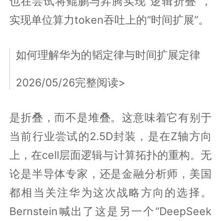
也在尝试将鲲鹏与昇腾实现“逻辑折叠”，
实现单位算力token吞吐上的“时间扩展”。
如何理解华为的韬定律与时间扩展定律
2026/05/26完整阅读>
是折叠，而不是堆叠。这意味着它有别于
当前行业尝试的2.5D封装，是在Z轴方向
上，在cell层面逻辑与计算拓扑的重构。无
论是半导体专家，还是金融分析师，美国
都相当关注华为这次战略方向的选择。
Bernstein喊出了这是另一个“DeepSeek