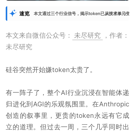
速览
本文通过三个行业信号，揭示token已从技术单元变为
展开更多
本文来自微信公众号：
未尽研究
，作者：
未尽研究
硅谷突然开始嫌token太贵了。
有一阵子了，整个AI行业沉浸在智能体递
归进化到AGI的乐观氛围里。在Anthropic
创造的叙事里，更贵的token永远有它成
立的道理。但过去一周，三个几乎同时出