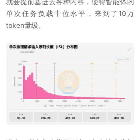
就会提前塞进去各种内容，使得智能体的
单次任务负载中位水平，来到了10万
token量级。