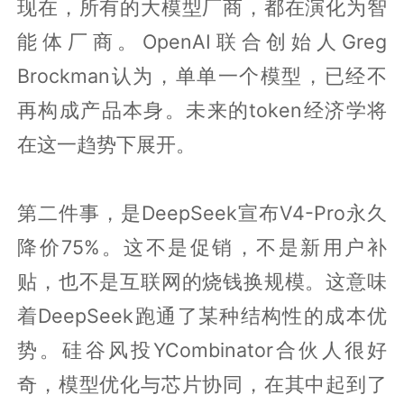
现在，所有的大模型厂商，都在演化为智
能体厂商。OpenAI联合创始人Greg
Brockman认为，单单一个模型，已经不
再构成产品本身。未来的token经济学将
在这一趋势下展开。
第二件事，是DeepSeek宣布V4-Pro永久
降价75%。这不是促销，不是新用户补
贴，也不是互联网的烧钱换规模。这意味
着DeepSeek跑通了某种结构性的成本优
势。硅谷风投YCombinator合伙人很好
奇，模型优化与芯片协同，在其中起到了