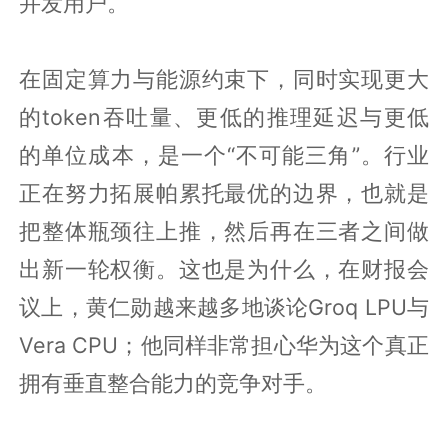
并发用户。
在固定算力与能源约束下，同时实现更大
的token吞吐量、更低的推理延迟与更低
的单位成本，是一个“不可能三角”。行业
正在努力拓展帕累托最优的边界，也就是
把整体瓶颈往上推，然后再在三者之间做
出新一轮权衡。这也是为什么，在财报会
议上，黄仁勋越来越多地谈论Groq LPU与
Vera CPU；他同样非常担心华为这个真正
拥有垂直整合能力的竞争对手。