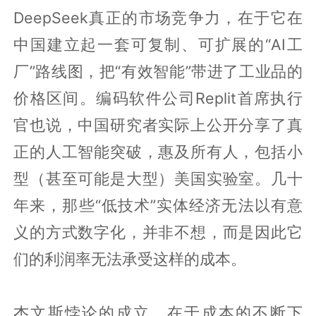
DeepSeek真正的市场竞争力，在于它在
中国建立起一套可复制、可扩展的“AI工
厂”路线图，把“有效智能”带进了工业品的
价格区间。编码软件公司Replit首席执行
官也说，中国研究者实际上公开分享了真
正的人工智能突破，惠及所有人，包括小
型（甚至可能是大型）美国实验室。几十
年来，那些“低技术”实体经济无法以有意
义的方式数字化，并非不想，而是因此它
们的利润率无法承受这样的成本。
杰文斯悖论的成立，在于成本的不断下