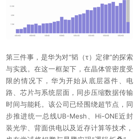
第三件事，是华为对“韬（τ）定律”的探索
与实践。在这一框架下，在晶体管密度受
限的情况下，华为开始从底层器件、电
路、芯片与系统层面，同步压缩数据传输
时间与能耗。该公司已经围绕超节点，同
步推进统一总线UB-Mesh、Hi-ONE近封
装光学、背面供电以及近存计算等技术，