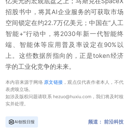
亿美元的宏观底盘之上；马斯克在SpaceX
招股书中，将其AI企业服务的可获取市场
空间锁定在约22.7万亿美元；中国在“人工
智能+”行动中，将2030年新一代智能终
端、智能体等应用普及率设定在90%以
上。这些数据所指向的，正是token经济
学的工业化竞争的未来。
本内容来源于网络
原文链接
，观点仅代表作者本人，不代
表虎嗅立场。
如涉及版权问题请联系 hezuo@huxiu.com，我们将及时核
实并处理。
频道：
前沿科技
AI创投日报