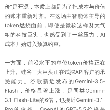
价”是开源，本质上都是为了把成本与价值
的账本重新对齐。在这场由智能体主导的
token燃烧面前，即使是微软这样财大气
粗的科技巨头，也感受到了一丝压力，AI
成本开始进入预算约束。
一方面，前沿水平的单位token价格正在
上升。硅谷三大巨头正在试探API客户的承
受能力。谷歌新近发布的Gemini-3.5-
Flash，价格显著上涨，是同类Gemini-
3.1-Flash-Lite的6倍，也接近Gemini-3.1-
Pro的价格。OpenAI的GPT-5.5价格是