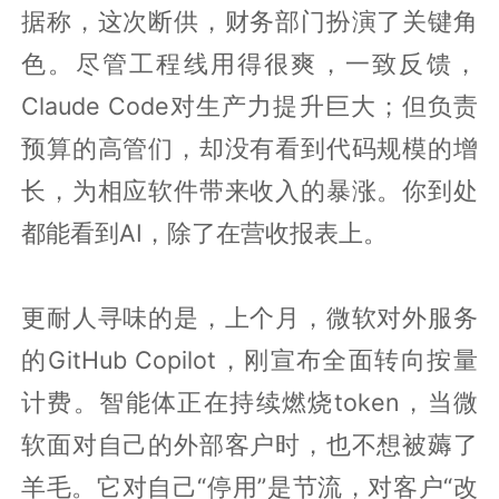
据称，这次断供，财务部门扮演了关键角
色。尽管工程线用得很爽，一致反馈，
Claude Code对生产力提升巨大；但负责
预算的高管们，却没有看到代码规模的增
长，为相应软件带来收入的暴涨。你到处
都能看到AI，除了在营收报表上。
更耐人寻味的是，上个月，微软对外服务
的GitHub Copilot，刚宣布全面转向按量
计费。智能体正在持续燃烧token，当微
软面对自己的外部客户时，也不想被薅了
羊毛。它对自己“停用”是节流，对客户“改