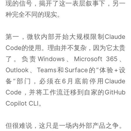
现的信号，揭开了这一表层叙事下，另一
种完全不同的现实。
第一，微软内部开始大规模限制Claude
Code的使用。理由并不复杂，因为它太贵
了。负责Windows、Microsoft 365、
Outlook、Teams和Surface的“体验+设
备”部门，必须在6月底前停用Claude
Code，并将工作流迁移到自家的GitHub
Copilot CLI。
但很难说，这只是一场内外部产品之争。