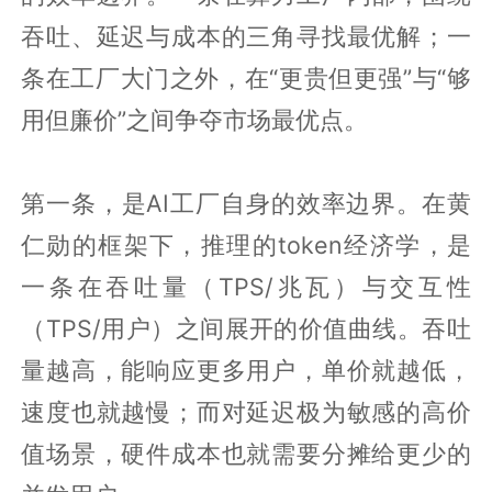
吞吐、延迟与成本的三角寻找最优解；一
条在工厂大门之外，在“更贵但更强”与“够
用但廉价”之间争夺市场最优点。
第一条，是AI工厂自身的效率边界。在黄
仁勋的框架下，推理的token经济学，是
一条在吞吐量（TPS/兆瓦）与交互性
（TPS/用户）之间展开的价值曲线。吞吐
量越高，能响应更多用户，单价就越低，
速度也就越慢；而对延迟极为敏感的高价
值场景，硬件成本也就需要分摊给更少的