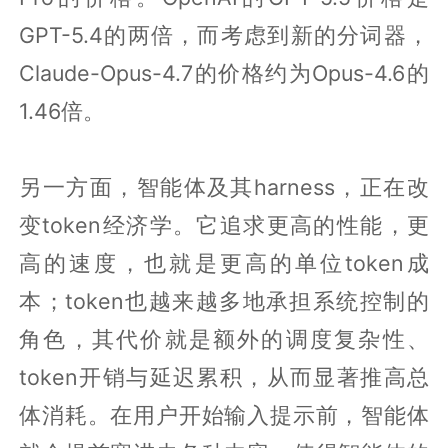
GPT-5.4的两倍，而考虑到新的分词器，
Claude-Opus-4.7的价格约为Opus-4.6的
1.46倍。
另一方面，智能体及其harness，正在改
变token经济学。它追求更高的性能，更
高的速度，也就是更高的单位token成
本；token也越来越多地承担系统控制的
角色，其代价就是额外的调度复杂性、
token开销与延迟累积，从而显著推高总
体消耗。在用户开始输入提示前，智能体