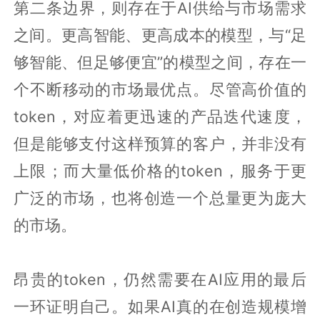
第二条边界，则存在于AI供给与市场需求
之间。更高智能、更高成本的模型，与“足
够智能、但足够便宜”的模型之间，存在一
个不断移动的市场最优点。尽管高价值的
token，对应着更迅速的产品迭代速度，
但是能够支付这样预算的客户，并非没有
上限；而大量低价格的token，服务于更
广泛的市场，也将创造一个总量更为庞大
的市场。
昂贵的token，仍然需要在AI应用的最后
一环证明自己。如果AI真的在创造规模增