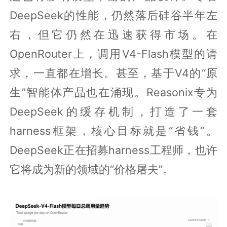
DeepSeek的性能，仍然落后硅谷半年左
右，但它仍然在迅速获得市场。在
OpenRouter上，调用V4-Flash模型的请
求，一直都在增长。甚至，基于V4的“原
生”智能体产品也在涌现。Reasonix专为
DeepSeek的缓存机制，打造了一套
harness框架，核心目标就是“省钱”。
DeepSeek正在招募harness工程师，也许
它将成为新的领域的“价格屠夫”。