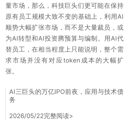
量市场，那么，科技巨头们更可能在保持
原有员工规模大致不变的基础上，利用AI
顺势大幅扩张市场，而不是大量裁员，或
为AI转型和AI投资腾预算与编制。用AI代
替员工，在相当程度上只能说明，整个需
求市场并没有对应token成本的大幅扩
张。
AI三巨头的万亿IPO前夜，应用与技术债
务
2026/05/22完整阅读>