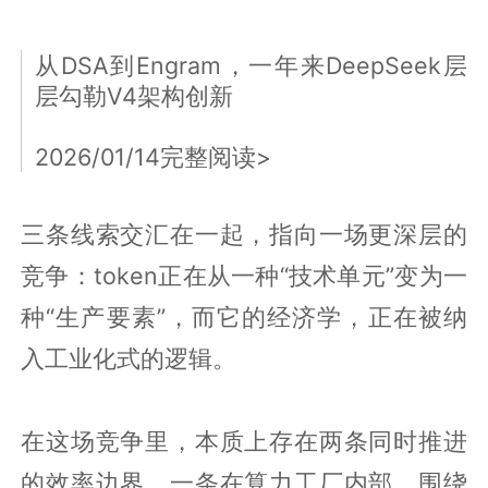
从DSA到Engram，一年来DeepSeek层
层勾勒V4架构创新
2026/01/14完整阅读>
三条线索交汇在一起，指向一场更深层的
竞争：token正在从一种“技术单元”变为一
种“生产要素”，而它的经济学，正在被纳
入工业化式的逻辑。
在这场竞争里，本质上存在两条同时推进
的效率边界。一条在算力工厂内部，围绕