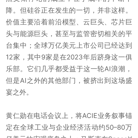
降。但硅谷正在发生的一切，并非这样。
价值主要沿着前沿模型、云巨头、芯片巨
头与能源巨头，甚至与监管密切相关的平
台集中；全球万亿美元上市公司已经达到
12家，其中9家是在2023年后跻身这一俱
乐部。它们几乎都受益于这一轮AI浪潮，
但是AI之外的其他部门，被挤出到这场盛
宴之外。
黄仁勋在电话会议上，将ACIE业务叙事锚
定在全球工业与企业经济活动约50–80万