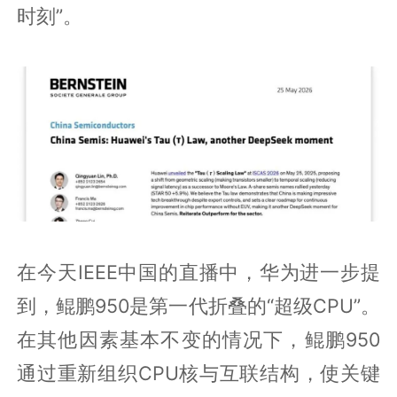
时刻”。
在今天IEEE中国的直播中，华为进一步提
到，鲲鹏950是第一代折叠的“超级CPU”。
在其他因素基本不变的情况下，鲲鹏950
通过重新组织CPU核与互联结构，使关键