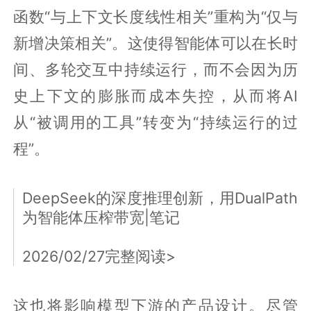
函数“与上下文长度线性相关”重构为“仅与
新增决策相关”。这使得智能体可以在长时
间、多轮交互中持续运行，而不会因为历
史上下文的膨胀而成本失控，从而将AI
从“被调用的工具”转变为“持续运行的过
程”。
DeepSeek的深度推理创新，用DualPath
为智能体压榨带宽|笔记
2026/02/27完整阅读>
这也将影响模型下游的产品设计。尽管