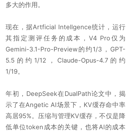
多大的作用。
现在，据Artficial Intellgence统计，运行
其指定测评任务的成本，V4 Pro仅为
Gemini-3.1-Pro-Preview的约1/3，GPT-
5.5的约1/12，Claude-Opus-4.7的约
1/19。
年初，DeepSeek在DualPath论文中，揭
示了在Angetic AI场景下，KV缓存命中率
高居95%。压缩与管理KV缓存，不仅是降
低单位token成本的关键，也将AI的成本