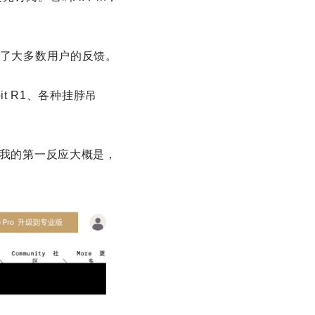
表了大多数用户的反馈。
it R1、各种挂脖吊
吊坠，我的第一反应大概是，