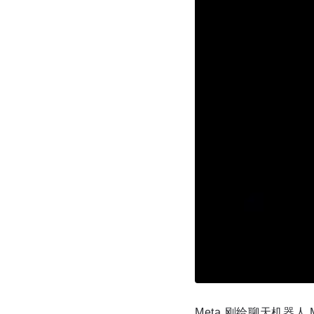
Meta 刚给聊天机器