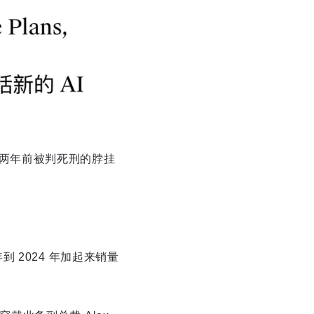
那个两年前被判死刑的脖挂
年到 2024 年加起来销量