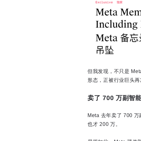
但我发现，不只是 Me
形态，正被行业巨头再
卖了 700 万副智
Meta 去年卖了 700
也才 200 万。