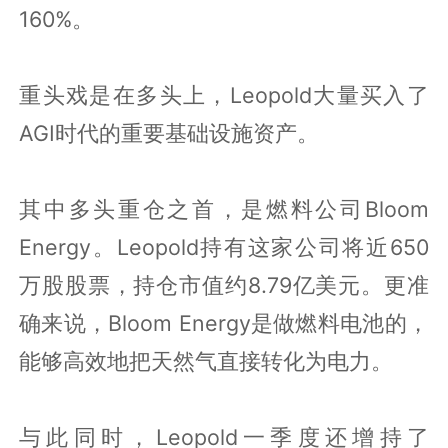
160%。
重头戏是在多头上，Leopold大量买入了
AGI时代的重要基础设施资产。
其中多头重仓之首，是燃料公司Bloom
Energy。Leopold持有这家公司将近650
万股股票，持仓市值约8.79亿美元。更准
确来说，Bloom Energy是做燃料电池的，
能够高效地把天然气直接转化为电力。
与此同时，Leopold一季度还增持了