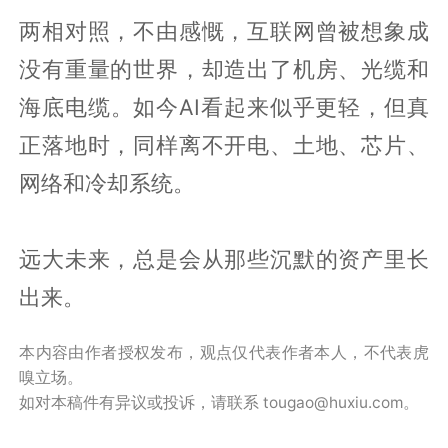
两相对照，不由感慨，互联网曾被想象成
没有重量的世界，却造出了机房、光缆和
海底电缆。如今AI看起来似乎更轻，但真
正落地时，同样离不开电、土地、芯片、
网络和冷却系统。
远大未来，总是会从那些沉默的资产里长
出来。
本内容由作者授权发布，观点仅代表作者本人，不代表虎
嗅立场。
如对本稿件有异议或投诉，请联系 tougao@huxiu.com。