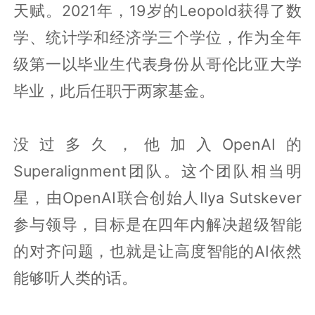
天赋。2021年，19岁的Leopold获得了数
学、统计学和经济学三个学位，作为全年
级第一以毕业生代表身份从哥伦比亚大学
毕业，此后任职于两家基金。
没过多久，他加入OpenAI的
Superalignment团队。这个团队相当明
星，由OpenAI联合创始人Ilya Sutskever
参与领导，目标是在四年内解决超级智能
的对齐问题，也就是让高度智能的AI依然
能够听人类的话。