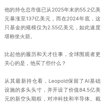
他的持仓总市值已从2025年末的55.2亿美
元暴涨至137亿美元，而在2024年底，这
只基金的规模仅为2.55亿美元，如此速度
堪称坐火箭。
比起他的履历和天才往事，全球围观者更
关心的是，他买了些什么？
从其最新持仓看，Leopold保留了AI基础
设施的多头头寸，并开设了价值84.5亿美
元的新空头期权，对冲科技和半导体。截