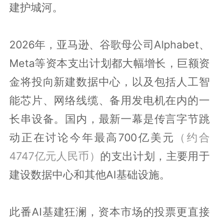
建护城河。
2026年，亚马逊、谷歌母公司Alphabet、
Meta等资本支出计划都大幅增长，巨额资
金将投向新建数据中心，以及包括人工智
能芯片、网络线缆、备用发电机在内的一
长串设备。国内，最新一幕是传言字节跳
动正在讨论今年最高700亿美元
（约合
4747亿元人民币）
的支出计划，主要用于
建设数据中心和其他AI基础设施。
此番AI基建狂澜，资本市场的投票更直接