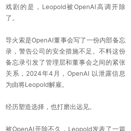
戏剧的是，Leopold被OpenAI高调开除
了。
导火索是OpenAI董事会写了一份内部备忘
录，警告公司的安全措施不足。不料这份
备忘录引发了管理层和董事会之间的紧张
关系，2024年4月，OpenAI 以泄露信息
为由将Leopold解雇。
经历塑造选择，也打磨出远见。
被OpenAI开除不久，Leopold发表了一篇