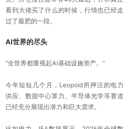
看到大佬买了什么的时候，行情也已经走
过了最肥的一段。
AI世界的尽头
“全世界都重视起AI基础设施资产。”
今年短短几个月，Leopold所押注的电力
供应、数据中心算力、半导体光学等赛道
已经充分展现出潜力和巨大需求。
比如电力。IEA数据显示，2025年全球数