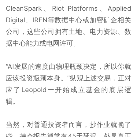
CleanSpark、Riot Platforms、Applied
Digital、IREN等数据中心或加密矿企相关
公司，这些公司拥有土地、电力资源、数
据中心能力或电网许可。
“AI发展的速度由物理瓶颈决定，所以你就
应该投资瓶颈本身。”纵观上述交易，正对
应了Leopold一开始成立基金的底层逻
辑。
当然，对普通投资者而言，抄作业就晚了
些。持仓报告通常有45天延迟，外界真正