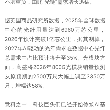
不堪重负，由此“光链”需求增长迅猛。
据英国商品研究所数据，2025年全球数据
中心的光纤用量达到6960万芯公里，
2026年预计突破1亿芯公里，据其测算，
2027年AI驱动的光纤需求在数据中心光纤
总需求中占比预计将升至35%。光模块方
面，高盛将2026年800G光模块销量预测
从原预期的2500万只大幅上调至3350万
只，增幅达58%。
意料之中，科技巨头们已经开始修筑AI基