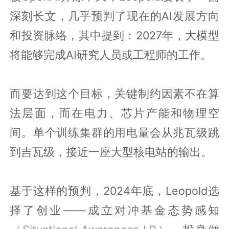
深刻长文，几乎预判了现在的AI发展方向
和投资脉络，其中提到：2027年，大模型
将能够完成AI研究人员或工程师的工作。
而要达到这个目标，关键制约因素不在算
法层面，而在电力、芯片产能和物理空
间。单个训练集群的用电量会从兆瓦级跳
到吉瓦级，接近一座大型核电站的输出。
基于这样的预判，2024年底，Leopold选
择了创业——成立对冲基金态势感知