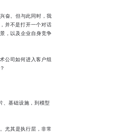
兴奋。但与此同时，我
值，并不是打开一个对话
景，以及企业自身竞争
技术公司如何进入客户组
代？
芯片、基础设施，到模型
层。尤其是执行层，非常