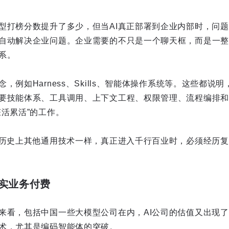
型打榜分数提升了多少，但当AI真正部署到企业内部时，问题
自动解决企业问题。企业需要的不只是一个聊天框，而是一整
系。
，例如Harness、Skills、智能体操作系统等。这些都说
要技能体系、工具调用、上下文工程、权限管理、流程编排和
脏活累活”的工作。
和历史上其他通用技术一样，真正进入千行百业时，必须经历
实业务付费
来看，包括中国一些大模型公司在内，AI公司的估值又出现
术，尤其是编码智能体的突破。