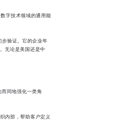
身是数字技术领域的通用能
到初步验证。它的企业年
心。无论是美国还是中
在不约而同地强化一类角
组织内部，帮助客户定义