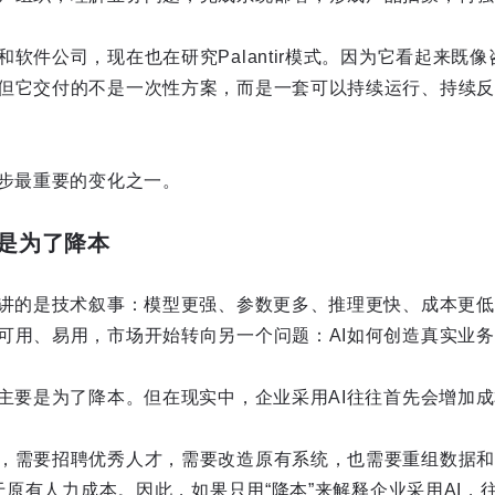
软件公司，现在也在研究Palantir模式。因为它看起来既
但它交付的不是一次性方案，而是一套可以持续运行、持续反
一步最重要的变化之一。
只是为了降本
要讲的是技术叙事：模型更强、参数更多、推理更快、成本更低。
可用、易用，市场开始转向另一个问题：AI如何创造真实业
I主要是为了降本。但在现实中，企业采用AI往往首先会增加
，需要招聘优秀人才，需要改造原有系统，也需要重组数据和
高于原有人力成本。因此，如果只用“降本”来解释企业采用AI，