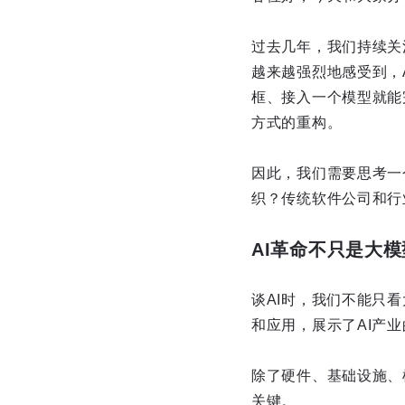
过去几年，我们持续关
越来越强烈地感受到，
框、接入一个模型就能
方式的重构。
因此，我们需要思考一
织？传统软件公司和行
AI革命不只是大
谈AI时，我们不能只
和应用，展示了AI产
除了硬件、基础设施、
关键。