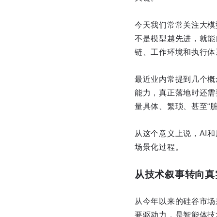
今天我们常常关注大模
不是模型越先进，就能
链、工作环境和执行体
最近业内常提到几个概念
能力，真正落地时还需
量具体、繁琐、甚至“
从这个意义上说，AI
场景化过程。
从技术叙事转向真
从今年以来的硅谷市场
要驱动力，是智能体技