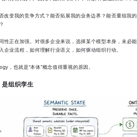
能否改变我的竞争方式？能否拓展我的业务边界？能否重组我
？
同性正在加强。对很多企业来说，选择某个模型本身，未必能
入企业流程，如何理解行业语义，如何驱动组织行动。
ntology，也就是“本体”概念值得重视的原因。
心，是组织孪生