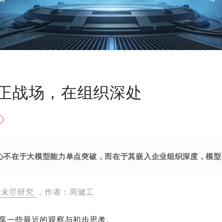
真正战场，在组织深处
核心不在于大模型能力单点突破，而在于其嵌入企业组织深度，模
未尽研究
，作者：周健工
享一些最近的观察与初步思考。