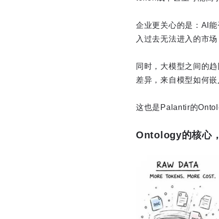
企业更关心的是：AI
入过去无法进入的市场
同时，大模型之间的趋
差异，来自模型如何嵌
这也是Palantir的O
Ontology的核