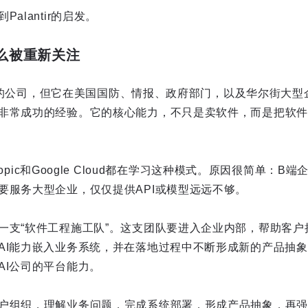
alantir的启发。
为什么被重新关注
有争议的公司，但它在美国国防、情报、政府部门，以及华尔街大
非常成功的经验。它的核心能力，不只是卖软件，而是把软件
hropic和Google Cloud都在学习这种模式。原因很简单：
要服务大型企业，仅仅提供API或模型远远不够。
一支“软件工程施工队”。这支团队要进入企业内部，帮助客户
AI能力嵌入业务系统，并在落地过程中不断形成新的产品抽
AI公司的平台能力。
户组织，理解业务问题，完成系统部署，形成产品抽象，再强