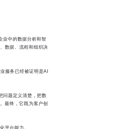
型企业中的数据分析和智
、数据、流程和组织决
B端企业服务已经被证明是AI
把问题定义清楚，把数
象。最终，它既为客户创
化平台能力。