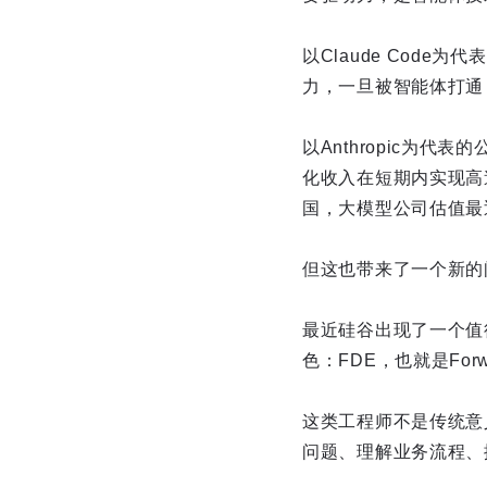
以Claude Cod
力，一旦被智能体打通
以Anthropic为
化收入在短期内实现高
国，大模型公司估值最
但这也带来了一个新的
最近硅谷出现了一个值得关注
色：FDE，也就是Forwa
这类工程师不是传统意
问题、理解业务流程、