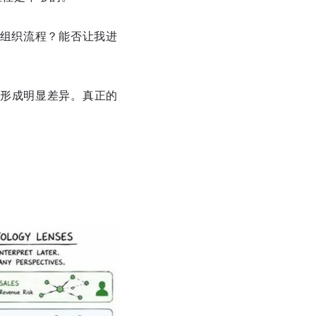
的组织流程？能否让我进
形成明显差异。真正的