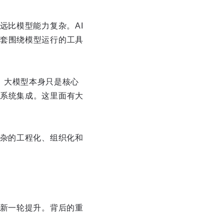
远比模型能力复杂。AI
套围绕模型运行的工具
明，大模型本身只是核心
系统集成。这里面有大
复杂的工程化、组织化和
了新一轮提升。背后的重