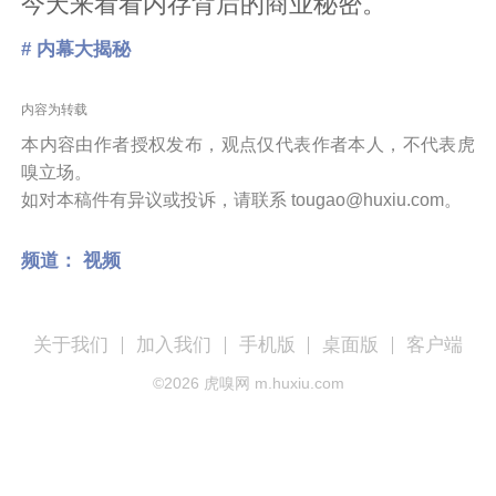
今天来看看内存背后的商业秘密。
# 内幕大揭秘
内容为转载
本内容由作者授权发布，观点仅代表作者本人，不代表虎
嗅立场。
如对本稿件有异议或投诉，请联系 tougao@huxiu.com。
频道：
视频
关于我们
加入我们
手机版
桌面版
客户端
©
2026
虎嗅网 m.huxiu.com