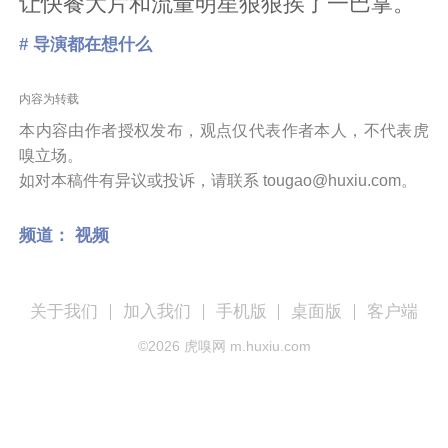
让快餐大片和流量明星狠狠挨了一巴掌。
# 导演都在想什么
内容为转载
本内容由作者授权发布，观点仅代表作者本人，不代表虎
嗅立场。
如对本稿件有异议或投诉，请联系 tougao@huxiu.com。
频道：
视频
关于我们
加入我们
手机版
桌面版
客户端
©
2026
虎嗅网 m.huxiu.com