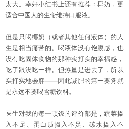
太大。幸好小红书上还有推荐：椰奶，更
适合中国人的生命维持口服液。
但是只喝椰奶（或者其他任何液体）的人
生是相当痛苦的。喝液体没有饱腹感，也
没有吃固体食物的那种实打实的幸福感，
吃了跟没吃一样。但热量是进去了，所以
实打实地会胖——因此减肥的第一要务就
是永远不要喝含糖饮料。
医生对我的每一顿饭的评价都是，蔬菜摄
入不足、蛋白质摄入不足、碳水摄入不