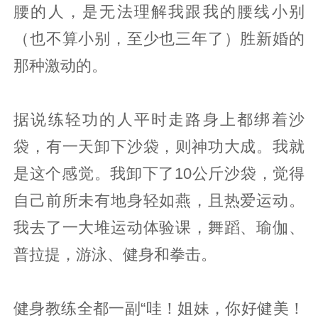
腰的人，是无法理解我跟我的腰线小别
（也不算小别，至少也三年了）胜新婚的
那种激动的。
据说练轻功的人平时走路身上都绑着沙
袋，有一天卸下沙袋，则神功大成。我就
是这个感觉。我卸下了10公斤沙袋，觉得
自己前所未有地身轻如燕，且热爱运动。
我去了一大堆运动体验课，舞蹈、瑜伽、
普拉提，游泳、健身和拳击。
健身教练全都一副“哇！姐妹，你好健美！