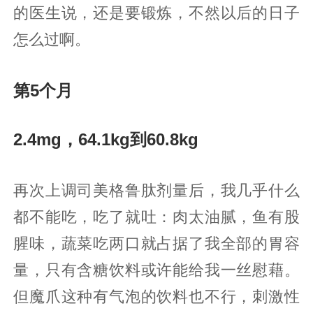
的医生说，还是要锻炼，不然以后的日子
怎么过啊。
第5个月
2.4mg，64.1kg到60.8kg
再次上调司美格鲁肽剂量后，我几乎什么
都不能吃，吃了就吐：肉太油腻，鱼有股
腥味，蔬菜吃两口就占据了我全部的胃容
量，只有含糖饮料或许能给我一丝慰藉。
但魔爪这种有气泡的饮料也不行，刺激性