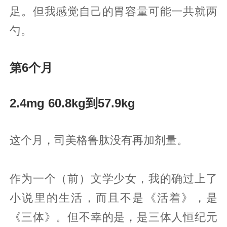
足。但我感觉自己的胃容量可能一共就两
勺。
第6个月
2.4mg 60.8kg到57.9kg
这个月，司美格鲁肽没有再加剂量。
作为一个（前）文学少女，我的确过上了
小说里的生活，而且不是《活着》，是
《三体》。但不幸的是，是三体人恒纪元