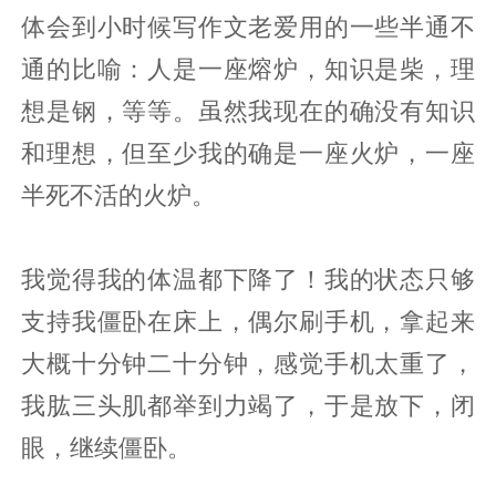
体会到小时候写作文老爱用的一些半通不
通的比喻：人是一座熔炉，知识是柴，理
想是钢，等等。虽然我现在的确没有知识
和理想，但至少我的确是一座火炉，一座
半死不活的火炉。
我觉得我的体温都下降了！我的状态只够
支持我僵卧在床上，偶尔刷手机，拿起来
大概十分钟二十分钟，感觉手机太重了，
我肱三头肌都举到力竭了，于是放下，闭
眼，继续僵卧。