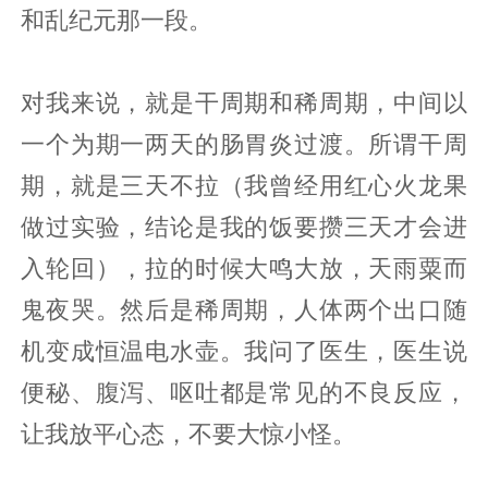
和乱纪元那一段。
对我来说，就是干周期和稀周期，中间以
一个为期一两天的肠胃炎过渡。所谓干周
期，就是三天不拉（我曾经用红心火龙果
做过实验，结论是我的饭要攒三天才会进
入轮回），拉的时候大鸣大放，天雨粟而
鬼夜哭。然后是稀周期，人体两个出口随
机变成恒温电水壶。我问了医生，医生说
便秘、腹泻、呕吐都是常见的不良反应，
让我放平心态，不要大惊小怪。