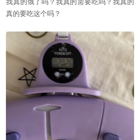
我真的饿了吗？我真的需要吃吗？我真的
真的要吃这个吗？