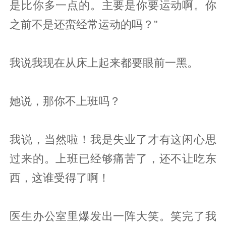
是比你多一点的。主要是你要运动啊。你
之前不是还蛮经常运动的吗？”
我说我现在从床上起来都要眼前一黑。
她说，那你不上班吗？
我说，当然啦！我是失业了才有这闲心思
过来的。上班已经够痛苦了，还不让吃东
西，这谁受得了啊！
医生办公室里爆发出一阵大笑。笑完了我