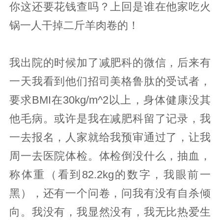
你这还要花钱查吗？上回是谁在他家吃火
锅一人干掉二斤羊肉卷的！
我出院的时候加了减肥科的微信，后来有
一天我看到他们招司美格鲁肽的受试者，
要求BMI在30kg/m^2以上，身体健康没其
他毛病。或许是我在减肥科留了记录，我
一去报名，人家就给我预审通过了，让我
周一去医院体检。体检倒没什么，抽血，
称体重（看到82.2kg的数字，我眼前一
黑），还有一个问卷，问我有没有自杀倾
向。我没有，我显然没有，我无比热爱生