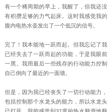
有一个稀周期的早上，我醒了，但我还没
有积攒足够的力气起床。这时我感觉我的
腹内电热水壶发出了一个低沉的信号。
完了！我本能地一跃而起。但我忘记了我
已经失去了一跃而起的功能，于是我眼前
一黑。我用最后一些残存的行动能力控制
自己倒向了最近的一面墙。
但是，因为我已经丧失了一切行动能力，
包括控制那个水龙头的能力，所以水龙头
已打开，我能感觉到37度的热水顺滑地顺