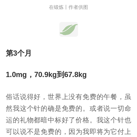
在锻炼丨作者供图
第3个月
1.0mg，70.9kg到67.8kg
俗话说得好，世界上没有免费的午餐，虽
然我这个针的确是免费的。或者说一切命
运的礼物都暗中标好了价格。我这个针也
可以说不是免费的，因为我即将为它付上