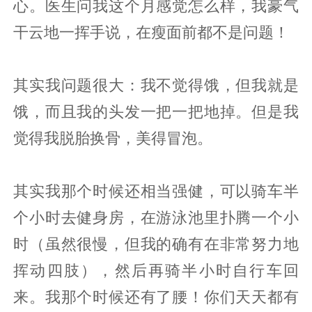
心。医生问我这个月感觉怎么样，我豪气
干云地一挥手说，在瘦面前都不是问题！
其实我问题很大：我不觉得饿，但我就是
饿，而且我的头发一把一把地掉。但是我
觉得我脱胎换骨，美得冒泡。
其实我那个时候还相当强健，可以骑车半
个小时去健身房，在游泳池里扑腾一个小
时（虽然很慢，但我的确有在非常努力地
挥动四肢），然后再骑半小时自行车回
来。我那个时候还有了腰！你们天天都有