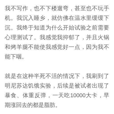
我不写作，也不下楼遛弯，甚至也不玩手
机。我沉入睡乡，就仿佛在温水里缓缓下
沉。我终于知道为什么开始试验之前需要
心理测试了。我感觉我抑郁了，并且火锅
和烤羊腿不能使我感觉好一点，因为我不
能下咽。
就是在这种半死不活的情况下，我刷到了
明尼苏达饥饿实验，后续是被试者出现了
暴食、体重反弹，一天吃10000大卡，早
期涨回去的都是脂肪。