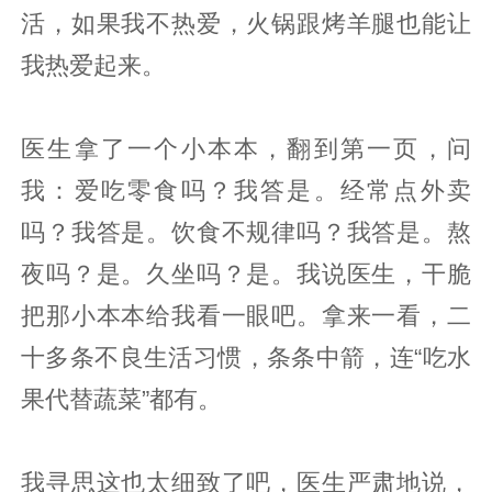
活，如果我不热爱，火锅跟烤羊腿也能让
我热爱起来。
医生拿了一个小本本，翻到第一页，问
我：爱吃零食吗？我答是。经常点外卖
吗？我答是。饮食不规律吗？我答是。熬
夜吗？是。久坐吗？是。我说医生，干脆
把那小本本给我看一眼吧。拿来一看，二
十多条不良生活习惯，条条中箭，连“吃水
果代替蔬菜”都有。
我寻思这也太细致了吧，医生严肃地说，