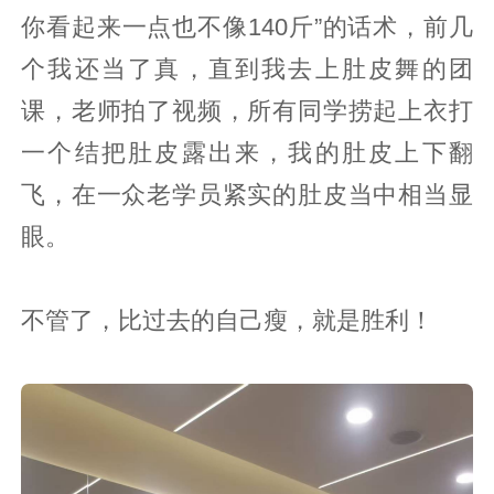
你看起来一点也不像140斤”的话术，前几
个我还当了真，直到我去上肚皮舞的团
课，老师拍了视频，所有同学捞起上衣打
一个结把肚皮露出来，我的肚皮上下翻
飞，在一众老学员紧实的肚皮当中相当显
眼。
不管了，比过去的自己瘦，就是胜利！