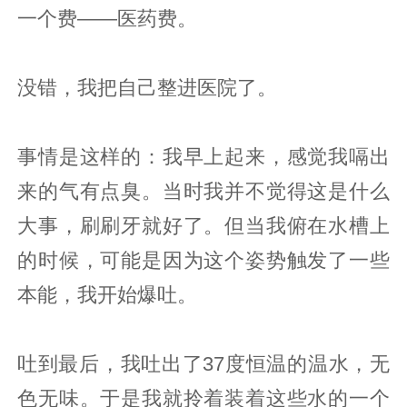
一个费——医药费。
没错，我把自己整进医院了。
事情是这样的：我早上起来，感觉我嗝出
来的气有点臭。当时我并不觉得这是什么
大事，刷刷牙就好了。但当我俯在水槽上
的时候，可能是因为这个姿势触发了一些
本能，我开始爆吐。
吐到最后，我吐出了37度恒温的温水，无
色无味。于是我就拎着装着这些水的一个