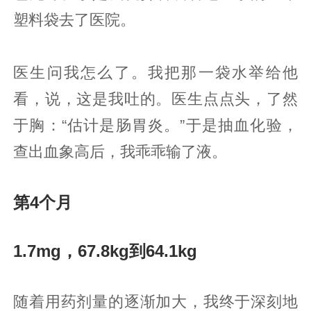
塑料袋去了医院。
医生问我怎么了。我把那一袋水举给他
看，说，这是我吐的。医生点点头，了然
于胸：“估计是肠胃炎。”于是抽血化验，
查出血象高后，我乖乖输了液。
第4个月
1.7mg，67.8kg到64.1kg
随着用药剂量的逐渐加大，我终于深刻地