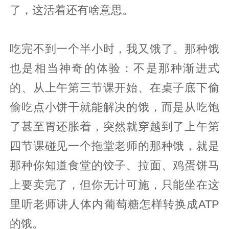
了，这活着还有啥意思。
吃完不到一个半小时，我又饿了。那种饿
也是相当神奇的体验：不是那种渐进式
的、从上午第三节课开始、在桌子底下偷
偷吃点小饼干就能解决的饿，而是从吃饱
了甚至胃还胀着，突然就穿越到了上午第
四节课碰见一个拖堂老师的那种饿，就是
那种你知道食堂的饺子、拉面、鸡蛋饼马
上要卖完了，但你无计可施，只能坐在这
里听老师讲人体内葡萄糖怎样转换成ATP
的饿。