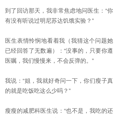
到了回访那天，我非常焦虑地问医生：“你
有没有听说过明尼苏达饥饿实验？”
医生表情怜悯地看着我（我猜这个问题她
已经回答了无数遍）：“没事的，只要你遵
医嘱，我们慢慢来，不会反弹的。”
我说：“姐，我就好奇问一下，你们瘦子真
的就是吃饭吃这么少吗？”
瘦瘦的减肥科医生说：“也不是，我吃的还