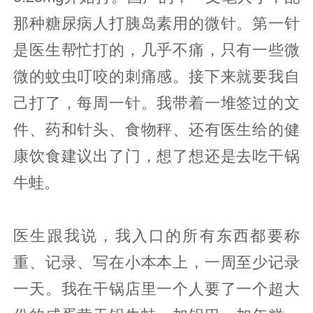
那种糖尿病人打胰岛素用的微针。第一针
是医生帮忙打的，几乎不痛，只有一些微
微的蚊虫叮咬的刺痛感。接下来就要我自
己打了，每周一针。我带着一堆签过的文
件、药和针头、食物秤、还有医生给的健
康饮食建议出了门，想了想还是去吃干锅
牛蛙。
医生跟我说，我入口的所有东西都要称
重、记录、写在小本本上，一周至少记录
一天。我在干锅店里一个人要了一个超大