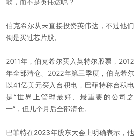
歌，而不是英伟达呢？
伯克希尔从未直接投资英伟达，不过他们
倒是买过芯片股。
2011年，伯克希尔买入英特尔股票，2012
年全部清仓。2022年第三季度，伯克希尔
以41亿美元买入台积电，巴菲特称台积电
是“世界上管理最好、最重要的公司之
一”，但几个月后全部清仓。
巴菲特在2023年股东大会上明确表示，他