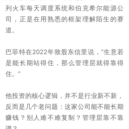
列火车每天调度系统和伯克希尔能源公
司，正是在用熟悉的框架理解陌生的赛
道。
巴菲特在2022年致股东信里说，“生意若
是能长期站得住，那么管理层就得靠得
住。”
他投资的核心逻辑，并不是行业新不新，
反而是几个老问题：这家公司能不能长期
赚钱？别人难不难复制？管理层靠不靠
谱？