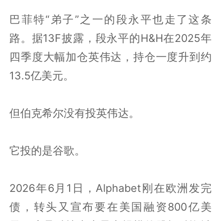
巴菲特“弟子”之一的段永平也走了这条
路。据13F披露，段永平的H&H在2025年
四季度大幅加仓英伟达，持仓一度升到约
13.5亿美元。
但伯克希尔没有投英伟达。
它投的是谷歌。
2026年6月1日，Alphabet刚在欧洲发完
债，转头又宣布要在美国融资800亿美