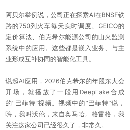
阿贝尔举例说，公司正在探索AI在BNSF铁
路的750列火车每天实时调度、GEICO的
定价算法、伯克希尔能源公司的山火监测
系统中的应用。这些都是嵌入业务、与主
业形成互补协同的智能化工具。
说起AI应用，2026伯克希尔的年股东大会
开场，就播放了一段用DeepFake合成
的“巴菲特”视频。视频中的“巴菲特”说，
嗨，我叫沃伦，来自奥马哈。格雷格，我
关注这家公司已经很久了，非常久。