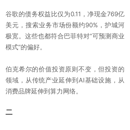
谷歌的债务权益比仅为0.11，净现金769亿
美元，搜索业务市场份额约90%，护城河
极宽。这些也都符合巴菲特对“可预测商业
模式”的偏好。
伯克希尔的价值投资原则不变，但投资的
领域，从传统产业延伸到AI基础设施，从
消费品牌延伸到算力网络。
二