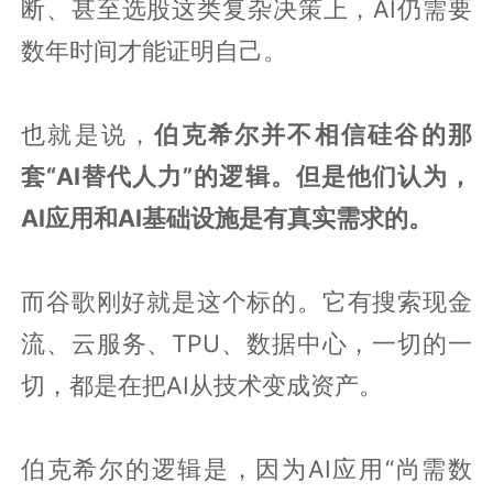
断、甚至选股这类复杂决策上，AI仍需要
数年时间才能证明自己。
也就是说，
伯克希尔并不相信硅谷的那
套“AI替代人力”的逻辑。但是他们认为，
AI应用和AI基础设施是有真实需求的。
而谷歌刚好就是这个标的。它有搜索现金
流、云服务、TPU、数据中心，一切的一
切，都是在把AI从技术变成资产。
伯克希尔的逻辑是，因为AI应用“尚需数