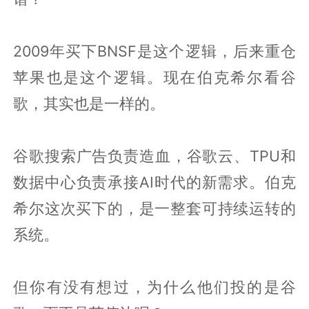
2009年买下BNSF是这个逻辑，后来重仓
苹果也是这个逻辑。现在伯克希尔看谷
歌，其实也是一样的。
谷歌搜索广告负责造血，谷歌云、TPU和
数据中心负责承接AI时代的新需求。伯克
希尔这次买下的，是一整套可持续运转的
系统。
但你有没有想过，为什么他们投的是谷