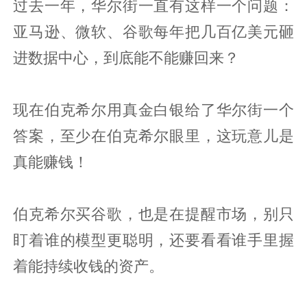
过去一年，华尔街一直有这样一个问题：
亚马逊、微软、谷歌每年把几百亿美元砸
进数据中心，到底能不能赚回来？
现在伯克希尔用真金白银给了华尔街一个
答案，至少在伯克希尔眼里，这玩意儿是
真能赚钱！
伯克希尔买谷歌，也是在提醒市场，别只
盯着谁的模型更聪明，还要看看谁手里握
着能持续收钱的资产。