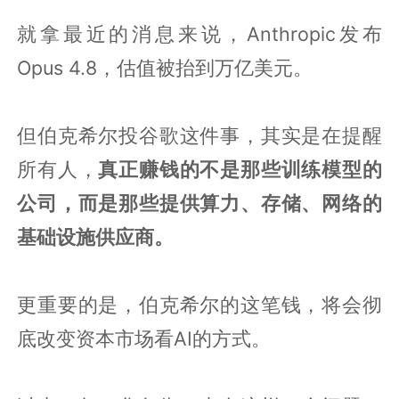
就拿最近的消息来说，Anthropic发布
Opus 4.8，估值被抬到万亿美元。
但伯克希尔投谷歌这件事，其实是在提醒
所有人，
真正赚钱的不是那些训练模型的
公司，而是那些提供算力、存储、网络的
基础设施供应商。
更重要的是，伯克希尔的这笔钱，将会彻
底改变资本市场看AI的方式。