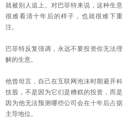
就被别人追上。对巴菲特来说，这种生意
很难看清十年后的样子，也就很难下重
注。
巴菲特反复强调，永远不要投资你无法理
解的生意。
他曾坦言，自己在互联网泡沫时期避开科
技股，不是因为它们是糟糕的投资，而是
因为他无法预测哪些公司会在十年后占据
主导地位。