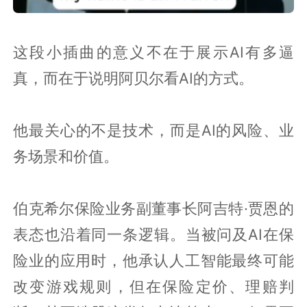
这段小插曲的意义不在于展示AI有多逼
真，而在于说明阿贝尔看AI的方式。
他最关心的不是技术，而是AI的风险、业
务场景和价值。
伯克希尔保险业务副董事长阿吉特·贾恩的
表态也沿着同一条逻辑。当被问及AI在保
险业的应用时，他承认人工智能最终可能
改变游戏规则，但在保险定价、理赔判