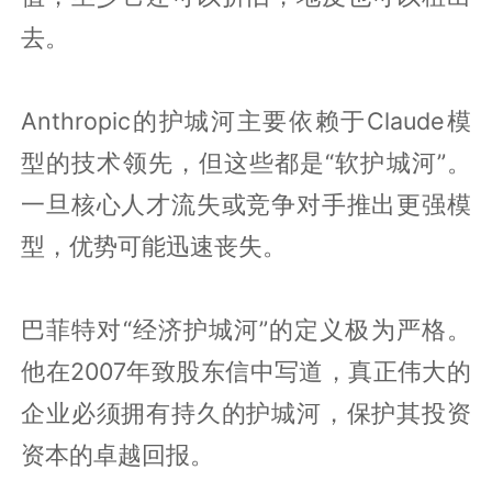
去。
Anthropic的护城河主要依赖于Claude模
型的技术领先，但这些都是“软护城河”。
一旦核心人才流失或竞争对手推出更强模
型，优势可能迅速丧失。
巴菲特对“经济护城河”的定义极为严格。
他在2007年致股东信中写道，真正伟大的
企业必须拥有持久的护城河，保护其投资
资本的卓越回报。