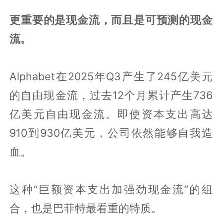
更重要的是现金流，而且是可预测的现金
流。
Alphabet在2025年Q3产生了245亿美元
的自由现金流，过去12个月累计产生736
亿美元自由现金流。即使资本支出高达
910到930亿美元，公司依然能够自我造
血。
这种“巨额资本支出加强劲现金流”的组
合，也是巴菲特最看重的特质。