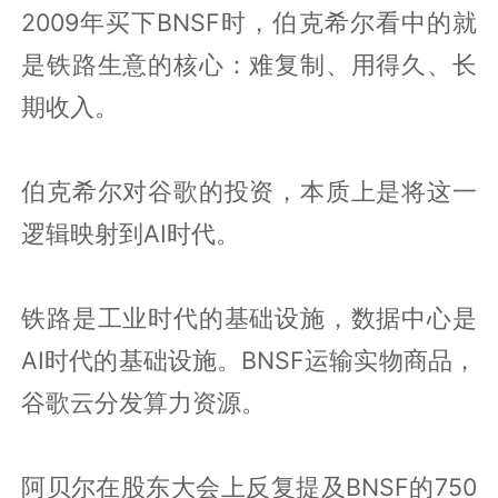
2009年买下BNSF时，伯克希尔看中的就
是铁路生意的核心：难复制、用得久、长
期收入。
伯克希尔对谷歌的投资，本质上是将这一
逻辑映射到AI时代。
铁路是工业时代的基础设施，数据中心是
AI时代的基础设施。BNSF运输实物商品，
谷歌云分发算力资源。
阿贝尔在股东大会上反复提及BNSF的750