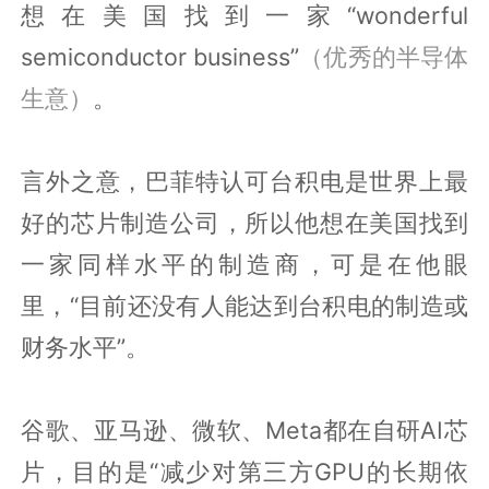
想在美国找到一家“wonderful
semiconductor business”
（优秀的半导体
生意）
。
言外之意，巴菲特认可台积电是世界上最
好的芯片制造公司，所以他想在美国找到
一家同样水平的制造商，可是在他眼
里，“目前还没有人能达到台积电的制造或
财务水平”。
谷歌、亚马逊、微软、Meta都在自研AI芯
片，目的是“减少对第三方GPU的长期依