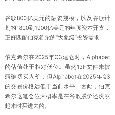
谷歌800亿美元的融资规模，以及谷歌计
划的1800到1900亿美元的年度资本开支，
正好匹配伯克希尔的“大象级”投资需求。
伯克希尔在2025年Q3建仓时，Alphabet
的估值处于相对低位。虽然13F文件未披
露确切买入价，但Alphabet在2025年Q3
的交易价格远低于当前水平。因此，伯克
希尔这笔仓位大概率是在谷歌股价还没涨
起来时买进去的。