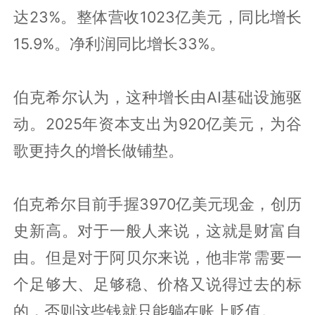
达23%。整体营收1023亿美元，同比增长
15.9%。净利润同比增长33%。
伯克希尔认为，这种增长由AI基础设施驱
动。2025年资本支出为920亿美元，为谷
歌更持久的增长做铺垫。
伯克希尔目前手握3970亿美元现金，创历
史新高。对于一般人来说，这就是财富自
由。但是对于阿贝尔来说，他非常需要一
个足够大、足够稳、价格又说得过去的标
的，否则这些钱就只能躺在账上贬值。