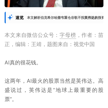
速览
本文解析伯克希尔哈撒韦重仓谷歌不投英伟达的投资逻
展开更多
本文来自微信公众号：
字母榜
，作者：苗
正，编辑：王靖，题图来自：视觉中国
AI真的很花钱。
这两年，AI最火的股票当然是英伟达。高
盛说过，英伟达是“地球上最重要的股
票”。