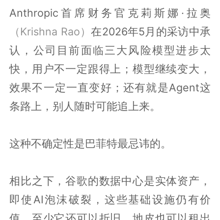
Anthropic首席财务官克莉斯娜·拉奥
（Krishna Rao）
在2026年5月的采访中承
认，公司目前面临三大风险模型进步太
快，用户不一定跟得上；模型继续变大，
效果不一定一直变好；还有就是Agent这
条路上，别人随时可能追上来。
这种不确定性是巴菲特最忌讳的。
相比之下，谷歌的数据中心是实体资产，
即使AI泡沫破裂，这些基础设施仍有价
值，至少它还可以折旧，地皮也可以租出