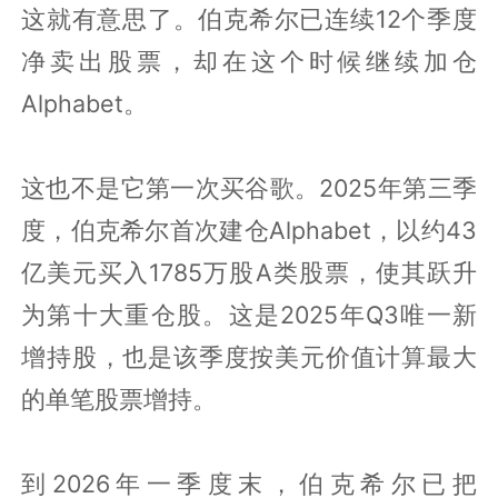
这就有意思了。伯克希尔已连续12个季度
净卖出股票，却在这个时候继续加仓
Alphabet。
这也不是它第一次买谷歌。2025年第三季
度，伯克希尔首次建仓Alphabet，以约43
亿美元买入1785万股A类股票，使其跃升
为第十大重仓股。这是2025年Q3唯一新
增持股，也是该季度按美元价值计算最大
的单笔股票增持。
到2026年一季度末，伯克希尔已把