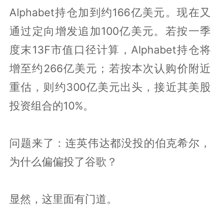
Alphabet持仓加到约166亿美元。现在又
通过定向增发追加100亿美元。若按一季
度末13F市值口径计算，Alphabet持仓将
增至约266亿美元；若按本次认购价附近
重估，则约300亿美元出头，接近其美股
投资组合的10%。
问题来了：连英伟达都没投的伯克希尔，
为什么偏偏投了谷歌？
显然，这里面有门道。