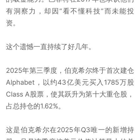
有洞察力，却因“看不懂科技”而未能投
资。
这个遗憾一直持续了好几年。
2025年第三季度，伯克希尔终于首次建仓
Alphabet，以约43亿美元买入1785万股
Class A股票，使其跃升为第十大重仓股，
占总持仓的1.62%。
这是伯克希尔在2025年Q3唯一的新增持