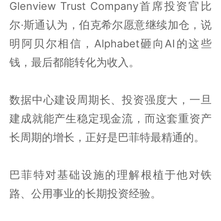
Glenview Trust Company首席投资官比
尔·斯通认为，伯克希尔愿意继续加仓，说
明阿贝尔相信，Alphabet砸向AI的这些
钱，最后都能转化为收入。
数据中心建设周期长、投资强度大，一旦
建成就能产生稳定现金流，而这套重资产
长周期的增长，正好是巴菲特最精通的。
巴菲特对基础设施的理解根植于他对铁
路、公用事业的长期投资经验。