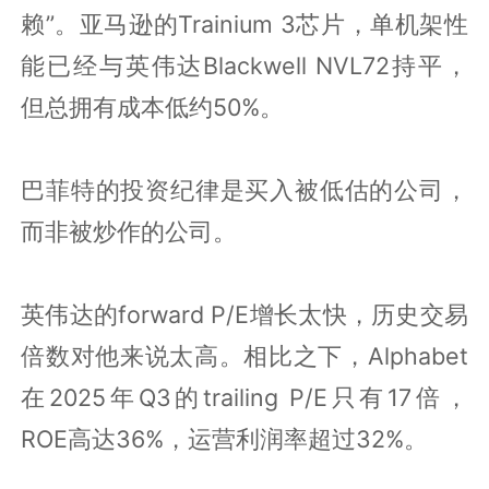
赖”。亚马逊的Trainium 3芯片，单机架性
能已经与英伟达Blackwell NVL72持平，
但总拥有成本低约50%。
巴菲特的投资纪律是买入被低估的公司，
而非被炒作的公司。
英伟达的forward P/E增长太快，历史交易
倍数对他来说太高。相比之下，Alphabet
在2025年Q3的trailing P/E只有17倍，
ROE高达36%，运营利润率超过32%。