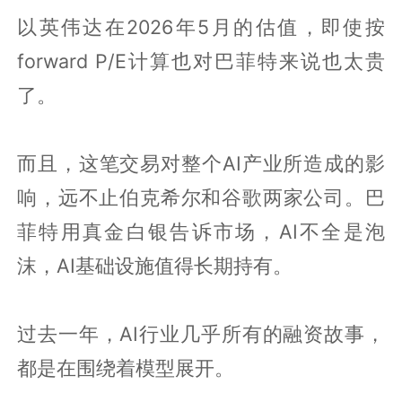
以英伟达在2026年5月的估值，即使按
forward P/E计算也对巴菲特来说也太贵
了。
而且，这笔交易对整个AI产业所造成的影
响，远不止伯克希尔和谷歌两家公司。巴
菲特用真金白银告诉市场，AI不全是泡
沫，AI基础设施值得长期持有。
过去一年，AI行业几乎所有的融资故事，
都是在围绕着模型展开。