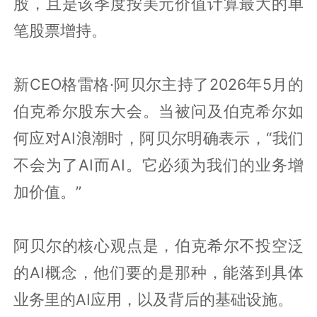
股，且是该季度按美元价值计算最大的单
笔股票增持。
新CEO格雷格·阿贝尔主持了2026年5月的
伯克希尔股东大会。当被问及伯克希尔如
何应对AI浪潮时，阿贝尔明确表示，“我们
不会为了AI而AI。它必须为我们的业务增
加价值。”
阿贝尔的核心观点是，伯克希尔不投空泛
的AI概念，他们要的是那种，能落到具体
业务里的AI应用，以及背后的基础设施。