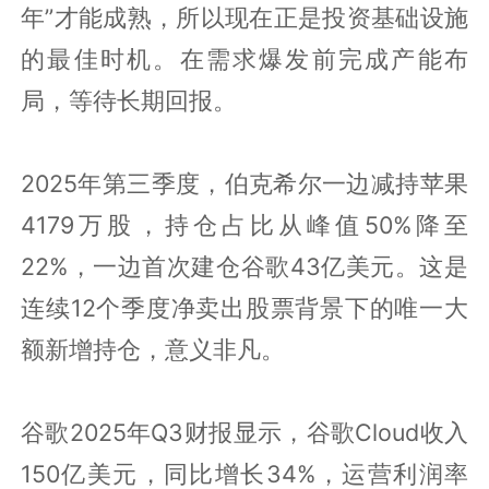
年”才能成熟，所以现在正是投资基础设施
的最佳时机。在需求爆发前完成产能布
局，等待长期回报。
2025年第三季度，伯克希尔一边减持苹果
4179万股，持仓占比从峰值50%降至
22%，一边首次建仓谷歌43亿美元。这是
连续12个季度净卖出股票背景下的唯一大
额新增持仓，意义非凡。
谷歌2025年Q3财报显示，谷歌Cloud收入
150亿美元，同比增长34%，运营利润率