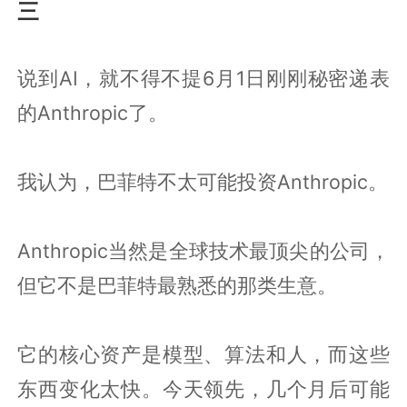
三
说到AI，就不得不提6月1日刚刚秘密递表
的Anthropic了。
我认为，巴菲特不太可能投资Anthropic。
Anthropic当然是全球技术最顶尖的公司，
但它不是巴菲特最熟悉的那类生意。
它的核心资产是模型、算法和人，而这些
东西变化太快。今天领先，几个月后可能