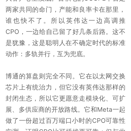
两家共同的命门，产能和良率卡在那里，
谁也快不了。所以英伟达一边高调推
CPO，一边给自己留了好几条后路。这不
是犹豫，这是聪明人在不确定时代的标准
动作：多轨并行，互为兜底。
博通的算盘则完全不同。它在以太网交换
芯片上有统治力，但它没有英伟达那样的
封闭生态，所以它更愿意走模块化、可扩
展、多供应商的开放路线。它和Meta一起
做了一份超过百万端口小时的CPO可靠性