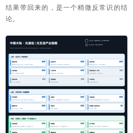
结果带回来的，是一个稍微反常识的结
论。