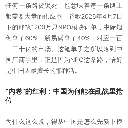
任何一条路被锁死，也意味着每一条路上
都需要大量的供应商。谷歌2026年4月7日
下的那笔1200万只NPO模块订单，中际旭
创拿了60%、新易盛拿了40%，对应一百
二三十亿的市场。这笔单子之所以落到中
国厂商手里，正是因为NPO这条路，恰好
是中国人最擅长的那种活。
“内卷”的红利：中国为何能在乱战里抢
位
为什么这么说，得从中国是怎么先赢下模