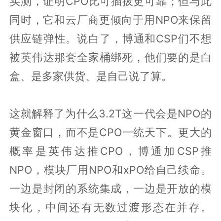
实测，证明CPO比可插拔更可靠；但与此
同时，它和云厂商更倾向于用NPO来保留
供应链弹性。说白了，博通和CSP们不想
被英伟达那套全家桶绑死，他们要的是白
盒、是多家供货、是自己说了算。
这就解释了为什么3.2T这一代会是NPO的
黄金窗口，而不是CPO一统天下。更大的
概率是英伟达推CPO，博通加CSP推
NPO，模块厂用NPO和xPO给自己续命。
一边是封闭的系统集成，一边是开放的模
块化，中间还有无数过渡形态在并存。