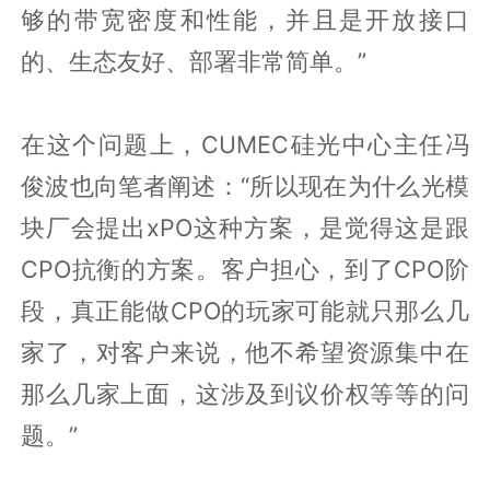
够的带宽密度和性能，并且是开放接口
的、生态友好、部署非常简单。”
在这个问题上，CUMEC硅光中心主任冯
俊波也向笔者阐述：“所以现在为什么光模
块厂会提出xPO这种方案，是觉得这是跟
CPO抗衡的方案。客户担心，到了CPO阶
段，真正能做CPO的玩家可能就只那么几
家了，对客户来说，他不希望资源集中在
那么几家上面，这涉及到议价权等等的问
题。”