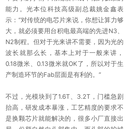
能力。光本位科技高级副总裁姚金鑫表
示：“对传统的电芯片来说，你想让算力够
大，就必须要用台积电最高端的先进N3、
N2制程。但对于光来讲不需要，因为光的
波长就那么长，基本上对于一般来讲，
0.18微米、0.13微米就OK了，所以对于生
产制造环节的Fab层面是有利的。”
不过，光模块到了1.6T、3.2T，门槛急剧
抬高，研发成本暴涨，工艺精度的要求不
是换颗芯片就能解决的，很多小厂直接出