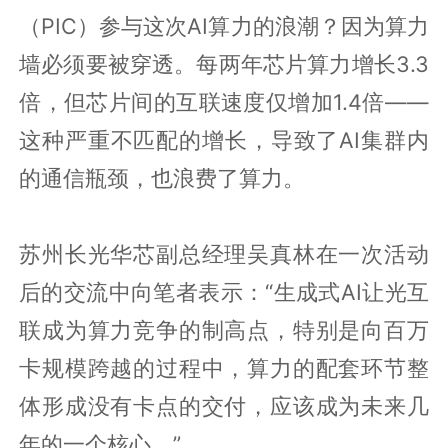
（PIC）参与这次AI算力的浪潮？因为算力
墙必须要被穿透。每两年芯片算力增长3.3
倍，但芯片间的互联速度仅增加1.4倍——
这种严重不匹配的增长，导致了AI集群内
的通信瓶颈，也浪费了算力。
苏州长光华芯副总经理吴真林在一次活动
后的交流中向笔者表示：“生成式AI让光互
联成为算力竞争的制高点，特别是向百万
卡规模跨越的过程中，算力的配套环节整
体形成没有卡点的交付，应该成为未来几
年的一个核心。”