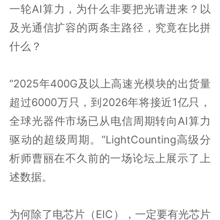
一轮AI算力，为什么非要把光请进来？以
及光通信扩容的两条主路径，究竟在比拼
什么？
“2025年400G及以上高速光模块的出货量
超过6000万只，到2026年将接近1亿只，
全球光器件市场已从电信周期转向AI算力
驱动的超级周期。”LightCounting高级分
析师曹丽在不久前的一场论坛上展示了上
述数据。
为何除了电芯片（EIC），一定要有光芯片