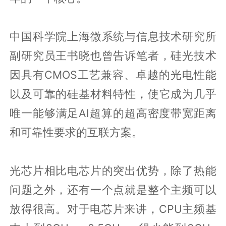
中国科学院上海微系统与信息技术研究所
副研究员王书晓也曾告诉笔者，硅光技术
因具有CMOS工艺兼容、卓越的光电性能
以及可靠的硅基材料特性，使它成为几乎
唯一能够满足AI超算的超高密度带宽距离
和可靠性要求的互联方案。
光芯片相比电芯片的突出优势，除了热能
问题之外，还有一个点就是整个主频可以
放得很高。对于电芯片来讲，CPU主频基