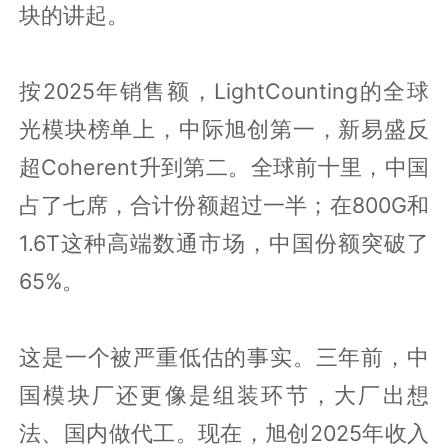
块的讲起。
按2025年销售额，LightCounting的全球
光模块榜单上，中际旭创第一，新易盛反
超Coherent升到第二。全球前十里，中国
占了七席，合计份额超过一半；在800G和
1.6T这种高端数通市场，中国份额突破了
65%。
这是一个被严重低估的事实。三年前，中
国模块厂还更像是组装环节，大厂出想
法、国内做代工。现在，旭创2025年收入