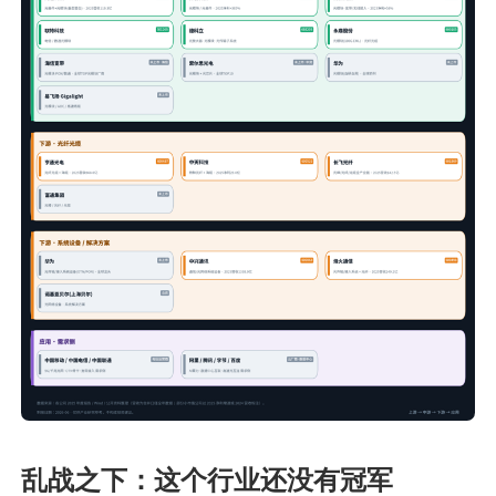
乱战之下：这个行业还没有冠军