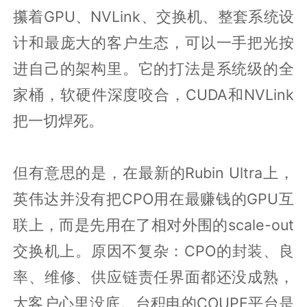
攥着GPU、NVLink、交换机、整套系统设
计和最庞大的客户生态，可以一手把光按
进自己的架构里。它的打法是系统级的全
家桶，软硬件深度咬合，CUDA和NVLink
把一切焊死。
但有意思的是，在最新的Rubin Ultra上，
英伟达并没有把CPO用在最赚钱的GPU互
联上，而是先用在了相对外围的scale-out
交换机上。原因不复杂：CPO的封装、良
率、维修、供应链责任界面都还没成熟，
大客户心里没底。台积电的COUPE平台是