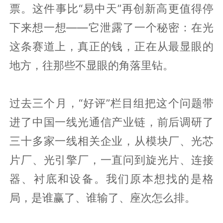
票。这件事比“易中天”再创新高更值得停
下来想一想——它泄露了一个秘密：在光
这条赛道上，真正的钱，正在从最显眼的
地方，往那些不显眼的角落里钻。
过去三个月，“好评”栏目组把这个问题带
进了中国一线光通信产业链，前后调研了
三十多家一线相关企业，从模块厂、光芯
片厂、光引擎厂，一直问到旋光片、连接
器、衬底和设备。我们原本想找的是格
局，是谁赢了、谁输了、座次怎么排。