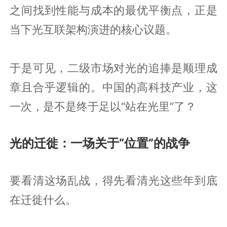
之间找到性能与成本的最优平衡点，正是
当下光互联架构演进的核心议题。
于是可见，二级市场对光的追捧是顺理成
章且合乎逻辑的。中国的高科技产业，这
一次，是不是终于足以“站在光里”了？
光的迁徙：一场关于“位置”的战争
要看清这场乱战，得先看清光这些年到底
在迁徙什么。