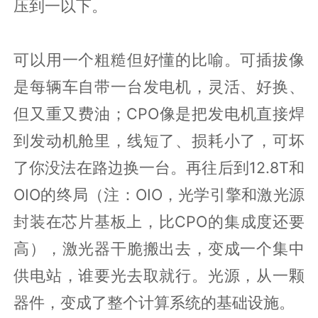
压到一以下。
可以用一个粗糙但好懂的比喻。可插拔像
是每辆车自带一台发电机，灵活、好换、
但又重又费油；CPO像是把发电机直接焊
到发动机舱里，线短了、损耗小了，可坏
了你没法在路边换一台。再往后到12.8T和
OIO的终局（注：OIO，光学引擎和激光源
封装在芯片基板上，比CPO的集成度还要
高），激光器干脆搬出去，变成一个集中
供电站，谁要光去取就行。光源，从一颗
器件，变成了整个计算系统的基础设施。