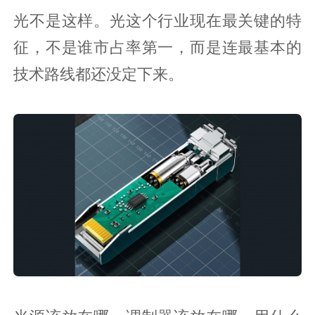
光不是这样。光这个行业现在最关键的特
征，不是谁市占率第一，而是连最基本的
技术路线都还没定下来。