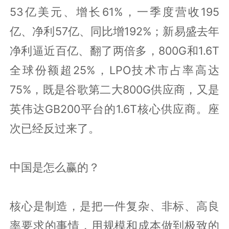
53亿美元、增长61%，一季度营收195
亿、净利57亿、同比增192%；新易盛去年
净利逼近百亿、翻了两倍多，800G和1.6T
全球份额超25%，LPO技术市占率高达
75%，既是谷歌第二大800G供应商，又是
英伟达GB200平台的1.6T核心供应商。座
次已经反过来了。
中国是怎么赢的？
核心是制造，是把一件复杂、非标、高良
率要求的事情，用规模和成本做到极致的