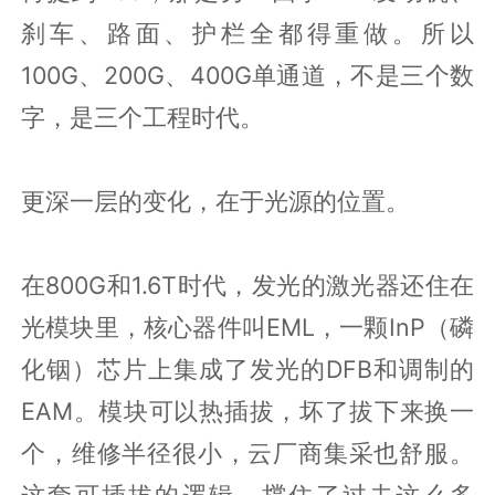
刹车、路面、护栏全都得重做。所以
100G、200G、400G单通道，不是三个数
字，是三个工程时代。
更深一层的变化，在于光源的位置。
在800G和1.6T时代，发光的激光器还住在
光模块里，核心器件叫EML，一颗InP（磷
化铟）芯片上集成了发光的DFB和调制的
EAM。模块可以热插拔，坏了拔下来换一
个，维修半径很小，云厂商集采也舒服。
这套可插拔的逻辑，撑住了过去这么多