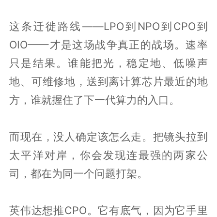
这条迁徙路线——LPO到NPO到CPO到
OIO——才是这场战争真正的战场。速率
只是结果。谁能把光，稳定地、低噪声
地、可维修地，送到离计算芯片最近的地
方，谁就握住了下一代算力的入口。
而现在，没人确定该怎么走。把镜头拉到
太平洋对岸，你会发现连最强的两家公
司，都在为同一个问题打架。
英伟达想推CPO。它有底气，因为它手里