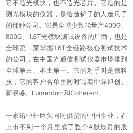
它不造光模块，也不造光芯片。它造的是
测光模块的仪器，是给造铲子的人造尺子
的那种公司。它是全球少数能量产400G、
800G、1.6T光模块测试设备的厂商，也是
全球第二家掌握1.6T全链路核心测试技术
的公司，在中国光通信测试仪器市场排到
全球第三、本土第一。它的对手叫是德科
技，它的客户名单里同时写着中际旭创、
新易盛、Lumentum和Coherent。
一家给中外巨头同时供货的中国企业，在
上市不到一个月里成了整个A股最贵的股