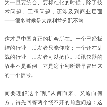
为一旦要统合、要标准化的时候，除了技
术问题、工程问题，还涉及到商业层面
——很多时候是大家利益分配不均。”
这才是中国真正的机会所在。一个已经板
结的行业，后发者只能仰攻；一个还在乱
战的行业，后发者可以抢位。联讯仪器的
故事不是孤例，它是这个判断最早冒出来
的一个信号。
而要理解这个“乱”从何而来、又通向何
方，得先回答两个绕不开的前置问题：这