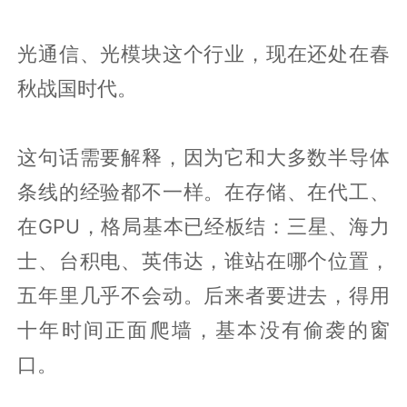
光通信、光模块这个行业，现在还处在春
秋战国时代。
这句话需要解释，因为它和大多数半导体
条线的经验都不一样。在存储、在代工、
在GPU，格局基本已经板结：三星、海力
士、台积电、英伟达，谁站在哪个位置，
五年里几乎不会动。后来者要进去，得用
十年时间正面爬墙，基本没有偷袭的窗
口。