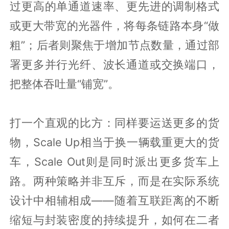
过更高的单通道速率、更先进的调制格式
或更大带宽的光器件，将每条链路本身“做
粗”；后者则聚焦于增加节点数量，通过部
署更多并行光纤、波长通道或交换端口，
把整体吞吐量“铺宽”。
打一个直观的比方：同样要运送更多的货
物，Scale Up相当于换一辆载重更大的货
车，Scale Out则是同时派出更多货车上
路。两种策略并非互斥，而是在实际系统
设计中相辅相成——随着互联距离的不断
缩短与封装密度的持续提升，如何在二者