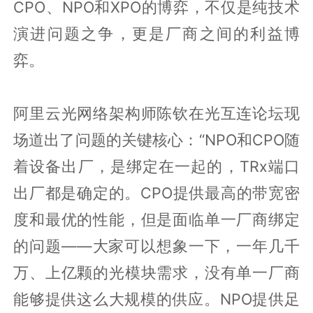
CPO、NPO和XPO的博弈，不仅是纯技术
演进问题之争，更是厂商之间的利益博
弈。
阿里云光网络架构师陈钦在光互连论坛现
场道出了问题的关键核心：“NPO和CPO随
着设备出厂，是绑定在一起的，TRx端口
出厂都是确定的。CPO提供最高的带宽密
度和最优的性能，但是面临单一厂商绑定
的问题——大家可以想象一下，一年几千
万、上亿颗的光模块需求，没有单一厂商
能够提供这么大规模的供应。NPO提供足