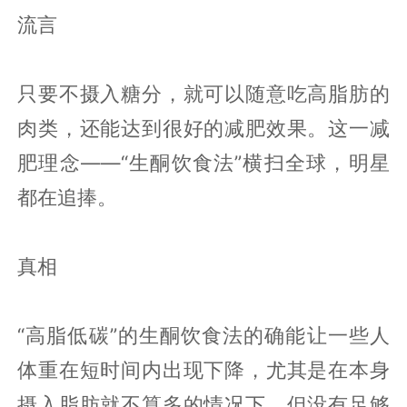
流言
只要不摄入糖分，就可以随意吃高脂肪的
肉类，还能达到很好的减肥效果。这一减
肥理念——“生酮饮食法”横扫全球，明星
都在追捧。
真相
“高脂低碳”的生酮饮食法的确能让一些人
体重在短时间内出现下降，尤其是在本身
摄入脂肪就不算多的情况下，但没有足够