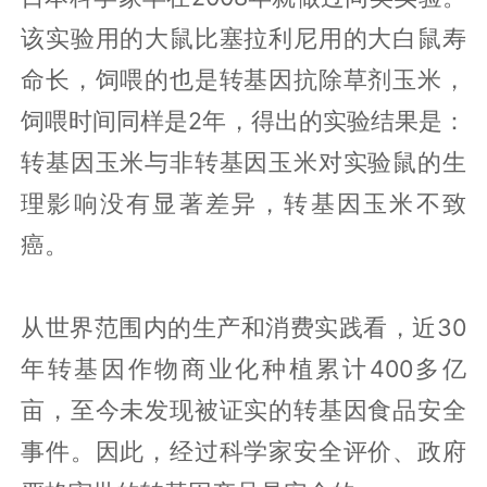
该实验用的大鼠比塞拉利尼用的大白鼠寿
命长，饲喂的也是转基因抗除草剂玉米，
饲喂时间同样是2年，得出的实验结果是：
转基因玉米与非转基因玉米对实验鼠的生
理影响没有显著差异，转基因玉米不致
癌。
从世界范围内的生产和消费实践看，近30
年转基因作物商业化种植累计400多亿
亩，至今未发现被证实的转基因食品安全
事件。因此，经过科学家安全评价、政府