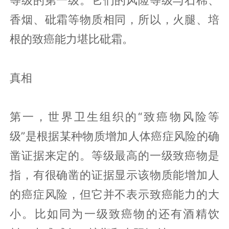
等级的第一级。它们的风险等级与石棉、
香烟、砒霜等物质相同，所以，火腿、培
根的致癌能力堪比砒霜。
真相
第一，世界卫生组织的“致癌物风险等
级”是根据某种物质增加人体癌症风险的确
凿证据来定的。等级最高的一级致癌物是
指，有很确凿的证据显示该物质能增加人
的癌症风险，但它并不表示致癌能力的大
小。比如同为一级致癌物的还有酒精饮