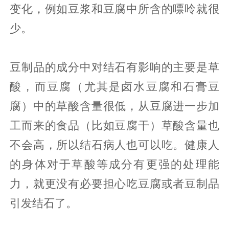
变化，例如豆浆和豆腐中所含的嘌呤就很
少。
豆制品的成分中对结石有影响的主要是草
酸，而豆腐（尤其是卤水豆腐和石膏豆
腐）中的草酸含量很低，从豆腐进一步加
工而来的食品（比如豆腐干）草酸含量也
不会高，所以结石病人也可以吃。健康人
的身体对于草酸等成分有更强的处理能
力，就更没有必要担心吃豆腐或者豆制品
引发结石了。