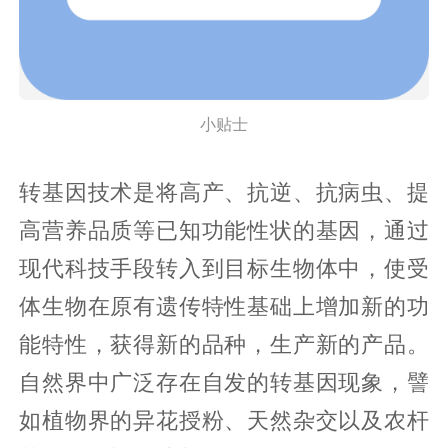
小贴士
转基因技术是将高产、抗逆、抗病虫、提
高营养品质等已知功能性状的基因，通过
现代科技手段转入到目标生物体中，使受
体生物在原有遗传特性基础上增加新的功
能特性，获得新的品种，生产新的产品。
自然界中广泛存在自发的转基因现象，譬
如植物界的异花授粉、天然杂交以及农杆