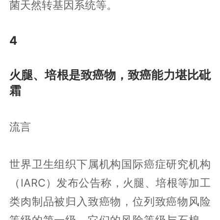
菌天然转基因系统等。
4
火腿、培根是致癌物，致癌能力堪比砒
霜
流言
世界卫生组织下属机构国际癌症研究机构
（IARC）发布公告称，火腿、培根等加工
类肉制品被归入致癌物，位列致癌物风险