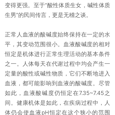
变得更强。至于“酸性体质生女，碱性体质
生男”的民间传言，更是无稽之谈。
正常人血液的酸碱度始终保持在一定的水
平，其变动范围很小。血液酸碱度的相对
恒定是机体进行正常生理活动的基本条件
之一。人体每天在代谢过程中均会产生一
定量的酸性或碱性物质，它们不断地进入
血液，都可能影响到血液的酸碱度。尽管
如此，血液酸碱度仍恒定在7.35~7.45之
间。健康机体是如此，在疾病过程中，人
体仍会使血液pH恒定在这个狭小的范围