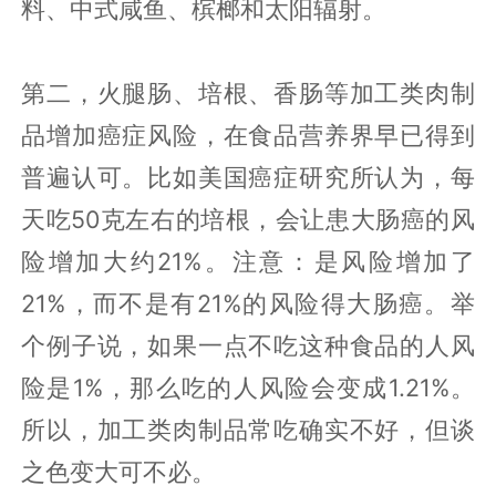
料、中式咸鱼、槟榔和太阳辐射。
第二，火腿肠、培根、香肠等加工类肉制
品增加癌症风险，在食品营养界早已得到
普遍认可。比如美国癌症研究所认为，每
天吃50克左右的培根，会让患大肠癌的风
险增加大约21%。注意：是风险增加了
21%，而不是有21%的风险得大肠癌。举
个例子说，如果一点不吃这种食品的人风
险是1%，那么吃的人风险会变成1.21%。
所以，加工类肉制品常吃确实不好，但谈
之色变大可不必。