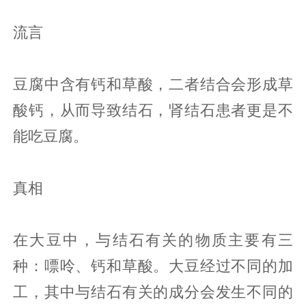
流言
豆腐中含有钙和草酸，二者结合会形成草
酸钙，从而导致结石，肾结石患者更是不
能吃豆腐。
真相
在大豆中，与结石有关的物质主要有三
种：嘌呤、钙和草酸。大豆经过不同的加
工，其中与结石有关的成分会发生不同的