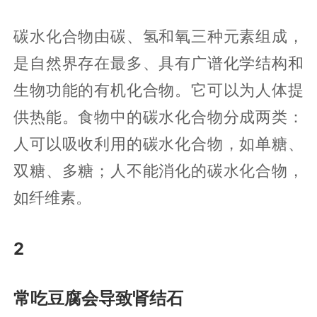
碳水化合物由碳、氢和氧三种元素组成，
是自然界存在最多、具有广谱化学结构和
生物功能的有机化合物。它可以为人体提
供热能。食物中的碳水化合物分成两类：
人可以吸收利用的碳水化合物，如单糖、
双糖、多糖；人不能消化的碳水化合物，
如纤维素。
2
常吃豆腐会导致肾结石