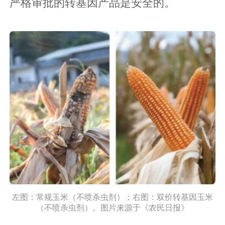
严格审批的转基因产品是安全的。
左图：常规玉米（不喷杀虫剂）；右图：双价转基因玉米
（不喷杀虫剂）。图片来源于《农民日报》