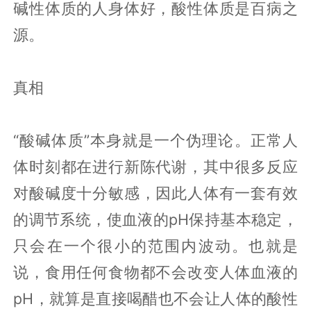
碱性体质的人身体好，酸性体质是百病之
源。
真相
“酸碱体质”本身就是一个伪理论。正常人
体时刻都在进行新陈代谢，其中很多反应
对酸碱度十分敏感，因此人体有一套有效
的调节系统，使血液的pH保持基本稳定，
只会在一个很小的范围内波动。也就是
说，食用任何食物都不会改变人体血液的
pH，就算是直接喝醋也不会让人体的酸性