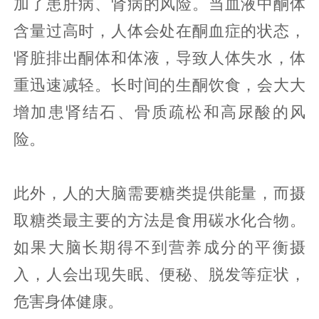
加了患肝病、肾病的风险。当血液中酮体
含量过高时，人体会处在酮血症的状态，
肾脏排出酮体和体液，导致人体失水，体
重迅速减轻。长时间的生酮饮食，会大大
增加患肾结石、骨质疏松和高尿酸的风
险。
此外，人的大脑需要糖类提供能量，而摄
取糖类最主要的方法是食用碳水化合物。
如果大脑长期得不到营养成分的平衡摄
入，人会出现失眠、便秘、脱发等症状，
危害身体健康。