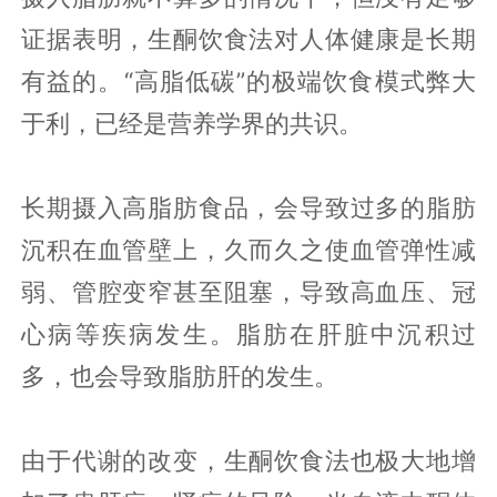
证据表明，生酮饮食法对人体健康是长期
有益的。“高脂低碳”的极端饮食模式弊大
于利，已经是营养学界的共识。
长期摄入高脂肪食品，会导致过多的脂肪
沉积在血管壁上，久而久之使血管弹性减
弱、管腔变窄甚至阻塞，导致高血压、冠
心病等疾病发生。脂肪在肝脏中沉积过
多，也会导致脂肪肝的发生。
由于代谢的改变，生酮饮食法也极大地增