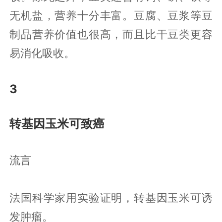
无机盐，营养十分丰富。豆腐、豆浆等豆
制品营养价值也很高，而且比干豆类更容
易消化吸收。
3
转基因玉米可致癌
流言
法国科学家用实验证明，转基因玉米可诱
发肿瘤。