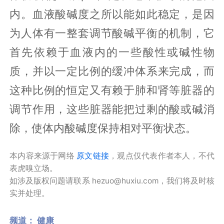
内。血液酸碱度之所以能如此稳定，是因
为人体有一整套调节酸碱平衡的机制，它
首先依赖于血液内的一些酸性或碱性物
质，并以一定比例的缓冲体系来完成，而
这种比例的恒定又有赖于肺和肾等脏器的
调节作用，这些脏器能把过剩的酸或碱消
除，使体内酸碱度保持相对平衡状态。
本内容来源于网络
原文链接
，观点仅代表作者本人，不代
表虎嗅立场。
如涉及版权问题请联系 hezuo@huxiu.com，我们将及时核
实并处理。
频道：
健康