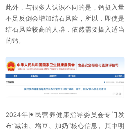
此外，与很多人认识不同的是，钙摄入量
不足反倒会增加结石风险，所以，即使是
结石风险较高的人群，依然需要摄入适当
的钙。
2024年国民营养健康指导委员会专门发
布“减油、增豆、加奶”核心信息。其中明