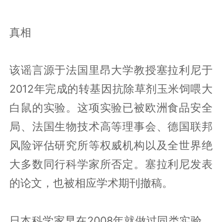
真相
该谣言源于法国里昂大学教授塞拉利尼于
2012年完成的转基因抗除草剂玉米饲喂大
白鼠的实验。这项实验已被欧洲食品安全
局、法国生物技术高等理事会、德国联邦
风险评估研究所等权威机构以及全世界绝
大多数同行科学家所否定。塞拉利尼发表
的论文，也被相应学术期刊撤稿。
日本科学家早在2008年就做过同类实验。