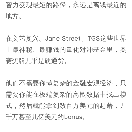
智力变现最短的路径，永远是离钱最近的
地方。
在文艺复兴、Jane Street、TGS这些世界
上最神秘、最赚钱的量化对冲基金里，奥
赛奖牌几乎是硬通货。
他们不需要你懂复杂的金融宏观经济，只
需要你能在极端复杂的离散数据中找出模
式，然后就能拿到数百万美元的起薪，几
千万甚至几亿美元的bonus。