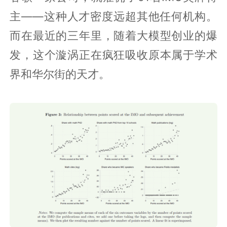
主——这种人才密度远超其他任何机构。
而在最近的三年里，随着大模型创业的爆
发，这个漩涡正在疯狂吸收原本属于学术
界和华尔街的天才。