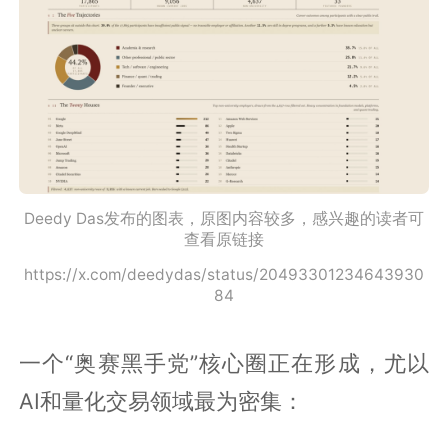
Deedy Das发布的图表，原图内容较多，感兴趣的读者可
查看原链接
https://x.com/deedydas/status/20493301234643930
84
一个“奥赛黑手党”核心圈正在形成，尤以
AI和量化交易领域最为密集：