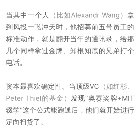
当其中一个人
（比如Alexandr Wang）
拿
到风投一飞冲天时，他招募前五号员工的
标准动作，就是翻开当年的通讯录，给那
几个同样拿过金牌、知根知底的兄弟打个
电话。
资本最喜欢确定性。当顶级VC
（如红杉、
Peter Thiel的基金）
发现“奥赛奖牌+MIT
辍学”这个公式能跑通后，他们就开始进行
定向扫货了。