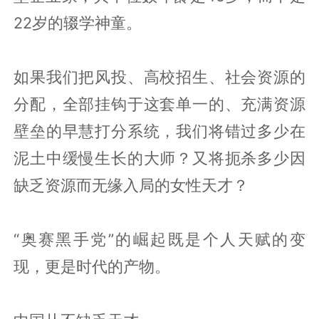
22岁的辍学神童。
如果我们把风投、高校招生、社会资源的
分配，全部挂钩于这套单一的、充满资源
壁垒的早慧打分系统，我们将错过多少在
泥土中缓慢生长的大师？又将扼杀多少因
缺乏资源而无缘入局的女性天才？
“奥赛黑手党”的崛起既是个人天赋的变
现，更是时代的产物。