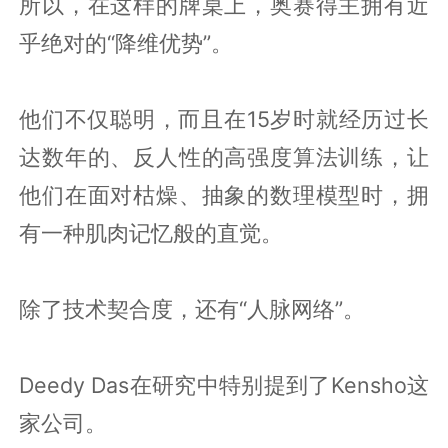
所以，在这样的牌桌上，奥赛得主拥有近
乎绝对的“降维优势”。
他们不仅聪明，而且在15岁时就经历过长
达数年的、反人性的高强度算法训练，让
他们在面对枯燥、抽象的数理模型时，拥
有一种肌肉记忆般的直觉。
除了技术契合度，还有“人脉网络”。
Deedy Das在研究中特别提到了Kensho这
家公司。