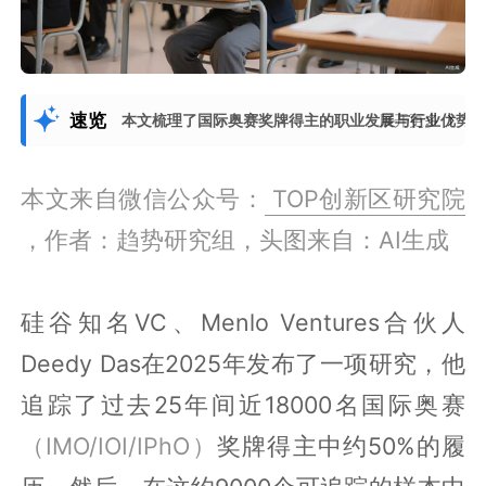
速览
本文梳理了国际奥赛奖牌得主的职业发展与行业优势
展开更多
本文来自微信公众号：
TOP创新区研究院
，作者：趋势研究组，头图来自：AI生成
硅谷知名VC、Menlo Ventures合伙人
Deedy Das在2025年发布了一项研究，他
追踪了过去25年间近18000名国际奥赛
（IMO/IOI/IPhO）
奖牌得主中约50%的履