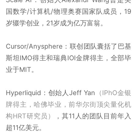
国数学/计算机/物理奥赛国家队成员，19
岁辍学创业，21岁成为亿万富翁。
Cursor/Anysphere：联创团队囊括了巴基
斯坦IMO得主和瑞典IOI金牌得主，全部毕
业于MIT。
Hyperliquid：创始人Jeff Yan
（IPhO金银
牌得主，哈佛毕业，前华尔街顶尖量化机
构HRT研究员）
，其11人的团队目前年入
超11亿美元。