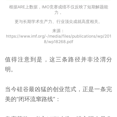
根据ARE上数据，IMO竞赛成绩不仅反映了短期解题能
力，
更与长期学术生产力、行业顶尖成就高度相关。
来源：
https://www.imf.org/-/media/files/publications/wp/201
8/wp18268.pdf
值得注意到是，这三条路径并非泾渭分
明。
当今硅谷最凶猛的创业范式，正是一条完
美的“闭环流窜路线”：