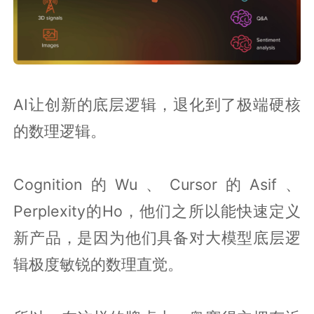
AI让创新的底层逻辑，退化到了极端硬核
的数理逻辑。
Cognition的Wu、Cursor的Asif、
Perplexity的Ho，他们之所以能快速定义
新产品，是因为他们具备对大模型底层逻
辑极度敏锐的数理直觉。