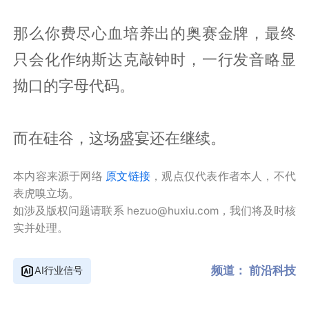
那么你费尽心血培养出的奥赛金牌，最终
只会化作纳斯达克敲钟时，一行发音略显
拗口的字母代码。
而在硅谷，这场盛宴还在继续。
本内容来源于网络
原文链接
，观点仅代表作者本人，不代
表虎嗅立场。
如涉及版权问题请联系 hezuo@huxiu.com，我们将及时核
实并处理。
频道：
前沿科技
AI行业信号