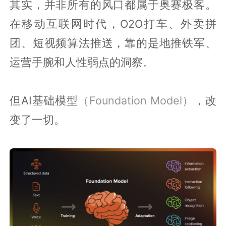
其实，并非所有的风口都属于奥赛极客。
在移动互联网时代，O2O打车、外卖拼
团、短视频算法推送，靠的是地推铁军、
运营手腕和人性弱点的洞察。
但AI基础模型
（Foundation Model）
，改
变了一切。