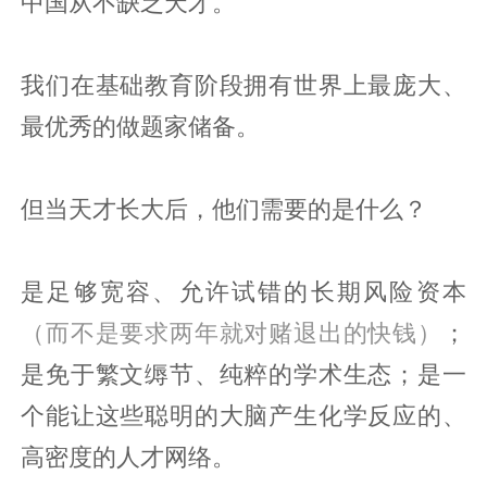
中国从不缺乏天才。
我们在基础教育阶段拥有世界上最庞大、
最优秀的做题家储备。
但当天才长大后，他们需要的是什么？
是足够宽容、允许试错的长期风险资本
（而不是要求两年就对赌退出的快钱）
；
是免于繁文缛节、纯粹的学术生态；是一
个能让这些聪明的大脑产生化学反应的、
高密度的人才网络。