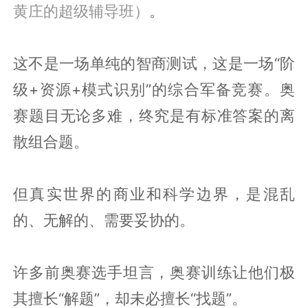
黄庄的超级辅导班）
。
这不是一场单纯的智商测试，这是一场“阶
级+资源+模式识别”的综合军备竞赛。奥
赛题目无论多难，终究是有标准答案的离
散组合题。
但真实世界的商业和科学边界，是混乱
的、无解的、需要妥协的。
许多前奥赛选手坦言，奥赛训练让他们极
其擅长“解题”，却未必擅长“找题”。