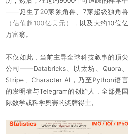
历，然后，在这约9000个可追踪的样本中
——诞生了20家独角兽、7家超级独角兽
（估值超100亿美元）
，以及大约10位亿
万富翁。
不仅如此，当前主导全球科技叙事的顶尖
公司——Databricks、以太坊、Quora、
Stripe、Character AI，乃至Python语言
的发明者与Telegram的创始人，全部是国
际数学或科学奥赛的奖牌得主。