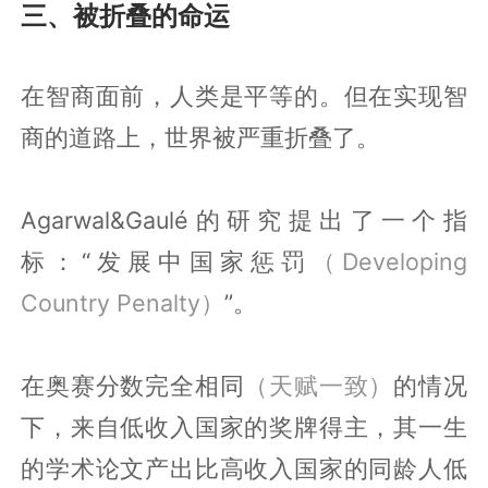
三、被折叠的命运
在智商面前，人类是平等的。但在实现智
商的道路上，世界被严重折叠了。
Agarwal&Gaulé的研究提出了一个指
标：“发展中国家惩罚
（Developing
Country Penalty）
”。
在奥赛分数完全相同
（天赋一致）
的情况
下，来自低收入国家的奖牌得主，其一生
的学术论文产出比高收入国家的同龄人低