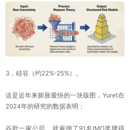
3，硅谷（约22%-25%）。
这是近年来膨胀最快的一块版图，Yuret在
2024年的研究的数据表明：
谷歌一家公司，就雇佣了91名IMO奖牌得