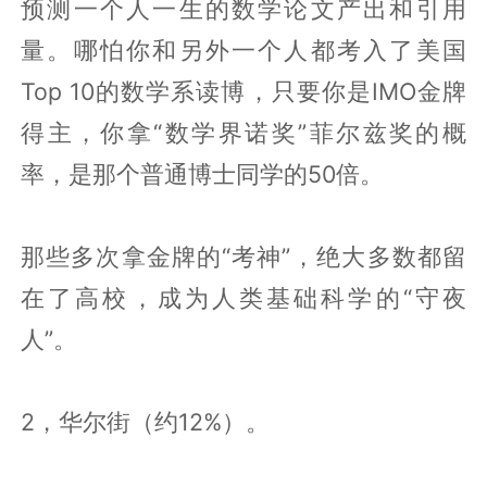
预测一个人一生的数学论文产出和引用
量。哪怕你和另外一个人都考入了美国
Top 10的数学系读博，只要你是IMO金牌
得主，你拿“数学界诺奖”菲尔兹奖的概
率，是那个普通博士同学的50倍。
那些多次拿金牌的“考神”，绝大多数都留
在了高校，成为人类基础科学的“守夜
人”。
2，华尔街（约12%）。