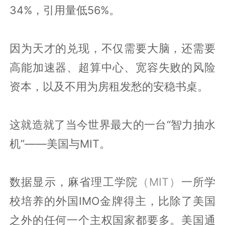
34%，引用量低56%。
因为天才的兑现，不仅需要大脑，还需要
高能加速器、超算中心、宽容失败的风险
资本，以及不用为房租发愁的安稳书桌。
这就造就了当今世界最大的一台“智力抽水
机”——美国与MIT。
数据显示，麻省理工学院
（MIT）
一所学
校培养的外国IMO金牌得主，比除了美国
之外的任何一个主权国家都要多。美国通