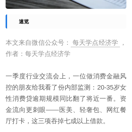
速览
本文来自微信公众号：
每天学点经济学
，
作者：每天学点经济学
一季度行业交流会上，一位做消费金融风
控的朋友给我看了份内部监测：20-35岁女
性消费贷逾期规模同比翻了将近一番。资
金流向更刺眼——医美、轻奢包、网红餐
厅打卡，这三项吞掉七成以上借款。