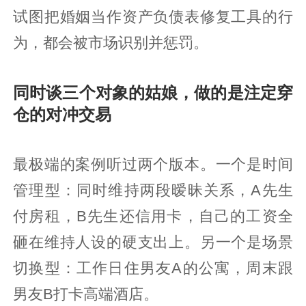
试图把婚姻当作资产负债表修复工具的行
为，都会被市场识别并惩罚。
同时谈三个对象的姑娘，做的是注定穿
仓的对冲交易
最极端的案例听过两个版本。一个是时间
管理型：同时维持两段暧昧关系，A先生
付房租，B先生还信用卡，自己的工资全
砸在维持人设的硬支出上。另一个是场景
切换型：工作日住男友A的公寓，周末跟
男友B打卡高端酒店。