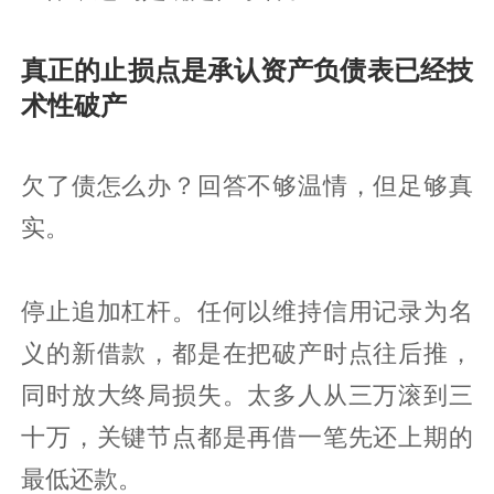
真正的止损点是承认资产负债表已经技
术性破产
欠了债怎么办？回答不够温情，但足够真
实。
停止追加杠杆。任何以维持信用记录为名
义的新借款，都是在把破产时点往后推，
同时放大终局损失。太多人从三万滚到三
十万，关键节点都是再借一笔先还上期的
最低还款。