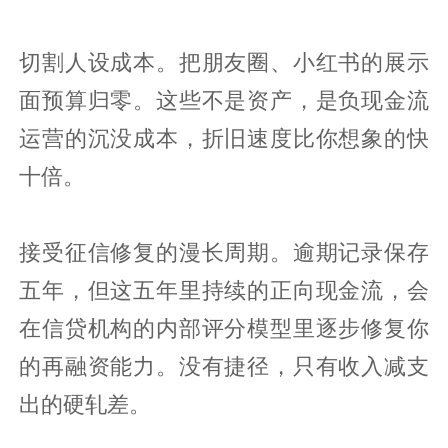
切割人设成本。把朋友圈、小红书的展示
面预算归零。这些不是资产，是负现金流
运营的沉没成本，折旧速度比你想象的快
十倍。
接受征信修复的漫长周期。逾期记录保存
五年，但这五年里持续的正向现金流，会
在信贷机构的内部评分模型里逐步修复你
的再融资能力。没有捷径，只有收入减支
出的硬轧差。