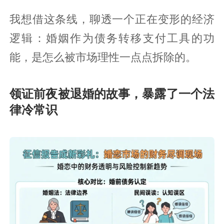
我想借这条线，聊透一个正在变形的经济
逻辑：婚姻作为债务转移支付工具的功
能，是怎么被市场理性一点点拆除的。
领证前夜被退婚的故事，暴露了一个法
律冷常识