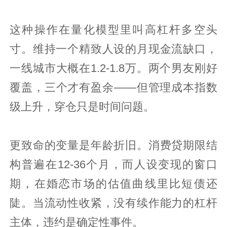
这种操作在量化模型里叫高杠杆多空头
寸。维持一个精致人设的月现金流缺口，
一线城市大概在1.2-1.8万。两个男友刚好
覆盖，三个才有盈余——但管理成本指数
级上升，穿仓只是时间问题。
更致命的变量是年龄折旧。消费贷期限结
构普遍在12-36个月，而人设变现的窗口
期，在婚恋市场的估值曲线里比短债还
陡。当流动性收紧，没有续作能力的杠杆
主体，违约是确定性事件。