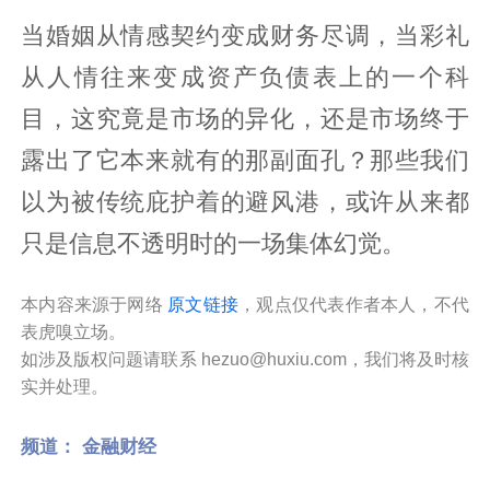
当婚姻从情感契约变成财务尽调，当彩礼
从人情往来变成资产负债表上的一个科
目，这究竟是市场的异化，还是市场终于
露出了它本来就有的那副面孔？那些我们
以为被传统庇护着的避风港，或许从来都
只是信息不透明时的一场集体幻觉。
本内容来源于网络
原文链接
，观点仅代表作者本人，不代
表虎嗅立场。
如涉及版权问题请联系 hezuo@huxiu.com，我们将及时核
实并处理。
频道：
金融财经