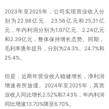
2023年至2025年，公司实现营业收入分
别为22.98亿元、23.56亿元和25.31亿
元，年内利润分别为1.97亿元、2.24亿元
和2.39亿元，整体保持增长态势。同期，
毛利率逐年提升，分别为24.3%、24.7%和
25.4%。
但是，近两年营业收入稳健增长，净利润
增速有所放缓。2024年至2025年，其营
业收入同比增长2.52%和7.43%，年内利润
同比增速13.70%降至6.70%。