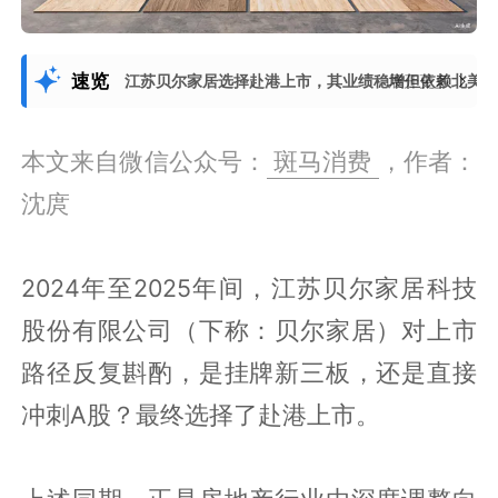
速览
江苏贝尔家居选择赴港上市，其业绩稳增但依赖北美O
展开更多
本文来自微信公众号：
斑马消费
，作者：
沈庹
2024年至2025年间，江苏贝尔家居科技
股份有限公司（下称：贝尔家居）对上市
路径反复斟酌，是挂牌新三板，还是直接
冲刺A股？最终选择了赴港上市。