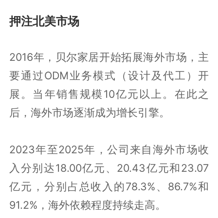
押注北美市场
2016年，贝尔家居开始拓展海外市场，主
要通过ODM业务模式（设计及代工）开
展。当年销售规模10亿元以上。在此之
后，海外市场逐渐成为增长引擎。
2023年至2025年，公司来自海外市场收
入分别达18.00亿元、20.43亿元和23.07
亿元，分别占总收入的78.3%、86.7%和
91.2%，海外依赖程度持续走高。