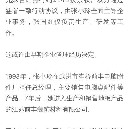
签署一致行动协议，由张小玲全面主导企
业事务，张国红仅负责生产、研发等工
作。
这或许由早期企业管理经历决定。
1993年，张小玲在武进市崔桥前丰电脑附
件厂担任总经理，主要销售电脑桌配件等
产品。7年后，她进入生产和销售地板产品
的江苏前丰装饰材料有限公司。