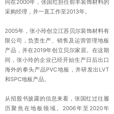
同在2000年，张国红担任前丰装饰材料的
采购经理，并一直工作至2013年。
2005年，张小玲创立江苏贝尔装饰材料有
限公司，负责生产、销售及运营管理地板
产品，并在2019年创立贝尔家居。在这期
间，张小玲的企业已经开始生产日后出口
海外的拳头产品PVC地板，并研发出LVT
和SPC地板产品。
从招股书披露的信息来看，张国红过往履
历聚焦在地板领域。2006年至2020年