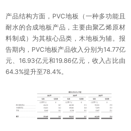
产品结构方面，PVC地板（一种多功能且
耐水的合成地板产品，主要由聚乙烯原材
料制成）为其核心品类，木地板为辅。报
告期内，PVC地板产品收入分别为14.77亿
元、16.93亿元和19.86亿元，收入占比由
64.3%提升至78.4%。