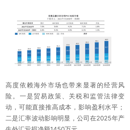
高度依赖海外市场也带来显著的经营风
险。一是贸易政策、关税和监管法律变
动，可能直接推高成本，影响盈利水平；
二是汇率波动影响明显，公司在2025年产
生外汇亏损净额1450万元。