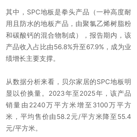
其中，SPC地板是拳头产品（一种高度耐
用且防水的地板产品，由聚氯乙烯树脂粉
和碳酸钙的混合物制成），报告期内，该
产品收入占比由56.8%升至67.9%，成为业
绩增长主要支撑。
从数据分析来看，贝尔家居的SPC地板明
显以价换量。2023年至2025年，该产品
销量由2240万平方米增至3100万平方
米，平均售价由58.2元/平方米降至55.4
元/平方米。