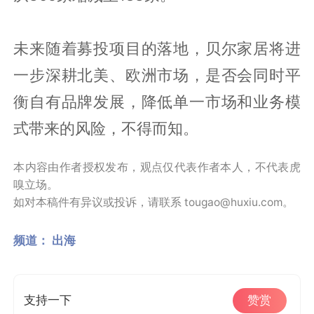
未来随着募投项目的落地，贝尔家居将进
一步深耕北美、欧洲市场，是否会同时平
衡自有品牌发展，降低单一市场和业务模
式带来的风险，不得而知。
本内容由作者授权发布，观点仅代表作者本人，不代表虎
嗅立场。
如对本稿件有异议或投诉，请联系 tougao@huxiu.com。
频道：
出海
支持一下
赞赏