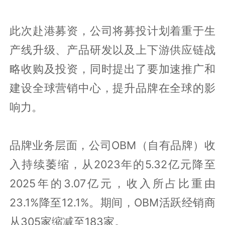
此次赴港募资，公司将募投计划着重于生
产线升级、产品研发以及上下游供应链战
略收购及投资，同时提出了要加速推广和
建设全球营销中心，提升品牌在全球的影
响力。
品牌业务层面，公司OBM（自有品牌）收
入持续萎缩，从2023年的5.32亿元降至
2025年的3.07亿元，收入所占比重由
23.1%降至12.1%。期间，OBM活跃经销商
从305家缩减至183家。