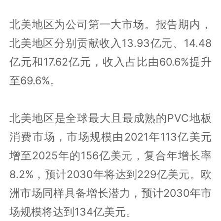
北美地区为公司第一大市场。报告期内，
北美地区分别贡献收入13.93亿元、14.48
亿元和17.62亿元，收入占比由60.6%提升
至69.6%。
北美地区是全球最大且最成熟的PVC地板
消费市场，市场规模由2021年113亿美元
增至2025年的156亿美元，复合年增长率
8.2%，预计2030年将达到229亿美元。欧
洲市场同样具备增长潜力，预计2030年市
场规模将达到134亿美元。