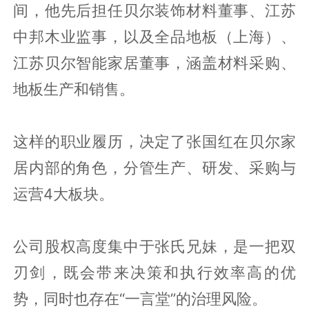
间，他先后担任贝尔装饰材料董事、江苏
中邦木业监事，以及全品地板（上海）、
江苏贝尔智能家居董事，涵盖材料采购、
地板生产和销售。
这样的职业履历，决定了张国红在贝尔家
居内部的角色，分管生产、研发、采购与
运营4大板块。
公司股权高度集中于张氏兄妹，是一把双
刃剑，既会带来决策和执行效率高的优
势，同时也存在“一言堂”的治理风险。