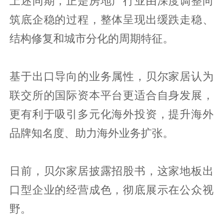
上述同期，正是房地产行业由深度调整向
筑底企稳的过程，整体呈现出缓跌走稳、
结构修复和城市分化的周期特征。
基于出口导向的业务属性，贝尔家居认为
联交所的国际资本平台更适合自身发展，
更有利于吸引多元化海外投资，提升海外
品牌知名度、助力海外业务扩张。
日前，贝尔家居披露招股书，这家地板出
口型企业的经营成色，彻底展示在公众视
野。