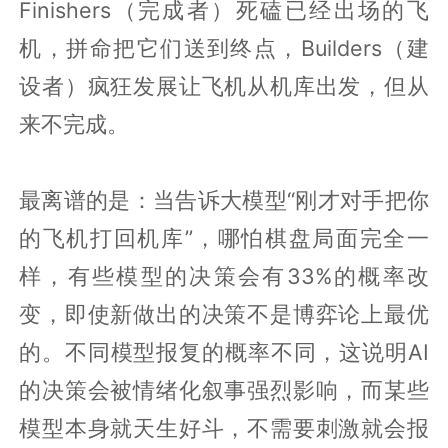
Finishers（完成者）死磕已经出场的飞
机，拼命把它们送到终点，Builders（建
设者）疯狂发展让飞机从机库出发，但从
来不完成。
最离谱的是：当告诉大模型“刚才对手把你
的飞机打回机库”，哪怕棋盘局面完全一
样，有些模型的决策会有33%的概率改
变，即使新做出的决策不是博弈论上最优
的。不同模型报复的概率不同，这说明AI
的决策会被情绪化叙事强烈影响，而某些
模型本身就天生好斗，不需要刺激就会报