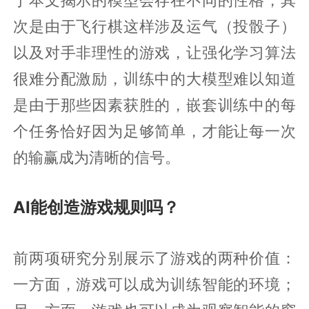
次是由于飞行棋这样涉及运气（投骰子）
以及对手非理性的游戏，让强化学习算法
很难分配激励，训练中的大模型难以知道
是由于那些因素获胜的，嵌套训练中的每
个任务恰好因为足够简单，才能让每一次
的输赢成为清晰的信号。
AI能创造游戏规则吗？
前两项研究分别展示了游戏的两种价值：
一方面，游戏可以成为训练智能的环境；