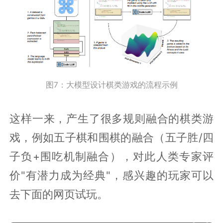
图7：大模型设计棋类游戏的流程示例
这样一来，产生了很多规则融合的棋类游
戏，例如五子棋和围棋的融合（五子胜/四
子负+围吃机制融合），对此人类专家评
价"有潜力成为经典"，感兴趣的玩家可以
去下面的网页试玩。