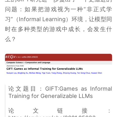
问题：如果把游戏视为一种“非正式学
习”（Informal Learning）环境，让模型同
时在多种类型的游戏中成长，会发生什
么？
论文题目：GIFT:Games as Informal
Training for Generalizable LLMs
论文链接：