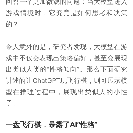
回答一个更加微观的问题：当大模型进入
游戏情境时，它究竟是如何思考和决策
的？
令人意外的是，研究者发现，大模型在游
戏中不仅会表现出策略偏好，甚至会展现
出类似人类的“性格倾向”。那么下面研究
讲述的让ChatGPT玩飞行棋，则可展示模
型在推理过程中，展现出类似人的小性
子。
一盘飞行棋，暴露了AI“性格”