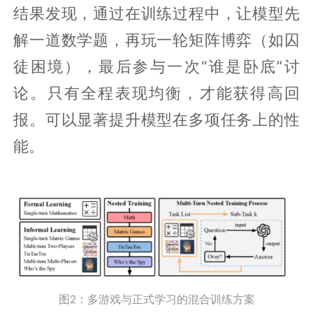
结果发现，通过在训练过程中，让模型先
解一道数学题，再玩一轮矩阵博弈（如囚
徒困境），最后参与一次“谁是卧底”讨
论。只有全程表现均衡，才能获得高回
报。可以显著提升模型在多项任务上的性
能。
图2：多游戏与正式学习的混合训练方案