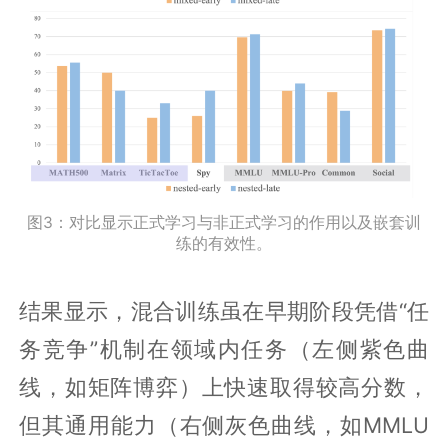
图3：对比显示正式学习与非正式学习的作用以及嵌套训
练的有效性。
结果显示，混合训练虽在早期阶段凭借“任
务竞争”机制在领域内任务（左侧紫色曲
线，如矩阵博弈）上快速取得较高分数，
但其通用能力（右侧灰色曲线，如MMLU