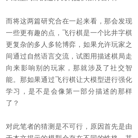
而将这两篇研究合在一起来看，那会发现
一些更有趣的点，飞行棋是一个比井字棋
更复杂的多人多轮博弈，如果允许玩家之
间通过自然语言交流，试图用描述棋局走
向来影响别的玩家，那就涉及了社交智
能。那如果通过飞行棋让大模型进行强化
学习，是不是会像第一部分描述的那样
了？
对此笔者的猜测是不可行，原因首先是由
于本文揭示的模型会存在不同的性格，其