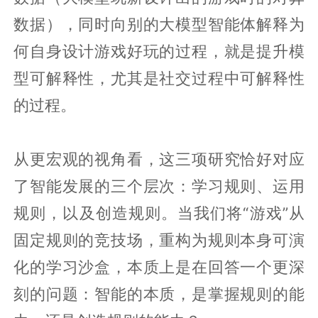
数据），同时向别的大模型智能体解释为
何自身设计游戏好玩的过程，就是提升模
型可解释性，尤其是社交过程中可解释性
的过程。
从更宏观的视角看，这三项研究恰好对应
了智能发展的三个层次：学习规则、运用
规则，以及创造规则。当我们将“游戏”从
固定规则的竞技场，重构为规则本身可演
化的学习沙盒，本质上是在回答一个更深
刻的问题：智能的本质，是掌握规则的能