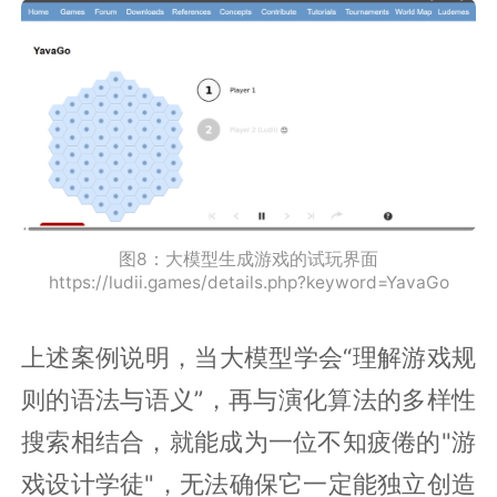
图8：大模型生成游戏的试玩界面
https://ludii.games/details.php?keyword=YavaGo
上述案例说明，当大模型学会“理解游戏规
则的语法与语义”，再与演化算法的多样性
搜索相结合，就能成为一位不知疲倦的"游
戏设计学徒"，无法确保它一定能独立创造