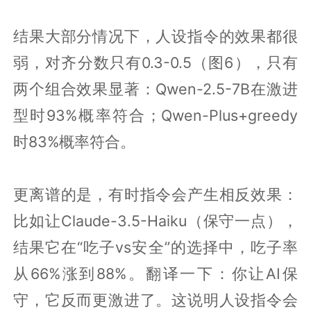
结果大部分情况下，人设指令的效果都很
弱，对齐分数只有0.3-0.5（图6），只有
两个组合效果显著：Qwen-2.5-7B在激进
型时93%概率符合；Qwen-Plus+greedy
时83%概率符合。
更离谱的是，有时指令会产生相反效果：
比如让Claude-3.5-Haiku（保守一点），
结果它在“吃子vs安全”的选择中，吃子率
从66%涨到88%。翻译一下：你让AI保
守，它反而更激进了。这说明人设指令会