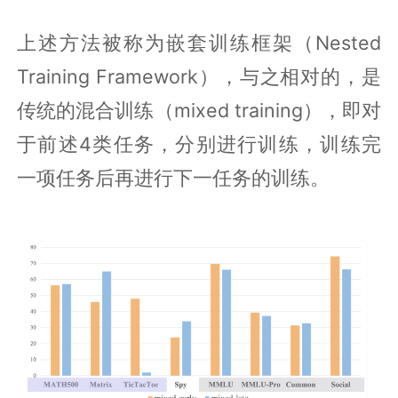
上述方法被称为嵌套训练框架（Nested
Training Framework），与之相对的，是
传统的混合训练（mixed training），即对
于前述4类任务，分别进行训练，训练完
一项任务后再进行下一任务的训练。