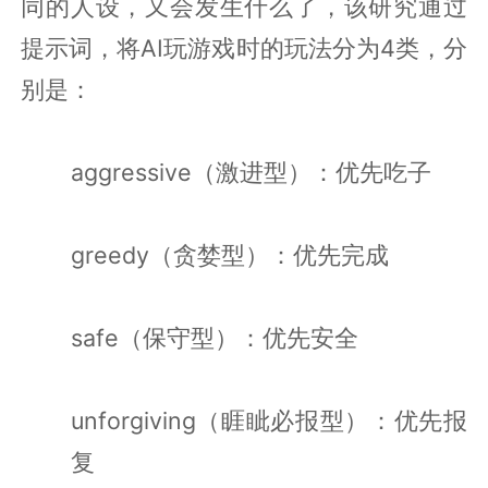
同的人设，又会发生什么了，该研究通过
提示词，将AI玩游戏时的玩法分为4类，分
别是：
aggressive（激进型）：优先吃子
greedy（贪婪型）：优先完成
safe（保守型）：优先安全
unforgiving（睚眦必报型）：优先报
复