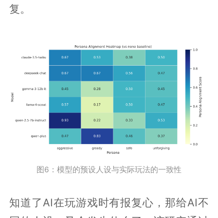
复。
图6：模型的预设人设与实际玩法的一致性
知道了AI在玩游戏时有报复心，那给AI不