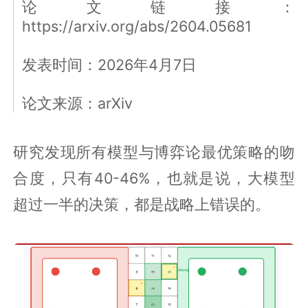
论文链接：
https://arxiv.org/abs/2604.05681
发表时间：2026年4月7日
论文来源：arXiv
研究发现所有模型与博弈论最优策略的吻
合度，只有40-46%，也就是说，大模型
超过一半的决策，都是战略上错误的。