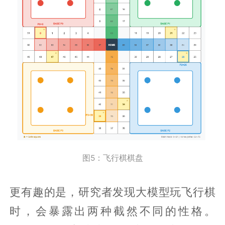
图5：飞行棋棋盘
更有趣的是，研究者发现大模型玩飞行棋
时，会暴露出两种截然不同的性格。