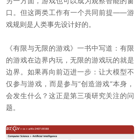
另一方面，游戏也可以成为观察智能的窗
口。但这两类工作有一个共同前提——游
戏规则是人类事先设计好的。
《有限与无限的游戏》一书中写道：有限
的游戏在边界内玩，无限的游戏玩的就是
边界。如果再向前迈进一步：让大模型不
仅参与游戏，而是参与“创造游戏”本身，
会发生什么？这正是第三项研究关注的问
题。