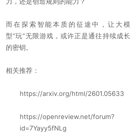
力，还是创造规则的能力？
而在探索智能本质的征途中，让大模
型“玩”无限游戏，或许正是通往持续成长
的密钥。
相关推荐：
https://arxiv.org/html/2601.05633
https://openreview.net/forum?
id=7Yayy5fNLg