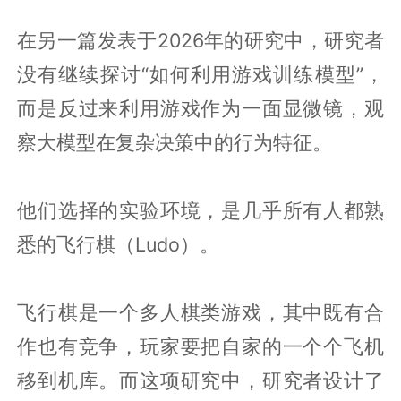
在另一篇发表于2026年的研究中，研究者
没有继续探讨“如何利用游戏训练模型”，
而是反过来利用游戏作为一面显微镜，观
察大模型在复杂决策中的行为特征。
他们选择的实验环境，是几乎所有人都熟
悉的飞行棋（Ludo）。
飞行棋是一个多人棋类游戏，其中既有合
作也有竞争，玩家要把自家的一个个飞机
移到机库。而这项研究中，研究者设计了