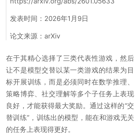
https://arxiv.org/abs/2601.05633
发表时间：2026年1月9日
论文来源：arXiv
在于其精心选择了三类代表性游戏，然后
让不是模型交替以某一类游戏的结果为目
标开展训练，而是必须同时在数学推理、
策略博弈、社交理解等多个子任务上表现
良好，才能获得最大奖励。通过这样的“交
替训练”，训练出的模型，能在和游戏无关
的任务上表现得更好。