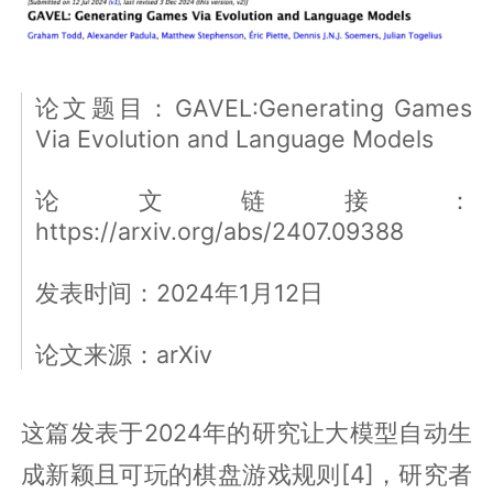
论文题目：GAVEL:Generating Games
Via Evolution and Language Models
论文链接：
https://arxiv.org/abs/2407.09388
发表时间：2024年1月12日
论文来源：arXiv
这篇发表于2024年的研究让大模型自动生
成新颖且可玩的棋盘游戏规则[4]，研究者