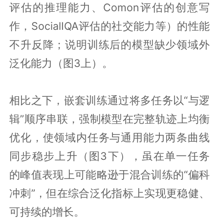
评估的推理能力、Comon评估的创意写
作，SocialIQA评估的社交能力等）的性能
不升反降；说明训练后的模型缺少领域外
泛化能力（图3上）。
相比之下，嵌套训练通过将多任务以“与逻
辑”顺序串联，强制模型在完整轨迹上均衡
优化，使领域内任务与通用能力两条曲线
同步稳步上升（图3下），虽在单一任务
的峰值表现上可能略逊于混合训练的“偏科
冲刺”，但在综合泛化指标上实现更稳健、
可持续的增长。