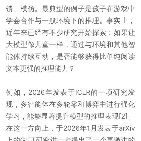
馈、模仿。最典型的例子是孩子在游戏中
学会合作与一般环境下的推理。事实上，
近年来已经有不少研究开始探索：如果让
大模型像儿童一样，通过与环境和其他智
能体持续互动，是否能够获得比单纯阅读
文本更强的推理能力？
例如，2026年发表于ICLR的一项研究发
现，多智能体在多轮零和博弈中进行强化
学习，能够显著提升模型的推理表现[2]。
在这一方向上，于2026年1月发表于arXiv
上的GIFT研究进一步提出了一个更激进的