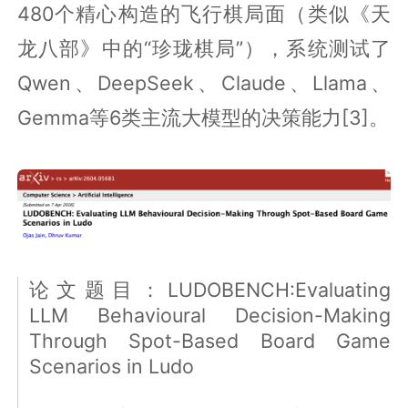
480个精心构造的飞行棋局面（类似《天
龙八部》中的“珍珑棋局”），系统测试了
Qwen、DeepSeek、Claude、Llama、
Gemma等6类主流大模型的决策能力[3]。
论文题目：LUDOBENCH:Evaluating
LLM Behavioural Decision-Making
Through Spot-Based Board Game
Scenarios in Ludo