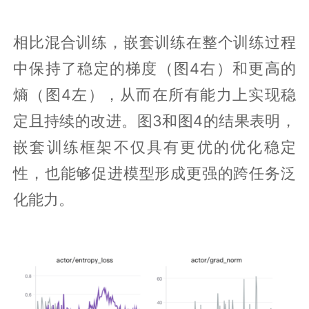
相比混合训练，嵌套训练在整个训练过程
中保持了稳定的梯度（图4右）和更高的
熵（图4左），从而在所有能力上实现稳
定且持续的改进。图3和图4的结果表明，
嵌套训练框架不仅具有更优的优化稳定
性，也能够促进模型形成更强的跨任务泛
化能力。