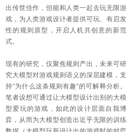
出传世佳作，但能和人类一起去玩无限游
戏，为人类游戏设计者提供可玩、有启发
性的规则原型，开启人机共创意的新范
式。
现有的研究，仅聚焦规则产出，未来可研
究大模型对游戏规则语义的深层建模，支
持“为什么这条规则有趣”的可解释分析。
笔者设想可通过让大模型设计出别的大模
型爱玩的游戏，如此的设计层面自我博
弈，从而为大模型创造出近乎无限的训练
数据（大模型玩新设计出的游戏时的对弈