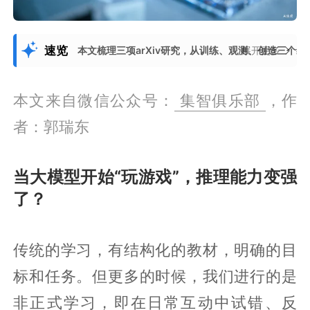
速览
本文梳理三项arXiv研究，从训练、观测、创造三个
展开更多
本文来自微信公众号：
集智俱乐部
，作
者：郭瑞东
当大模型开始“玩游戏”，推理能力变强
了？
传统的学习，有结构化的教材，明确的目
标和任务。但更多的时候，我们进行的是
非正式学习，即在日常互动中试错、反