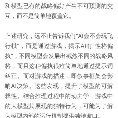
和模型已有的战略偏好产生不可预测的交
互，而不是简单地覆盖它。
上述研究，远不止告诉我们“AI会不会玩飞
行棋”，而是通过游戏，揭示AI有“性格偏
执”，不同模型会发展出截然不同的战略风
格，而且这种偏执很难简单地通过提示词
纠正。而对游戏的描述，即叙事框架会影
响AI决策。这些发现，提升了模型的可解
释性。结合推理过程中的动力学，游戏中
的大模型其展现的独特行为，可能为了解
大模型内部的运行机制提供独特窗口。