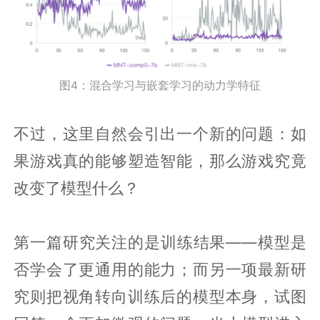
图4：混合学习与嵌套学习的动力学特征
不过，这里自然会引出一个新的问题：如
果游戏真的能够塑造智能，那么游戏究竟
改变了模型什么？
第一篇研究关注的是训练结果——模型是
否学会了更通用的能力；而另一项最新研
究则把视角转向训练后的模型本身，试图