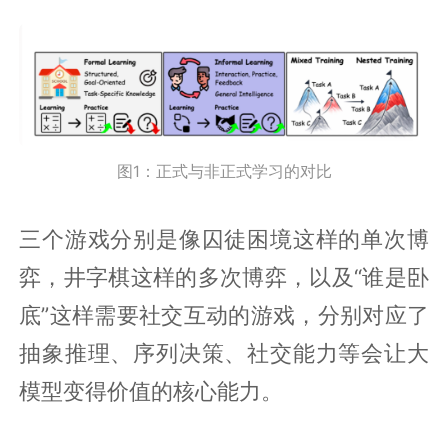
图1：正式与非正式学习的对比
三个游戏分别是像囚徒困境这样的单次博
弈，井字棋这样的多次博弈，以及“谁是卧
底”这样需要社交互动的游戏，分别对应了
抽象推理、序列决策、社交能力等会让大
模型变得价值的核心能力。