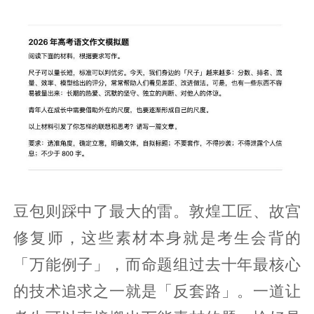
豆包则踩中了最大的雷。敦煌工匠、故宫
修复师，这些素材本身就是考生会背的
「万能例子」，而命题组过去十年最核心
的技术追求之一就是「反套路」。一道让