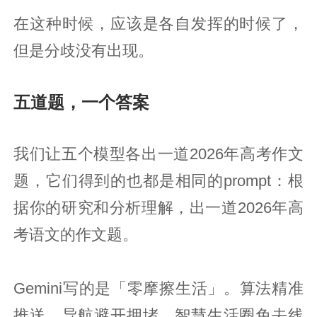
在这种时候，应该是各自发挥的时候了，
但是分歧没有出现。
五道题，一个答案
我们让五个模型各出一道2026年高考作文
题，它们得到的也都是相同的prompt：根
据你的研究和分析理解，出一道2026年高
考语文的作文题。
Gemini写的是「零摩擦生活」。算法精准
推送、导航避开拥堵、智慧生活圈免去线