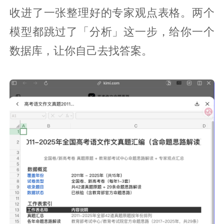
收进了一张整理好的专家观点表格。两个
模型都跳过了「分析」这一步，给你一个
数据库，让你自己去找答案。