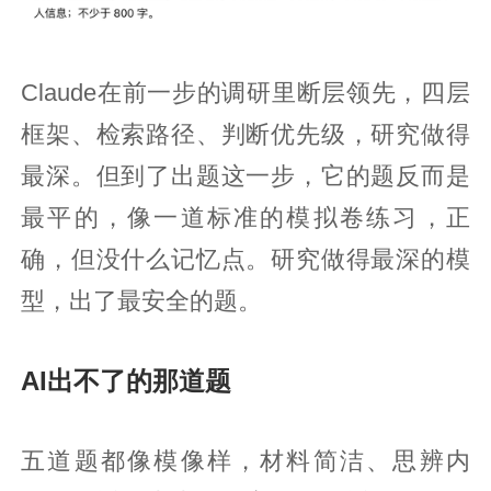
Claude在前一步的调研里断层领先，四层
框架、检索路径、判断优先级，研究做得
最深。但到了出题这一步，它的题反而是
最平的，像一道标准的模拟卷练习，正
确，但没什么记忆点。研究做得最深的模
型，出了最安全的题。
AI出不了的那道题
五道题都像模像样，材料简洁、思辨内