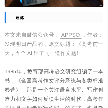
速览
本文来自微信公众号：
APPSO
，作者：
发现明日产品的，原文标题：《高考前一
天，五个 AI 出了同一道作文题》
1985年，教育部高考语文研究组编了一本
书，《全国高考作文评分系统与各类标准
卷选》，那是一个关注语言水平、写作创
造力和文字如何反映生活的时代，高考作