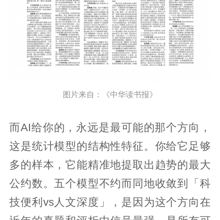
图片来自：《中华读书报》
而AI给你的，永远是最可能的那个方向，
这是统计模型的结构性特征。你给它足够
多的样本，它能精准地提取出趋势的最大
公约数。五个模型不约而同地收敛到「科
技便利vs人文深度」，是因为这个方向在