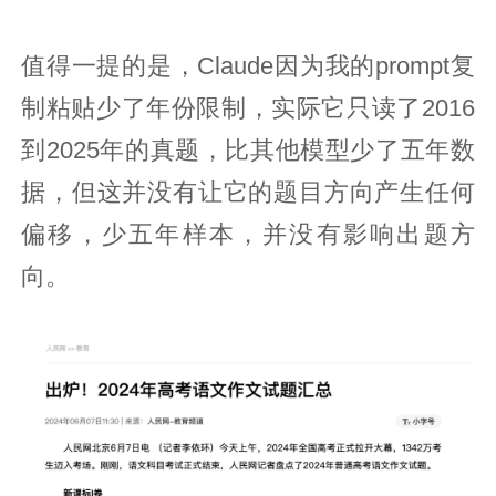
值得一提的是，Claude因为我的prompt复
制粘贴少了年份限制，实际它只读了2016
到2025年的真题，比其他模型少了五年数
据，但这并没有让它的题目方向产生任何
偏移，少五年样本，并没有影响出题方
向。