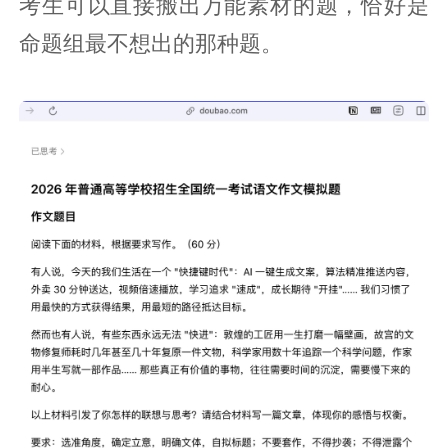
考生可以直接搬出万能素材的题，恰好是
命题组最不想出的那种题。