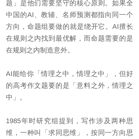
题」是他们需要坚守的核心原则。如果全
中国的AI、教辅、名师预测都指向同一个
方向，命题组要做的就是绕开它。AI擅长
在规则之内找到最优解，而命题需要的是
在规则之内制造意外。
AI能给你「情理之中，情理之中」，但好
的高考作文题要的是「意料之外，情理之
中」。
1985年时研究组提到，写作涉及两种思
维，一种叫「求同思维」，按同一方向思