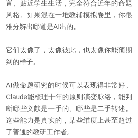
置、贴近学生生活，完全符合近年的命题
风格。如果混在一堆教辅模拟卷里，你很
难分辨出哪道是AI出的。
它们太像了，太像彼此，也太像你能预期
到的样子。
AI做命题研究的时候可以表现得非常好。
Claude能梳理十年的原则演变脉络，能判
断哪些文献是一手的、哪些是二手转述。
这些能力是真实的，某些维度上甚至超过
了普通的教研工作者。