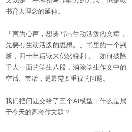
文既是一种考察写作能力的方式，也是教
书育人理念的延伸。
「言为心声，想要写出生动活泼的文章，
先要有生动活泼的思想。」书里的一个判
断，四十年后读来仍然锐利，「如何破除
千人一面的学生八股，消除学生作文中的
空话、套话，是最需要重视的问题。」
我们把问题交给了五个AI模型：什么是属
于今天的高考作文题？