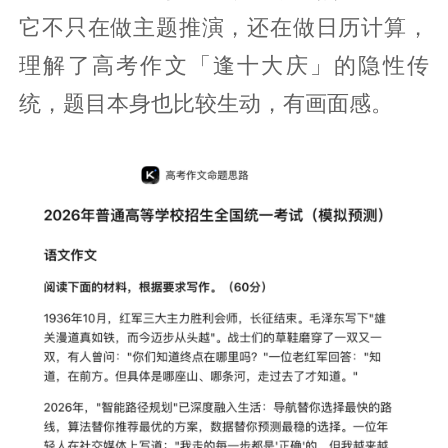
它不只在做主题推演，还在做日历计算，
理解了高考作文「逢十大庆」的隐性传
统，题目本身也比较生动，有画面感。