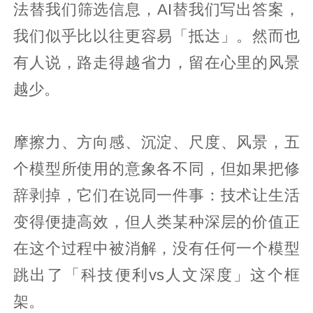
法替我们筛选信息，AI替我们写出答案，
我们似乎比以往更容易「抵达」。然而也
有人说，路走得越省力，留在心里的风景
越少。
摩擦力、方向感、沉淀、尺度、风景，五
个模型所使用的意象各不同，但如果把修
辞剥掉，它们在说同一件事：技术让生活
变得便捷高效，但人类某种深层的价值正
在这个过程中被消解，没有任何一个模型
跳出了「科技便利vs人文深度」这个框
架。