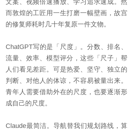
文案、视频倍速播放、学习追求速成。然
而敦煌的工匠用一生打磨一幅壁画，故宫
的修复师耗时几十年复原一件文物。
ChatGPT写的是「尺度」。分数、排名、
流量、效率、模型评分，这些「尺子」帮
人们看见差距。可是热爱、坚守、独立的
判断、对他人的体谅，不容易被量出来。
青年人需要借助外在的尺度，也要逐渐形
成自己的尺度。
Claude最简洁。导航替我们规划路线，算