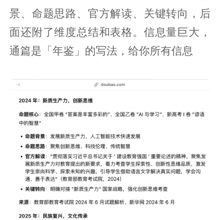
景、命题思路、官方解读、关键转向，后
面还附了维度总结和表格。信息量巨大，
通篇是「年鉴」的写法，给你所有信息