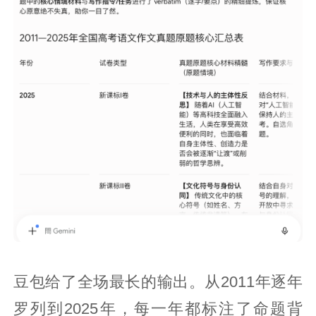
豆包给了全场最长的输出。从2011年逐年
罗列到2025年，每一年都标注了命题背