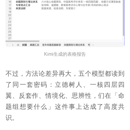
Kimi生成的表格报告
不过，方法论差异再大，五个模型都读到
了同一套密码：立德树人、一核四层四
翼、反套作、情境化、思辨性，们在「命
题组想要什么」这件事上达成了高度共
识。