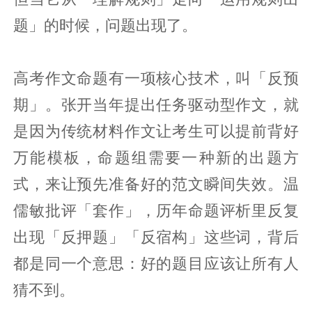
题」的时候，问题出现了。
高考作文命题有一项核心技术，叫「反预
期」。张开当年提出任务驱动型作文，就
是因为传统材料作文让考生可以提前背好
万能模板，命题组需要一种新的出题方
式，来让预先准备好的范文瞬间失效。温
儒敏批评「套作」，历年命题评析里反复
出现「反押题」「反宿构」这些词，背后
都是同一个意思：好的题目应该让所有人
猜不到。