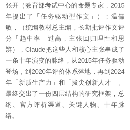
张开（教育部考试中心的命题专家，2015
年提出了「任务驱动型作文」）；温儒
敏，（统编教材总主编，长期批评作文评
分「趋中率」过高，主张回归理性和思
辨），Claude把这些人和核心主张串成了
一条十年演变的脉络，从2015年任务驱动
登场，到2020年评价体系落地，再到2024
年「新质生产力」和「拔尖创新人才」。
最终交出了一份四层结构的研究框架，总
纲、官方评析渠道、关键人物、十年脉
络。