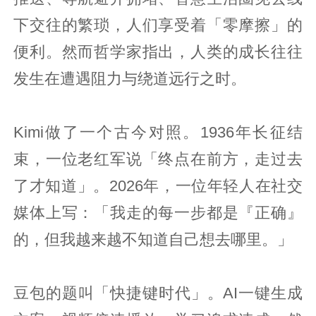
下交往的繁琐，人们享受着「零摩擦」的
便利。然而哲学家指出，人类的成长往往
发生在遭遇阻力与绕道远行之时。
Kimi做了一个古今对照。1936年长征结
束，一位老红军说「终点在前方，走过去
了才知道」。2026年，一位年轻人在社交
媒体上写：「我走的每一步都是『正确』
的，但我越来越不知道自己想去哪里。」
豆包的题叫「快捷键时代」。AI一键生成