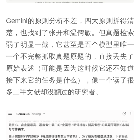
Gemini的原则分析不差，四大原则拆得清
楚，也找到了张开和温儒敏。但真题检索
弱了明显一截，它甚至是五个模型里唯一
一个不完整抓取真题原题的，直接丢失了
原始表述（可能是因为这时候它还不知道
接下来它的任务是什么），像一个读了很
多二手文献却没翻过的研究者。