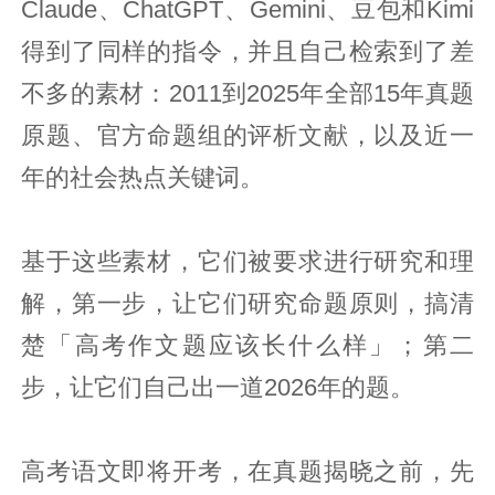
Claude、ChatGPT、Gemini、豆包和Kimi
得到了同样的指令，并且自己检索到了差
不多的素材：2011到2025年全部15年真题
原题、官方命题组的评析文献，以及近一
年的社会热点关键词。
基于这些素材，它们被要求进行研究和理
解，第一步，让它们研究命题原则，搞清
楚「高考作文题应该长什么样」；第二
步，让它们自己出一道2026年的题。
高考语文即将开考，在真题揭晓之前，先