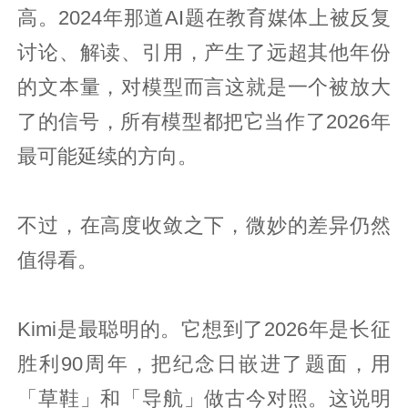
高。2024年那道AI题在教育媒体上被反复
讨论、解读、引用，产生了远超其他年份
的文本量，对模型而言这就是一个被放大
了的信号，所有模型都把它当作了2026年
最可能延续的方向。
不过，在高度收敛之下，微妙的差异仍然
值得看。
Kimi是最聪明的。它想到了2026年是长征
胜利90周年，把纪念日嵌进了题面，用
「草鞋」和「导航」做古今对照。这说明