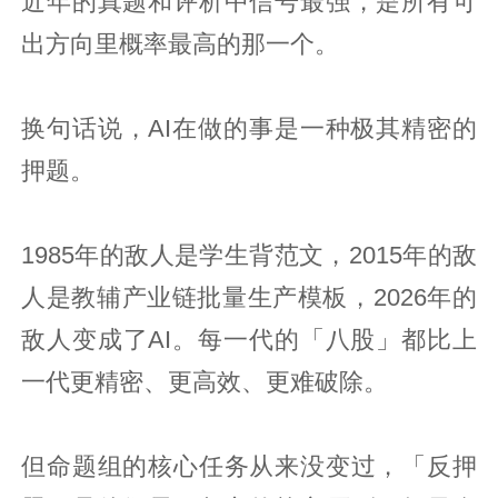
近年的真题和评析中信号最强，是所有可
出方向里概率最高的那一个。
换句话说，AI在做的事是一种极其精密的
押题。
1985年的敌人是学生背范文，2015年的敌
人是教辅产业链批量生产模板，2026年的
敌人变成了AI。每一代的「八股」都比上
一代更精密、更高效、更难破除。
但命题组的核心任务从来没变过，「反押