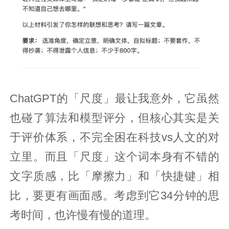
ChatGPT的「尺度」最让我意外，它虽然
也碰了算法和模型评分，但核心其实是关
于评价体系，不完全困在科技vs人文的对
立里。而且「尺度」这个词本身有不错的
文字质感，比「摩擦力」和「快捷键」相
比，要更有画面感。考虑到它34分钟的思
考时间，也许慢有慢的道理。