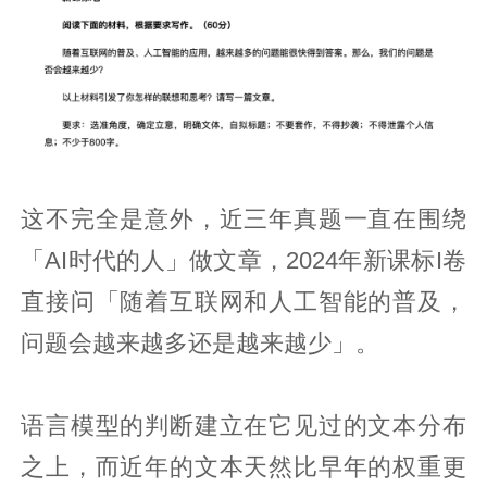
这不完全是意外，近三年真题一直在围绕
「AI时代的人」做文章，2024年新课标I卷
直接问「随着互联网和人工智能的普及，
问题会越来越多还是越来越少」。
语言模型的判断建立在它见过的文本分布
之上，而近年的文本天然比早年的权重更