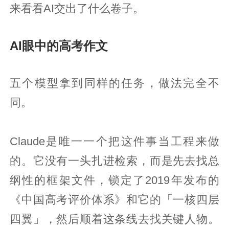
来看看AI交出了什么卷子。
AI眼中的高考作文
五个模型拿到同样的任务，做法完全不
同。
Claude是唯一一个把这件事当工程来做
的。它没有一头扎进检索，而是先去找总
纲性的框架文件，锁定了2019年发布的
《中国高考评价体系》和它的「一核四层
四翼」，然后顺着这条线去找关键人物。