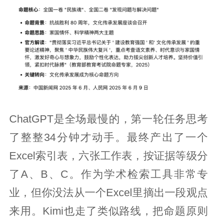
ChatGPT是全场最慢的，第一轮任务思考
了整整34分钟才动手。最终产出了一个
Excel索引表，六张工作表，按证据等级分
了A、B、C。作为学术检索工具非常专
业，但你没法从一个Excel里摘出一段观点
来用。Kimi也走了类似路线，把命题原则