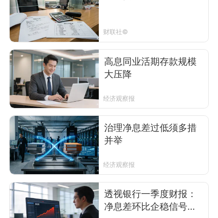
财联社©
高息同业活期存款规模
大压降
经济观察报
治理净息差过低须多措
并举
经济观察报
透视银行一季度财报：
净息差环比企稳信号明