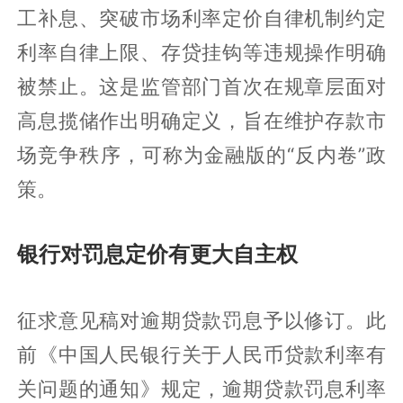
工补息、突破市场利率定价自律机制约定
利率自律上限、存贷挂钩等违规操作明确
被禁止。这是监管部门首次在规章层面对
高息揽储作出明确定义，旨在维护存款市
场竞争秩序，可称为金融版的“反内卷”政
策。
银行对罚息定价有更大自主权
征求意见稿对逾期贷款罚息予以修订。此
前《中国人民银行关于人民币贷款利率有
关问题的通知》规定，逾期贷款罚息利率