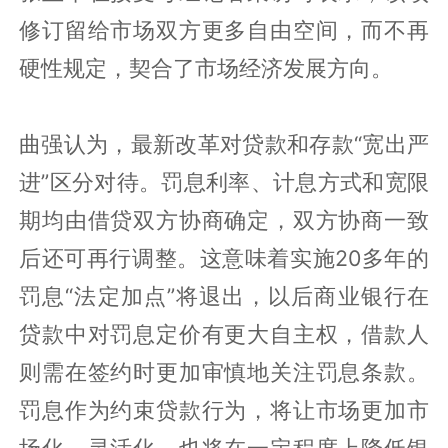
修订留给市场双方更多自由空间，而不再
硬性规定，契合了市场经济发展方向。
曲强认为，最新改革对贷款和存款“宽出严
进”区分对待。罚息利率、计息方式和宽限
期均由借贷双方协商确定，双方协商一致
后还可再行调整。这意味着实施20多年的
罚息“法定加点”将退出，以后商业银行在
贷款中对罚息定价有更大自主权，借款人
则需在签约时更加审慎地关注罚息条款。
罚息作为约束贷款行为，将让市场更加市