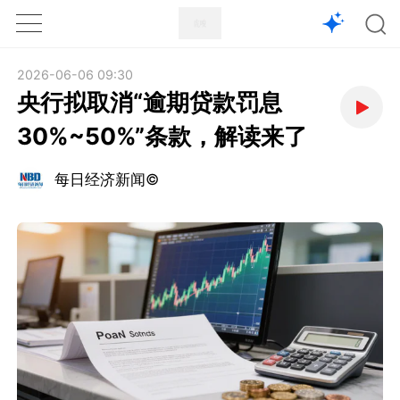
1X
APP
主页
2026-06-06 09:30
央行拟取消“逾期贷款罚息
30%~50%”条款，解读来了
每日经济新闻©