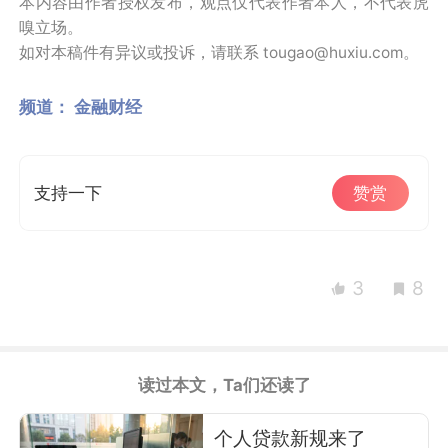
本内容由作者授权发布，观点仅代表作者本人，不代表虎
嗅立场。
如对本稿件有异议或投诉，请联系 tougao@huxiu.com。
频道：
金融财经
支持一下
赞赏
3
8
读过本文，Ta们还读了
个人贷款新规来了