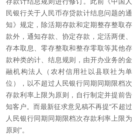
存款计结息规则进行修订。此前《中国人
民银行关于人民币存贷款计结息问题的通
知》规定，除活期存款和定期整存整取存
款外，通知存款、协定存款，定活两便、
存本取息、零存整取和整存零取等其他存
款种类的计、结息规则，由开办业务的金
融机构法人（农村信用社以县联社为单
位），以不超过人民银行同期同期限档次
存款利率上限为原则，自行制定并提前告
知客户。而最新征求意见稿不再提“不超过
人民银行同期同期限档次存款利率上限为
原则”。