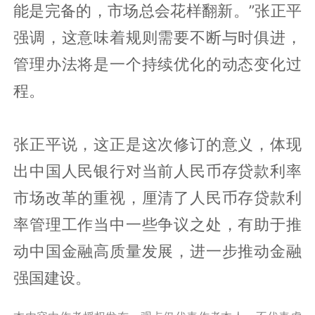
能是完备的，市场总会花样翻新。”张正平
强调，这意味着规则需要不断与时俱进，
管理办法将是一个持续优化的动态变化过
程。
张正平说，这正是这次修订的意义，体现
出中国人民银行对当前人民币存贷款利率
市场改革的重视，厘清了人民币存贷款利
率管理工作当中一些争议之处，有助于推
动中国金融高质量发展，进一步推动金融
强国建设。