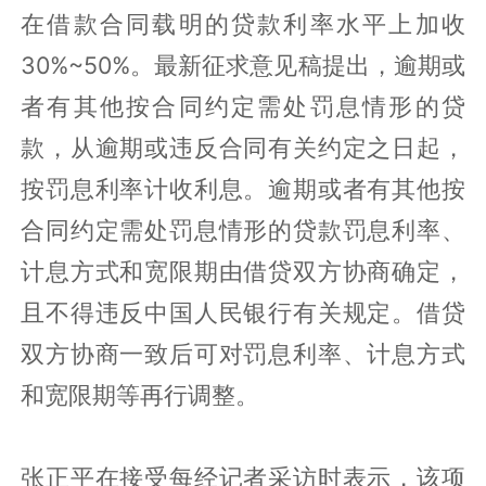
在借款合同载明的贷款利率水平上加收
30%~50%。最新征求意见稿提出，逾期或
者有其他按合同约定需处罚息情形的贷
款，从逾期或违反合同有关约定之日起，
按罚息利率计收利息。逾期或者有其他按
合同约定需处罚息情形的贷款罚息利率、
计息方式和宽限期由借贷双方协商确定，
且不得违反中国人民银行有关规定。借贷
双方协商一致后可对罚息利率、计息方式
和宽限期等再行调整。
张正平在接受每经记者采访时表示，该项