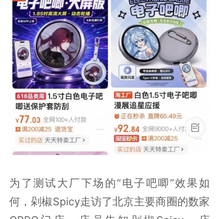
为了测试大厂下场的“电子吧唧”效果如
何，剁椒Spicy走访了北京主要商圈的数家