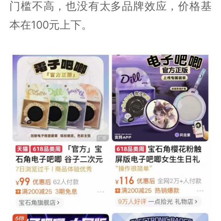
门槛不高，也没有太多品牌效应，价格基
本在100元上下。