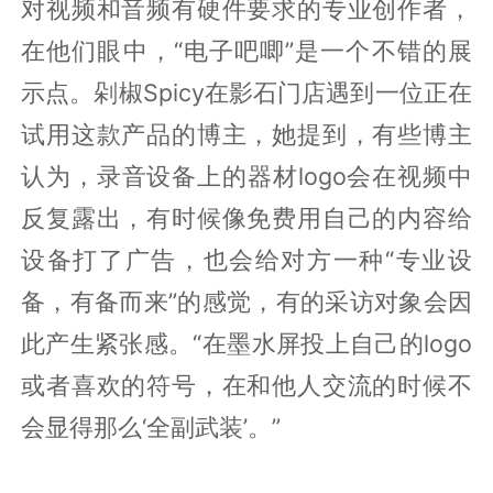
对视频和音频有硬件要求的专业创作者，
在他们眼中，“电子吧唧”是一个不错的展
示点。剁椒Spicy在影石门店遇到一位正在
试用这款产品的博主，她提到，有些博主
认为，录音设备上的器材logo会在视频中
反复露出，有时候像免费用自己的内容给
设备打了广告，也会给对方一种“专业设
备，有备而来”的感觉，有的采访对象会因
此产生紧张感。“在墨水屏投上自己的logo
或者喜欢的符号，在和他人交流的时候不
会显得那么‘全副武装’。”