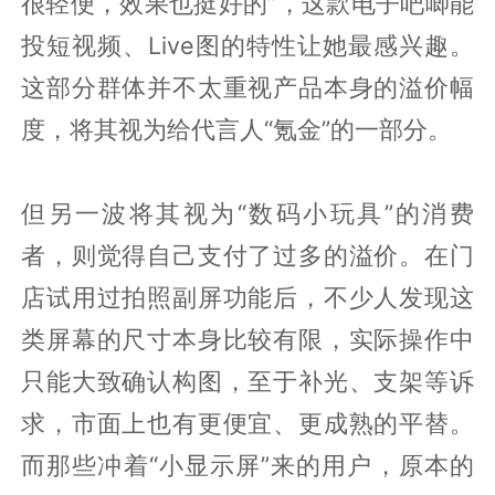
很轻便，效果也挺好的”，这款电子吧唧能
投短视频、Live图的特性让她最感兴趣。
这部分群体并不太重视产品本身的溢价幅
度，将其视为给代言人“氪金”的一部分。
但另一波将其视为“数码小玩具”的消费
者，则觉得自己支付了过多的溢价。在门
店试用过拍照副屏功能后，不少人发现这
类屏幕的尺寸本身比较有限，实际操作中
只能大致确认构图，至于补光、支架等诉
求，市面上也有更便宜、更成熟的平替。
而那些冲着“小显示屏”来的用户，原本的