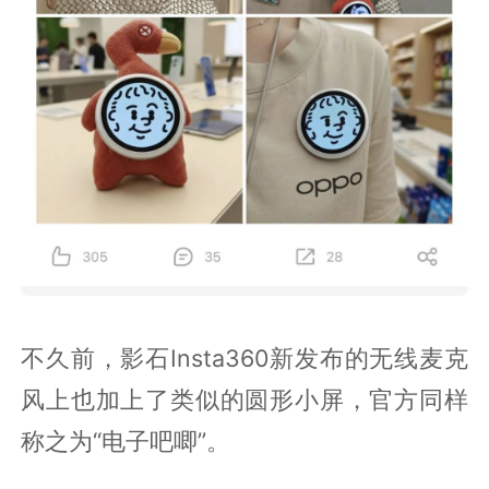
不久前，影石Insta360新发布的无线麦克
风上也加上了类似的圆形小屏，官方同样
称之为“电子吧唧”。