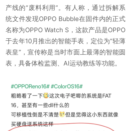
产线的“废料利用”。有人称，通过拆解系
统文件发现OPPO Bubble在固件内的正式
名称为OPPO Watch S，这款产品是OPPO
于去年10月推出的智能手表，定位为“轻薄
表皇”，宣传称是当时市面上最薄的智能圆
表，具备体检监测、AI运动教练等功能。