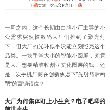
一周之内，这个长期由白牌小厂主导的小
众需求突然被数码大厂们推到了聚光灯
下，但大厂的光环似乎没能立刻照亮这个
品类。一块手掌大小的智能小圆屏，究竟
是大厂想要精准收割亚文化圈层的钱，还
是一次手机厂商在创新焦虑下“先射箭后画
靶”的营销错位？
大厂为何集体盯上小生意？电子吧唧的
前世今生