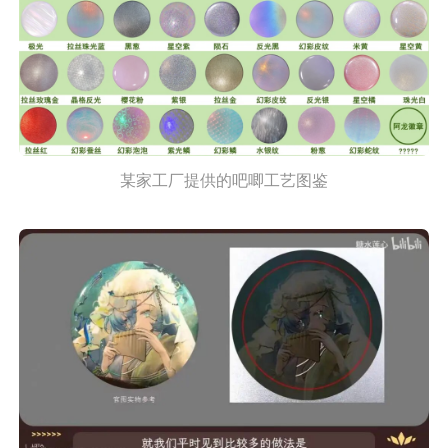
某家工厂提供的吧唧工艺图鉴