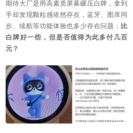
期待大厂是用高素质屏幕碾压白牌，拿到
手却发现颗粒感依然存在，蓝牙、图库同
步、续航等功能体验也多少存在问题：
比
白牌好一些，但是否值得为此多付几百
元？