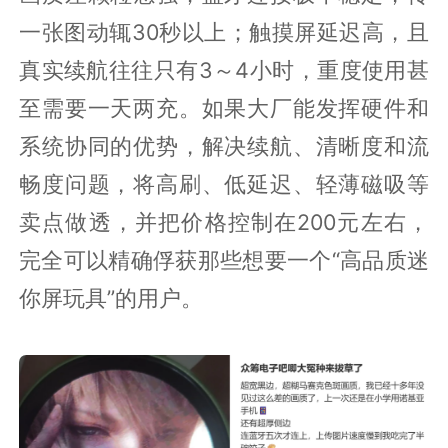
一张图动辄30秒以上；触摸屏延迟高，且
真实续航往往只有3～4小时，重度使用甚
至需要一天两充。如果大厂能发挥硬件和
系统协同的优势，解决续航、清晰度和流
畅度问题，将高刷、低延迟、轻薄磁吸等
卖点做透，并把价格控制在200元左右，
完全可以精确俘获那些想要一个“高品质迷
你屏玩具”的用户。