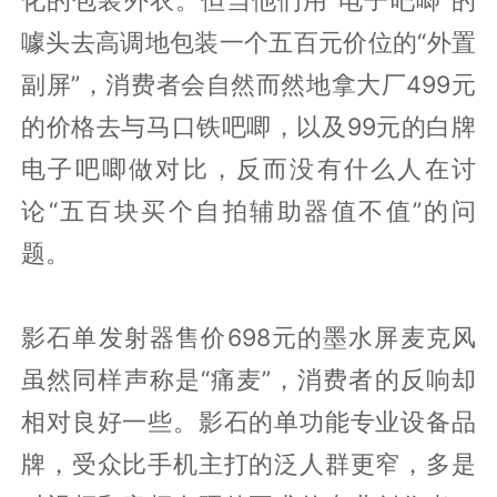
噱头去高调地包装一个五百元价位的“外置
副屏”，消费者会自然而然地拿大厂499元
的价格去与马口铁吧唧，以及99元的白牌
电子吧唧做对比，反而没有什么人在讨
论“五百块买个自拍辅助器值不值”的问
题。
影石单发射器售价698元的墨水屏麦克风
虽然同样声称是“痛麦”，消费者的反响却
相对良好一些。影石的单功能专业设备品
牌，受众比手机主打的泛人群更窄，多是