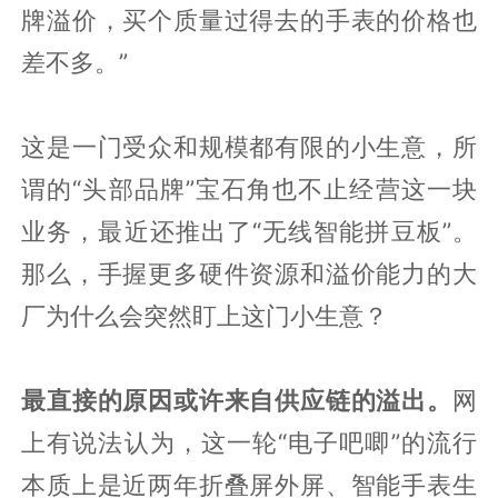
牌溢价，买个质量过得去的手表的价格也
差不多。”
这是一门受众和规模都有限的小生意，所
谓的“头部品牌”宝石角也不止经营这一块
业务，最近还推出了“无线智能拼豆板”。
那么，手握更多硬件资源和溢价能力的大
厂为什么会突然盯上这门小生意？
最直接的原因或许来自供应链的溢出。
网
上有说法认为，这一轮“电子吧唧”的流行
本质上是近两年折叠屏外屏、智能手表生