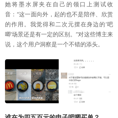
她将墨水屏夹在自己的领口上测试收
音：“这一面向外，起的也不是陪伴、欣赏
的作用。我觉得和二次元摆在身边的‘吧
唧’场景还是有一定的区别。”对这些博主来
说，这个用户洞察是一个不错的添头。
谁在为四五百元的电子吧唧买单？