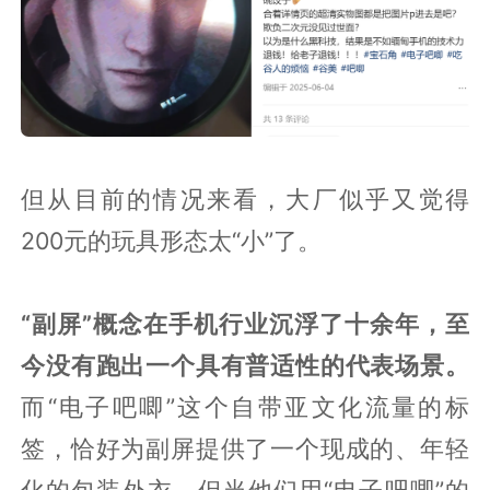
但从目前的情况来看，大厂似乎又觉得
200元的玩具形态太“小”了。
“副屏”概念在手机行业沉浮了十余年，至
今没有跑出一个具有普适性的代表场景。
而“电子吧唧”这个自带亚文化流量的标
签，恰好为副屏提供了一个现成的、年轻
化的包装外衣。但当他们用“电子吧唧”的