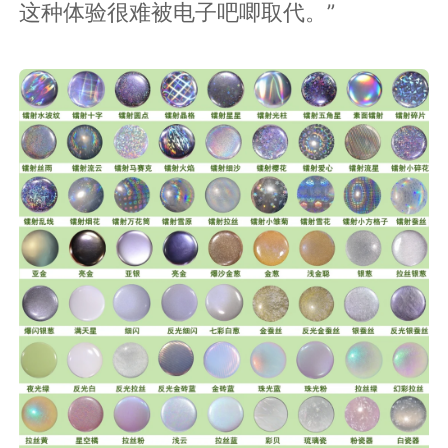
这种体验很难被电子吧唧取代。”