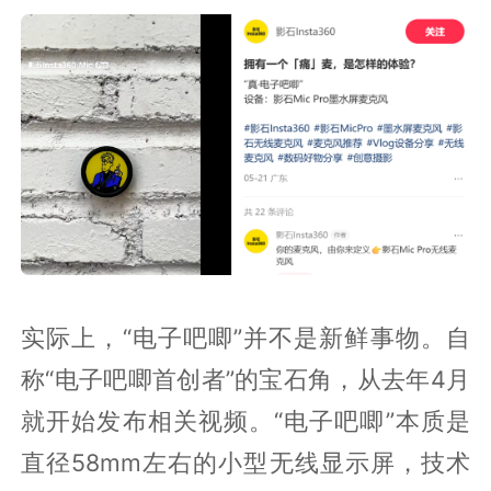
实际上，“电子吧唧”并不是新鲜事物。自
称“电子吧唧首创者”的宝石角，从去年4月
就开始发布相关视频。“电子吧唧”本质是
直径58mm左右的小型无线显示屏，技术