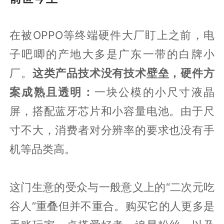
在被OPPO等终端硬件大厂盯上之前，电
子吧唧的产地大多是广东一带的白牌小
厂。
这类产品技术没有技术壁垒，硬件方
案成熟且透明：
一块公模的小尺寸液晶
屏，搭配蓝牙芯片和小容量电池。由于尺
寸不大，消费者对分辨率的要求也没有手
机等品类高。
这门生意的受众与一般意义上的“二次元吃
谷人”重叠但并不重合。购买它的人更多是