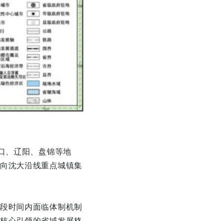
口、辽阳、盘锦等地
向沈大沿线重点城镇集
段时间内面临体制机制
核心引领的省域发展格