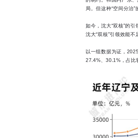
局。但这种“空间分治
如今，沈大“双核”的
沈大“双核”引领效能不
以一组数据为证，2025
27.4%、30.1%