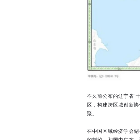
不久前公布的辽宁省“
区，构建跨区域创新协
聚。
在中国区域经济学会副
的制约。和国内广东、