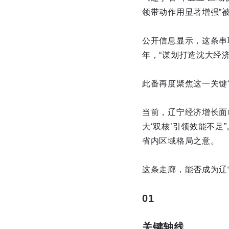
领带动作用显著增强”
公开信息显示，这条串
年，“谋划打造沈大经
此番再度聚焦这一关键
当前，辽宁经济增长面
大‘双核’引领效能不
省内区域格局之意。
这条走廊，能否成为辽
01
关键轴线