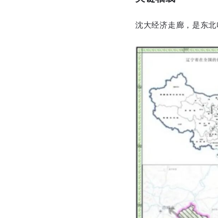
沈大经济走廊，是东北