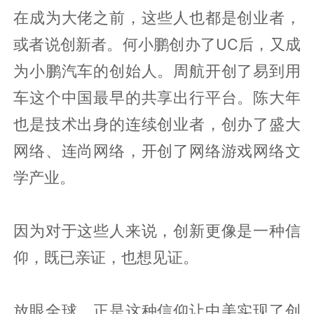
在成为大佬之前，这些人也都是创业者，
或者说创新者。何小鹏创办了UC后，又成
为小鹏汽车的创始人。周航开创了易到用
车这个中国最早的共享出行平台。陈大年
也是技术出身的连续创业者，创办了盛大
网络、连尚网络，开创了网络游戏网络文
学产业。
因为对于这些人来说，创新更像是一种信
仰，既已亲证，也想见证。
放眼全球，正是这种信仰让中美实现了创