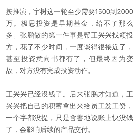
按推演，宇树这一轮至少需要1500到2000
万。极思投资是早期基金，给不了那么
多。张鹏做的第一件事是帮王兴兴找领投
方，花了不少时间，一度谈得很接近了，
甚至投资意向书都有了，但最终因为变
故，对方没有完成投资动作。
王兴兴已经没钱了。后来张鹏才知道，王
兴兴把自己的积蓄拿出来给员工发工资，
一个字都没提，只是含蓄地说账上快没钱
了，会影响后续的产品交付。