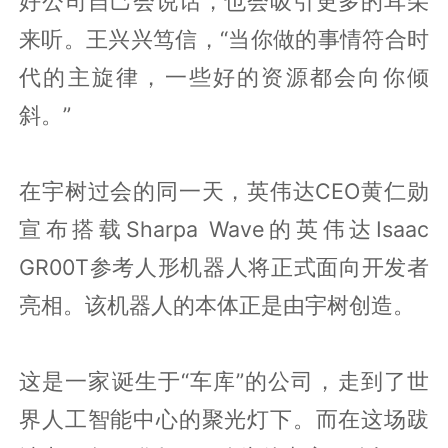
好公司自己会说话，也会吸引更多的耳朵
来听。王兴兴笃信，“当你做的事情符合时
代的主旋律，一些好的资源都会向你倾
斜。”
在宇树过会的同一天，英伟达CEO黄仁勋
宣布搭载Sharpa Wave的英伟达Isaac
GR00T参考人形机器人将正式面向开发者
亮相。该机器人的本体正是由宇树创造。
这是一家诞生于“车库”的公司，走到了世
界人工智能中心的聚光灯下。而在这场跋