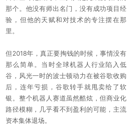
那个。他没有师出名门，没有成功项目经
验，但他的天赋和对技术的专注摆在那
里。
但2018年，真正要掏钱的时候，事情没有
那么简单。当时全球机器人行业陷入低
谷，风光一时的波士顿动力在被谷歌收购
后，连年亏损，谷歌转手就甩卖给了软
银。整个机器人赛道虽然酷炫，但商业化
路径模糊，几乎看不到盈利的可能，主流
资本集体退场。