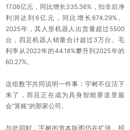
17.08亿元，同比增长335.36%，扣非后净
利润达到6亿元，同比增长674.29%。
2025年，其人形机器人出货量超过5500
台，四足机器人销量合计超过3万台。毛
利率从2022年的44.18%攀升到2025年的
60.27%。
这组数字共同说明一件事：宇树不仅活下
来了，而且正在成为具身智能赛道里最
会“算账”的那家公司。
与此同时，宇树的资本版图仍在扩张。招