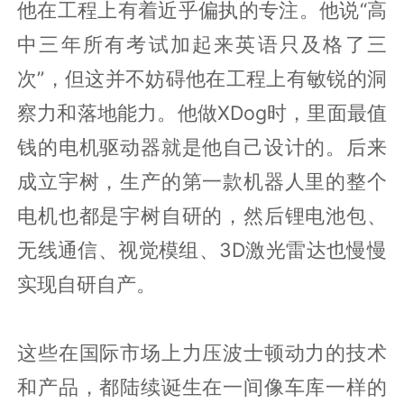
他在工程上有着近乎偏执的专注。他说“高
中三年所有考试加起来英语只及格了三
次”，但这并不妨碍他在工程上有敏锐的洞
察力和落地能力。他做XDog时，里面最值
钱的电机驱动器就是他自己设计的。后来
成立宇树，生产的第一款机器人里的整个
电机也都是宇树自研的，然后锂电池包、
无线通信、视觉模组、3D激光雷达也慢慢
实现自研自产。
这些在国际市场上力压波士顿动力的技术
和产品，都陆续诞生在一间像车库一样的