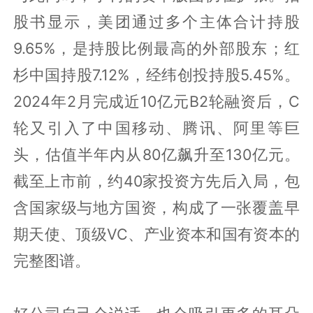
股书显示，美团通过多个主体合计持股
9.65%，是持股比例最高的外部股东；红
杉中国持股7.12%，经纬创投持股5.45%。
2024年2月完成近10亿元B2轮融资后，C
轮又引入了中国移动、腾讯、阿里等巨
头，估值半年内从80亿飙升至130亿元。
截至上市前，约40家投资方先后入局，包
含国家级与地方国资，构成了一张覆盖早
期天使、顶级VC、产业资本和国有资本的
完整图谱。