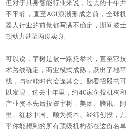
但对于具身智能行业来说，过去的十年并
不平静，直至AGI浪潮形成之前，全球机
器人行业的前景都写满不确定，期间波士
顿动力甚至两度卖身。
可以说，宇树是被一路托举的，直至它技
术路线确定，商业模式成熟，跃出了地平
线，与智能时代恰逢其会。翻看招股书可
以发现，过去十年里，约40家创投机构和
产业资本先后投资宇树，美团、腾讯、阿
里、红杉中国、顺为资本、经纬创投，几
乎你能想到的所有顶级机构都在这份名单