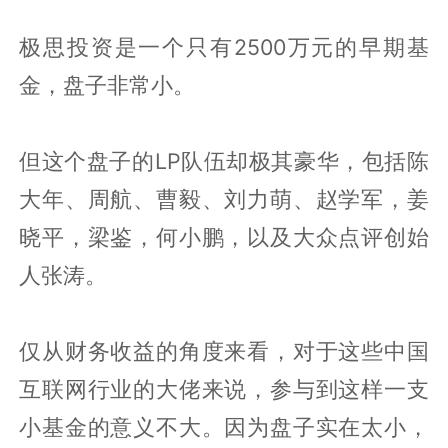
极思投资是一个只有2500万元的早期基
金，盘子非常小。
但这个盘子的LP队伍却极其豪华，包括陈
大年、周航、曹毅、刘力萌、赵学军，姜
晓平，梁鉴，何小鹏，以及大众点评创始
人张涛。
仅从财务收益的角度来看，对于这些中国
互联网行业的大佬来说，参与到这样一支
小基金的意义不大。因为盘子实在太小，