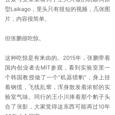
型Laikago，里头只有很短的视频，几张图
片，内容很简单。
但张鹏很吃惊。
这种吃惊是有来由的。2015年，张鹏带着
国内创业者去MIT参观，看到实验室里一
个韩国教授做了一个“机器猎豹”，身上挂
着钢缆，飞线乱窜，浑身散发着浓郁的实
验室气味。同行的王小川捧着那个豹子头
合了张影，大家觉得这东西可能再过10年