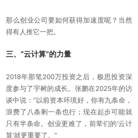
那么创业公司要如何获得加速度呢？当然
得有人推它一把。
三、“云计算”的力量
2018年那笔200万投资之后，极思投资深
度参与了宇树的成长。张鹏在2025年的访
谈中说：“以前资本环境好，你有九条命，
浪费了八条剩一条也行；现在起步可能就
只有半条命。创业更难了，前辈们的‘云计
算’就更重要了。”