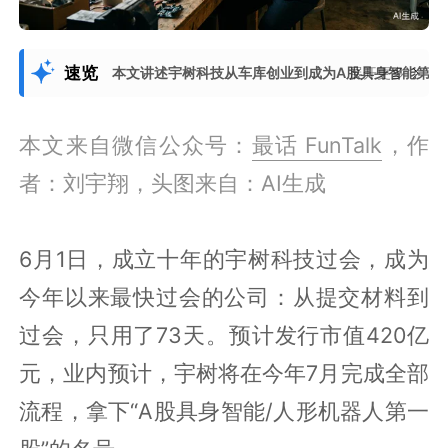
速览
本文讲述宇树科技从车库创业到成为A股具身智能第一
展开更多
本文来自微信公众号：
最话 FunTalk
，作
者：刘宇翔，头图来自：AI生成
6月1日，成立十年的宇树科技过会，成为
今年以来最快过会的公司：从提交材料到
过会，只用了73天。预计发行市值420亿
元，业内预计，宇树将在今年7月完成全部
流程，拿下“A股具身智能/人形机器人第一