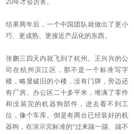
20年才会厉害。
结果两年后，一个中国团队就做出了更小
巧、更成熟、更接近产品化的东西。
张鹏三四天内就飞到了杭州。王兴兴的公
司在杭州滨江区，那不是一个标准写字
楼，略显破旧的小楼，没有门牌，旁边还
有厂房。办公区二十多平米，堆满了零件
和没装完的机器狗部件，进去看不到工
位，像个车库。倒是有两台已经装好的机
器狗，在演示完标准的“过来踹一踹、踹不