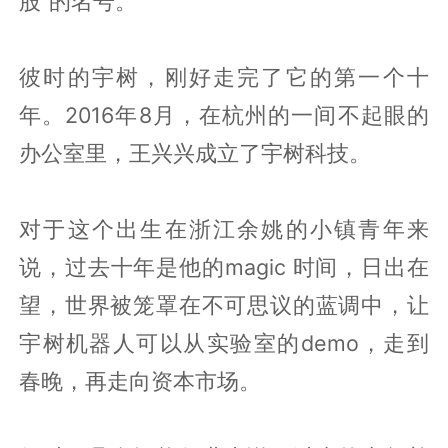
股”的名号。
彼时的宇树，刚好走完了它的第一个十
年。2016年8月，在杭州的一间不起眼的
办公室里，王兴兴成立了宇树科技。
对于这个出生在浙江余姚的小镇青年来
说，过去十年是他的magic 时间，日出在
望，世界被笼罩在不可思议的蓝调中，让
宇树机器人可以从实验室的demo，走到
春晚，再走向资本市场。