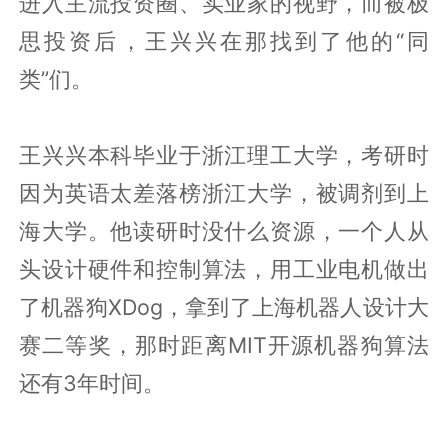
进入主流投资圈、实业家的视野，而被极
思投资后，王兴兴在那找到了他的“同
类”们。
王兴兴本科毕业于浙江理工大学，考研时
因为英语太差落榜浙江大学，被调剂到上
海大学。他读研时没什么资源，一个人从
头设计硬件和控制算法，用工业电机做出
了机器狗XDog，拿到了上海机器人设计大
赛二等奖，那时距离MIT开源机器狗算法
还有3年时间。