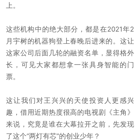
上。
这些机构中的绝大部分，都是在2021年2
月宇树的机器狗登上春晚后进来的。这让
这家公司后面几轮的融资名单，显得格外
长，可见大家都想拿一张具身智能的门
票。
这让我们对王兴兴的天使投资人更感兴
趣，借用近期热度很高的电视剧《主角》
来说，究竟是谁在大幕拉开之前，先发现
了这个“两灯有芯”的创业少年？