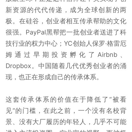
新资源的代代传递，成为全球创新的两
极。在硅谷，创业者相互传承帮助的文化
很强。PayPal黑帮把一批创业者送进了科
技行业的权力中心；YC创始人保罗·格雷厄
姆通过早期投资孵化了Airbnb、
Dropbox。中国随着几代优秀创业者的涌
现，也正在形成自己的传承体系。
这套传承体系的价值在于降低了“被看
见”的门槛，在此之前，一个没有名校背
景、没有大厂履历的年轻人，几乎不可能