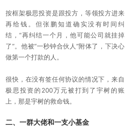
按框架极思投资是跟投方，等领投方进来
再给钱。但张鹏知道确实没有时间纠
结，“再纠结一个月，他可能公司就挂掉
了”。他被“一秒钟合伙人”附体了，下决心
做第一个打款的人。
很快，在没有签任何协议的情况下，来自
极思投资的200万元被打到了宇树的账
上，那是宇树的救命钱。
二、一群大佬和一支小基金