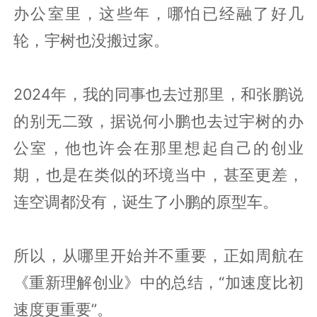
办公室里，这些年，哪怕已经融了好几
轮，宇树也没搬过家。
2024年，我的同事也去过那里，和张鹏说
的别无二致，据说何小鹏也去过宇树的办
公室，他也许会在那里想起自己的创业
期，也是在类似的环境当中，甚至更差，
连空调都没有，诞生了小鹏的原型车。
所以，从哪里开始并不重要，正如周航在
《重新理解创业》中的总结，“加速度比初
速度更重要”。