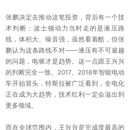
张鹏决定去推动这笔投资，背后有一个技
术判断：波士顿动力当时走的是液压路
线，体积大、噪音强，虽然看着酷，但张
鹏认为这条路线不对——液压有不可逾越
的问题，电驱才是趋势。这一点跟王兴兴
的判断完全一致。2017、2018年智能电动
车开始冒头，特斯拉被广泛看到，全电化
正在成为大趋势，技术红利一定会溢出到
更多领域。
而在全球范围内，王兴兴是完成度最高的