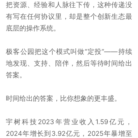
把资源、经验和人脉往下传，这种传递没
有写在任何协议里，却是整个创新生态最
底层的操作系统。
极客公园把这个模式叫做“定投”——持续
地发现、支持、陪伴，然后等待时间给出
答案。
时间给出的答案，比你想象的更丰盛。
宇树科技2023年营业收入1.59亿元，
2024年增长到3.92亿元，2025年暴增至