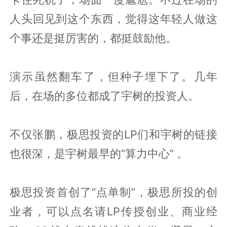
人头回见到这个东西，觉得这年轻人做这
个事还是挺厉害的，都挺鼓励他。
演示虽然翻车了，但种子埋下了。几年
后，在场的多位都成了宇树的投资人。
不仅张鹏，极思投资的LP们和宇树的链接
也很深，是宇树最早的”算力中心” 。
极思投资首创了“点单制”，极思所投的创
业者，可以点名请LP传授创业、商业经