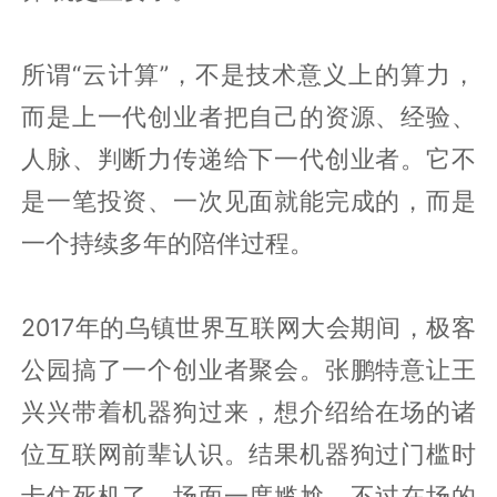
所谓“云计算”，不是技术意义上的算力，
而是上一代创业者把自己的资源、经验、
人脉、判断力传递给下一代创业者。它不
是一笔投资、一次见面就能完成的，而是
一个持续多年的陪伴过程。
2017年的乌镇世界互联网大会期间，极客
公园搞了一个创业者聚会。张鹏特意让王
兴兴带着机器狗过来，想介绍给在场的诸
位互联网前辈认识。结果机器狗过门槛时
卡住死机了，场面一度尴尬。不过在场的