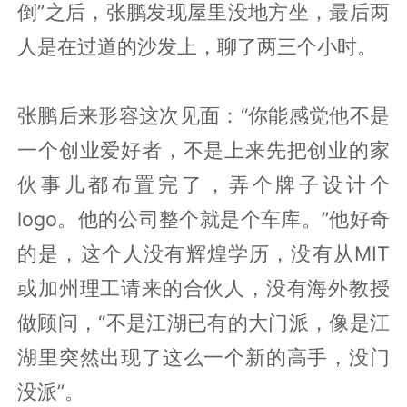
倒”之后，张鹏发现屋里没地方坐，最后两
人是在过道的沙发上，聊了两三个小时。
张鹏后来形容这次见面：“你能感觉他不是
一个创业爱好者，不是上来先把创业的家
伙事儿都布置完了，弄个牌子设计个
logo。他的公司整个就是个车库。”他好奇
的是，这个人没有辉煌学历，没有从MIT
或加州理工请来的合伙人，没有海外教授
做顾问，“不是江湖已有的大门派，像是江
湖里突然出现了这么一个新的高手，没门
没派”。