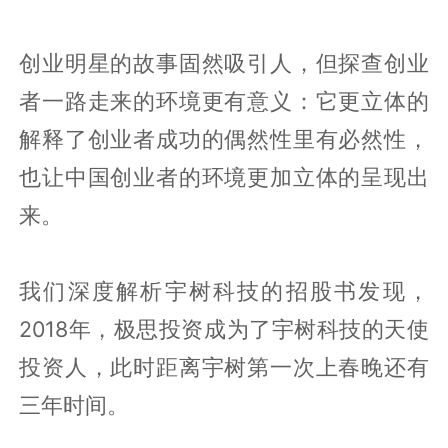
创业明星的故事固然吸引人，但探查创业
者一路走来的环境更有意义：它更立体的
解释了创业者成功的偶然性里有必然性，
也让中国创业者的环境更加立体的呈现出
来。
我们深度解析宇树科技的招股书发现，
2018年，极思投资成为了宇树科技的天使
投资人，此时距离宇树第一次上春晚还有
三年时间。