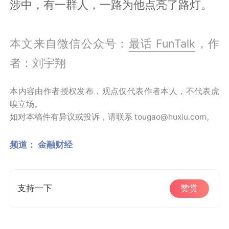
涉中，有一群人，一路为他点亮了路灯。
本文来自微信公众号：
最话 FunTalk
，作
者：刘宇翔
本内容由作者授权发布，观点仅代表作者本人，不代表虎
嗅立场。
如对本稿件有异议或投诉，请联系 tougao@huxiu.com。
频道：
金融财经
支持一下
赞赏