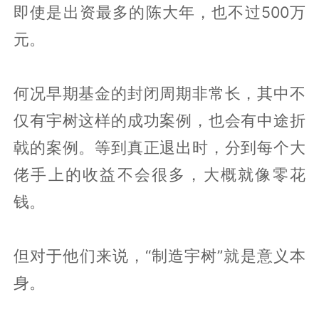
即使是出资最多的陈大年，也不过500万
元。
何况早期基金的封闭周期非常长，其中不
仅有宇树这样的成功案例，也会有中途折
戟的案例。等到真正退出时，分到每个大
佬手上的收益不会很多，大概就像零花
钱。
但对于他们来说，“制造宇树”就是意义本
身。