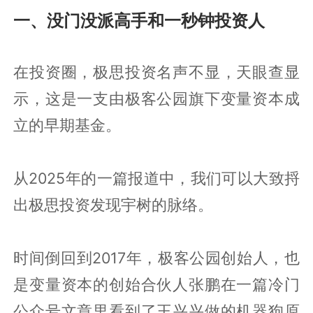
一、没门没派高手和一秒钟投资人
在投资圈，极思投资名声不显，天眼查显
示，这是一支由极客公园旗下变量资本成
立的早期基金。
从2025年的一篇报道中，我们可以大致捋
出极思投资发现宇树的脉络。
时间倒回到2017年，极客公园创始人，也
是变量资本的创始合伙人张鹏在一篇冷门
公众号文章里看到了王兴兴做的机器狗原