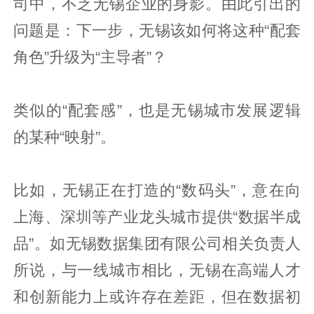
司中，不乏无锡企业的身影。由此引出的
问题是：下一步，无锡该如何将这种“配套
角色”升级为“主导者”？
类似的“配套感”，也是无锡城市发展逻辑
的某种“映射”。
比如，无锡正在打造的“数码头”，意在向
上海、深圳等产业龙头城市提供“数据半成
品”。如无锡数据集团有限公司相关负责人
所说，与一线城市相比，无锡在高端人才
和创新能力上或许存在差距，但在数据初