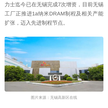
力士迄今已在无锡完成7次增资，目前无锡
工厂正推进1a纳米DRAM制程及相关产能
扩张，迈入先进制程节点。
图片来源：无锡高新区在线