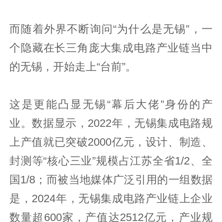
而随着外界不断询问“为什么是无锡”，一
个隐藏在长三角庞大集成电路产业链当中
的无锡，开始走上“台前”。
这是更能凸显无锡“幕后大佬”身份的产
业。数据显示，2022年，无锡集成电路规
上产值就已突破2000亿元，设计、制造、
封测等“核心三业”规模占江苏全省1/2、全
国1/8；而被当地媒体广泛引用的一组数据
是，2024年，无锡集成电路产业链上企业
数量超600家，产值达2512亿元，产业规