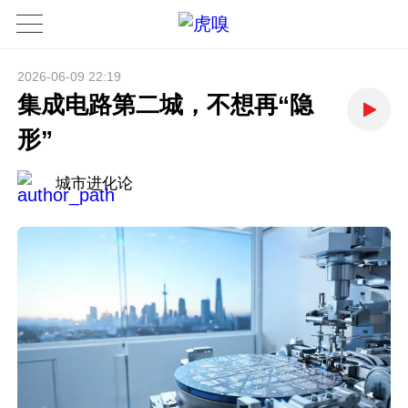
2026-06-09 22:19
集成电路第二城，不想再“隐
形”
城市进化论