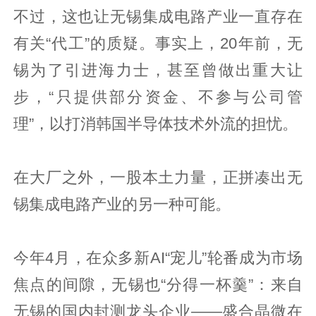
不过，这也让无锡集成电路产业一直存在
有关“代工”的质疑。事实上，20年前，无
锡为了引进海力士，甚至曾做出重大让
步，“只提供部分资金、不参与公司管
理”，以打消韩国半导体技术外流的担忧。
在大厂之外，一股本土力量，正拼凑出无
锡集成电路产业的另一种可能。
今年4月，在众多新AI“宠儿”轮番成为市场
焦点的间隙，无锡也“分得一杯羹”：来自
无锡的国内封测龙头企业——盛合晶微在