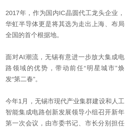
2017年，作为国内IC晶圆代工龙头企业，
华虹半导体更是将其选为走出上海、布局
全国的首个根据地。
面对AI潮流，无锡有意进一步放大集成电
路领域的优势，带动前任“明星城市”焕
发“第二春”。
今年1月，无锡市现代产业集群建设和人工
智能集成电路创新发展领导小组召开新年
第一次会议，由市委书记、市长分别担任