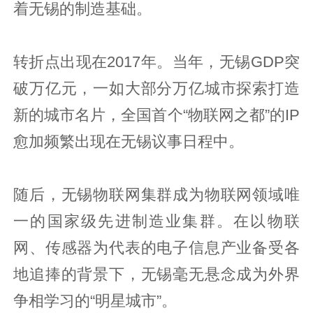
着无锡的制造基础。
转折点出现在2017年。当年，无锡GDP突
破万亿元，一如大部分万亿城市探索打造
新的城市名片，全国首个“物联网之都”的IP
愈加频繁出现在无锡议事日程中。
随后，无锡物联网集群成为物联网领域唯
一的国家级先进制造业集群。在以物联
网、传感器为代表的电子信息产业备受各
地追捧的背景下，无锡毫无悬念成为外界
争相学习的“明星城市”。