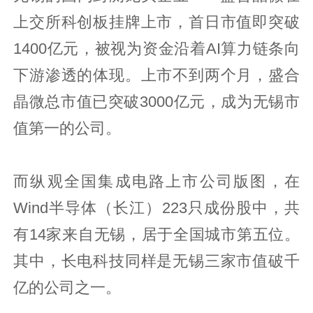
上交所科创板挂牌上市，首日市值即突破
1400亿元，被视为资金沿着AI算力链条向
下游渗透的体现。上市不到两个月，盛合
晶微总市值已突破3000亿元，成为无锡市
值第一的公司。
而纵观全国集成电路上市公司版图，在
Wind半导体（长江）223只成份股中，共
有14家来自无锡，居于全国城市第五位。
其中，长电科技同样是无锡三家市值破千
亿的公司之一。