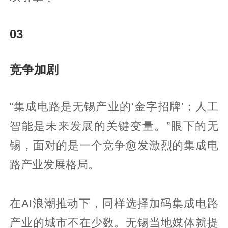
03
竞争加剧
“集成电路是无锡产业的‘金字招牌’；人工
智能是未来发展的关键变量。”眼下的无
锡，面对的是一个竞争愈发激烈的集成电
路产业发展格局。
在AI浪潮推动下，同样选择加码集成电路
产业的城市不在少数。无锡当地媒体就提