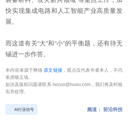
装备材料、攻关新兴领域”等重点工作，加
快实现集成电路和人工智能产业高质量发
展。
而这道有关“大”和“小”的平衡题，还有待无
锡进一步作答。
本内容来源于网络
原文链接
，观点仅代表作者本人，不代
表虎嗅立场。
如涉及版权问题请联系 hezuo@huxiu.com，我们将及时核
实并处理。
频道：
前沿科技
AI行业信号