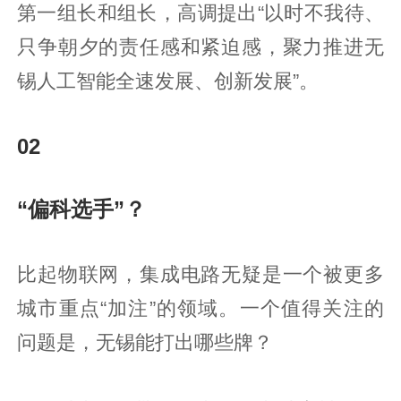
第一组长和组长，高调提出“以时不我待、
只争朝夕的责任感和紧迫感，聚力推进无
锡人工智能全速发展、创新发展”。
02
“偏科选手”？
比起物联网，集成电路无疑是一个被更多
城市重点“加注”的领域。一个值得关注的
问题是，无锡能打出哪些牌？