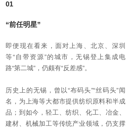
01
“前任明星”
即便现在看来，面对上海、北京、深圳
等“自带资源”的城市，无锡登上集成电
路“第二城”，仍颇有“反差感”。
历史上的无锡，曾以“布码头”“丝码头”闻
名，为上海等大都市提供纺织原料和半成
品；到如今，轻工、纺织、化工、冶金、
建材、机械加工等传统产业领域，仍支撑