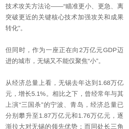
技术攻关方法论——“瞄准更小、更急、离
突破更近的关键核心技术加强攻关和成果
转化”。
但同时，作为一座正在向2万亿元GDP迈
进的城市，无锡又不能仅聚焦“小”。
从经济总量上看，无锡去年达到1.68万亿
元，增长5.1%。相比之下，曾经常年与其
上演“三国杀”的宁波、青岛，经济总量已
分别攀升至1.87万亿元和1.76万亿元，逐
渐拉大对无锡的领先优势；而同处长三角