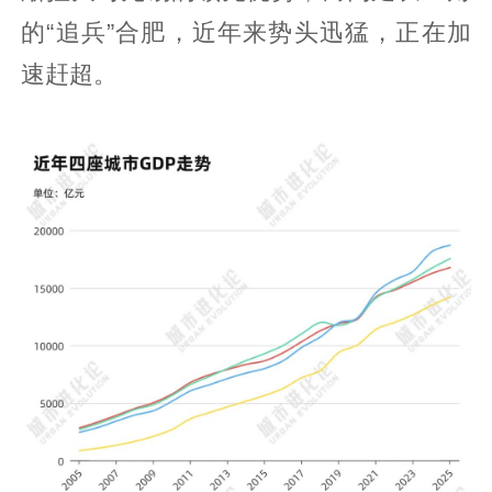
的“追兵”合肥，近年来势头迅猛，正在加
速赶超。