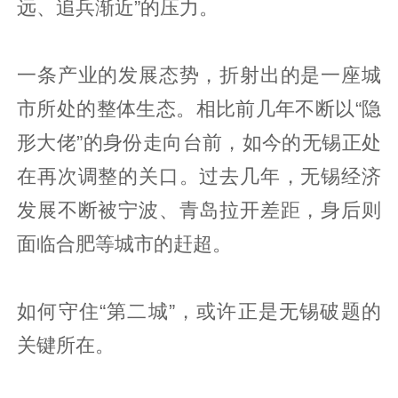
远、追兵渐近”的压力。
一条产业的发展态势，折射出的是一座城
市所处的整体生态。相比前几年不断以“隐
形大佬”的身份走向台前，如今的无锡正处
在再次调整的关口。过去几年，无锡经济
发展不断被宁波、青岛拉开差距，身后则
面临合肥等城市的赶超。
如何守住“第二城”，或许正是无锡破题的
关键所在。