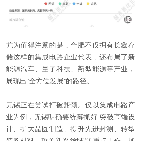
尤为值得注意的是，合肥不仅拥有长鑫存
储这样的集成电路企业代表，还布局了新
能源汽车、量子科技、新型能源等产业，
展现出“全方位发展”的路径。
无锡正在尝试打破瓶颈。仅以集成电路产
业为例，无锡明确要统筹抓好“突破高端设
计、扩大晶圆制造、提升先进封测、转型