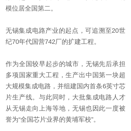
模位居全国第二。
无锡集成电路产业的起点，可追溯至20世
纪70年代国营742厂的扩建工程。
作为全国较早起步的城市，无锡先后承担
多项国家重大工程，生产出中国第一块超
大规模集成电路，并组建国内首条6英寸芯
片生产线。与此同时，大批集成电路人才
从无锡走向上海等地，无锡也因此一度被
誉为“全国芯片业界的黄埔军校”。