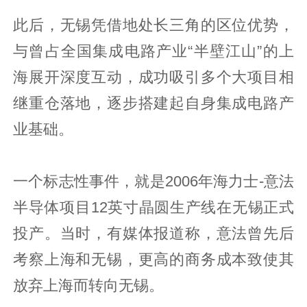
此后，无锡凭借地处长三角的区位优势，
与曾占全国集成电路产业“半壁江山”的上
海展开深度互动，成功吸引多个大项目相
继重仓落地，逐步搭建起自身集成电路产
业基础。
一个标志性事件，就是2006年海力士-意法
半导体项目12英寸晶圆生产线在无锡正式
投产。当时，有媒体报道称，意法曾先后
考察上海和无锡，更高的商务成本致使其
放弃上海而转向无锡。