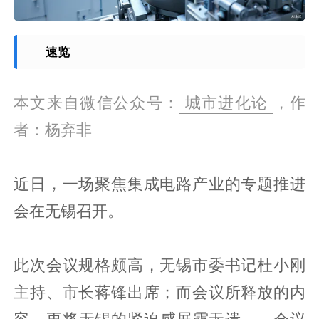
速览
本文来自微信公众号：
城市进化论
，作
者：杨弃非
近日，一场聚焦集成电路产业的专题推进
会在无锡召开。
此次会议规格颇高，无锡市委书记杜小刚
主持、市长蒋锋出席；而会议所释放的内