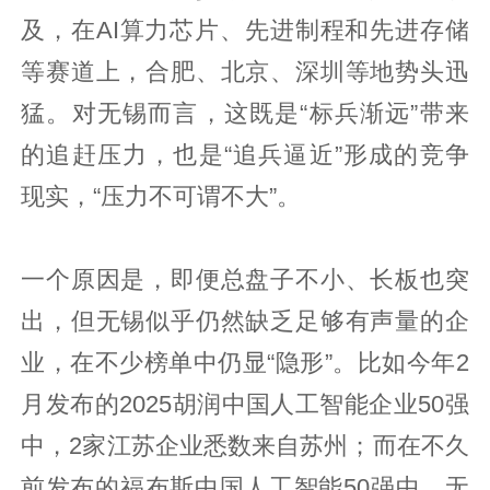
及，在AI算力芯片、先进制程和先进存储
等赛道上，合肥、北京、深圳等地势头迅
猛。对无锡而言，这既是“标兵渐远”带来
的追赶压力，也是“追兵逼近”形成的竞争
现实，“压力不可谓不大”。
一个原因是，即便总盘子不小、长板也突
出，但无锡似乎仍然缺乏足够有声量的企
业，在不少榜单中仍显“隐形”。比如今年2
月发布的2025胡润中国人工智能企业50强
中，2家江苏企业悉数来自苏州；而在不久
前发布的福布斯中国人工智能50强中，无