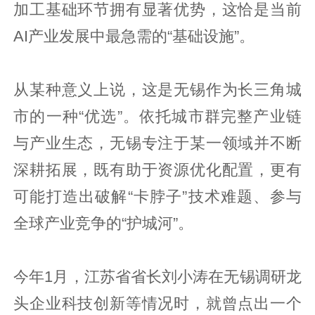
加工基础环节拥有显著优势，这恰是当前
AI产业发展中最急需的“基础设施”。
从某种意义上说，这是无锡作为长三角城
市的一种“优选”。依托城市群完整产业链
与产业生态，无锡专注于某一领域并不断
深耕拓展，既有助于资源优化配置，更有
可能打造出破解“卡脖子”技术难题、参与
全球产业竞争的“护城河”。
今年1月，江苏省省长刘小涛在无锡调研龙
头企业科技创新等情况时，就曾点出一个