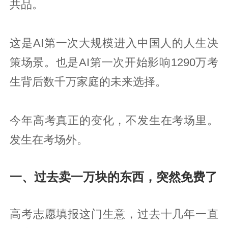
共品。
这是AI第一次大规模进入中国人的人生决
策场景。也是AI第一次开始影响1290万考
生背后数千万家庭的未来选择。
今年高考真正的变化，不发生在考场里。
发生在考场外。
一、过去卖一万块的东西，突然免费了
高考志愿填报这门生意，过去十几年一直