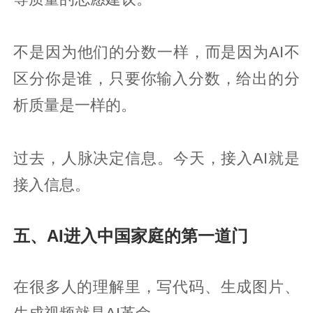
不是因为他们的分数一样，而是因为AI不
区分你是谁，只要你输入分数，给出的分
析质量是一样的。
过去，人脉决定信息。今天，接入AI就是
接入信息。
五、AI进入中国家庭的第一道门
在很多人的理解里，写代码、生成图片、