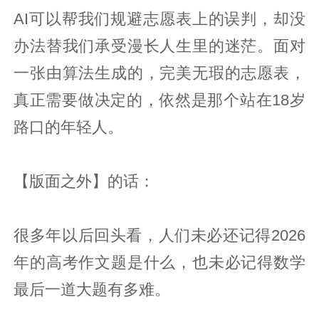
AI可以帮我们规避志愿表上的误判，却没
办法替我们承受漫长人生里的迷茫。面对
一张由算法生成的，完美无瑕的志愿表，
真正需要做决定的，依然是那个站在18岁
路口的年轻人。
【版面之外】的话：
很多年以后回头看，人们未必还记得2026
年的高考作文题是什么，也未必记得数学
最后一道大题有多难。