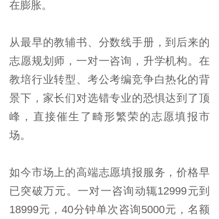
在膨胀。
从最早的教辅书、分数线手册，到后来的
志愿规划师，一对一咨询，升学机构。在
教培行业转型、考公考编竞争白热化的背
景下，家长们对选错专业的恐惧达到了顶
峰，直接催生了畸形繁荣的志愿填报市
场。
如今市场上的高端志愿填报服务，价格早
已突破万元。一对一咨询动辄12999元到
18999元，40分钟单次咨询5000元，名额