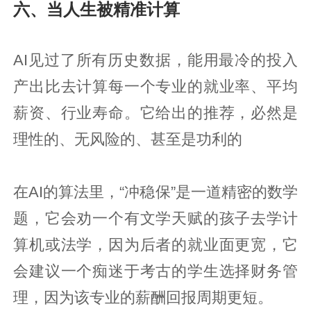
六、当人生被精准计算
AI见过了所有历史数据，能用最冷的投入
产出比去计算每一个专业的就业率、平均
薪资、行业寿命。它给出的推荐，必然是
理性的、无风险的、甚至是功利的
在AI的算法里，“冲稳保”是一道精密的数学
题，它会劝一个有文学天赋的孩子去学计
算机或法学，因为后者的就业面更宽，它
会建议一个痴迷于考古的学生选择财务管
理，因为该专业的薪酬回报周期更短。