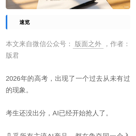
速览
本文来自微信公众号：
版面之外
，作者：
版君
2026年的高考，出现了一个过去从未有过
的现象。
考生还没出分，AI已经开始抢人了。