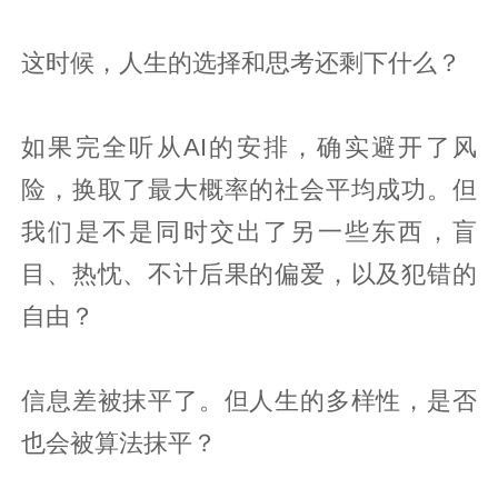
这时候，人生的选择和思考还剩下什么？
如果完全听从AI的安排，确实避开了风
险，换取了最大概率的社会平均成功。但
我们是不是同时交出了另一些东西，盲
目、热忱、不计后果的偏爱，以及犯错的
自由？
信息差被抹平了。但人生的多样性，是否
也会被算法抹平？