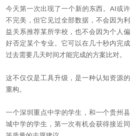
今天第一次出现了一个新的东西。AI或许
不完美，但它见过全部数据，不会因为利
益关系推荐某所学校，也不会因为个人偏
好否定某个专业。它可以在几十秒内完成
过去需要几天时间才能完成的方案比对。
这不仅仅是工具升级，是一种认知资源的
重构。
一个深圳重点中学的学生，和一个贵州县
城中学的学生，第一次有机会获得接近同
等质量的志愿建议。