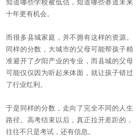
知道哪些学校被低估，知道哪些赛道未来
十年更有机会。
而很多县城家庭，并不拥有这样的资源。
同样的分数，大城市的父母可能帮孩子精
准避开了夕阳产业的专业，而县城的父母
可能仅仅因为听起来体面，就让孩子错过
了行业红利。
于是同样的分数，走向了完全不同的人生
路径。高考结束以后，真正拉开差距的，
往往不只是考试，还有信息。