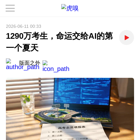
2026-06-11 00:33
1290万考生，命运交给AI的第
一个夏天
版面之外