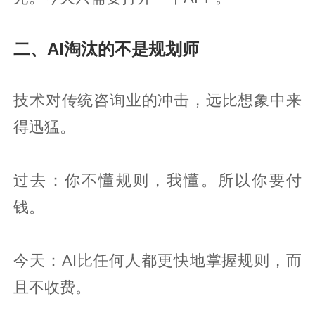
二、AI淘汰的不是规划师
技术对传统咨询业的冲击，远比想象中来
得迅猛。
过去：你不懂规则，我懂。所以你要付
钱。
今天：AI比任何人都更快地掌握规则，而
且不收费。