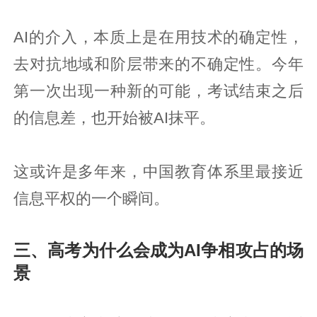
AI的介入，本质上是在用技术的确定性，
去对抗地域和阶层带来的不确定性。今年
第一次出现一种新的可能，考试结束之后
的信息差，也开始被AI抹平。
这或许是多年来，中国教育体系里最接近
信息平权的一个瞬间。
三、高考为什么会成为AI争相攻占的场
景