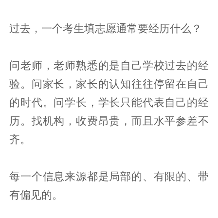
过去，一个考生填志愿通常要经历什么？
问老师，老师熟悉的是自己学校过去的经
验。问家长，家长的认知往往停留在自己
的时代。问学长，学长只能代表自己的经
历。找机构，收费昂贵，而且水平参差不
齐。
每一个信息来源都是局部的、有限的、带
有偏见的。