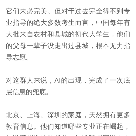
它们未必完美。但对于过去完全得不到专
业指导的绝大多数考生而言，中国每年有
大批来自农村和县城的初代大学生，他们
的父母一辈子没走出过县城，根本无力指
导志愿。
对这群人来说，AI的出现，完成了一次底
层信息的兜底。
北京、上海、深圳的家庭，天然拥有更多
教育信息。他们知道哪些专业正在崛起，