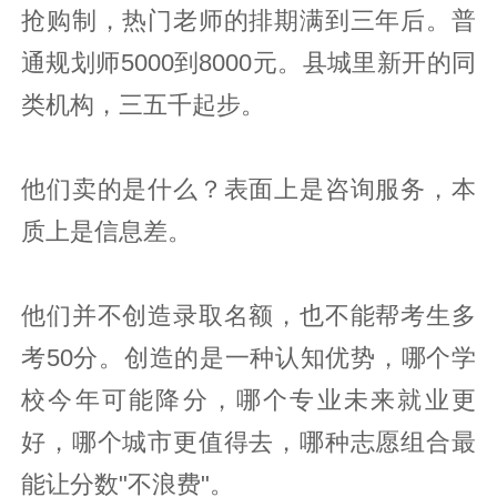
抢购制，热门老师的排期满到三年后。普
通规划师5000到8000元。县城里新开的同
类机构，三五千起步。
他们卖的是什么？表面上是咨询服务，本
质上是信息差。
他们并不创造录取名额，也不能帮考生多
考50分。创造的是一种认知优势，哪个学
校今年可能降分，哪个专业未来就业更
好，哪个城市更值得去，哪种志愿组合最
能让分数"不浪费"。