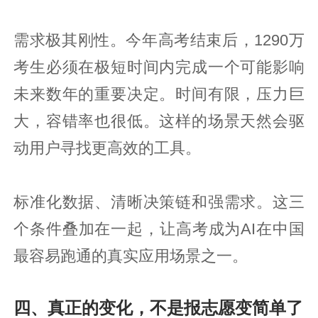
需求极其刚性。今年高考结束后，1290万
考生必须在极短时间内完成一个可能影响
未来数年的重要决定。时间有限，压力巨
大，容错率也很低。这样的场景天然会驱
动用户寻找更高效的工具。
标准化数据、清晰决策链和强需求。这三
个条件叠加在一起，让高考成为AI在中国
最容易跑通的真实应用场景之一。
四、真正的变化，不是报志愿变简单了