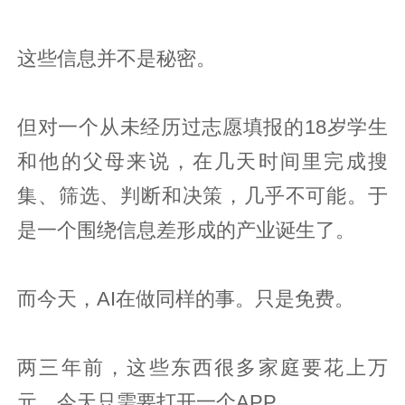
这些信息并不是秘密。
但对一个从未经历过志愿填报的18岁学生
和他的父母来说，在几天时间里完成搜
集、筛选、判断和决策，几乎不可能。于
是一个围绕信息差形成的产业诞生了。
而今天，AI在做同样的事。只是免费。
两三年前，这些东西很多家庭要花上万
元。今天只需要打开一个APP。