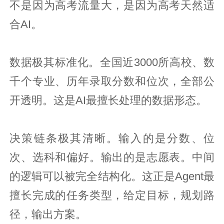
不是因为高考流量大，是因为高考天然适
合AI。
数据极其标准化。全国近3000所高校、数
千个专业、历年录取分数和位次，全部公
开透明。这是AI最擅长处理的数据形态。
决策链条极其清晰。输入的是分数、位
次、选科和偏好。输出的是志愿表。中间
的逻辑可以被完全结构化。这正是Agent最
擅长完成的任务类型，给定目标，规划路
径，输出方案。