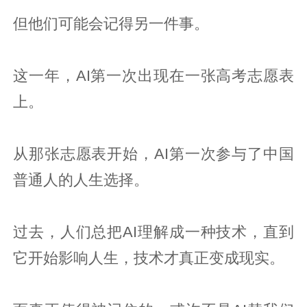
但他们可能会记得另一件事。
这一年，AI第一次出现在一张高考志愿表
上。
从那张志愿表开始，AI第一次参与了中国
普通人的人生选择。
过去，人们总把AI理解成一种技术，直到
它开始影响人生，技术才真正变成现实。