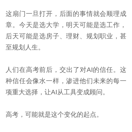
这扇门一旦打开，后面的事情就会顺理成
章。今天是选大学，明天可能是选工作，
后天可能是选房子、理财、规划职业，甚
至规划人生。
人们在高考前后，交出了对AI的信任。这
种信任会像水一样，渗进他们未来的每一
项重大选择，让AI从工具变成顾问。
高考，可能就是这个变化的起点。