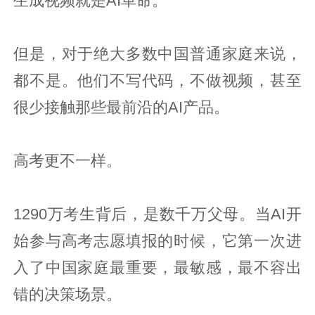
生成视频就是AI革命。
但是，对于绝大多数中国普通家庭来说，
都不是。他们不写代码，不做视频，甚至
很少接触那些最前沿的AI产品。
高考更不一样。
1290万考生背后，是数千万父母。当AI开
始参与高考志愿填报的时候，它第一次进
入了中国家庭最重要，最敏感，最不容出
错的决策场景。