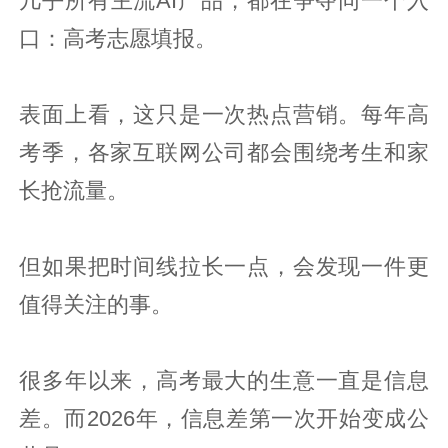
几乎所有主流AI产品，都在争夺同一个入
口：高考志愿填报。
表面上看，这只是一次热点营销。每年高
考季，各家互联网公司都会围绕考生和家
长抢流量。
但如果把时间线拉长一点，会发现一件更
值得关注的事。
很多年以来，高考最大的生意一直是信息
差。而2026年，信息差第一次开始变成公