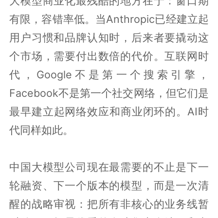
大模型商业化最残酷的地方在于：窗口期
有限，容错率低。当Anthropic已经建立起
用户习惯和品牌认知时，后来者要撬动这
个市场，需要付出数倍的代价。互联网时
代，Google不是第一个搜索引擎，
Facebook不是第一个社交网络，但它们是
最早建立起网络效应和商业闭环的。AI时
代同样如此。
中国大模型公司现在最需要的不止是下一
轮融资、下一个版本的模型，而是一次清
醒的战略审视：把所有非核心的业务线暂