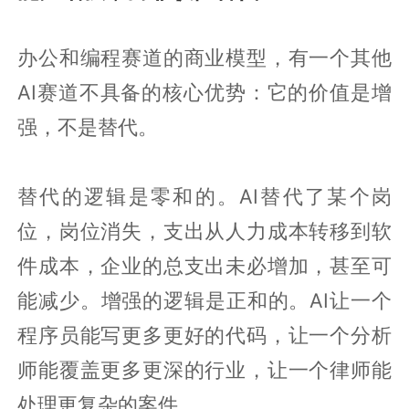
办公和编程赛道的商业模型，有一个其他
AI赛道不具备的核心优势：它的价值是增
强，不是替代。
替代的逻辑是零和的。AI替代了某个岗
位，岗位消失，支出从人力成本转移到软
件成本，企业的总支出未必增加，甚至可
能减少。增强的逻辑是正和的。AI让一个
程序员能写更多更好的代码，让一个分析
师能覆盖更多更深的行业，让一个律师能
处理更复杂的案件。