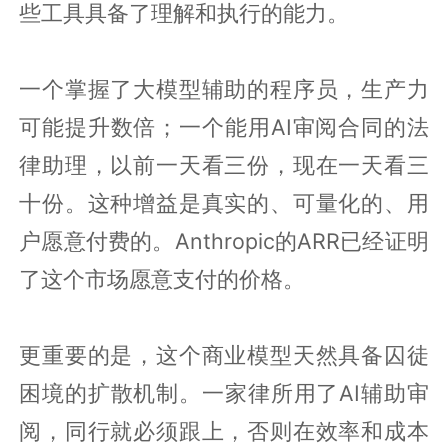
些工具具备了理解和执行的能力。
一个掌握了大模型辅助的程序员，生产力
可能提升数倍；一个能用AI审阅合同的法
律助理，以前一天看三份，现在一天看三
十份。这种增益是真实的、可量化的、用
户愿意付费的。Anthropic的ARR已经证明
了这个市场愿意支付的价格。
更重要的是，这个商业模型天然具备囚徒
困境的扩散机制。一家律所用了AI辅助审
阅，同行就必须跟上，否则在效率和成本