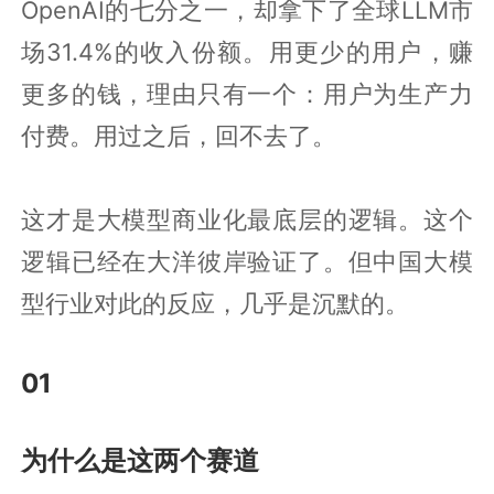
OpenAI的七分之一，却拿下了全球LLM市
场31.4%的收入份额。用更少的用户，赚
更多的钱，理由只有一个：用户为生产力
付费。用过之后，回不去了。
这才是大模型商业化最底层的逻辑。这个
逻辑已经在大洋彼岸验证了。但中国大模
型行业对此的反应，几乎是沉默的。
01
为什么是这两个赛道