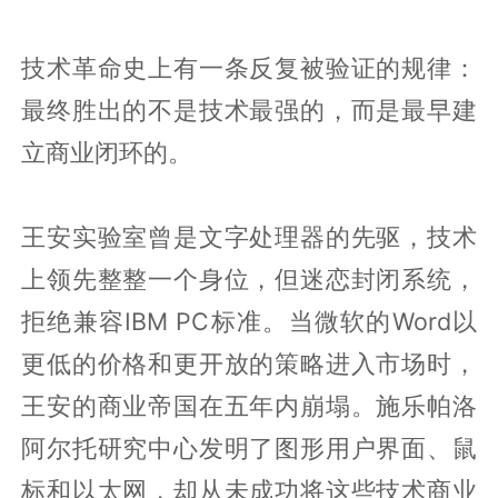
技术革命史上有一条反复被验证的规律：
最终胜出的不是技术最强的，而是最早建
立商业闭环的。
王安实验室曾是文字处理器的先驱，技术
上领先整整一个身位，但迷恋封闭系统，
拒绝兼容IBM PC标准。当微软的Word以
更低的价格和更开放的策略进入市场时，
王安的商业帝国在五年内崩塌。施乐帕洛
阿尔托研究中心发明了图形用户界面、鼠
标和以太网，却从未成功将这些技术商业