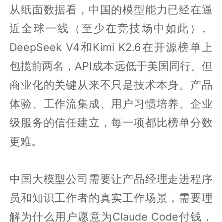
从纸面数据看，中国的模型能力已经在逼
近全球一线（至少在竞技场中如此）。
DeepSeek V4和Kimi K2.6在开源榜单上
包揽前两名，API成本远低于美国同行。但
商业化的关键从来不只是技术本身。产品
体验、工作流集成、用户习惯培养、企业
级服务的信任建立，每一项都比榜单分数
更难。
中国大模型公司需要让产品经理走进程序
员和知识工作者的真实工作场景，需要理
解为什么用户愿意为Claude Code付钱，