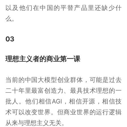
以及他们在中国的平替产品里还缺少什
么。
03
理想主义者的商业第一课
当前的中国大模型创业群体，可能是过去
二十年里最富创造力、最具技术理想的一
批人。他们相信AGI，相信开源，相信技
术可以改变世界。但商业世界的运行逻辑
从来与理想主义无关。