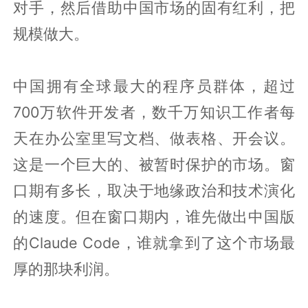
对手，然后借助中国市场的固有红利，把
规模做大。
中国拥有全球最大的程序员群体，超过
700万软件开发者，数千万知识工作者每
天在办公室里写文档、做表格、开会议。
这是一个巨大的、被暂时保护的市场。窗
口期有多长，取决于地缘政治和技术演化
的速度。但在窗口期内，谁先做出中国版
的Claude Code，谁就拿到了这个市场最
厚的那块利润。