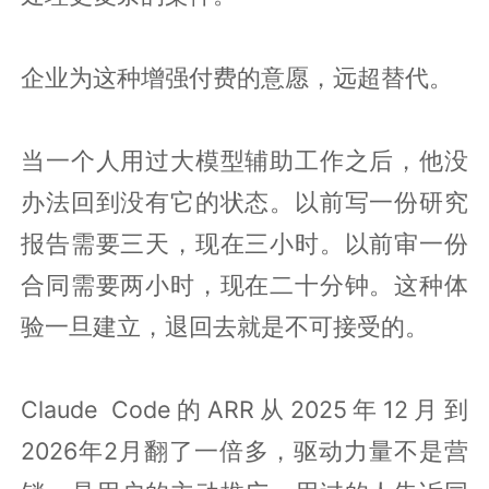
企业为这种增强付费的意愿，远超替代。
当一个人用过大模型辅助工作之后，他没
办法回到没有它的状态。以前写一份研究
报告需要三天，现在三小时。以前审一份
合同需要两小时，现在二十分钟。这种体
验一旦建立，退回去就是不可接受的。
Claude Code的ARR从2025年12月到
2026年2月翻了一倍多，驱动力量不是营