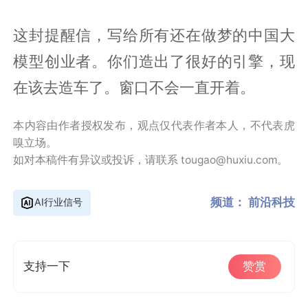
这封提醒信，写给所有还在做梦的中国大
模型创业者。你们造出了很好的引擎，现
在该去造车了。窗口不会一直开着。
本内容由作者授权发布，观点仅代表作者本人，不代表虎
嗅立场。
如对本稿件有异议或投诉，请联系 tougao@huxiu.com。
频道：
前沿科技
AI行业信号
支持一下
赞赏