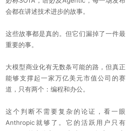
必称SOTA，语必及Agentic，每一场发布
会都在讲述技术进步的故事。
这些故事都是真的。但它们漏掉了一件最
重要的事。
大模型商业化有无数条可能的路，但真正
能够支撑起一家万亿美元市值公司的赛
道，只有两个：编程和办公。
这个判断不需要复杂的论证，看一眼
Anthropic就够了。它的活跃用户只有