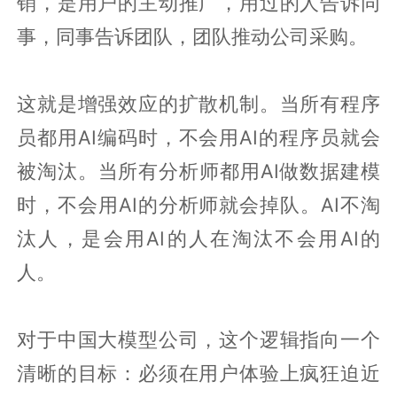
销，是用户的主动推广，用过的人告诉同
事，同事告诉团队，团队推动公司采购。
这就是增强效应的扩散机制。当所有程序
员都用AI编码时，不会用AI的程序员就会
被淘汰。当所有分析师都用AI做数据建模
时，不会用AI的分析师就会掉队。AI不淘
汰人，是会用AI的人在淘汰不会用AI的
人。
对于中国大模型公司，这个逻辑指向一个
清晰的目标：必须在用户体验上疯狂迫近