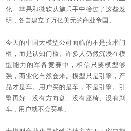
化。苹果和微软从施乐手中接过了这些发
明，各自建立了万亿美元的商业帝国。
今天的中国大模型公司面临的不是技术门
槛，而是认知门槛。许多人仍然沉浸在模
型能力的军备竞赛中，相信只要模型够
强，商业化自然会来。模型只是引擎，产
品才是车。用户买的是车，不是引擎。引
擎再好，没有方向盘、没有座椅、没有刹
车，用户就不会买单。