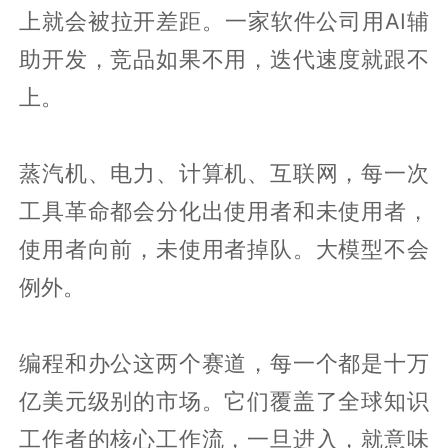
上就会被拉开差距。一家软件公司用AI辅
助开发，竞品如果不用，迭代速度就跟不
上。
蒸汽机、电力、计算机、互联网，每一次
工具革命都会分化出使用者和未使用者，
使用者向前，未使用者掉队。大模型不会
例外。
编程和办公这两个赛道，每一个都是十万
亿美元级别的市场。它们覆盖了全球知识
工作者的核心工作流，一旦进入，就意味