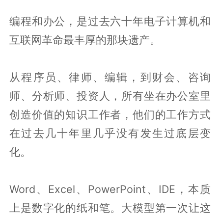
编程和办公，是过去六十年电子计算机和
互联网革命最丰厚的那块遗产。
从程序员、律师、编辑，到财会、咨询
师、分析师、投资人，所有坐在办公室里
创造价值的知识工作者，他们的工作方式
在过去几十年里几乎没有发生过底层变
化。
Word、Excel、PowerPoint、IDE，本质
上是数字化的纸和笔。大模型第一次让这