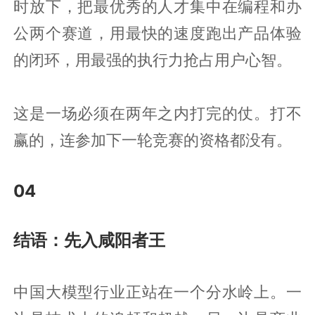
时放下，把最优秀的人才集中在编程和办
公两个赛道，用最快的速度跑出产品体验
的闭环，用最强的执行力抢占用户心智。
这是一场必须在两年之内打完的仗。打不
赢的，连参加下一轮竞赛的资格都没有。
04
结语：先入咸阳者王
中国大模型行业正站在一个分水岭上。一