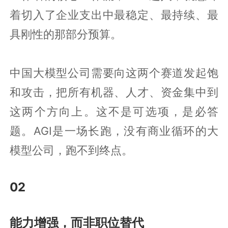
着切入了企业支出中最稳定、最持续、最
具刚性的那部分预算。
中国大模型公司需要向这两个赛道发起饱
和攻击，把所有机器、人才、资金集中到
这两个方向上。这不是可选项，是必答
题。AGI是一场长跑，没有商业循环的大
模型公司，跑不到终点。
02
能力增强，而非职位替代