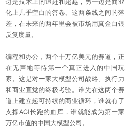
边是技术上的追赶和超越，另一边是商业
化上几乎空白的答卷。这两条线之间的落
差，在未来的两年里会被市场用真金白银
反复度量。
编程和办公，两个十万亿美元的赛道，正
在无声地等待第一个真正进入的中国玩
家。这是对一家大模型公司战略、执行力
和商业直觉的终极考验。谁先在这两个赛
道上建立起可持续的商业循环，谁就有了
支撑AGI长跑的血库，谁就能成为第一家
万亿市值的中国大模型公司。