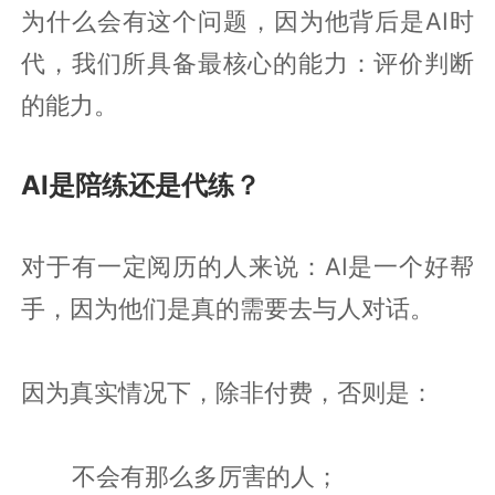
为什么会有这个问题，因为他背后是AI时
代，我们所具备最核心的能力：评价判断
的能力。
AI是陪练还是代练？
对于有一定阅历的人来说：AI是一个好帮
手，因为他们是真的需要去与人对话。
因为真实情况下，除非付费，否则是：
不会有那么多厉害的人；