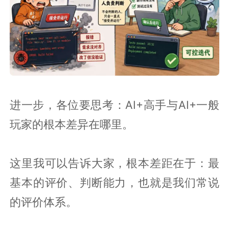
进一步，各位要思考：AI+高手与AI+一般
玩家的根本差异在哪里。
这里我可以告诉大家，根本差距在于：最
基本的评价、判断能力，也就是我们常说
的评价体系。