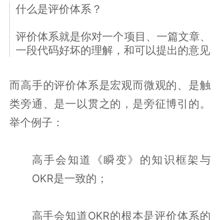
什么是评价体系？
评价体系就是你对一个项目、一篇文章、
一段代码好坏的理解，和可以提出的意见
而高手的评价体系是宏观而微观的、是触
类旁通、是一以贯之的，是旁征博引的。
举个例子：
高手会知道《瞬变》的知识框架与
OKR是一致的；
高手会知道OKR的根本是评价体系的