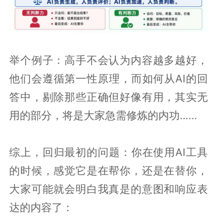
举个例子：高手不会认为内容越多越好，
他们会遵循第一性原理，而如何从AI的回
答中，剔除那些正确但好像有用，其实无
用的部分，将是大家急需修炼的内功......
综上，回归最初的问题：你在使用AI工具
的时候，感觉它是在帮你，还是在替你，
大家可能就会明白我真是的意图和响应表
达的内容了：