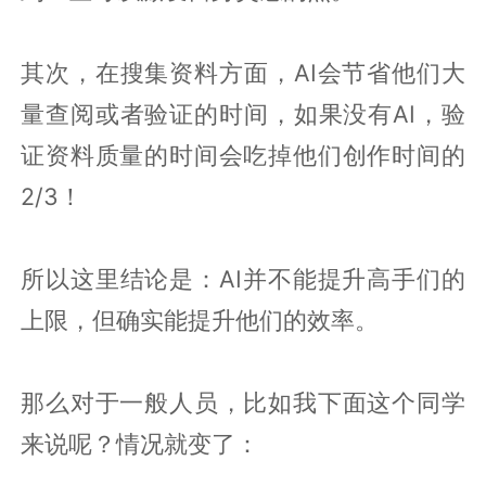
其次，在搜集资料方面，AI会节省他们大
量查阅或者验证的时间，如果没有AI，验
证资料质量的时间会吃掉他们创作时间的
2/3！
所以这里结论是：AI并不能提升高手们的
上限，但确实能提升他们的效率。
那么对于一般人员，比如我下面这个同学
来说呢？情况就变了：