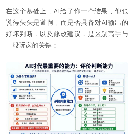
在这个基础上，AI给了你一个结果，他也
说得头头是道啊，而是否具备对AI输出的
好坏判断，以及修改建议，是区别高手与
一般玩家的关键：