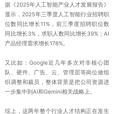
据《2025年人工智能产业人才发展报告》
显示，2025年三季度人工智能行业招聘职
位数同比增长11%，前三季度招聘职位数
同比增长3%，求职人数同比增长39%；AI
产品经理需求增长178%。
又比如：Google近几年多次对非核心团
队、硬件、广告、云、管理层等岗位做组
织调整和裁员，整体背景是把公司资源进
一步集中到AI和Gemini相关战略上。
综上，这两年整个行业人才结构正在发生