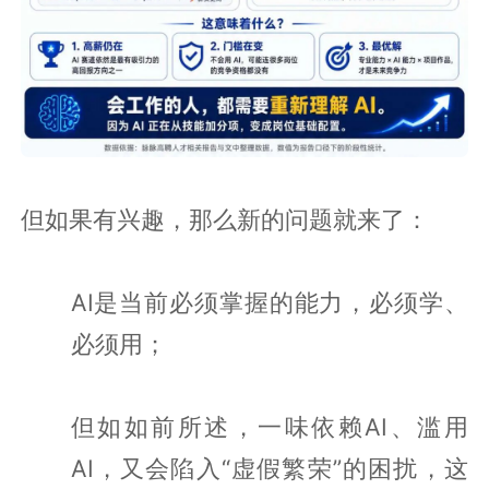
但如果有兴趣，那么新的问题就来了：
AI是当前必须掌握的能力，必须学、
必须用；
但如如前所述，一味依赖AI、滥用
AI，又会陷入“虚假繁荣”的困扰，这