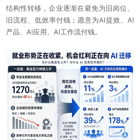
结构性转移，企业逐渐在避免为旧岗位、
旧流程、低效率付钱；愿意为AI提效、AI
产品、AI应用、AI工作流付钱。