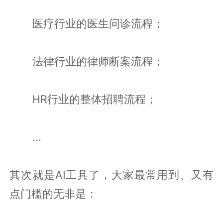
医疗行业的医生问诊流程；
法律行业的律师断案流程；
HR行业的整体招聘流程；
...
其次就是AI工具了，大家最常用到、又有
点门槛的无非是：