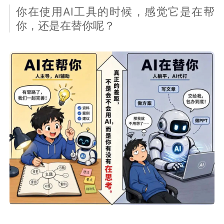
你在使用AI工具的时候，感觉它是在帮
你，还是在替你呢？