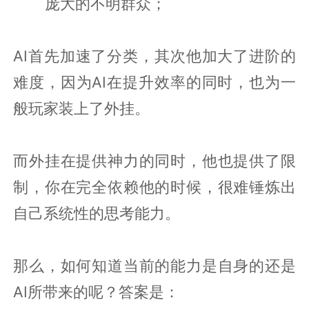
庞大的不明群众；
AI首先加速了分类，其次他加大了进阶的
难度，因为AI在提升效率的同时，也为一
般玩家装上了外挂。
而外挂在提供神力的同时，他也提供了限
制，你在完全依赖他的时候，很难锤炼出
自己系统性的思考能力。
那么，如何知道当前的能力是自身的还是
AI所带来的呢？答案是：