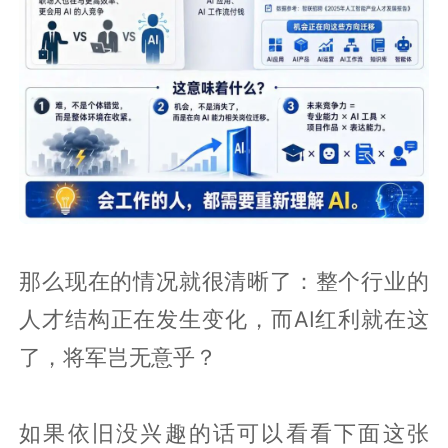
那么现在的情况就很清晰了：整个行业的
人才结构正在发生变化，而AI红利就在这
了，将军岂无意乎？
如果依旧没兴趣的话可以看看下面这张