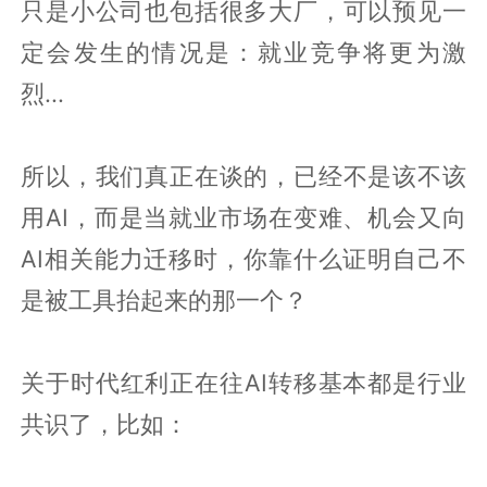
只是小公司也包括很多大厂，可以预见一
定会发生的情况是：就业竞争将更为激
烈...
所以，我们真正在谈的，已经不是该不该
用AI，而是当就业市场在变难、机会又向
AI相关能力迁移时，你靠什么证明自己不
是被工具抬起来的那一个？
关于时代红利正在往AI转移基本都是行业
共识了，比如：