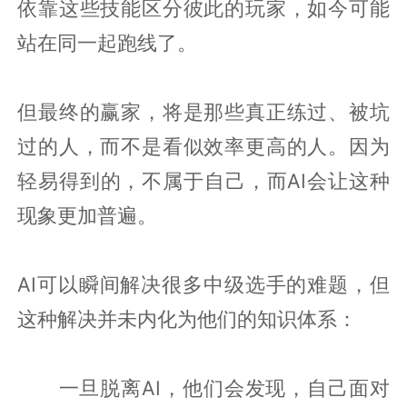
依靠这些技能区分彼此的玩家，如今可能
站在同一起跑线了。
但最终的赢家，将是那些真正练过、被坑
过的人，而不是看似效率更高的人。因为
轻易得到的，不属于自己，而AI会让这种
现象更加普遍。
AI可以瞬间解决很多中级选手的难题，但
这种解决并未内化为他们的知识体系：
一旦脱离AI，他们会发现，自己面对