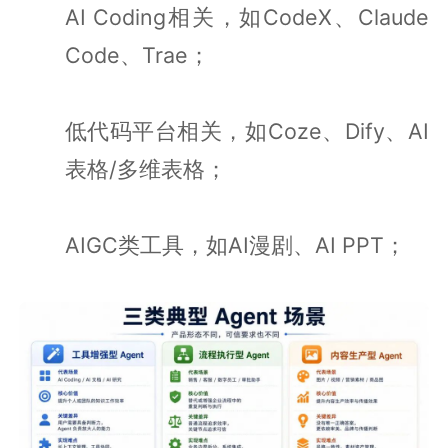
AI Coding相关，如CodeX、Claude
Code、Trae；
低代码平台相关，如Coze、Dify、AI
表格/多维表格；
AIGC类工具，如AI漫剧、AI PPT；