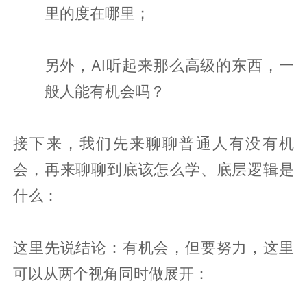
里的度在哪里；
另外，AI听起来那么高级的东西，一
般人能有机会吗？
接下来，我们先来聊聊普通人有没有机
会，再来聊聊到底该怎么学、底层逻辑是
什么：
这里先说结论：有机会，但要努力，这里
可以从两个视角同时做展开：