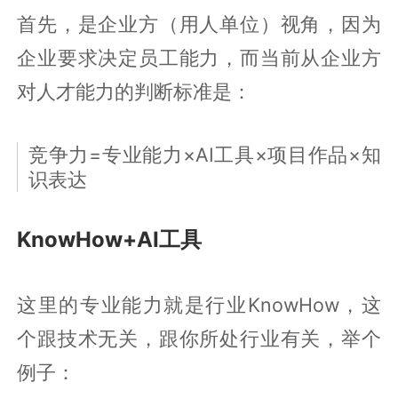
首先，是企业方（用人单位）视角，因为
企业要求决定员工能力，而当前从企业方
对人才能力的判断标准是：
竞争力=专业能力×AI工具×项目作品×知
识表达
KnowHow+AI工具
这里的专业能力就是行业KnowHow，这
个跟技术无关，跟你所处行业有关，举个
例子：