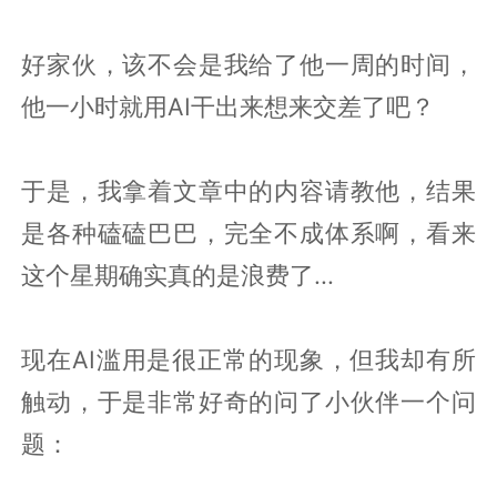
好家伙，该不会是我给了他一周的时间，
他一小时就用AI干出来想来交差了吧？
于是，我拿着文章中的内容请教他，结果
是各种磕磕巴巴，完全不成体系啊，看来
这个星期确实真的是浪费了...
现在AI滥用是很正常的现象，但我却有所
触动，于是非常好奇的问了小伙伴一个问
题：