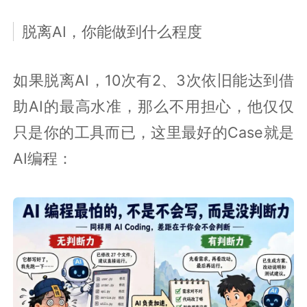
脱离AI，你能做到什么程度
如果脱离AI，10次有2、3次依旧能达到借
助AI的最高水准，那么不用担心，他仅仅
只是你的工具而已，这里最好的Case就是
AI编程：