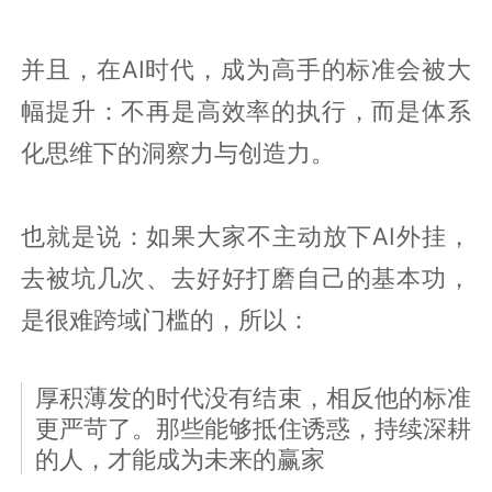
并且，在AI时代，成为高手的标准会被大
幅提升：不再是高效率的执行，而是体系
化思维下的洞察力与创造力。
也就是说：如果大家不主动放下AI外挂，
去被坑几次、去好好打磨自己的基本功，
是很难跨域门槛的，所以：
厚积薄发的时代没有结束，相反他的标准
更严苛了。那些能够抵住诱惑，持续深耕
的人，才能成为未来的赢家