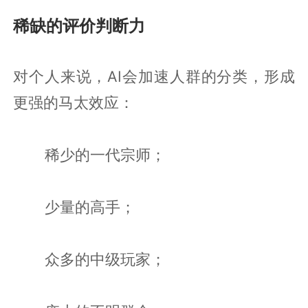
稀缺的评价判断力
对个人来说，AI会加速人群的分类，形成
更强的马太效应：
稀少的一代宗师；
少量的高手；
众多的中级玩家；