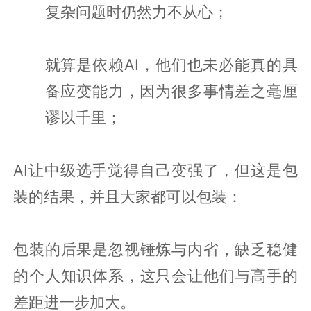
复杂问题时仍然力不从心；
就算是依赖AI，他们也未必能真的具
备应变能力，因为很多事情差之毫厘
谬以千里；
AI让中级选手觉得自己变强了，但这是包
装的结果，并且大家都可以包装：
包装的后果是忽视锤炼与内省，缺乏稳健
的个人知识体系，这只会让他们与高手的
差距进一步加大。