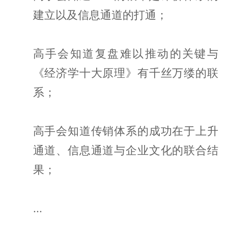
建立以及信息通道的打通；
高手会知道复盘难以推动的关键与
《经济学十大原理》有千丝万缕的联
系；
高手会知道传销体系的成功在于上升
通道、信息通道与企业文化的联合结
果；
...