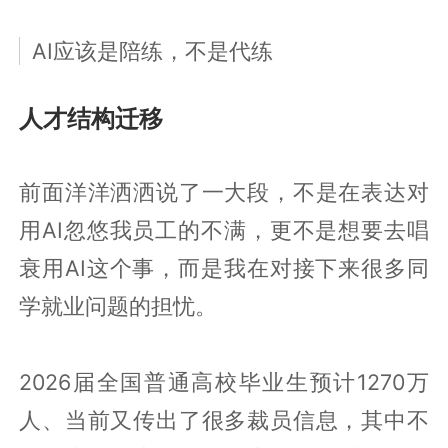
AI应该是陪练，不是代练
人才结构迁移
前面洋洋洒洒说了一大段，不是在表达对
用AI忽悠我员工的不满，更不是想要去唱
衰用AI这个事，而是我在对接下来很多同
学就业问题的担忧。
2026届全国普通高校毕业生预计1270万
人、当前又传出了很多裁员信息，其中不