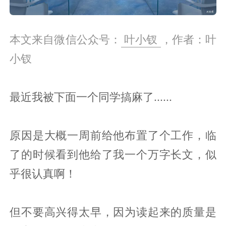
本文来自微信公众号：
叶小钗
，作者：叶
小钗
最近我被下面一个同学搞麻了......
原因是大概一周前给他布置了个工作，临
了的时候看到他给了我一个万字长文，似
乎很认真啊！
但不要高兴得太早，因为读起来的质量是