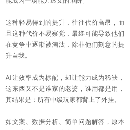
能成为一场能力透支的陷阱。
这种轻易得到的提升，往往代价高昂，而
且这种代价不易察觉，最终可能导致他们
在竞争中逐渐被淘汰，除非他们刻意的提
升自我。
AI让效率成为标配，却让能力成为稀缺，
这东西又不是谁家的老婆，谁用都是用，
其结果是：所有中级玩家都背上了外挂。
如文案、数据分析、简单问题解答，原本