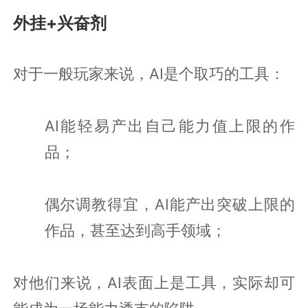
外挂+兴奋剂
对于一般玩家来说，AI是个取巧的工具：
AI能轻易产出自己能力值上限的作
品；
偶尔调教得宜，AI能产出突破上限的
作品，甚至达到高手领域；
对他们来说，AI表面上是工具，实际却可