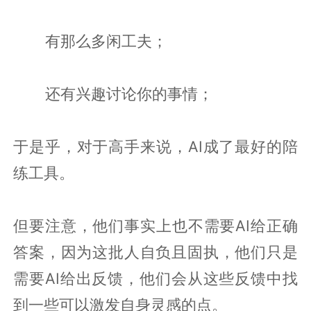
有那么多闲工夫；
还有兴趣讨论你的事情；
于是乎，对于高手来说，AI成了最好的陪
练工具。
但要注意，他们事实上也不需要AI给正确
答案，因为这批人自负且固执，他们只是
需要AI给出反馈，他们会从这些反馈中找
到一些可以激发自身灵感的点。