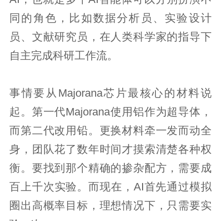
同的角色，比如数据分析员、实验设计
员、文献研究员，在人类科学家的指导下
自主完成科研工作流。
事情要从Majorana芯片最核心的材料说
起。第一代Majorana使用铝作为超导体，
而第二代改用铅。更换材料牵一发而动全
身，团队花了数年时间才摸索清楚各种权
衡。要找到那个精确的掺杂配方，需要成
百上千次实验。而现在，AI首先通过模拟
圈出高概率目标，理想情况下，只需要实