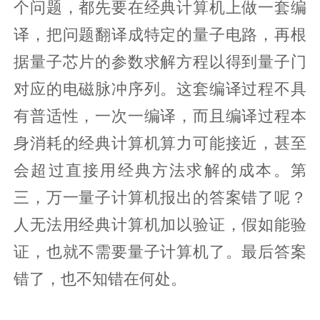
个问题，都先要在经典计算机上做一套编
译，把问题翻译成特定的量子电路，再根
据量子芯片的参数求解方程以得到量子门
对应的电磁脉冲序列。这套编译过程不具
有普适性，一次一编译，而且编译过程本
身消耗的经典计算机算力可能接近，甚至
会超过直接用经典方法求解的成本。第
三，万一量子计算机报出的答案错了呢？
人无法用经典计算机加以验证，假如能验
证，也就不需要量子计算机了。最后答案
错了，也不知错在何处。