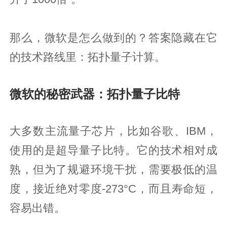
那么，微软是怎么做到的？答案隐藏在它
的技术路线里：拓扑量子计算。
微软的秘密武器：拓扑量子比特
大多数主流量子芯片，比如谷歌、IBM，
使用的是超导量子比特。它的技术相对成
熟，但为了规避环境干扰，需要极低的温
度，接近绝对零度-273°C，而且寿命短，
容易出错。