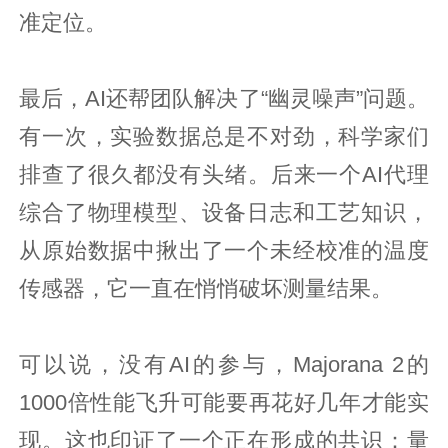
准定位。
最后，AI还帮团队解决了“幽灵噪声”问题。
有一次，实验数据总是不对劲，科学家们
排查了很久都没有头绪。后来一个AI代理
综合了物理模型、设备日志和工艺知识，
从原始数据中揪出了一个未经校准的温度
传感器，它一直在悄悄破坏测量结果。
可以说，没有AI的参与，Majorana 2的
1000倍性能飞升可能要再花好几年才能实
现。这也印证了一个正在形成的共识：量