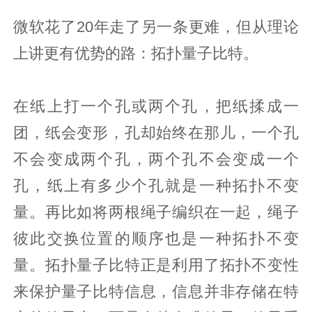
微软花了20年走了另一条更难，但从理论
上讲更有优势的路：拓扑量子比特。
在纸上打一个孔或两个孔，把纸揉成一
团，纸会变形，孔却始终在那儿，一个孔
不会变成两个孔，两个孔不会变成一个
孔，纸上有多少个孔就是一种拓扑不变
量。再比如将两根绳子编织在一起，绳子
彼此交换位置的顺序也是一种拓扑不变
量。拓扑量子比特正是利用了拓扑不变性
来保护量子比特信息，信息并非存储在特