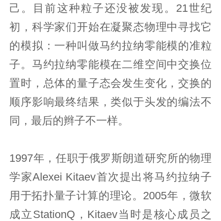
己。目前这种粒子还没被发现。21世纪
初，科学家们开始在凝聚态物理中寻找它
的模拟：一种叫做马约拉纳零能模的准粒
子。马约拉纳零能模在二维空间中交换位
置时，总体的量子态会发生变化，交换的
顺序影响最终结果，类似于头发的编法不
同，最后的辫子不一样。
1997年，任职于俄罗斯朗道研究所的物理
学家Alexei Kitaev首次提出将马约拉纳子
用于拓扑量子计算的理论。2005年，微软
成立StationQ，Kitaev当时是核心成员之