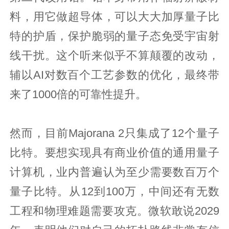
料，用它做超导体，可以大大加厚量子比
特的护盾，保护脆弱的量子态免受宇宙射
线干扰。这个听来似乎不算颠覆的改动，
辅以AI对数百个工艺参数的优化，最终带
来了1000倍的可靠性提升。
然而，目前Majorana 2只集成了12个量子
比特。要想实现具有商业价值的通用量子
计算机，业内普遍认为至少需要数百万个
量子比特。从12到100万，中间还有无数
工程和物理难题需要攻克。微软敢说2029