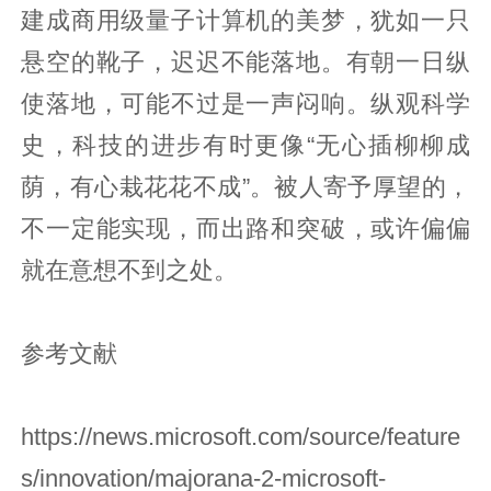
建成商用级量子计算机的美梦，犹如一只
悬空的靴子，迟迟不能落地。有朝一日纵
使落地，可能不过是一声闷响。纵观科学
史，科技的进步有时更像“无心插柳柳成
荫，有心栽花花不成”。被人寄予厚望的，
不一定能实现，而出路和突破，或许偏偏
就在意想不到之处。
参考文献
https://news.microsoft.com/source/feature
s/innovation/majorana-2-microsoft-