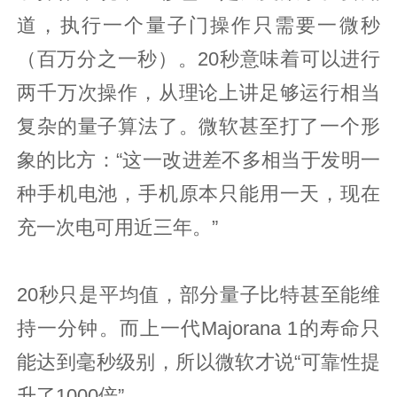
道，执行一个量子门操作只需要一微秒
（百万分之一秒）。20秒意味着可以进行
两千万次操作，从理论上讲足够运行相当
复杂的量子算法了。微软甚至打了一个形
象的比方：“这一改进差不多相当于发明一
种手机电池，手机原本只能用一天，现在
充一次电可用近三年。”
20秒只是平均值，部分量子比特甚至能维
持一分钟。而上一代Majorana 1的寿命只
能达到毫秒级别，所以微软才说“可靠性提
升了1000倍”。