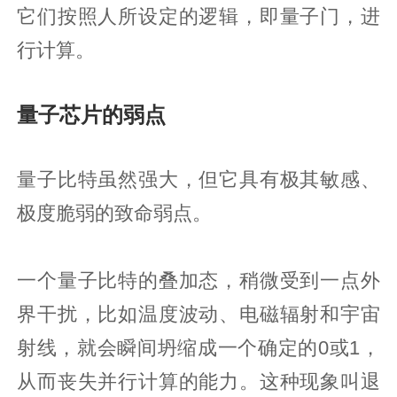
它们按照人所设定的逻辑，即量子门，进
行计算。
量子芯片的弱点
量子比特虽然强大，但它具有极其敏感、
极度脆弱的致命弱点。
一个量子比特的叠加态，稍微受到一点外
界干扰，比如温度波动、电磁辐射和宇宙
射线，就会瞬间坍缩成一个确定的0或1，
从而丧失并行计算的能力。这种现象叫退