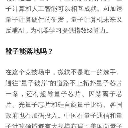
子计算和人工智能可以相互成就。AI加速
量子计算硬件的研发，量子计算机未来又
反哺AI，为机器学习提供指数级算力。
靴子能落地吗？
在这个竞技场中，微软不是唯一的选手。
通往“量子彼岸”的道路不止拓扑量子芯片
一条，还有超导量子芯片、囚禁离子芯
片、光量子芯片和硅自旋量子比特。各国
政府也在加码投入。中国在量子通信和量
子计算领域都有大规模布局；美国向量子