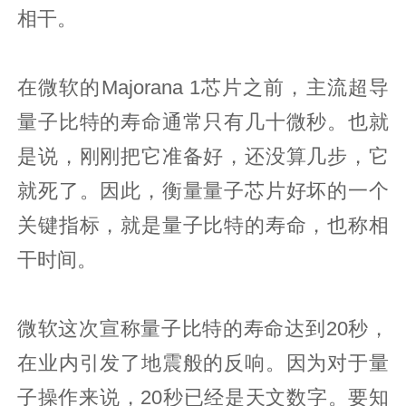
相干。
在微软的Majorana 1芯片之前，主流超导
量子比特的寿命通常只有几十微秒。也就
是说，刚刚把它准备好，还没算几步，它
就死了。因此，衡量量子芯片好坏的一个
关键指标，就是量子比特的寿命，也称相
干时间。
微软这次宣称量子比特的寿命达到20秒，
在业内引发了地震般的反响。因为对于量
子操作来说，20秒已经是天文数字。要知