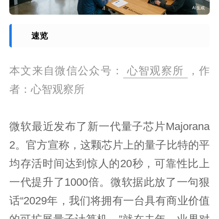
速览
本文来自微信公众号：
心智观察所
，作
者：心智观察所
微软最近发布了新一代量子芯片Majorana
2。官方宣称，这颗芯片上的量子比特的平
均存活时间达到惊人的20秒，可靠性比上
一代提升了1000倍。微软据此放了一句狠
话“2029年，我们将拥有一台具有商业价值