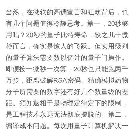
当然，在微软的高调宣言和狂欢背后，也
有几个问题值得冷静思考。第一，20秒够
用吗？20秒的量子比特寿命，较之几十微
秒而言，确实是惊人的飞跃。但实用级别
的量子算法需要数以亿计的量子门操作。
即便按一微秒一次算，20秒也只能跑两千
万步，距离破解RSA密码、精确模拟药物
分子所需要的数字还有好几个数量级的差
距。须知退相干是物理定律定下的限制，
是工程技术永远无法彻底摆脱的。第二，
编译成本问题。每次用量子计算机解决一