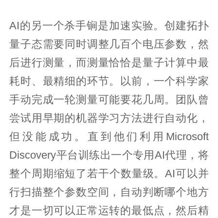
AI的另一个杀手锏是加速实验。创建拓扑
量子态需要同时调整几百个电压参数，然
后进行测量，而测量恰恰是量子计算中最
耗时、最精细的环节。以前，一个科学家
手动完成一轮测量可能要花几周。团队曾
尝试用早期的机器学习方法进行自动化，
但没能成功。直到他们利用Microsoft
Discovery平台训练出一个专用AI代理，将
整个周期缩短了若干个数量级。AI可以并
行扫描整个参数空间，自动判断哪个地方
才是一切可以正常运转的最低点，然后精