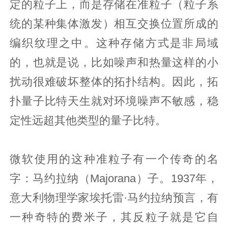
定的粒子上，而是存储在准粒子（粒子系
统的某种集体激发）相互交换位置所成的
编织纹理之中。这种存储方式是非局域
的，也就是说，比如噪声和热量这样的小
扰动很难破坏整体的拓扑结构。因此，拓
扑量子比特天生就对环境噪声不敏感，稳
定性远超其他类型的量子比特。
微软使用的这种准粒子有一个传奇的名
字：马约拉纳（Majorana）子。1937年，
意大利物理学家埃托雷·马约拉纳预言，有
一种奇特的费米子，其反粒子就是它自