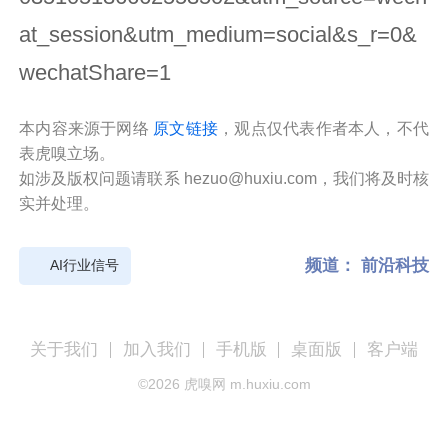
at_session&utm_medium=social&s_r=0&
wechatShare=1
本内容来源于网络
原文链接
，观点仅代表作者本人，不代
表虎嗅立场。
如涉及版权问题请联系 hezuo@huxiu.com，我们将及时核
实并处理。
频道：
前沿科技
AI行业信号
关于我们
加入我们
手机版
桌面版
客户端
©
2026
虎嗅网 m.huxiu.com