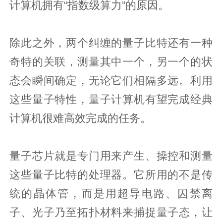
计算机拥有“指数级算力”的原因。
除此之外，两个纠缠的量子比特还有一种
奇特的关联，测量其中一个，另一个的状
态会瞬间确定，无论它们相隔多远。利用
这些量子特性，量子计算机有望完成经典
计算机很难高效完成的任务。
量子芯片就是专门用来产生、操控和测量
这些量子比特的处理器。它所用的不是传
统的晶体管，而是用超导电路、囚禁离
子、光子乃至拓扑材料来捕捉量子态，让