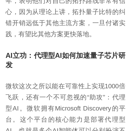
年，表明他们对自己的拓扑路线非常有信
心，因为从理论上讲，拓扑量子比特的纠
错开销远低于其他主流方案，一旦付诸实
践，有望比其他方案更快落地。
AI立功：代理型AI如何加速量子芯片研
发
微软这次之所以能在可靠性上实现1000倍
飞跃，还有一个不可忽视的“助攻”：代理
型AI。微软拥有Microsoft Discovery的平
台。这个平台的核心能力是部署代理型
AI，也就是多个AI智能体可以分别扮演不