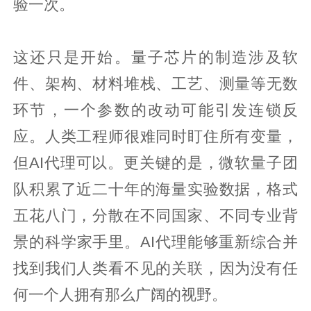
验一次。
这还只是开始。量子芯片的制造涉及软
件、架构、材料堆栈、工艺、测量等无数
环节，一个参数的改动可能引发连锁反
应。人类工程师很难同时盯住所有变量，
但AI代理可以。更关键的是，微软量子团
队积累了近二十年的海量实验数据，格式
五花八门，分散在不同国家、不同专业背
景的科学家手里。AI代理能够重新综合并
找到我们人类看不见的关联，因为没有任
何一个人拥有那么广阔的视野。