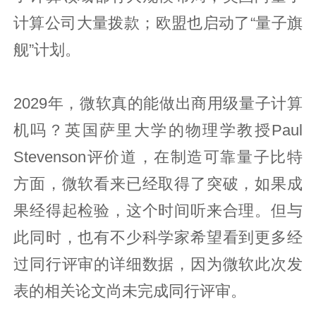
计算公司大量拨款；欧盟也启动了“量子旗
舰”计划。
2029年，微软真的能做出商用级量子计算
机吗？英国萨里大学的物理学教授Paul
Stevenson评价道，在制造可靠量子比特
方面，微软看来已经取得了突破，如果成
果经得起检验，这个时间听来合理。但与
此同时，也有不少科学家希望看到更多经
过同行评审的详细数据，因为微软此次发
表的相关论文尚未完成同行评审。