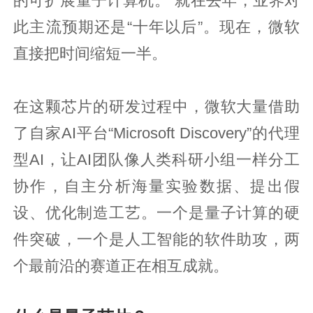
的可扩展量子计算机。”就在去年，业界对
此主流预期还是“十年以后”。现在，微软
直接把时间缩短一半。
在这颗芯片的研发过程中，微软大量借助
了自家AI平台“Microsoft Discovery”的代理
型AI，让AI团队像人类科研小组一样分工
协作，自主分析海量实验数据、提出假
设、优化制造工艺。一个是量子计算的硬
件突破，一个是人工智能的软件助攻，两
个最前沿的赛道正在相互成就。