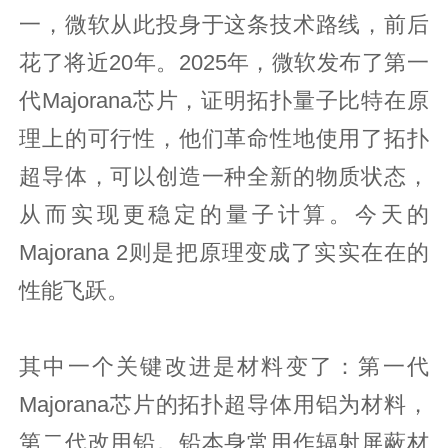
一，微软从此投身于这条技术路线，前后
花了将近20年。2025年，微软发布了第一
代Majorana芯片，证明拓扑量子比特在原
理上的可行性，他们革命性地使用了拓扑
超导体，可以创造一种全新的物质状态，
从而实现更稳定的量子计算。今天的
Majorana 2则是把原理变成了实实在在的
性能飞跃。
其中一个关键改进是材料变了：第一代
Majorana芯片的拓扑超导体用铝为材料，
第二代改用铅。铅本身常用作辐射屏蔽材