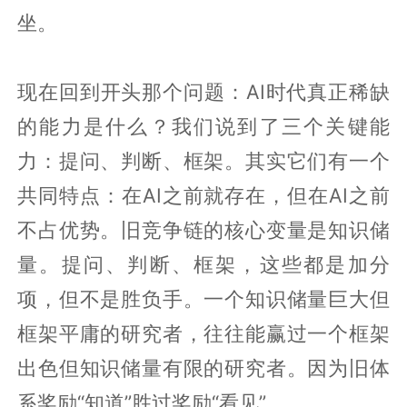
坐。
现在回到开头那个问题：AI时代真正稀缺
的能力是什么？我们说到了三个关键能
力：提问、判断、框架。其实它们有一个
共同特点：在AI之前就存在，但在AI之前
不占优势。旧竞争链的核心变量是知识储
量。提问、判断、框架，这些都是加分
项，但不是胜负手。一个知识储量巨大但
框架平庸的研究者，往往能赢过一个框架
出色但知识储量有限的研究者。因为旧体
系奖励“知道”胜过奖励“看见”。