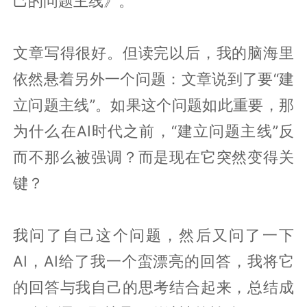
己的问题主线》。
文章写得很好。但读完以后，我的脑海里
依然悬着另外一个问题：文章说到了要“建
立问题主线”。如果这个问题如此重要，那
为什么在AI时代之前，“建立问题主线”反
而不那么被强调？而是现在它突然变得关
键？
我问了自己这个问题，然后又问了一下
AI，AI给了我一个蛮漂亮的回答，我将它
的回答与我自己的思考结合起来，总结成