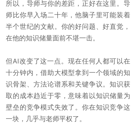
所以，导师与你的差距，正好在这里。导
师比你早入场二十年，他脑子里可能装着
半个世纪的文献。你的好问题、好直觉，
在他的知识储量面前不堪一击。
但AI改变了这一点。现在任何人都可以在
十分钟内，借助大模型拿到一个领域的知
识骨架、方法论谱系和关键争议。知识获
取的成本趋近于零，意味着以知识储量为
壁垒的竞争模式失效了。你在知识竞争这
一块，几乎与老师平权了。