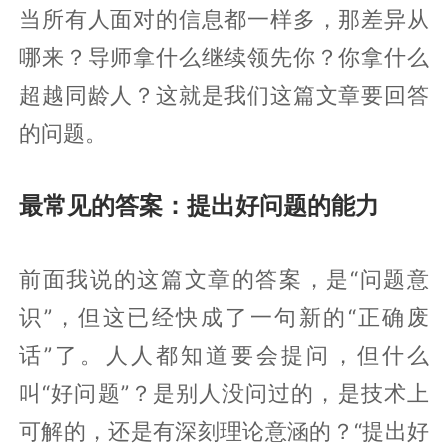
当所有人面对的信息都一样多，那差异从
哪来？导师拿什么继续领先你？你拿什么
超越同龄人？这就是我们这篇文章要回答
的问题。
最常见的答案：提出好问题的能力
前面我说的这篇文章的答案，是“问题意
识”，但这已经快成了一句新的“正确废
话”了。人人都知道要会提问，但什么
叫“好问题”？是别人没问过的，是技术上
可解的，还是有深刻理论意涵的？“提出好