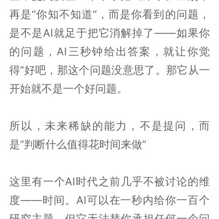
再是“你知不知道”，而是你看到的问题，
是不是AI就足于把它消解掉了——如果你
的问题，AI三秒钟给出答案，就让你觉
得“好吧，那这个问题没意思了。那它从一
开始就不是一个好问题。
所以，未来稀缺的能力，不是提问，而
是“判断什么值得花时间来做”
这里有一个AI时代之前几乎不被讨论的维
度——时间。AI可以在一秒内给你一百个
研究主题，但它无法替你承担任何一个问