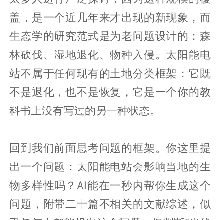
盖，是一个近几年来才出现的新现象，而
生态学的研究范式是为老问题设计的：森
林砍伐、湿地退化、物种入侵。太阳能电
站不属于任何现有的土地分类框架：它既
不是退化，也不是恢复，它是一个你的教
科书上没有写过的另一种状态。
回到我们前面思考问题的框架。你这里提
出一个问题：太阳能电站会影响当地的生
物多样性吗？AI能在一秒内帮你生成这个
问题，附带二十篇不相关的文献综述，似