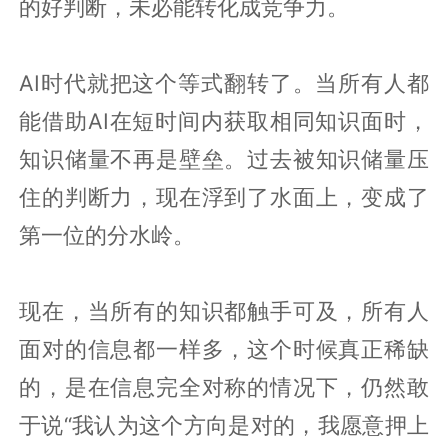
的好判断，未必能转化成竞争力。
AI时代就把这个等式翻转了。当所有人都
能借助AI在短时间内获取相同知识面时，
知识储量不再是壁垒。过去被知识储量压
住的判断力，现在浮到了水面上，变成了
第一位的分水岭。
现在，当所有的知识都触手可及，所有人
面对的信息都一样多，这个时候真正稀缺
的，是在信息完全对称的情况下，仍然敢
于说“我认为这个方向是对的，我愿意押上