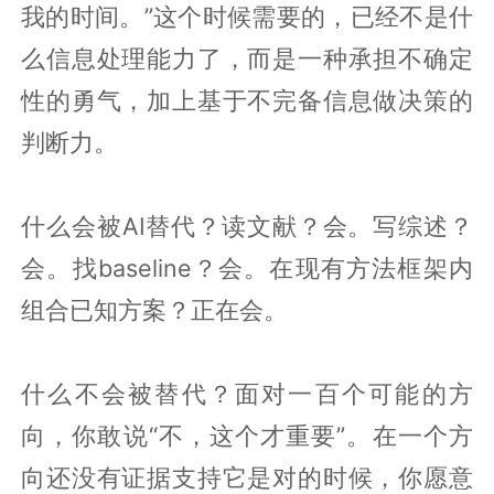
我的时间。”这个时候需要的，已经不是什
么信息处理能力了，而是一种承担不确定
性的勇气，加上基于不完备信息做决策的
判断力。
什么会被AI替代？读文献？会。写综述？
会。找baseline？会。在现有方法框架内
组合已知方案？正在会。
什么不会被替代？面对一百个可能的方
向，你敢说“不，这个才重要”。在一个方
向还没有证据支持它是对的时候，你愿意