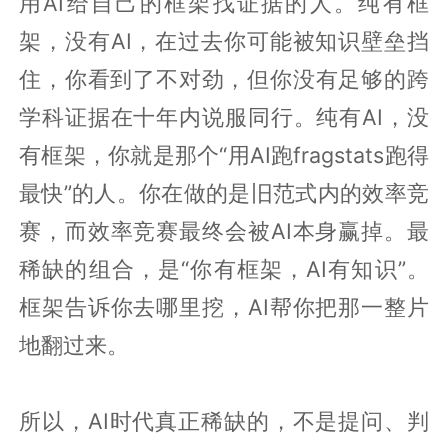
用AI给自己的框架找证据的人。纯有框
架，没有AI，在过去你可能被知识壁垒挡
住，你看到了不对劲，但你没有足够的跨
学科证据在十年内说服同行。纯有AI，没
有框架，你就是那个“用AI跑fragstats跑得
最快”的人。你在做的是旧范式内的效率竞
赛，而效率竞赛最终会被AI本身赢掉。最
稀缺的组合，是“你有框架，AI有知识”。
框架告诉你去哪里挖，AI帮你把那一整片
地翻过来。
所以，AI时代真正稀缺的，不是提问、判