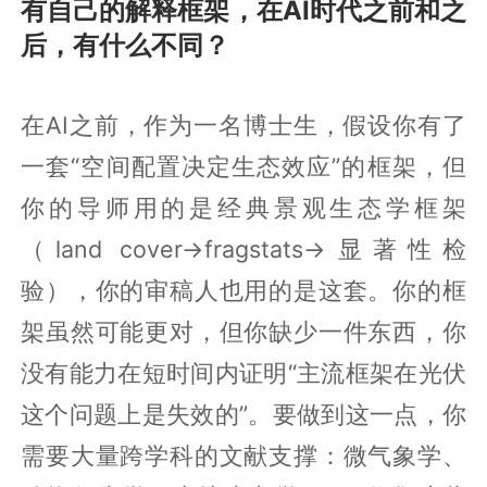
有自己的解释框架，在AI时代之前和之
后，有什么不同？
在AI之前，作为一名博士生，假设你有了
一套“空间配置决定生态效应”的框架，但
你的导师用的是经典景观生态学框架
（land cover→fragstats→显著性检
验），你的审稿人也用的是这套。你的框
架虽然可能更对，但你缺少一件东西，你
没有能力在短时间内证明“主流框架在光伏
这个问题上是失效的”。要做到这一点，你
需要大量跨学科的文献支撑：微气象学、