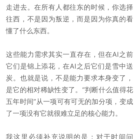
走进去。在所有人都往东的时候，你选择
往西，不是因为叛逆，而是因为你真的看
懂了什么东西。
这些能力需求其实一直存在，但在AI之前
它们是锦上添花，在AI之后它们是雪中送
炭。也就是说，不是能力要求本身变了，
是它的相对稀缺性变了。“判断什么值得花
五年时间”从一项可有可无的加分项，变成
了一项没有它就很难立足的核心能力。
我这里必须补充说明的是：对于时间问