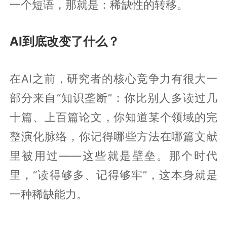
一个短语，那就是：稀缺性的转移。
AI到底改变了什么？
在AI之前，研究者的核心竞争力有很大一
部分来自“知识垄断”：你比别人多读过几
十篇、上百篇论文，你知道某个领域的完
整演化脉络，你记得哪些方法在哪篇文献
里被用过——这些就是壁垒。那个时代
里，“读得够多、记得够牢”，这本身就是
一种稀缺能力。