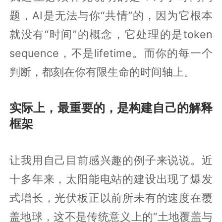
题，AI是无法与你“共情”的，因为它根本
就没有“时间”的概念，它处理的是token
sequence，不是lifetime。而你的每一个
判断，都刻在你有限生命的时间轴上。
实际上，最重要的，是构建自己的解释
框架
让我用自己目前感兴趣的例子来说说。近
十多年来，太阳能电站的建设出现了爆发
式增长，光伏板正以前所未有的速度在覆
盖地球，这不是传统意义上的“土地覆盖与