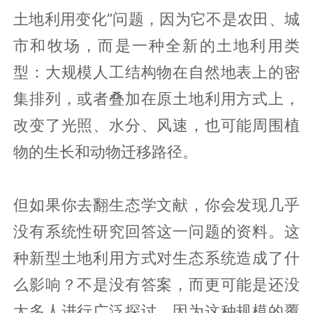
土地利用变化”问题，因为它不是农田、城
市和牧场，而是一种全新的土地利用类
型：大规模人工结构物在自然地表上的密
集排列，或者叠加在原土地利用方式上，
改变了光照、水分、风速，也可能周围植
物的生长和动物迁移路径。
但如果你去翻生态学文献，你会发现几乎
没有系统性研究回答这一问题的资料。这
种新型土地利用方式对生态系统造成了什
么影响？不是没有答案，而更可能是还没
太多人进行广泛探讨，因为这种规模的覆