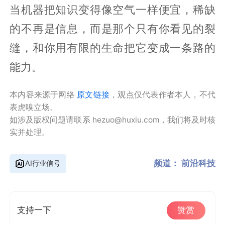
当机器把知识变得像空气一样便宜，稀缺
的不再是信息，而是那个只有你看见的裂
缝，和你用有限的生命把它变成一条路的
能力。
本内容来源于网络
原文链接
，观点仅代表作者本人，不代
表虎嗅立场。
如涉及版权问题请联系 hezuo@huxiu.com，我们将及时核
实并处理。
频道：
前沿科技
AI行业信号
支持一下
赞赏