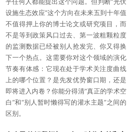
乎任何人都能提出这个问题。但判断“光伏
设施生态效应”这个方向在未来五到十年值
不值得押上你的博士论文或研究项目，而
不是等到政策风口过去、第一波粗颗粒度
的监测数据已经被别人抢发完、你又得换
下一个热点。这需要你对这个领域的演化
节奏有体感：它现在处于学术关注度曲线
上的哪个位置？是先发优势窗口期，还是
即将进入内卷？你能分得清“真正的学术空
白”和“别人暂时懒得写的灌水主题”之间的
区别。