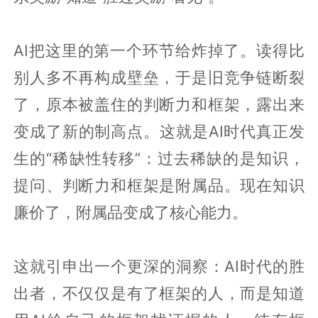
AI把这里的第一个环节给炸掉了。读得比
别人多不再构成壁垒，于是旧竞争链断裂
了，原本被盖住的判断力和框架，露出来
变成了新的制高点。这就是AI时代真正发
生的“稀缺性转移”：过去稀缺的是知识，
提问、判断力和框架是附属品。现在知识
廉价了，附属品变成了核心能力。
这就引申出一个更深的洞察：AI时代的胜
出者，不仅仅是有了框架的人，而是知道