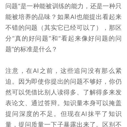
问题”是一种能被训练的能力，还是一种只
能被培养的品味？如果AI也能提出看起来
不错的问题（其实它已经可以了），那区
分“真的好问题”和“看起来像好问题的问
题”的标准是什么？
注意，在AI之前，这些追问没有那么紧
迫。因为即使你提出的问题不够好，你仍
然可以凭借比别人读得多、了解得多来发
表论文、通过答辩。知识量本身可以掩盖
提问深度的不足。但现在AI抹平了知识
量，提问质量一下子暴露出来了。区别不