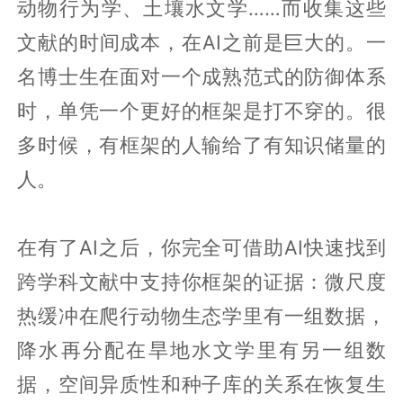
动物行为学、土壤水文学……而收集这些
文献的时间成本，在AI之前是巨大的。一
名博士生在面对一个成熟范式的防御体系
时，单凭一个更好的框架是打不穿的。很
多时候，有框架的人输给了有知识储量的
人。
在有了AI之后，你完全可借助AI快速找到
跨学科文献中支持你框架的证据：微尺度
热缓冲在爬行动物生态学里有一组数据，
降水再分配在旱地水文学里有另一组数
据，空间异质性和种子库的关系在恢复生