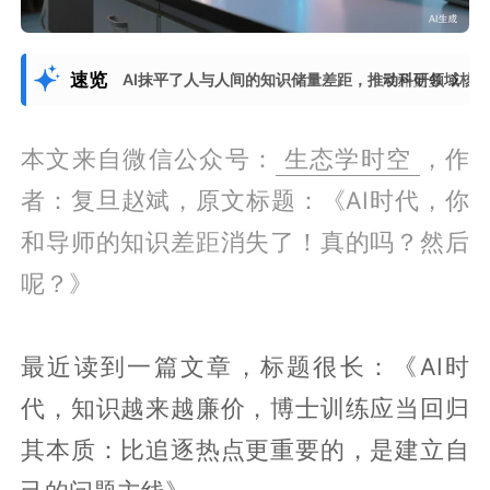
速览
AI抹平了人与人间的知识储量差距，推动科研领域核
展开更多
本文来自微信公众号：
生态学时空
，作
者：复旦赵斌，原文标题：《AI时代，你
和导师的知识差距消失了！真的吗？然后
呢？》
最近读到一篇文章，标题很长：《AI时
代，知识越来越廉价，博士训练应当回归
其本质：比追逐热点更重要的，是建立自