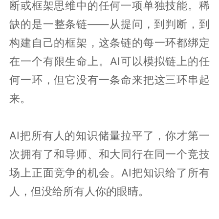
断或框架思维中的任何一项单独技能。稀
缺的是一整条链——从提问，到判断，到
构建自己的框架，这条链的每一环都绑定
在一个有限生命上。AI可以模拟链上的任
何一环，但它没有一条命来把这三环串起
来。
AI把所有人的知识储量拉平了，你才第一
次拥有了和导师、和大同行在同一个竞技
场上正面竞争的机会。AI把知识给了所有
人，但没给所有人你的眼睛。