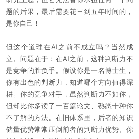
题的后果，最后需要花三到五年时间的，
是你自己！
但这个道理在AI之前不成立吗？当然成
立。问题在于：在AI之前，这种判断力不
是竞争的胜负手。假设你是一名博士生，
你有出色的判断力，知道哪个方向值得深
耕。你的竞争对手，虽然判断力不如你，
但却比你多读了一百篇论文、熟悉十种你
不了解的方法。在旧体系里，后者的知识
储量优势常常压倒前者的判断力优势。你