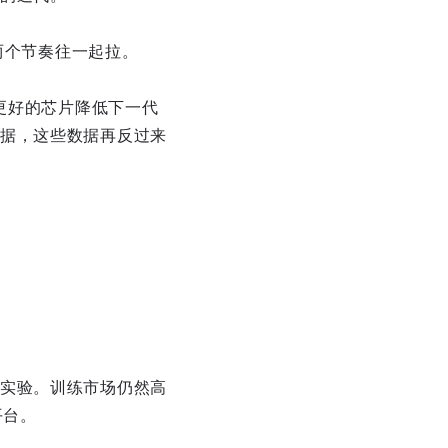
两个节奏往一起拉。
更好的芯片降低下一代
据，这些数据再反过来
实验。训练市场仍然高
平台。