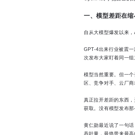
一、模型差距在缩
自从大模型爆发以来，
GPT-4出来行业被震一
次发布大家盯着同一组
模型当然重要。但一个
区、竞争对手、云厂商
真正拉开差距的东西，
获取。没有模型发布那
黄仁勋最近说了一句话：
吞吐量，最终带来最高