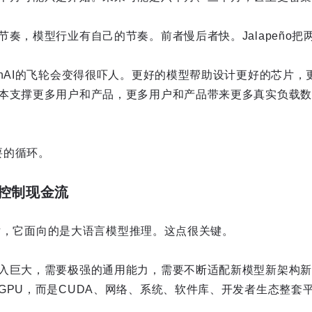
奏，模型行业有自己的节奏。前者慢后者快。Jalapeño把
enAI的飞轮会变得很吓人。更好的模型帮助设计更好的芯片，
本支撑更多用户和产品，更多用户和产品带来更多真实负载数
想要的循环。
控制现金流
练芯片，它面向的是大语言模型推理。这点很关键。
入巨大，需要极强的通用能力，需要不断适配新模型新架构新
GPU，而是CUDA、网络、系统、软件库、开发者生态整套