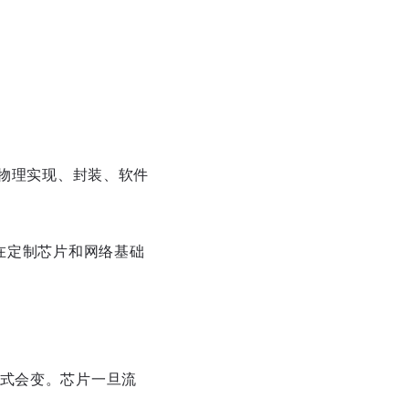
、物理实现、封装、软件
在定制芯片和网络基础
模式会变。芯片一旦流