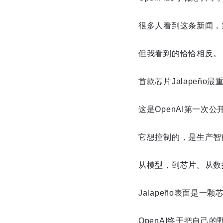
很多人看到这条新闻，
但我看到的恰恰相反。
首款芯片Jalapeñ
这是OpenAI第一次
它想控制的，是生产智
从模型，到芯片。从数据
Jalapeño表面是
OpenAI终于把自己