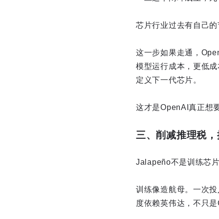
芯片行业过去有自己的节
这一步如果走通，Op
模型运行成本，更低成
定义下一代芯片。
这才是OpenAI真正
三、削减推理税，
Jalapeño不是训
训练像造航母。一次投
度依赖英伟达，不只是