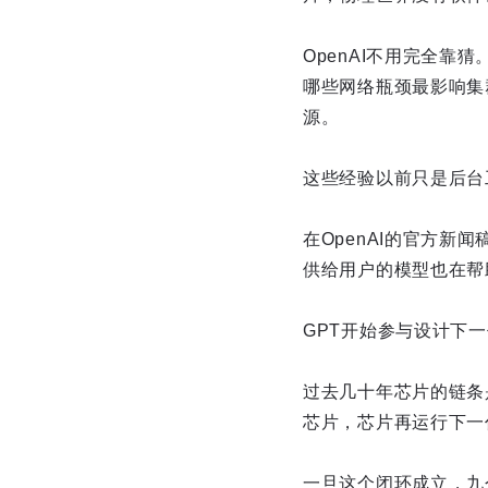
OpenAI不用完全靠猜
哪些网络瓶颈最影响集
源。
这些经验以前只是后台
在OpenAI的官方新
供给用户的模型也在帮
GPT开始参与设计下一
过去几十年芯片的链条
芯片，芯片再运行下一
一旦这个闭环成立，九