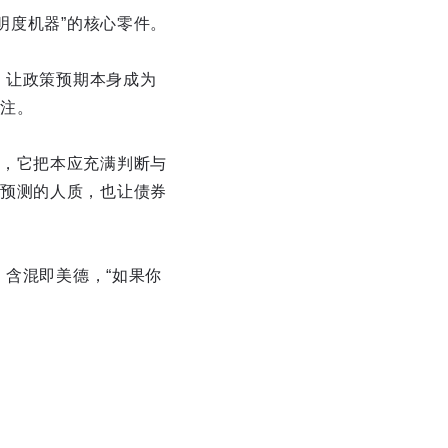
明度机器”的核心零件。
，让政策预期本身成为
注。
，它把本应充满判断与
预测的人质，也让债券
：含混即美德，“如果你