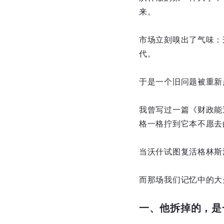
来。
市场立刻嗅出了气味：
代。
于是一个旧问题被重新
我曾写过一篇《财政能
格一格拧到它本不愿去
当沃什试图复活格林斯
而那场我们记忆中的大
一、他拆掉的，是