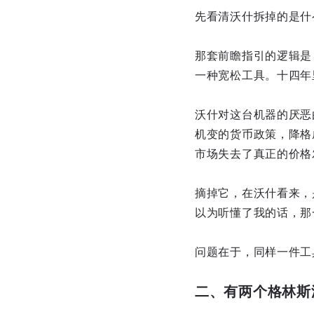
先看清沃什拆掉的是什
那套前瞻指引的逻辑是
一种宽松工具。十四年
沃什对这台机器的厌恶
机变的货币政策，降格
市场失去了真正的价格
摘掉它，在沃什看来，
以为听懂了我的话，那
问题在于，同样一件工
二、有两个格林斯