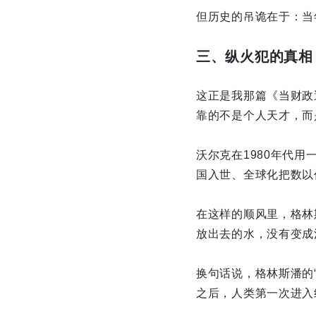
但历史的吊诡在于：当
三、纵火犯的真相
这正是我那篇《当财政
靠的不是个人天才，而
沃尔克在1980年代
国入世、全球化把数以
在这样的顺风里，格林
放出去的水，没有变成
换句话说，格林斯潘的
之后，人类第一次进入