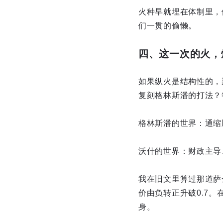
火种早就埋在体制里，
们一贯的偷懒。
四、这一次的火，
如果纵火是结构性的，
复刻格林斯潘的打法？
格林斯潘的世界：通缩
沃什的世界：财政主导
我在旧文里算过那道萨金
价由负转正升破0.7
身。