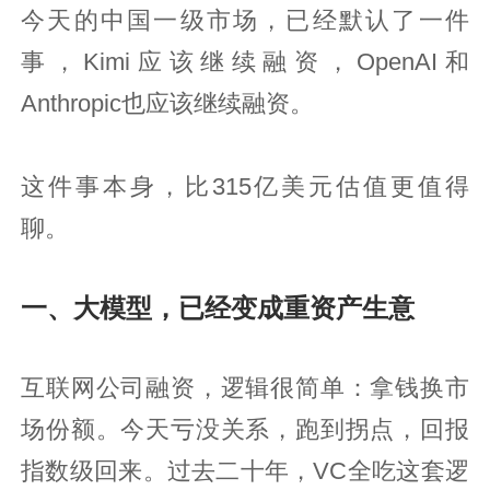
今天的中国一级市场，已经默认了一件
事，Kimi应该继续融资，OpenAI和
Anthropic也应该继续融资。
这件事本身，比315亿美元估值更值得
聊。
一、大模型，已经变成重资产生意
互联网公司融资，逻辑很简单：拿钱换市
场份额。今天亏没关系，跑到拐点，回报
指数级回来。过去二十年，VC全吃这套逻