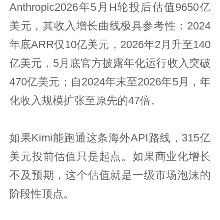
Anthropic2026年5月H轮投后估值9650亿
美元，其收入增长曲线极具参考性：2024
年底ARR仅10亿美元，2026年2月升至140
亿美元，5月底官方披露年化运行收入突破
470亿美元；自2024年末至2026年5月，年
化收入规模扩张至原先的47倍。
如果Kimi能跑通这条海外API路线，315亿
美元投前估值只是起点。如果商业化增长
不及预期，这个估值就是一级市场泡沫的
阶段性顶点。