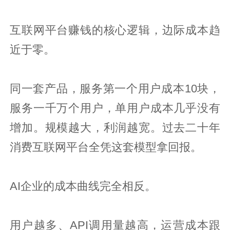
互联网平台赚钱的核心逻辑，边际成本趋
近于零。
同一套产品，服务第一个用户成本10块，
服务一千万个用户，单用户成本几乎没有
增加。规模越大，利润越宽。过去二十年
消费互联网平台全凭这套模型拿回报。
AI企业的成本曲线完全相反。
用户越多、API调用量越高，运营成本跟