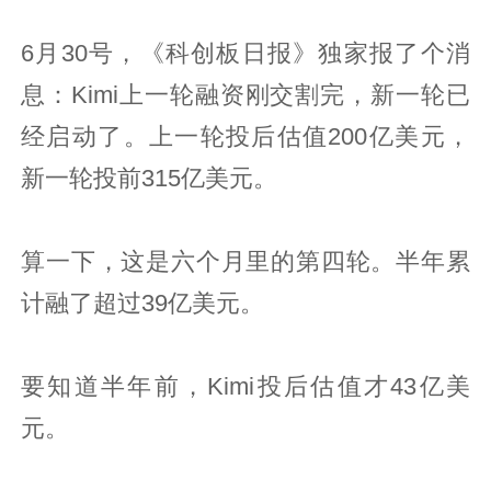
6月30号，《科创板日报》独家报了个消
息：Kimi上一轮融资刚交割完，新一轮已
经启动了。上一轮投后估值200亿美元，
新一轮投前315亿美元。
算一下，这是六个月里的第四轮。半年累
计融了超过39亿美元。
要知道半年前，Kimi投后估值才43亿美
元。