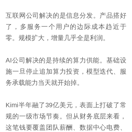
互联网公司解决的是信息分发。产品搭好
了，多服务一个用户的边际成本趋近于
零。规模扩大，增量几乎全是利润。
AI公司解决的是持续的算力供能。基础设
施一旦停止追加算力投资，模型迭代、服
务承载能力当天就开始掉。
Kimi半年融了39亿美元，表面上打破了常
规的一级市场节奏。但从财务底层来看，
这笔钱要覆盖团队薪酬、数据中心电费、