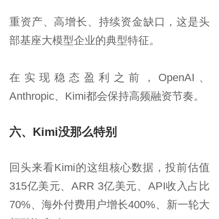
重资产、高增长、持续资金缺口，这是头
部基座大模型企业的典型特征。
在实现稳态盈利之前，OpenAI、
Anthropic、Kimi都会保持高频融资节奏。
六、Kimi没那么特别
回头来看Kimi的这组核心数据，投前估值
315亿美元、ARR 3亿美元、API收入占比
70%、海外付费用户增长400%、新一轮大