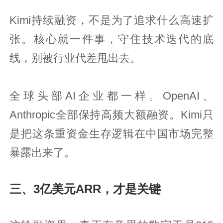
Kimi持续融资，不是为了追求什么高速扩
张。核心就一件事，守住技术迭代的底
线，别被行业代差甩出去。
全球头部AI企业都一样。OpenAI、
Anthropic全部保持高频大额融资。Kimi只
是把这条重资金生存逻辑在中国市场完整
暴露出来了。
三、3亿美元ARR，才是关键