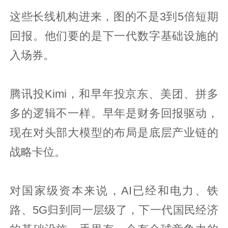
这些长线机构进来，图的不是3到5倍短期
回报。他们要的是下一代数字基础设施的
入场券。
腾讯投Kimi，和早年投京东、美团、拼多
多的逻辑不一样。早年是财务回报驱动，
现在对头部大模型的布局是底层产业链的
战略卡位。
对国家级资本来说，AI已经和电力、铁
路、5G归到同一层级了，下一代国民经济