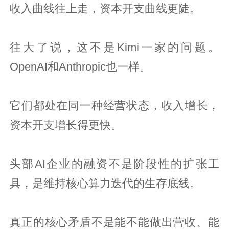
收入曲线往上走，资本开支曲线更陡。
往大了说，这不是Kimi一家的问题。
OpenAI和Anthropic也一样。
它们都处在同一种经营状态，收入增长，
资本开支增长得更快。
头部AI企业的融资不是阶段性的扩张工
具，是维持核心算力迭代的生存底线。
真正的核心矛盾不是能不能做出营收、能