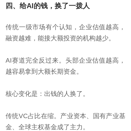
四、给AI的钱，换了一拨人
传统一级市场有个认知，企业估值越高，
融资越难，能接大额投资的机构越少。
AI赛道完全反过来。头部企业估值越高，
越容易拿到大额长期资金。
核心变化是：出钱的人换了。
传统VC占比在缩。产业资本、国有产业基
金、全球主权基金成了主力。