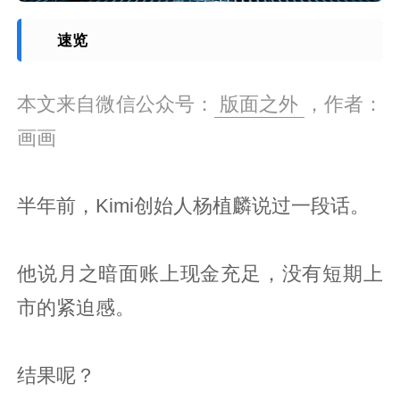
速览
本文来自微信公众号：
版面之外
，作者：
画画
半年前，Kimi创始人杨植麟说过一段话。
他说月之暗面账上现金充足，没有短期上
市的紧迫感。
结果呢？