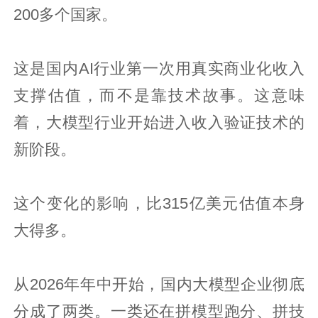
200多个国家。
这是国内AI行业第一次用真实商业化收入
支撑估值，而不是靠技术故事。这意味
着，大模型行业开始进入收入验证技术的
新阶段。
这个变化的影响，比315亿美元估值本身
大得多。
从2026年年中开始，国内大模型企业彻底
分成了两类。一类还在拼模型跑分、拼技