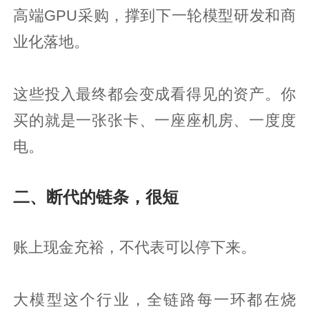
高端GPU采购，撑到下一轮模型研发和商
业化落地。
这些投入最终都会变成看得见的资产。你
买的就是一张张卡、一座座机房、一度度
电。
二、断代的链条，很短
账上现金充裕，不代表可以停下来。
大模型这个行业，全链路每一环都在烧