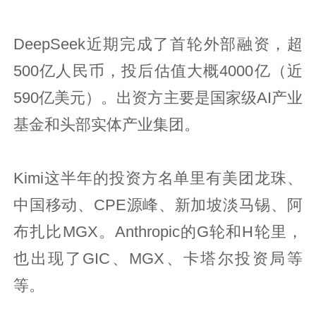
DeepSeek近期完成了首轮外部融资，超
500亿人民币，投后估值大概4000亿（近
590亿美元）。出资方主要是国家级AI产业
基金和头部实体产业集团。
Kimi这半年的投资方名单里有美团龙珠、
中国移动、CPE源峰、新加坡淡马锡、阿
布扎比MGX。Anthropic的G轮和H轮里，
也出现了GIC、MGX、卡塔尔投资局等
等。