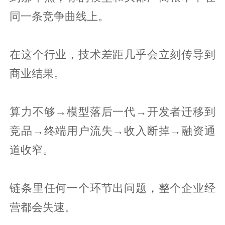
同一条竞争曲线上。
在这个行业，技术差距几乎会立刻传导到
商业结果。
算力不够→模型落后一代→开发者迁移到
竞品→终端用户流失→收入断掉→融资通
道收窄。
链条里任何一个环节出问题，整个企业经
营都会失速。