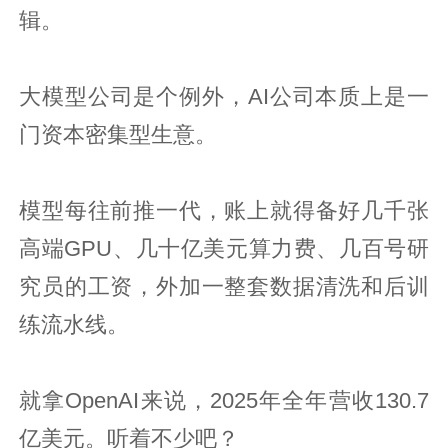
辑。
大模型公司是个例外，AI公司本质上是一
门资本密集型生意。
模型每往前推一代，账上就得备好几千张
高端GPU、几十亿美元算力费、几百号研
究员的工资，外加一整套数据清洗和后训
练流水线。
就拿OpenAI来说，2025年全年营收130.7
亿美元。听着不少吧？