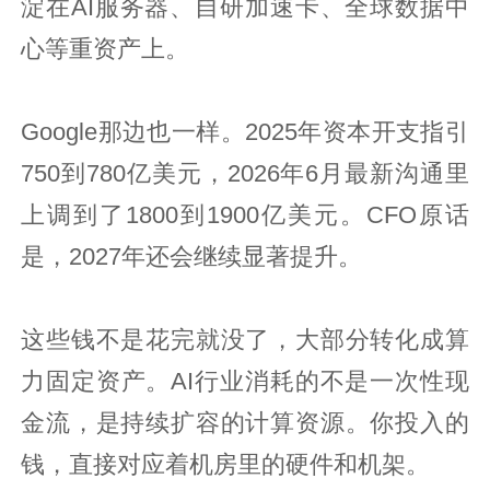
淀在AI服务器、自研加速卡、全球数据中
心等重资产上。
Google那边也一样。2025年资本开支指引
750到780亿美元，2026年6月最新沟通里
上调到了1800到1900亿美元。CFO原话
是，2027年还会继续显著提升。
这些钱不是花完就没了，大部分转化成算
力固定资产。AI行业消耗的不是一次性现
金流，是持续扩容的计算资源。你投入的
钱，直接对应着机房里的硬件和机架。