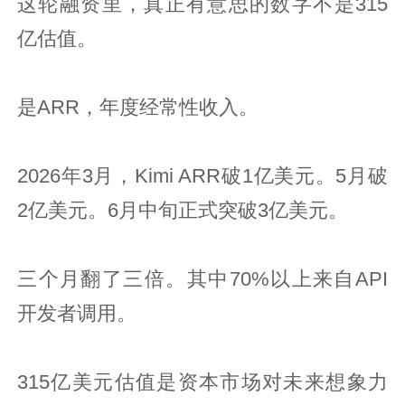
这轮融资里，真正有意思的数字不是315
亿估值。
是ARR，年度经常性收入。
2026年3月，Kimi ARR破1亿美元。5月破
2亿美元。6月中旬正式突破3亿美元。
三个月翻了三倍。其中70%以上来自API
开发者调用。
315亿美元估值是资本市场对未来想象力