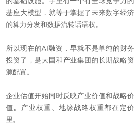
的基础设施。手里有一个有全球竞争力的
基座大模型，就等于掌握了未来数字经济
的算力分发和数据流转话语权。
所以现在的AI融资，早就不是单纯的财务
投资了，是大国和产业集团的长期战略资
源配置。
企业估值开始同时反映产业价值和战略价
值。产业权重、地缘战略权重都在定价
里。