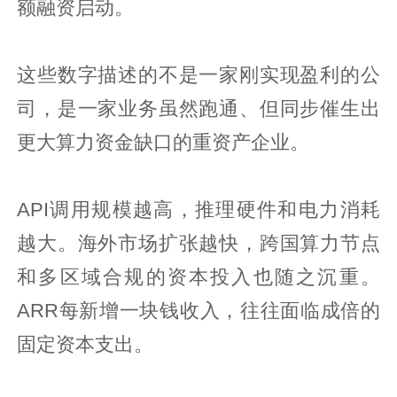
额融资启动。
这些数字描述的不是一家刚实现盈利的公
司，是一家业务虽然跑通、但同步催生出
更大算力资金缺口的重资产企业。
API调用规模越高，推理硬件和电力消耗
越大。海外市场扩张越快，跨国算力节点
和多区域合规的资本投入也随之沉重。
ARR每新增一块钱收入，往往面临成倍的
固定资本支出。