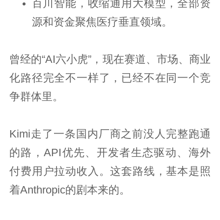
百川智能，收缩通用大模型，全部资
源和资金聚焦医疗垂直领域。
曾经的“AI六小虎”，现在赛道、市场、商业
化路径完全不一样了，已经不在同一个竞
争群体里。
Kimi走了一条国内厂商之前没人完整跑通
的路，API优先、开发者生态驱动、海外
付费用户拉动收入。这套路线，基本是照
着Anthropic的剧本来的。