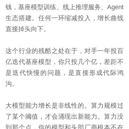
钱，基座模型训练、线上推理服务、Agent
生态搭建。任何一环缩减投入，增长曲线
直接掉头向下。
这个行业的残酷之处在于，对手一年投百
亿迭代基座模型，你只投几个亿，差距不
是迭代快慢的问题，是直接形成代际鸿
沟。
大模型能力增长是非线性的。算力规模过
了某个阈值，才会涌现出新能力。算力没
到那个点，你的模型和头部厂商根本不在