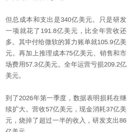
但总成本和支出是340亿美元。只是研发
一项就花了191.8亿美元，比全年营收还
多。其中付给微软的算力账单就105.9亿美
元。再加上推理成本75亿美元、销售和市
场费用57.3亿美元。全年运营亏损209.2亿
美元。
到了2026年第一季度，数据表明损耗在继
续扩大。营收57亿美元，现金消耗37亿美
元，烧掉了超过一半的收入，研发支出86
亿美元。