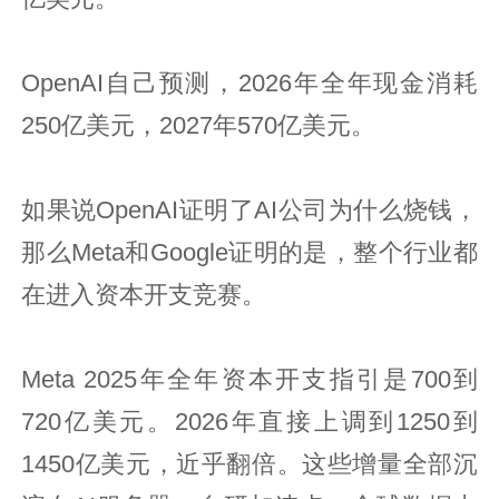
OpenAI自己预测，2026年全年现金消耗
250亿美元，2027年570亿美元。
如果说OpenAI证明了AI公司为什么烧钱，
那么Meta和Google证明的是，整个行业都
在进入资本开支竞赛。
Meta 2025年全年资本开支指引是700到
720亿美元。2026年直接上调到1250到
1450亿美元，近乎翻倍。这些增量全部沉