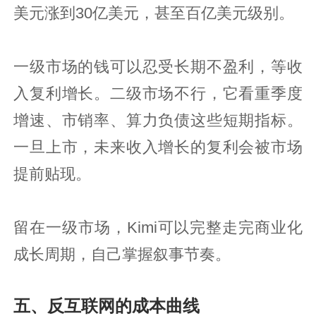
美元涨到30亿美元，甚至百亿美元级别。
一级市场的钱可以忍受长期不盈利，等收
入复利增长。二级市场不行，它看重季度
增速、市销率、算力负债这些短期指标。
一旦上市，未来收入增长的复利会被市场
提前贴现。
留在一级市场，Kimi可以完整走完商业化
成长周期，自己掌握叙事节奏。
五、反互联网的成本曲线