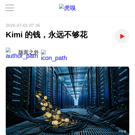
2026-07-01 07:36
Kimi 的钱，永远不够花
版面之外