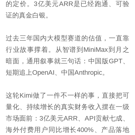
的定价。3亿美元ARR是已经跑通、可验
证的真金白银。
过去三年国内大模型赛道的估值，一直靠
行业故事撑着。从智谱到MiniMax到月之
暗面，通用叙事就三句话：中国版GPT、
短期追上OpenAI、中国Anthropic。
这轮Kimi做了一件不一样的事，直接把可
量化、持续增长的真实财务收入摆在一级
市场面前：3亿美元ARR、API贡献七成、
海外付费用户同比增长400%、产品落地