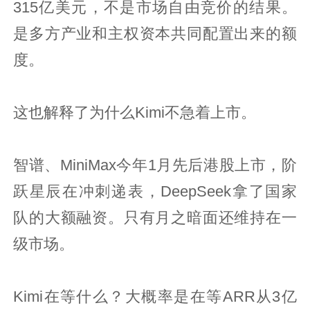
315亿美元，不是市场自由竞价的结果。
是多方产业和主权资本共同配置出来的额
度。
这也解释了为什么Kimi不急着上市。
智谱、MiniMax今年1月先后港股上市，阶
跃星辰在冲刺递表，DeepSeek拿了国家
队的大额融资。只有月之暗面还维持在一
级市场。
Kimi在等什么？大概率是在等ARR从3亿