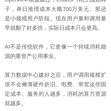
子，单日推理成本大概700万美元。那还
是小规模用户阶段。现在用户量和调用量
早就翻了好多倍，实际日成本只会更高。
AI不是传统软件，它更像一个持续消耗能
源的重资产公用事业。
算力数据中心建好之后，用户调用规模扩
张不会摊薄硬件折旧、电费、带宽这些固
定成本。服务的人越多，消耗的算力资源
就越多。