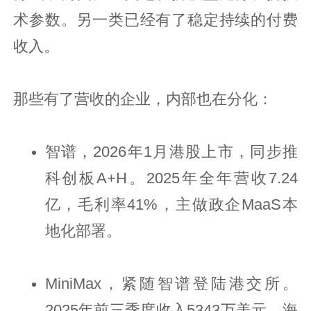
术参数。另一类已经有了稳定持续的付费
收入。
那些有了营收的企业，内部也在分化：
智谱，2026年1月港股上市，同步推
科创板A+H。2025年全年营收7.24
亿，毛利率41%，主做政企MaaS本
地化部署。
MiniMax，紧随智谱登陆港交所。
2025年前三季度收入5343万美元，海