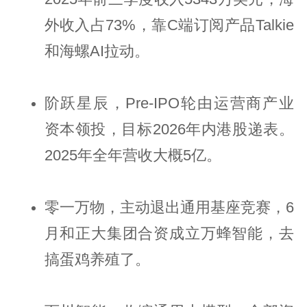
外收入占73%，靠C端订阅产品Talkie
和海螺AI拉动。
阶跃星辰，Pre-IPO轮由运营商产业
资本领投，目标2026年内港股递表。
2025年全年营收大概5亿。
零一万物，主动退出通用基座竞赛，6
月和正大集团合资成立万蜂智能，去
搞蛋鸡养殖了。