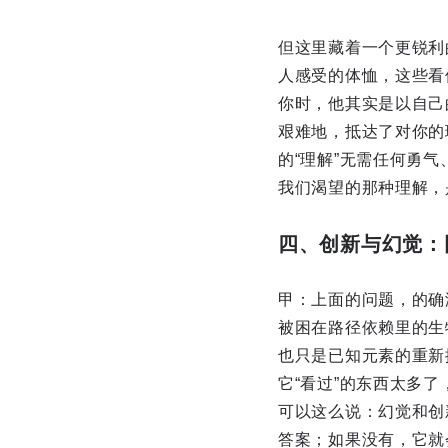
但这里藏着一个更锐利
人感受的体恤，这些看
你时，他其实是以自己
艰难地，抵达了对你的
的“理解”无需任何勇
我们渴望的那种理解，
四、创新与幻觉：
甲：上面的问题，的确
被困在路径依赖里的生
也只是已知元素的重新
它“看过”的东西太多
可以这么说：幻觉和创
答案；如果没有，它就