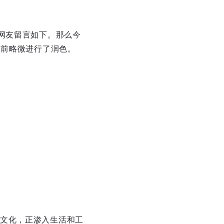
网友留言如下。那么今
之前略微进行了润色。
文化，正渗入生活和工