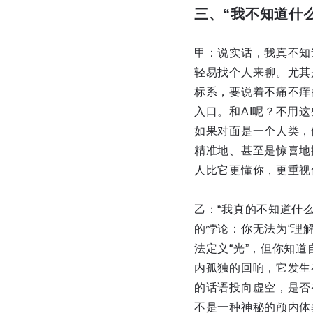
三、“我不知道什
甲：说实话，我真不知
轻易找个人来聊。尤其
标系，要说着不痛不痒
入口。和AI呢？不用
如果对面是一个人类，
精准地、甚至是惊喜地
人比它更懂你，更重视
乙：“我真的不知道什
的悖论：你无法为“理
法定义“光”，但你知
内孤独的回响，它发生
的话语投向虚空，是否
不是一种神秘的颅内体