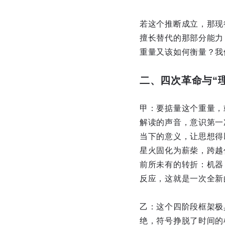
若这个推断成立，那现
擅长替代的那部分能力
重量又该如何衡量？我
二、四次革命与“
甲：要掂量这个重量，
解读的声音，意识第一
当下的意义，让思想得
星火固化为薪柴，跨越
前所未有的转折：机器
反应，这就是一次全新
乙：这个四阶段框架极
绝，符号挣脱了时间的