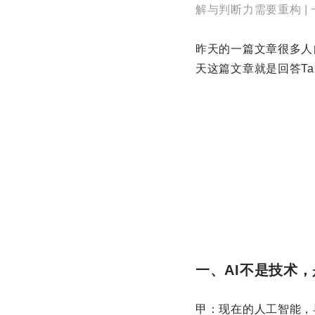
解与判断力需要重构 
昨天的一篇文章很多人
天这篇文章就是回答T
一、AI不是技术
甲：现在的人工智能，