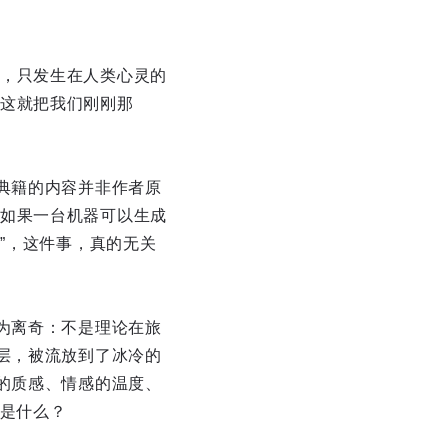
，只发生在人类心灵的
这就把我们刚刚那
典籍的内容并非作者原
如果一台机器可以生成
”，这件事，真的无关
为离奇：不是理论在旅
层，被流放到了冰冷的
的质感、情感的温度、
又是什么？