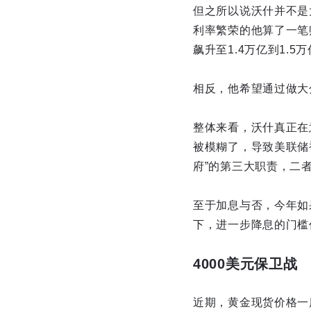
但之所以说沃什并不是
利率繁荣的他算了一笔
飙升至1.4万亿到1.
相反，他希望通过做大分母
整体来看，沃什真正在
被模糊了，导致美联储
府”的第三大职责，二
至于加息与否，今年如
下，进一步降息的门槛
4000美元保卫战
近期，黄金现货价格一