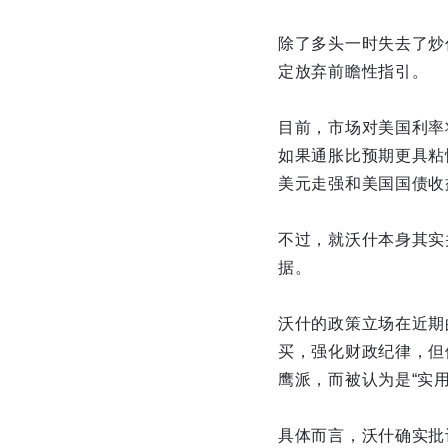
除了多头一时失去了炒
定放弃前瞻性指引。
目前，市场对美国利率
如果通胀比预期更具粘
美元走强和美国国债收
不过，就沃什本身其实
据。
沃什的政策立场在近期
买，强化财政纪律，但
鹰派，而被认为是“实用
具体而言，沃什确实批