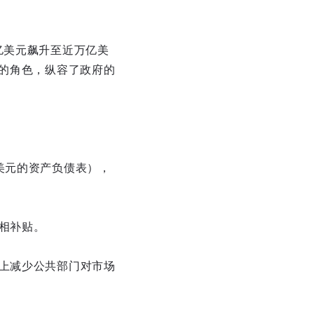
亿美元飙升至近万亿美
单的角色，纵容了政府的
美元的资产负债表），
相补贴。
头上减少公共部门对市场