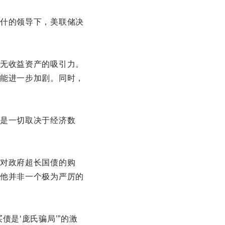
什的领导下，美联储决
无收益资产的吸引力。
能进一步加剧。同时，
是一切取决于经济数
对政府超长国债的购
他并非一个极为严厉的
是‘庞氏骗局’”的激