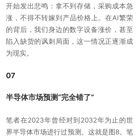
开始发出悲鸣：拿不到存储，采购成本急
涨，不得不转嫁到产品价格上。在AI繁荣
的背后，我们身边的数字设备涨价，甚至
陷入缺货的讽刺局面，这一情况正逐渐成
为现实。
07
半导体市场预测“完全错了”
笔者在2023年曾经对到2032年为止的世
界半导体市场进行过预测。这就是图8。笔