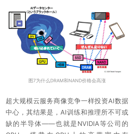
图7为什么DRAM和NAND价格会高涨
超大规模云服务商像竞争一样投资AI数据
中心，其结果是，AI训练和推理所不可或
缺的半导体——也就是NVIDIA等公司的