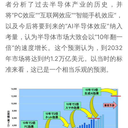
者分析了过去半导体产业的历史，并
将“PC效应”“互联网效应”“智能手机效应”，
以及今后将要到来的“AI半导体效应”纳入
考量，认为半导体市场大致会以“10年翻一
倍”的速度增长。这个预测认为，到2032
年市场将达到约1.2万亿美元。以当时的标
准来看，这已是一个相当乐观的预测。