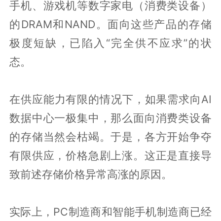
手机、游戏机等数字家电（消费类设备）
的DRAM和NAND。面向这些产品的存储
极度短缺，已陷入“完全供不应求”的状
态。
在供应能力有限的情况下，如果需求向AI
数据中心一极集中，那么面向消费类设备
的存储当然会枯竭。于是，各方开始争夺
有限供应，价格急剧上涨。这正是直接导
致前述存储价格异常高涨的原因。
实际上，PC制造商和智能手机制造商已经