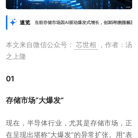
速览
当前存储市场因AI驱动爆发式增长，创35年来涨幅
展开更多
本文来自微信公众号：
芯世相
，作者：汤
之上隆
01
存储市场“大爆发”
现在，半导体行业，尤其是存储市场，正
在呈现出堪称“大爆发”的异常扩张。用“表