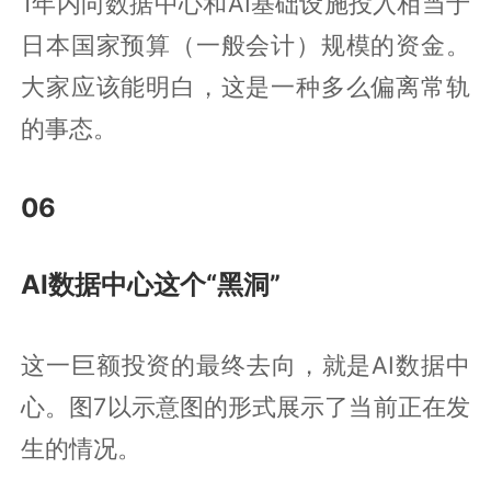
1年内向数据中心和AI基础设施投入相当于
日本国家预算（一般会计）规模的资金。
大家应该能明白，这是一种多么偏离常轨
的事态。
06
AI数据中心这个“黑洞”
这一巨额投资的最终去向，就是AI数据中
心。图7以示意图的形式展示了当前正在发
生的情况。