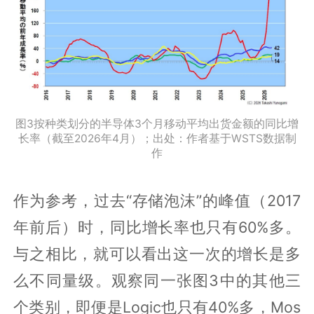
图3按种类划分的半导体3个月移动平均出货金额的同比增
长率（截至2026年4月）；出处：作者基于WSTS数据制
作
作为参考，过去“存储泡沫”的峰值（2017
年前后）时，同比增长率也只有60%多。
与之相比，就可以看出这一次的增长是多
么不同量级。观察同一张图3中的其他三
个类别，即便是Logic也只有40%多，Mos