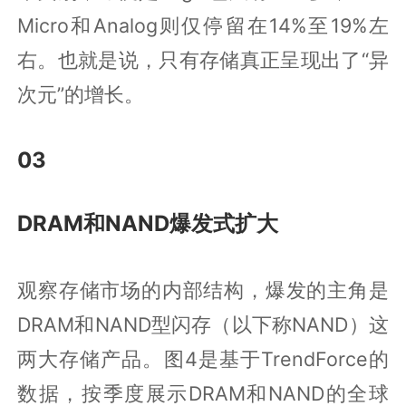
Micro和Analog则仅停留在14%至19%左
右。也就是说，只有存储真正呈现出了“异
次元”的增长。
03
DRAM和NAND爆发式扩大
观察存储市场的内部结构，爆发的主角是
DRAM和NAND型闪存（以下称NAND）这
两大存储产品。图4是基于TrendForce的
数据，按季度展示DRAM和NAND的全球