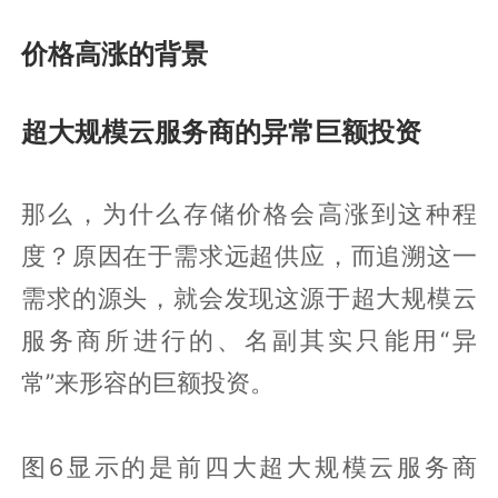
价格高涨的背景
超大规模云服务商的异常巨额投资
那么，为什么存储价格会高涨到这种程
度？原因在于需求远超供应，而追溯这一
需求的源头，就会发现这源于超大规模云
服务商所进行的、名副其实只能用“异
常”来形容的巨额投资。
图6显示的是前四大超大规模云服务商