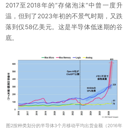
2017至2018年的“存储泡沫”中曾一度升
温，但到了2023年初的不景气时期，又跌
落到仅58亿美元。这是半导体低迷期的谷
底。
图2按种类划分的半导体3个月移动平均出货金额（2016年