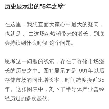
历史显示出的“5年之壁”
在这里，我想直面大家心中最大的疑问，
也就是，“由这场AI热潮带来的增长，到底
会持续到什么时候”这个问题。
思考这一问题的线索，存在于存储市场漫
长的历史之中。图11显示的是1991年以后
存储市场的同比增长率，时间跨度接近35
年。这张图表中，刻下了半导体产业曾经
经历过的多次起伏。