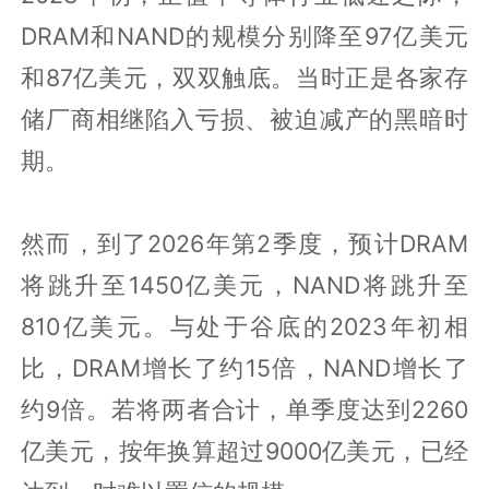
DRAM和NAND的规模分别降至97亿美元
和87亿美元，双双触底。当时正是各家存
储厂商相继陷入亏损、被迫减产的黑暗时
期。
然而，到了2026年第2季度，预计DRAM
将跳升至1450亿美元，NAND将跳升至
810亿美元。与处于谷底的2023年初相
比，DRAM增长了约15倍，NAND增长了
约9倍。若将两者合计，单季度达到2260
亿美元，按年换算超过9000亿美元，已经