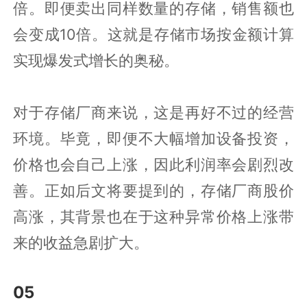
倍。即便卖出同样数量的存储，销售额也
会变成10倍。这就是存储市场按金额计算
实现爆发式增长的奥秘。
对于存储厂商来说，这是再好不过的经营
环境。毕竟，即便不大幅增加设备投资，
价格也会自己上涨，因此利润率会剧烈改
善。正如后文将要提到的，存储厂商股价
高涨，其背景也在于这种异常价格上涨带
来的收益急剧扩大。
05