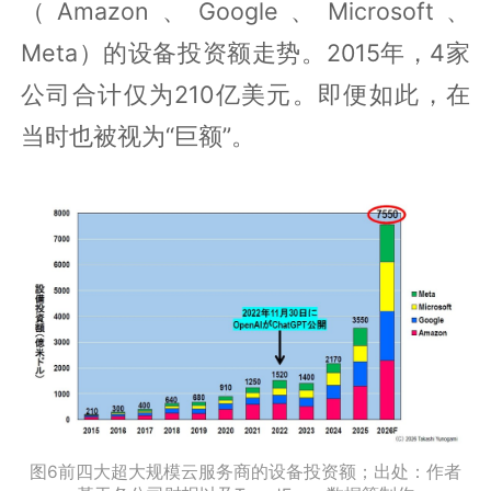
（Amazon、Google、Microsoft、
Meta）的设备投资额走势。2015年，4家
公司合计仅为210亿美元。即便如此，在
当时也被视为“巨额”。
图6前四大超大规模云服务商的设备投资额；出处：作者