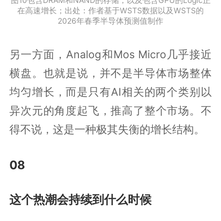
图10包含DRAM和NAND的存储，以及包含GPU的Logic正
在高速增长；出处：作者基于WSTS数据以及WSTS的
2026年春季半导体预测值制作
另一方面，Analog和Mos Micro几乎接近
横盘。也就是说，并不是半导体市场整体
均匀增长，而是只有AI相关的两个类别以
异次元的角度起飞，推高了整个市场。不
得不说，这是一种极其失衡的增长结构。
08
这个热潮会持续到什么时候