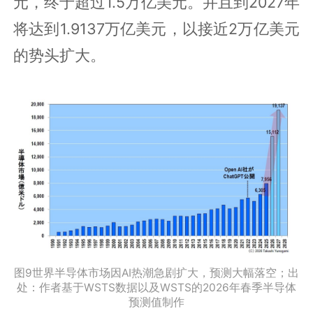
元，终于超过1.5万亿美元。并且到2027年
将达到1.9137万亿美元，以接近2万亿美元
的势头扩大。
图9世界半导体市场因AI热潮急剧扩大，预测大幅落空；出
处：作者基于WSTS数据以及WSTS的2026年春季半导体
预测值制作