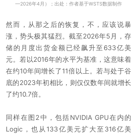
—2026年4月）；出处：作者基于WSTS数据制作
然而，从那之后的恢复，不，应该说暴
涨，势头极其猛烈。截至2026年5月，存
储的月度出货金额已经飙升至633亿美
元。若以2016年的水平为基准，这意味着
在约10年间增长了11倍以上。若与处于谷
底的2023年初相比，则仅仅数年间就增长
了约10.7倍。
同样在图2中，包括NVIDIA GPU在内的
Logic，也从133亿美元扩大至316亿美