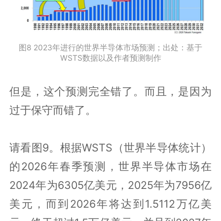
图8 2023年进行的世界半导体市场预测；出处：基于
WSTS数据以及作者预测制作
但是，这个预测完全错了。而且，是因为
过于保守而错了。
请看图9。根据WSTS（世界半导体统计）
的2026年春季预测，世界半导体市场在
2024年为6305亿美元，2025年为7956亿
美元，而到2026年将达到1.5112万亿美