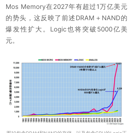
Mos Memory在2027年有超过1万亿美元
的势头，这反映了前述DRAM＋NAND的
爆发性扩大。Logic也将突破5000亿美
元。