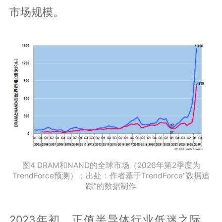
市场规模。
图4 DRAM和NAND的全球市场（2026年第2季度为
TrendForce预测）；出处：作者基于TrendForce“数据追
踪”的数据制作
2023年初，正值半导体行业低迷之际，