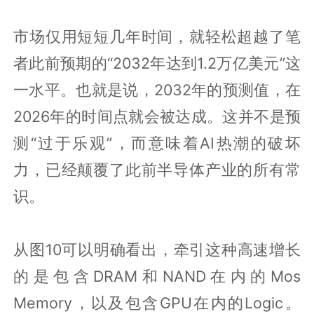
市场仅用短短几年时间，就轻松超越了笔
者此前预期的“2032年达到1.2万亿美元”这
一水平。也就是说，2032年的预测值，在
2026年的时间点就会被达成。这并不是预
测“过于乐观”，而意味着AI热潮的破坏
力，已经颠覆了此前半导体产业的所有常
识。
从图10可以明确看出，牵引这种高速增长
的是包含DRAM和NAND在内的Mos
Memory，以及包含GPU在内的Logic。