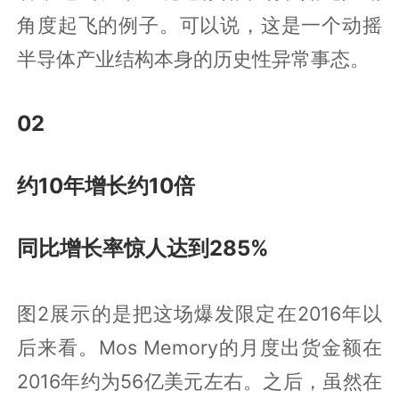
角度起飞的例子。可以说，这是一个动摇
半导体产业结构本身的历史性异常事态。
02
约10年增长约10倍
同比增长率惊人达到285%
图2展示的是把这场爆发限定在2016年以
后来看。Mos Memory的月度出货金额在
2016年约为56亿美元左右。之后，虽然在