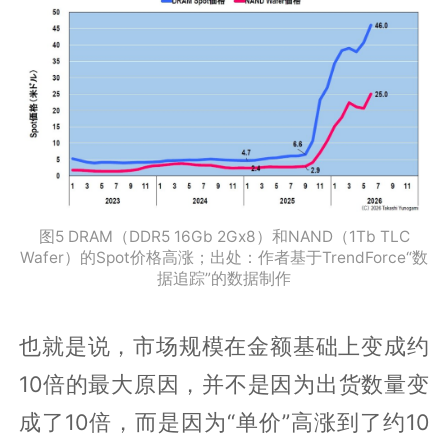
图5 DRAM（DDR5 16Gb 2Gx8）和NAND（1Tb TLC
Wafer）的Spot价格高涨；出处：作者基于TrendForce“数
据追踪”的数据制作
也就是说，市场规模在金额基础上变成约
10倍的最大原因，并不是因为出货数量变
成了10倍，而是因为“单价”高涨到了约10