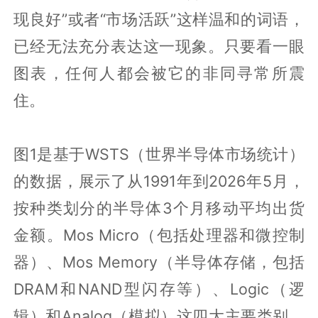
现良好”或者“市场活跃”这样温和的词语，
已经无法充分表达这一现象。只要看一眼
图表，任何人都会被它的非同寻常所震
住。
图1是基于WSTS（世界半导体市场统计）
的数据，展示了从1991年到2026年5月，
按种类划分的半导体3个月移动平均出货
金额。Mos Micro（包括处理器和微控制
器）、Mos Memory（半导体存储，包括
DRAM和NAND型闪存等）、Logic（逻
辑）和Analog（模拟）这四大主要类别，