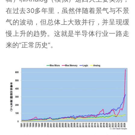
在过去30多年里，虽然伴随着景气与不景
气的波动，但总体上大致并行，并呈现缓
慢上升的趋势。这就是半导体行业一路走
来的“正常历史”。