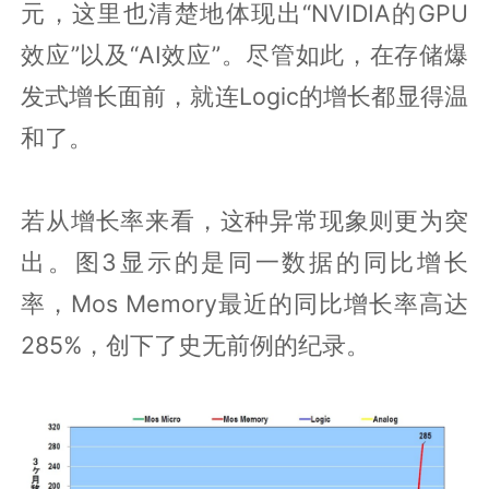
元，这里也清楚地体现出“NVIDIA的GPU
效应”以及“AI效应”。尽管如此，在存储爆
发式增长面前，就连Logic的增长都显得温
和了。
若从增长率来看，这种异常现象则更为突
出。图3显示的是同一数据的同比增长
率，Mos Memory最近的同比增长率高达
285%，创下了史无前例的纪录。