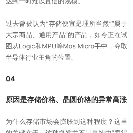
达到一时难以置信的规模。
过去曾被认为“存储便宜是理所当然”“属于
大宗商品、通用产品”的产品，如今正在试
图从Logic和MPU等Mos Micro手中，夺取
半导体行业主角的位置。
04
原因是存储价格、晶圆价格的异常高涨
为什么存储市场会膨胀到这种程度？这里
的关键在于，这种爆发并不是单纯由“卖得