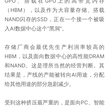
GPU、搭载在GPU上的高带宽内存
（HBM），以及作为大容量存储、搭载
NAND闪存的SSD，正在一个接一个被吸
入AI数据中心这个“黑洞”。
存储厂商会最优先生产利润率较高的
HBM，以及面向数据中心的高性能DRAM
和NAND。这是理所当然的经营判断。其
结果是，产线的产能被转向AI用途，分配
给其他用途的部分急剧减少。
受到这种挤压最严重的，是面向PC、智能