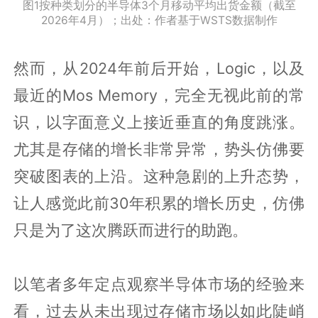
图1按种类划分的半导体3个月移动平均出货金额（截至
2026年4月）；出处：作者基于WSTS数据制作
然而，从2024年前后开始，Logic，以及
最近的Mos Memory，完全无视此前的常
识，以字面意义上接近垂直的角度跳涨。
尤其是存储的增长非常异常，势头仿佛要
突破图表的上沿。这种急剧的上升态势，
让人感觉此前30年积累的增长历史，仿佛
只是为了这次腾跃而进行的助跑。
以笔者多年定点观察半导体市场的经验来
看，过去从未出现过存储市场以如此陡峭