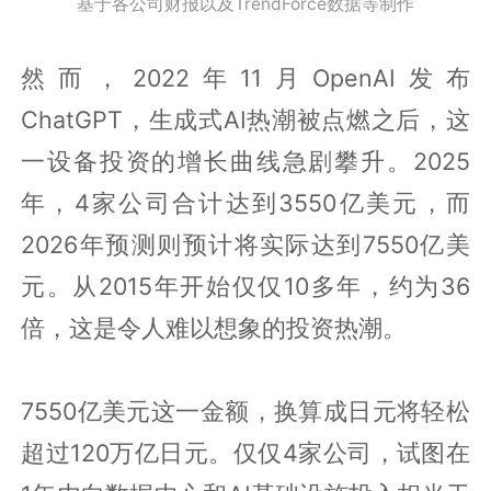
基于各公司财报以及TrendForce数据等制作
然而，2022年11月OpenAI发布
ChatGPT，生成式AI热潮被点燃之后，这
一设备投资的增长曲线急剧攀升。2025
年，4家公司合计达到3550亿美元，而
2026年预测则预计将实际达到7550亿美
元。从2015年开始仅仅10多年，约为36
倍，这是令人难以想象的投资热潮。
7550亿美元这一金额，换算成日元将轻松
超过120万亿日元。仅仅4家公司，试图在