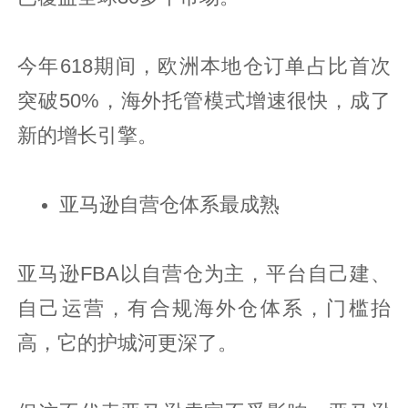
今年618期间，欧洲本地仓订单占比首次
突破50%，海外托管模式增速很快，成了
新的增长引擎。
亚马逊自营仓体系最成熟
亚马逊FBA以自营仓为主，平台自己建、
自己运营，有合规海外仓体系，门槛抬
高，它的护城河更深了。