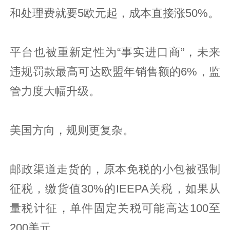
和处理费就要5欧元起，成本直接涨50%。
平台也被重新定性为“事实进口商”，未来
违规罚款最高可达欧盟年销售额的6%，监
管力度大幅升级。
美国方向，规则更复杂。
邮政渠道走货的，原本免税的小包被强制
征税，缴货值30%的IEEPA关税，如果从
量税计征，单件固定关税可能高达100至
200美元。