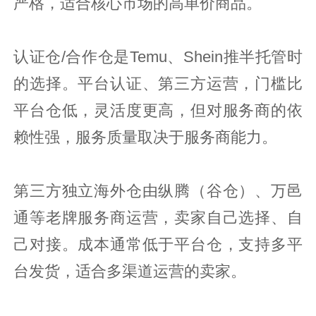
严格，适合核心市场的高单价商品。
认证仓/合作仓是Temu、Shein推半托管时
的选择。平台认证、第三方运营，门槛比
平台仓低，灵活度更高，但对服务商的依
赖性强，服务质量取决于服务商能力。
第三方独立海外仓由纵腾（谷仓）、万邑
通等老牌服务商运营，卖家自己选择、自
己对接。成本通常低于平台仓，支持多平
台发货，适合多渠道运营的卖家。