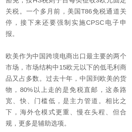
豁免，按HS税则子目每类征收3欧元固定
关税。一个多月前，美国T86免税通道关
停，接下来还要强制实施CPSC电子申
报。
欧美作为中国跨境电商出口最主要的两个
市场，市场结构中15欧元以下的低毛利商
品又占多数。过去十年，中国到欧美的货
物，80%以上走的是免税直邮，这条路
宽、快、门槛低，是主力管道。相比之
下，海外仓模式更重、慢在头程、但合
规，更多是辅助选项。