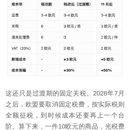
这还只是过渡期的固定关税。2028年7月
之后，欧盟要取消固定税费，按实际税则
全额征税，到时候成本还要再上一个台
阶。算下来，一件10欧元的商品，光税费