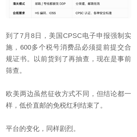
到了7月8日，美国CPSC电子申报强制实
施，600多个税号消费品必须提前提交合
规证书。以前货到了再抽查，现在是事前
筛查。
欧美两边虽然征收方式不同，但结论都一
样，低价直邮的免税红利结束了。
平台的变化，同样剧烈。