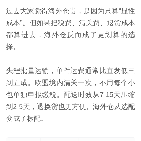
过去大家觉得海外仓贵，是因为只算“显性
成本”。但如果把税费、清关费、退货成本
都算进去，海外仓反而成了更划算的选
择。
头程批量运输，单件运费通常比直发低三
到五成。欧盟境内清关一次，不用每个小
包单独申报缴税。配送时效从7-15天压缩
到2-5天，退换货也更方便。海外仓从选配
变成了标配。