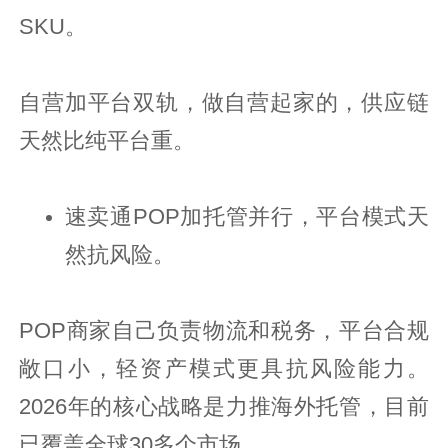
SKU。
自营加平台双轨，做自营起家的，供应链
天然比纯平台重。
速卖通POP加托管并行，平台模式天
然抗风险。
POP商家自己负责物流和税务，平台合规
敞口小，轻资产模式更具抗风险能力。
2026年的核心战略是力推海外托管，目前
已覆盖全球30多个市场。