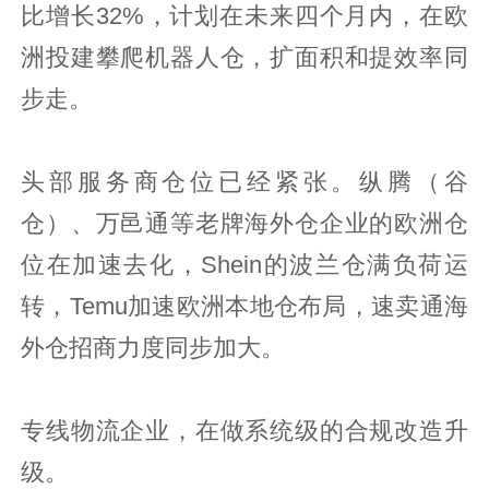
比增长32%，计划在未来四个月内，在欧
洲投建攀爬机器人仓，扩面积和提效率同
步走。
头部服务商仓位已经紧张。纵腾（谷
仓）、万邑通等老牌海外仓企业的欧洲仓
位在加速去化，Shein的波兰仓满负荷运
转，Temu加速欧洲本地仓布局，速卖通海
外仓招商力度同步加大。
专线物流企业，在做系统级的合规改造升
级。