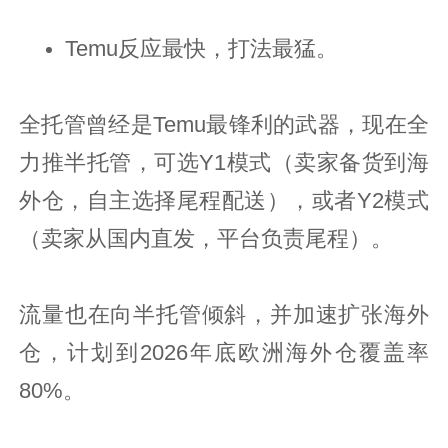
Temu反应最快，打法最猛。
全托管曾经是Temu最锋利的武器，现在全
力推半托管，可选Y1模式（卖家备货到海
外仓，自主选择尾程配送），或者Y2模式
（卖家从国内直发，平台负责尾程）。
流量也在向半托管倾斜，并加速扩张海外
仓，计划到2026年底欧洲海外仓覆盖率
80%。