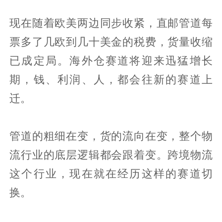
现在随着欧美两边同步收紧，直邮管道每
票多了几欧到几十美金的税费，货量收缩
已成定局。海外仓赛道将迎来迅猛增长
期，钱、利润、人，都会往新的赛道上
迁。
管道的粗细在变，货的流向在变，整个物
流行业的底层逻辑都会跟着变。跨境物流
这个行业，现在就在经历这样的赛道切
换。