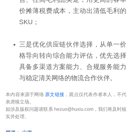
价摊薄税费成本，主动出清低毛利的
SKU；
三是优化供应链伙伴选择，从单一价
格导向转向综合能力评估，优先选择
具备多渠道方案能力、合规服务能力
与稳定清关网络的物流合作伙伴。
本内容来源于网络
原文链接
，观点仅代表作者本人，不代
表虎嗅立场。
如涉及版权问题请联系 hezuo@huxiu.com，我们将及时核
实并处理。