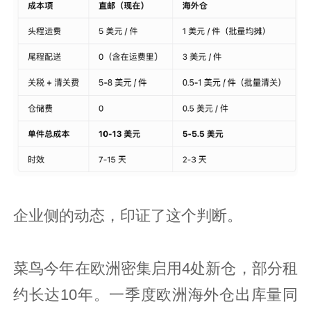
企业侧的动态，印证了这个判断。
菜鸟今年在欧洲密集启用4处新仓，部分租
约长达10年。一季度欧洲海外仓出库量同