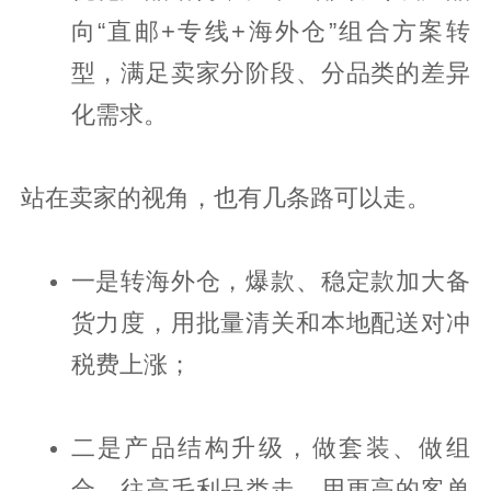
向“直邮+专线+海外仓”组合方案转
型，满足卖家分阶段、分品类的差异
化需求。
站在卖家的视角，也有几条路可以走。
一是转海外仓，爆款、稳定款加大备
货力度，用批量清关和本地配送对冲
税费上涨；
二是产品结构升级，做套装、做组
合、往高毛利品类走，用更高的客单