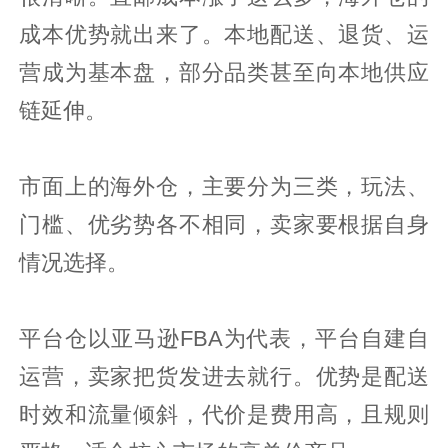
成本优势就出来了。本地配送、退货、运
营成为基本盘，部分品类甚至向本地供应
链延伸。
市面上的海外仓，主要分为三类，玩法、
门槛、优劣势各不相同，卖家要根据自身
情况选择。
平台仓以亚马逊FBA为代表，平台自建自
运营，卖家把货发进去就行。优势是配送
时效和流量倾斜，代价是费用高，且规则