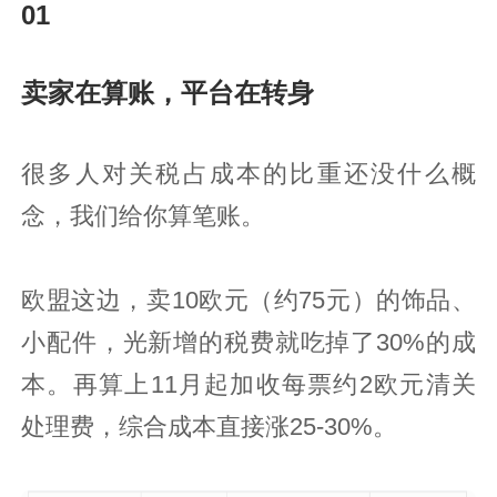
01
卖家在算账，平台在转身
很多人对关税占成本的比重还没什么概
念，我们给你算笔账。
欧盟这边，卖10欧元（约75元）的饰品、
小配件，光新增的税费就吃掉了30%的成
本。再算上11月起加收每票约2欧元清关
处理费，综合成本直接涨25-30%。