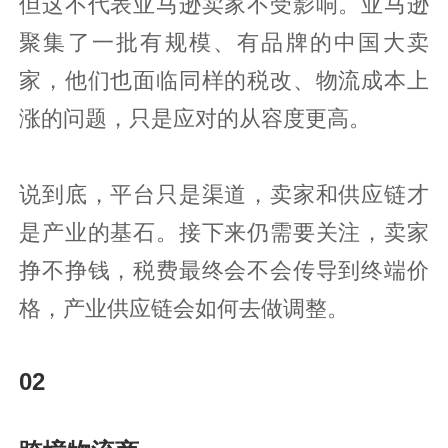
但这不代表亚马逊卖家不受影响。亚马逊
聚集了一批有规模、有品牌的中国大卖
家，他们也面临同样的税改、物流成本上
涨的问题，只是应对的从容度更高。
说到底，平台只是渠道，卖家和供应链才
是产业的基石。接下来仍需要关注，卖家
挣不挣钱，税费最终会不会传导到终端价
格，产业供应链会如何去做调整。
02