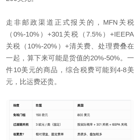
走非邮政渠道正式报关的，MFN关税
（0%-10%）+301关税（7.5%）+IEEPA
关税（10%-20%）+清关费、处理费叠在
一起，算下来可能是货值的20%-50%。一
件10美元的商品，综合税费可能到4-8美
元，比运费还贵。