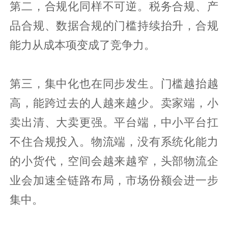
第二，合规化同样不可逆。税务合规、产
品合规、数据合规的门槛持续抬升，合规
能力从成本项变成了竞争力。
第三，集中化也在同步发生。门槛越抬越
高，能跨过去的人越来越少。卖家端，小
卖出清、大卖更强。平台端，中小平台扛
不住合规投入。物流端，没有系统化能力
的小货代，空间会越来越窄，头部物流企
业会加速全链路布局，市场份额会进一步
集中。