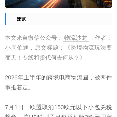
速览
本文来自微信公众号：
物流沙龙
，作者：
小周伯通，原文标题：《跨境物流玩法要
变天！专线和货代何去何从？》
2026年上半年的跨境电商物流圈，被两件
事推着走。
7月1日，欧盟取消150欧元以下小包关税