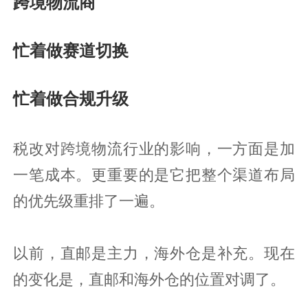
跨境物流商
忙着做赛道切换
忙着做合规升级
税改对跨境物流行业的影响，一方面是加
一笔成本。更重要的是它把整个渠道布局
的优先级重排了一遍。
以前，直邮是主力，海外仓是补充。现在
的变化是，直邮和海外仓的位置对调了。