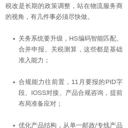
税改是长期的政策调整，站在物流服务商
的视角，有几件事必须尽快做。
关务系统要升级，HS编码智能匹配、
合并申报、关税测算，这些都是基础
准入能力；
合规能力往前置，11月要报的PID字
段、IOSS对接、产品合规咨询，提前
布局准备应对；
优化产品结构，从单一邮政/专线产品