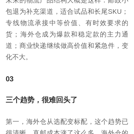
未来的物流产品结构大概是这样：邮政小
包退为补充渠道，适合试品和长尾SKU；
专线物流承接中等价值、有时效要求的
货；海外仓成为爆款和稳定款的主力通
道；商业快递继续做高价值和紧急件，变
化不大。
03
三个趋势，很难回头了
第一，海外仓从选配变标配，这个趋势已
很清晰。直邮成本涨了这么多，海外仓的