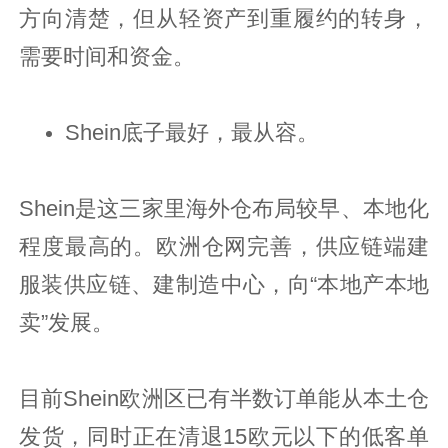
方向清楚，但从轻资产到重履约的转身，
需要时间和资金。
Shein底子最好，最从容。
Shein是这三家里海外仓布局较早、本地化
程度最高的。欧洲仓网完善，供应链端建
服装供应链、建制造中心，向“本地产本地
卖”发展。
目前Shein欧洲区已有半数订单能从本土仓
发货，同时正在清退15欧元以下的低客单