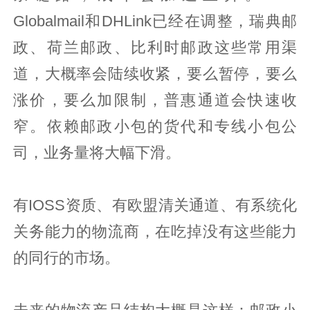
Globalmail和DHLink已经在调整，瑞典邮
政、荷兰邮政、比利时邮政这些常用渠
道，大概率会陆续收紧，要么暂停，要么
涨价，要么加限制，普惠通道会快速收
窄。依赖邮政小包的货代和专线小包公
司，业务量将大幅下滑。
有IOSS资质、有欧盟清关通道、有系统化
关务能力的物流商，在吃掉没有这些能力
的同行的市场。