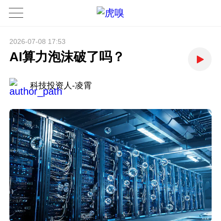
2026-07-08 17:53
AI算力泡沫破了吗？
科技投资人-凌霄