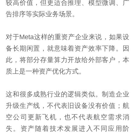
较高价值，但更适合推理、模型微调、广
告排序等实际业务场景。
对于Meta这样的重资产企业来说，如果设
备长期闲置，就意味着资产效率下降。因
此，将部分存量算力开放给外部客户，本
质上是一种资产优化方式。
这和很多成熟行业的逻辑类似。制造企业
升级生产线，不代表旧设备没有价值；航
空公司更新飞机，也不代表航空需求消
失。资产随着技术发展进入不同应用阶