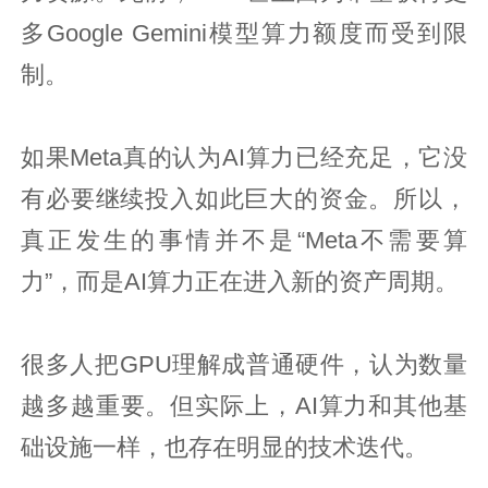
多Google Gemini模型算力额度而受到限
制。
如果Meta真的认为AI算力已经充足，它没
有必要继续投入如此巨大的资金。所以，
真正发生的事情并不是“Meta不需要算
力”，而是AI算力正在进入新的资产周期。
很多人把GPU理解成普通硬件，认为数量
越多越重要。但实际上，AI算力和其他基
础设施一样，也存在明显的技术迭代。