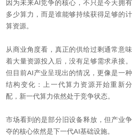
因为未来AI竞争的核心，不只是今天拥有
多少算力，而是谁能够持续获得足够的计
算资源。
从商业角度看，真正的供给过剩通常意味
着大量资源投入后，没有足够需求承接。
但目前AI产业呈现出的情况，更像是一种
结构变化：上一代算力资源开始重新分
配，新一代算力依然处于竞争状态。
市场看到的是部分旧设备释放，但产业争
夺的核心依然是下一代AI基础设施。