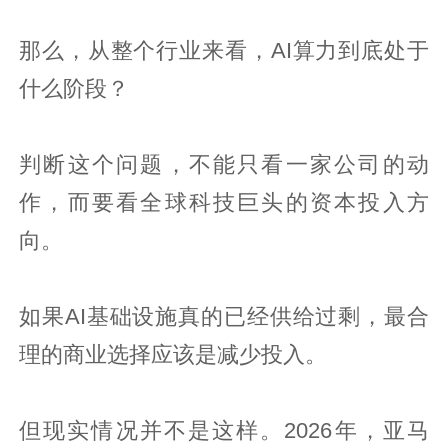
那么，从整个行业来看，AI算力到底处于
什么阶段？
判断这个问题，不能只看一家公司的动
作，而要看全球科技巨头的资本投入方
向。
如果AI基础设施真的已经供给过剩，最合
理的商业选择应该是减少投入。
但现实情况并不是这样。2026年，亚马