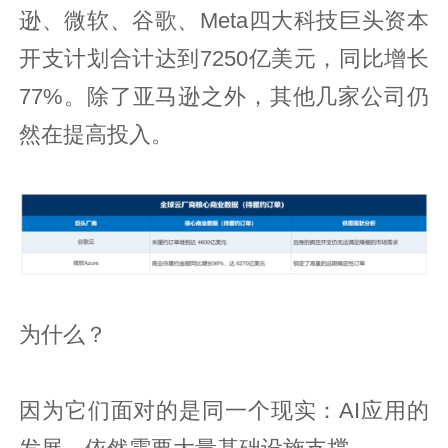
逊、微软、谷歌、Meta四大科技巨头资本
开支计划合计达到7250亿美元，同比增长
77%。除了亚马逊之外，其他几家公司仍
然在提高投入。
为什么？
因为它们面对的是同一个现实：AI应用的