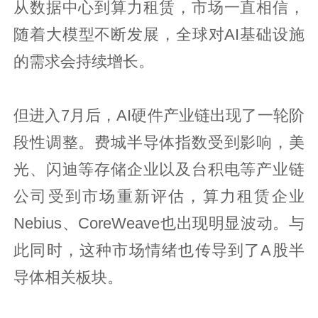
从数据中心到算力租赁，市场一直相信，
随着大模型不断发展，全球对AI基础设施
的需求会持续增长。
但进入7月后，AI硬件产业链出现了一轮阶
段性调整。费城半导体指数受到影响，美
光、闪迪等存储企业以及台积电等产业链
公司受到市场重新评估，算力租赁企业
Nebius、CoreWeave也出现明显波动。与
此同时，这种市场情绪也传导到了A股半
导体相关板块。