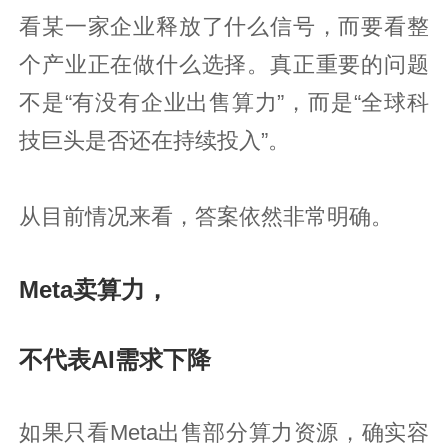
看某一家企业释放了什么信号，而要看整
个产业正在做什么选择。真正重要的问题
不是“有没有企业出售算力”，而是“全球科
技巨头是否还在持续投入”。
从目前情况来看，答案依然非常明确。
Meta卖算力，
不代表AI需求下降
如果只看Meta出售部分算力资源，确实容