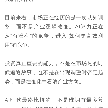
目前来看，市场正在经历的是一次认知调
整，而不是产业逻辑改变。AI算力正在
从“有没有”的竞争，进入“如何更高效利
用”的竞争。
投资真正重要的能力，不是在市场热的时
候追逐故事，也不是在出现调整时否定趋
势，而是在变化中看清产业方向。
AI时代最终比拼的，不是谁拥有最多算