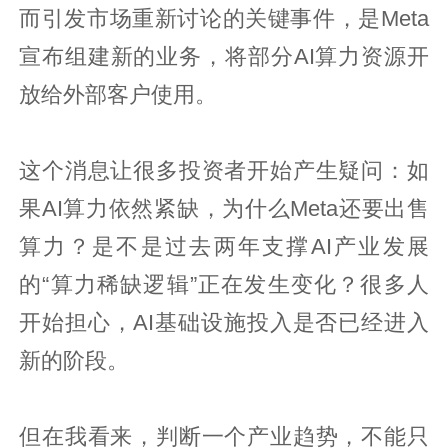
而引发市场重新讨论的关键事件，是Meta
宣布组建新的业务，将部分AI算力资源开
放给外部客户使用。
这个消息让很多投资者开始产生疑问：如
果AI算力依然紧缺，为什么Meta还要出售
算力？是不是过去两年支撑AI产业发展
的“算力稀缺逻辑”正在发生变化？很多人
开始担心，AI基础设施投入是否已经进入
新的阶段。
但在我看来，判断一个产业趋势，不能只