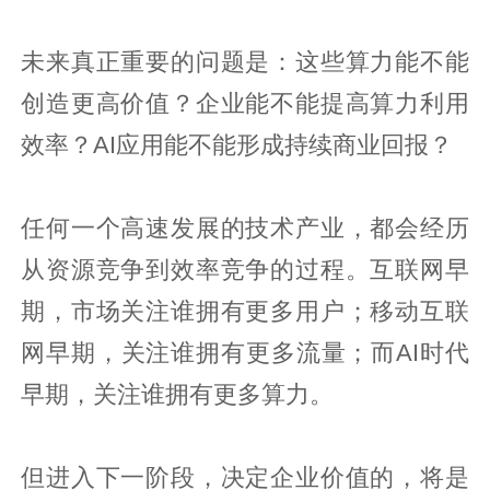
未来真正重要的问题是：这些算力能不能
创造更高价值？企业能不能提高算力利用
效率？AI应用能不能形成持续商业回报？
任何一个高速发展的技术产业，都会经历
从资源竞争到效率竞争的过程。互联网早
期，市场关注谁拥有更多用户；移动互联
网早期，关注谁拥有更多流量；而AI时代
早期，关注谁拥有更多算力。
但进入下一阶段，决定企业价值的，将是