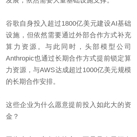
发展，依然需要大量基础设施支撑。
谷歌自身投入超过1800亿美元建设AI基础
设施，但依然需要通过外部合作方式补充
算力资源。与此同时，头部模型公司
Anthropic也通过长期合作方式提前锁定算
力资源，与AWS达成超过1000亿美元规模
的长期合作安排。
这些企业为什么愿意提前投入如此大的资
金？