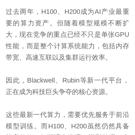
过去两年，H100、H200成为AI产业最重
要的算力资产。但随着模型规模不断扩
大，现在竞争的重点已经不只是单张GPU
性能，而是整个计算系统能力，包括内存
带宽、高速互联以及集群运行效率。
因此，Blackwell、Rubin等新一代平台，
正在成为科技巨头争夺的核心资源。
这些最新一代算力，需要优先服务于前沿
模型训练。而H100、H200虽然仍然具备