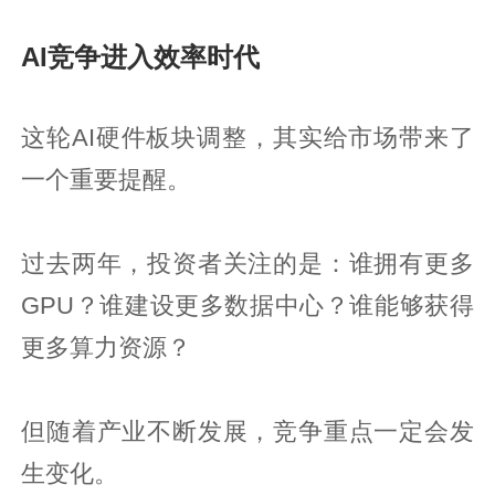
AI竞争进入效率时代
这轮AI硬件板块调整，其实给市场带来了
一个重要提醒。
过去两年，投资者关注的是：谁拥有更多
GPU？谁建设更多数据中心？谁能够获得
更多算力资源？
但随着产业不断发展，竞争重点一定会发
生变化。