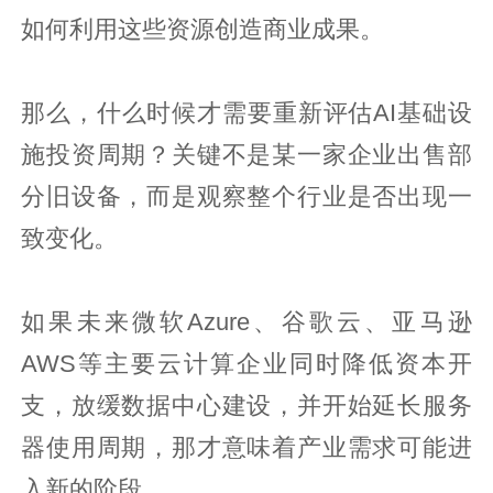
如何利用这些资源创造商业成果。
那么，什么时候才需要重新评估AI基础设
施投资周期？关键不是某一家企业出售部
分旧设备，而是观察整个行业是否出现一
致变化。
如果未来微软Azure、谷歌云、亚马逊
AWS等主要云计算企业同时降低资本开
支，放缓数据中心建设，并开始延长服务
器使用周期，那才意味着产业需求可能进
入新的阶段。