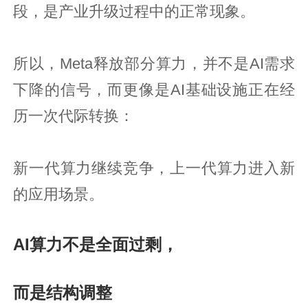
段，是产业升级过程中的正常现象。
所以，Meta释放部分算力，并不是AI需求
下降的信号，而更像是AI基础设施正在经
历一次代际转换：
新一代算力继续竞争，上一代算力进入新
的应用场景。
AI算力不是全面过剩，
而是结构调整