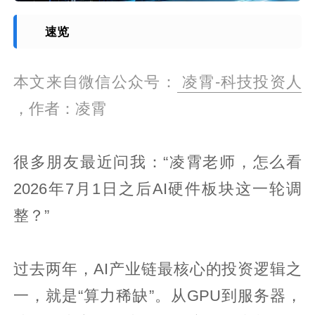
速览
本文来自微信公众号：
凌霄-科技投资人
，作者：凌霄
很多朋友最近问我：“凌霄老师，怎么看
2026年7月1日之后AI硬件板块这一轮调
整？”
过去两年，AI产业链最核心的投资逻辑之
一，就是“算力稀缺”。从GPU到服务器，