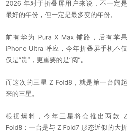
2026 年对于折叠屏用户来说，不一定是
最好的年份，但一定是最多变的年份。
前有华为 Pura X Max 铺路，后有苹果
iPhone Ultra 呼应，今年折叠屏手机不仅
仅是“贵”，更重要的是“阔”。
而这次的三星 Z Fold8，就是第一台阔起
来的三星。
根据爆料，今年三星将会推出两款 Z
Fold8：一台是与 Z Fold7 形态近似的大折