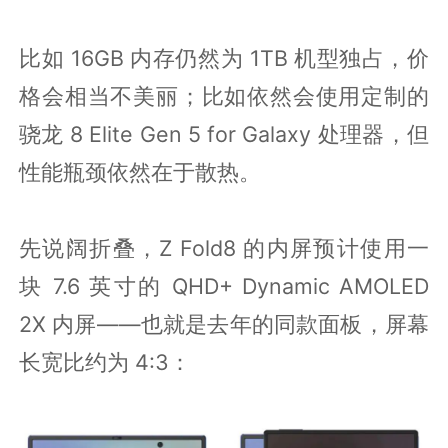
比如 16GB 内存仍然为 1TB 机型独占，价
格会相当不美丽；比如依然会使用定制的
骁龙 8 Elite Gen 5 for Galaxy 处理器，但
性能瓶颈依然在于散热。
先说阔折叠，Z Fold8 的内屏预计使用一
块 7.6 英寸的 QHD+ Dynamic AMOLED
2X 内屏——也就是去年的同款面板，屏幕
长宽比约为 4:3：