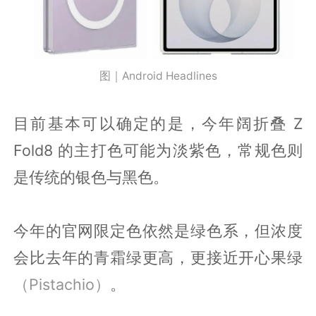
图｜Android Headlines
目前基本可以确定的是，今年阔折叠 Z
Fold8 的主打色可能为淡紫色，常规色则
是传统的银色与黑色。
今年的官网限定色依然是绿色系，但浓度
会比去年的青霜绿更高，更接近开心果绿
（Pistachio）
。