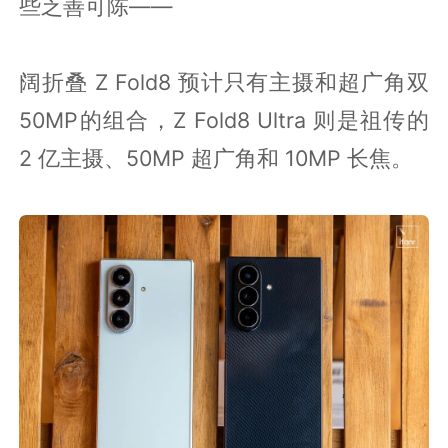
些乏善可陈——
阔折叠 Z Fold8 预计只有主摄和超广角双
50MP的组合，Z Fold8 Ultra 则是祖传的
2 亿主摄、50MP 超广角和 10MP 长焦。