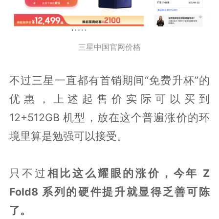
三星中国官网价格
不过三星一直都有首销期间“免费升杯”的
优惠，上述起售价实际可以买到
12+512GB 机型，放在这个普遍涨价的环
境里算是勉强可以接受。
只不过
相比这么耀眼的涨价，今年 Z
Fold8 系列的硬件提升就显得乏善可陈
了。