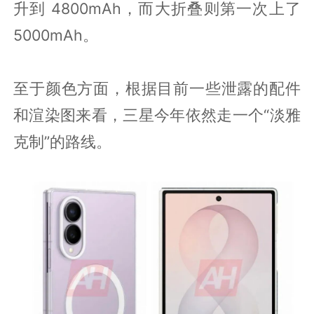
升到 4800mAh，而大折叠则第一次上了
5000mAh。
至于颜色方面，根据目前一些泄露的配件
和渲染图来看，三星今年依然走一个“淡雅
克制”的路线。