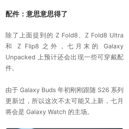
配件：意思意思得了
除了上面提到的 Z Fold8、Z Fold8 Ultra
和 Z Flip8 之外，七月末的 Galaxy
Unpacked 上预计还会出现一些可穿戴配
件。
由于 Galaxy Buds 年初刚刚跟随 S26 系列
更新过，所以这次不太可能又上新，七月
将会是 Galaxy Watch 的主场。