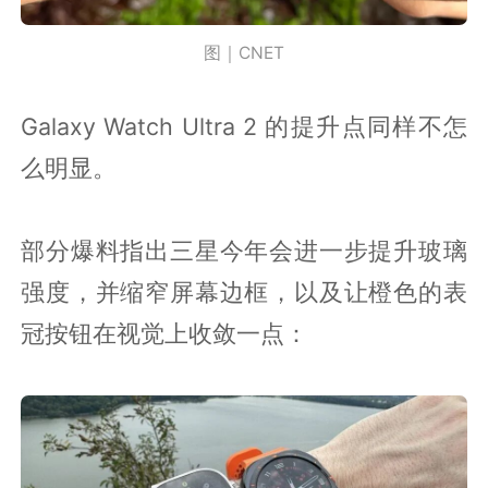
图｜CNET
Galaxy Watch Ultra 2 的提升点同样不怎
么明显。
部分爆料指出三星今年会进一步提升玻璃
强度，并缩窄屏幕边框，以及让橙色的表
冠按钮在视觉上收敛一点：