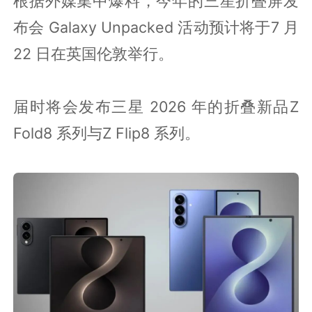
根据外媒集中爆料，今年的三星折叠屏发
布会 Galaxy Unpacked 活动预计将于7 月
22 日在英国伦敦举行。
届时将会发布三星 2026 年的折叠新品Z
Fold8 系列与Z Flip8 系列。