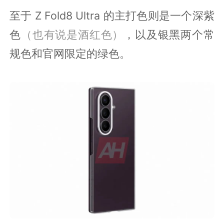
至于 Z Fold8 Ultra 的主打色则是一个深紫
色
（也有说是酒红色）
，以及银黑两个常
规色和官网限定的绿色。