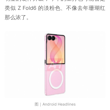
类似 Z Fold6 的淡粉色、不像去年珊瑚红
那么浓了。
图｜Android Headlines