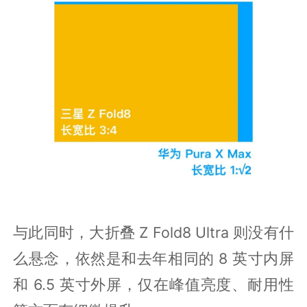
与此同时，大折叠 Z Fold8 Ultra 则没有什
么悬念，依然是和去年相同的 8 英寸内屏
和 6.5 英寸外屏，仅在峰值亮度、耐用性