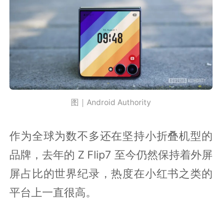
图｜Android Authority
作为全球为数不多还在坚持小折叠机型的
品牌，去年的 Z Flip7 至今仍然保持着外屏
屏占比的世界纪录，热度在小红书之类的
平台上一直很高。