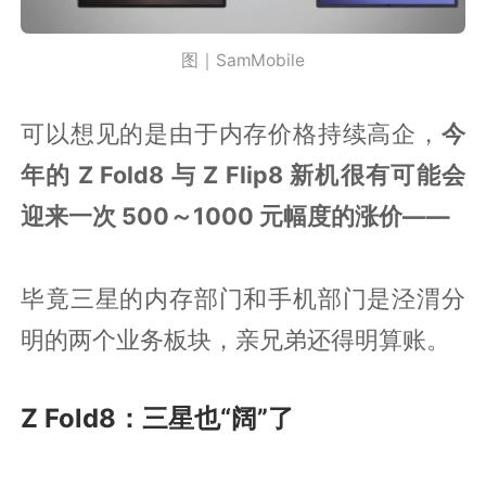
图｜SamMobile
可以想见的是由于内存价格持续高企，
今
年的 Z Fold8 与 Z Flip8 新机很有可能会
迎来一次 500～1000 元幅度的涨价——
毕竟三星的内存部门和手机部门是泾渭分
明的两个业务板块，亲兄弟还得明算账。
Z Fold8：三星也“阔”了