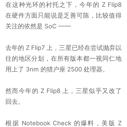
在这种光环的衬托之下，今年的 Z Flip8
在硬件方面只能说是乏善可陈，比较值得
关注的依然是 SoC ——
去年的 Z Flip7 上，三星已经在尝试抛弃以
往的地区分划，在所有版本都一视同仁地
用上了 3nm 的猎户座 2500 处理器。
然而今年的 Z Flip8 上，三星似乎又改了
回去。
根据 Notebook Check 的爆料，美版 Z