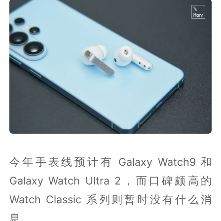
今年手表线预计有 Galaxy Watch9 和
Galaxy Watch Ultra 2，而口碑颇高的
Watch Classic 系列则暂时没有什么消
息。