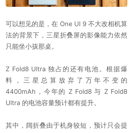
可以想见的是，在 One UI 9 不大改相机算
法的背景下，三星折叠屏的影像能力依然
只能坐小孩那桌。
Z Fold8 Ultra 独占的还有电池。根据爆
料，三星总算放弃了万年不变的
4400mAh，今年的 Z Fold8 与 Z Fold8
Ultra 的电池容量预计都有提升。
其中，阔折叠由于机身较短，预计只会提