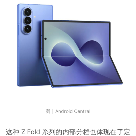
图｜Android Central
这种 Z Fold 系列的内部分档也体现在了定