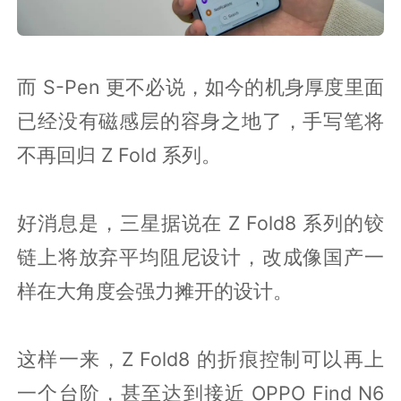
而 S-Pen 更不必说，如今的机身厚度里面
已经没有磁感层的容身之地了，手写笔将
不再回归 Z Fold 系列。
好消息是，三星据说在 Z Fold8 系列的铰
链上将放弃平均阻尼设计，改成像国产一
样在大角度会强力摊开的设计。
这样一来，Z Fold8 的折痕控制可以再上
一个台阶，甚至达到接近 OPPO Find N6