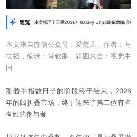
速览
本文梳理了三星2026年Galaxy Unpacked发布
展开更多
本文来自微信公众号：
爱范儿
，作者：马
扶摇，编辑：肖钦鹏，题图来自：视觉中
国
掰着手指数日子的阶段终于结束，2026
年的阔折叠市场，终于迎来了第二位有名
有姓的参与者。