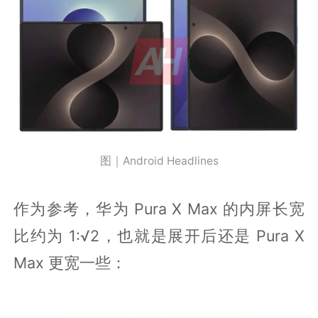
图｜Android Headlines
作为参考，华为 Pura X Max 的内屏长宽
比约为 1:√2，也就是展开后还是 Pura X
Max 更宽一些：