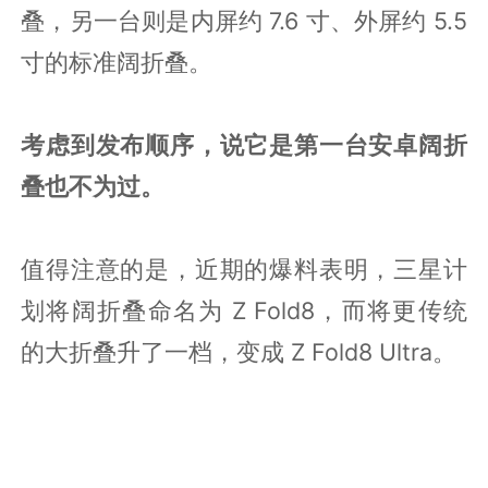
叠，另一台则是内屏约 7.6 寸、外屏约 5.5
寸的标准阔折叠。
考虑到发布顺序，说它是第一台安卓阔折
叠也不为过。
值得注意的是，近期的爆料表明，三星计
划将阔折叠命名为 Z Fold8，而将更传统
的大折叠升了一档，变成 Z Fold8 Ultra。