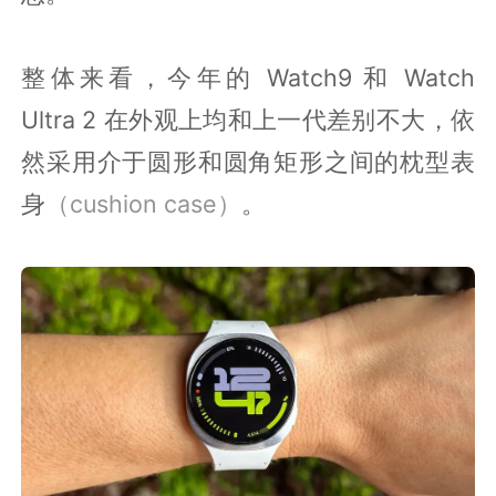
整体来看，今年的 Watch9 和 Watch
Ultra 2 在外观上均和上一代差别不大，依
然采用介于圆形和圆角矩形之间的枕型表
身
（cushion case）
。