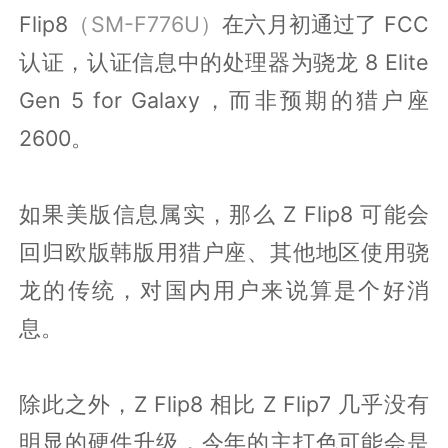
Flip8
（SM-F776U）
在六月初通过了 FCC
认证，认证信息中的处理器为骁龙 8 Elite
Gen 5 for Galaxy，而非预期的猎户座
2600。
如果美版信息属实，那么 Z Flip8 可能会
回归欧版韩版用猎户座、其他地区使用骁
龙的传统，对国内用户来说算是个好消
息。
除此之外，Z Flip8 相比 Z Flip7 几乎没有
明显的硬件升级，今年的主打色可能会是