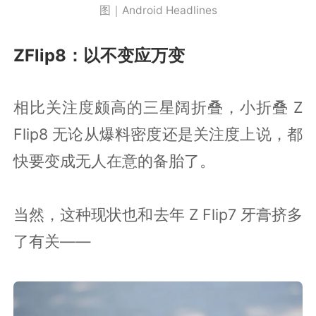
图｜Android Headlines
ZFlip8：以不变应万变
相比关注度颇高的三星阔折叠，小折叠 Z
Flip8 无论从爆料密度还是关注度上说，都
快要变成无人在意的备胎了。
当然，这种现状也和去年 Z Flip7 牙膏挤多
了有关——