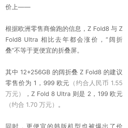
价上——
根据欧洲零售商偷跑的信息，Z Fold8 与 Z
Fold8 Ultra 相比去年都会涨价，“阔折
叠”不等于更便宜的折叠屏。
其中 12+256GB 的阔折叠 Z Fold8 的建议
零售价为 1，999 欧元
（约合人民币 1.55
万元）
，Z Fold 8 Ultra 则是 2，199 欧元
（约合 1.70 万元）
。
同时，更便宜的韩版机型也被爆出了价