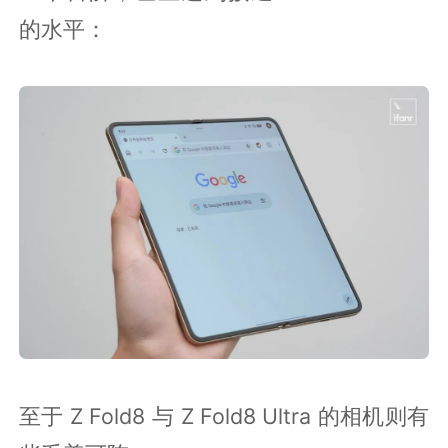
的水平：
至于 Z Fold8 与 Z Fold8 Ultra 的相机则有