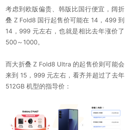
考虑到欧版偏贵、韩版比国行便宜，阔折
叠 Z Fold8 国行起售价可能在 14，499 到
14，999 元左右，也就是相比去年涨价了
500～1000。
而大折叠 Z Fold8 Ultra 的起售价则可能会
来到 15，999 元左右，看齐并超过了去年
512GB 机型的指导价：