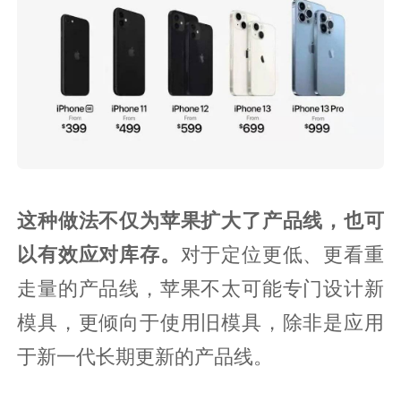
这种做法不仅为苹果扩大了产品线，也可
以有效应对库存。
对于定位更低、更看重
走量的产品线，苹果不太可能专门设计新
模具，更倾向于使用旧模具，除非是应用
于新一代长期更新的产品线。