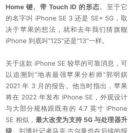
Home 键、带 Touch ID 的形态
。至于它
的名字叫 iPhone SE 3 还是 SE+ 5G，取
决于苹果的想法，就和去年我们猜旗舰
iPhone 到底叫“12S”还是“13”一样。
关于这款 iPhone SE 较早的可靠消息，可
以追溯到”地表最强苹果分析师”郭明錤
2021 年 3 月的报告。他当时指出，苹果
将在 2022 年发布 iPhone SE，外观设计
与大部分规格跟既有的 4.7 英寸 iPhone
SE 相似，
最大改变为支持 5G 与处理器升
级
。彭博社记者马克·古尔曼也在后续的报