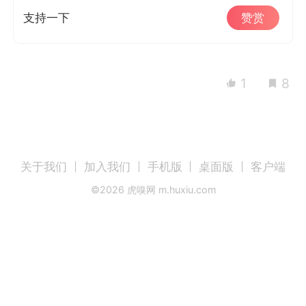
支持一下
赞赏
1
8
关于我们
加入我们
手机版
桌面版
客户端
©
2026
虎嗅网 m.huxiu.com