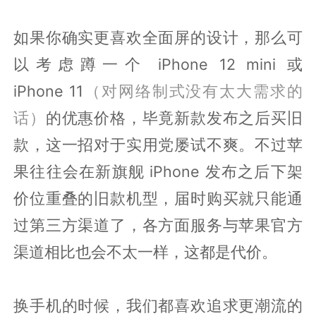
如果你确实更喜欢全面屏的设计，那么可
以考虑蹲一个 iPhone 12 mini 或
iPhone 11
（对网络制式没有太大需求的
话）
的优惠价格，毕竟新款发布之后买旧
款，这一招对于实用党屡试不爽。不过苹
果往往会在新旗舰 iPhone 发布之后下架
价位重叠的旧款机型，届时购买就只能通
过第三方渠道了，各方面服务与苹果官方
渠道相比也会不太一样，这都是代价。
换手机的时候，我们都喜欢追求更潮流的