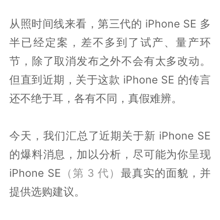
从照时间线来看，第三代的 iPhone SE 多
半已经定案，差不多到了试产、量产环
节，除了取消发布之外不会有太多改动。
但直到近期，关于这款 iPhone SE 的传言
还不绝于耳，各有不同，真假难辨。
今天，我们汇总了近期关于新 iPhone SE
的爆料消息，加以分析，尽可能为你呈现
iPhone SE
（第 3 代）
最真实的面貌，并
提供选购建议。