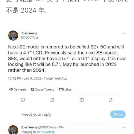
不是 2024 年。