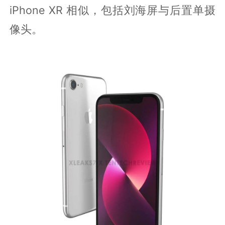
iPhone XR 相似，包括刘海屏与后置单摄
像头。