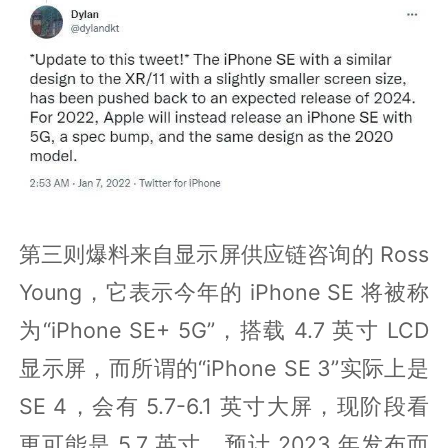
第三则爆料来自显示屏供应链咨询的 Ross
Young，它表示今年的 iPhone SE 将被称
为“iPhone SE+ 5G”，搭载 4.7 英寸 LCD
显示屏，而所谓的“iPhone SE 3”实际上是
SE 4，会有 5.7-6.1 英寸大屏，现阶段看
更可能是 5.7 英寸，预计 2023 年发布而