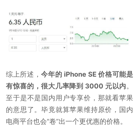
综上所述，
今年的 iPhone SE 价格可能是
有惊喜的，很大几率降到 3000 元以内
。
至于是不是国内用户专享价，那就看苹果
的意思了。毕竟就算苹果维持原价，国内
电商平台也会“卷”出一个更优惠的价格。