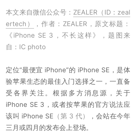
本文来自微信公众号：
ZEALER（ID：zeal
ertech）
，作者：ZEALER，原文标题：
《iPhone SE 3，不长这样》，题图来
自：IC photo
定位“最便宜 iPhone”的 iPhone SE，是体
验苹果生态的最佳入门选择之一，一直备
受各界关注。根据多方消息源，关于
iPhone SE 3，或者按苹果的官方说法应
该叫 iPhone SE
（第 3 代）
，会站在今年
三月或四月的发布会上登场。