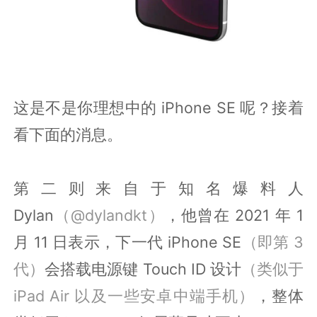
这是不是你理想中的 iPhone SE 呢？接着
看下面的消息。
第二则来自于知名爆料人
Dylan
（@dylandkt）
，他曾在 2021 年 1
月 11 日表示，下一代 iPhone SE
（即第 3
代）
会搭载电源键 Touch ID 设计
（类似于
iPad Air 以及一些安卓中端手机）
，整体