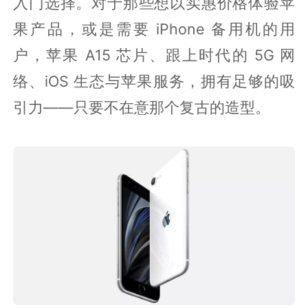
入门选择。对于那些想以实惠价格体验苹
果产品，或是需要 iPhone 备用机的用
户，苹果 A15 芯片、跟上时代的 5G 网
络、iOS 生态与苹果服务，拥有足够的吸
引力——只要不在意那个复古的造型。