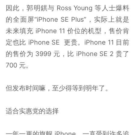
因此，郭明錤与 Ross Young 等人士爆料
的全面屏“iPhone SE Plus”，实际上就是
未来填充 iPhone 11 价位的机型，售价肯
定也比 iPhone SE 更贵。iPhone 11 目前
的售价为 3999 元，比 iPhone SE 2 贵了
700 元。
但发布时间嘛，至少得等到明年了。
适合实惠党的选择
一年一更的旗舰 iPhone，一直受到许多追