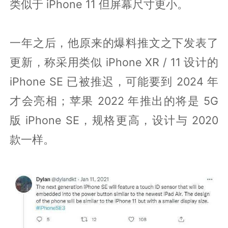
类似于 iPhone 11 但屏幕尺寸更小。
一年之后，他原来的爆料推文之下发表了
更新，称采用类似 iPhone XR / 11 设计的
iPhone SE 已被推迟，可能要到 2024 年
才会亮相；苹果 2022 年推出的将是 5G
版 iPhone SE，规格更高，设计与 2020
款一样。