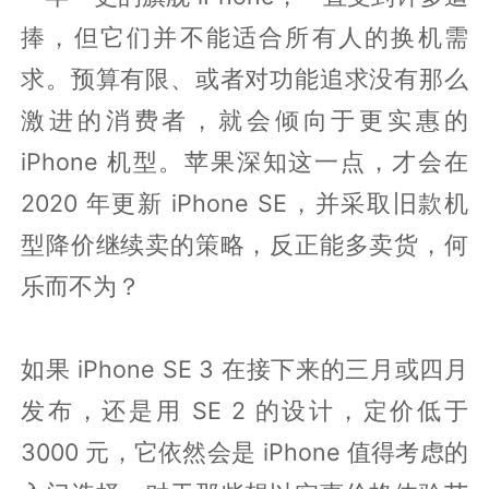
捧，但它们并不能适合所有人的换机需
求。预算有限、或者对功能追求没有那么
激进的消费者，就会倾向于更实惠的
iPhone 机型。苹果深知这一点，才会在
2020 年更新 iPhone SE，并采取旧款机
型降价继续卖的策略，反正能多卖货，何
乐而不为？
如果 iPhone SE 3 在接下来的三月或四月
发布，还是用 SE 2 的设计，定价低于
3000 元，它依然会是 iPhone 值得考虑的