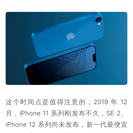
这个时间点是值得注意的，2019 年 12
月，iPhone 11 系列刚发布不久，SE 2、
iPhone 12 系列尚未发布，新一代最便宜