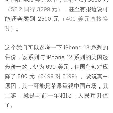
（SE 2 国行 3299 元）
，甚至有报道说可
能还会卖到 2500 元
（400 美元直接换
算）
。
这个我们可以参考一下 iPhone 13 系列的
售价，该系列与 iPhone 12 系列的美国起
步价一致，仍为 699 美元，但国行却对应
降了 300 元
（5499 对 5199）
。要说其中
原因，其一可能是苹果重视中国市场，其
二嘛，就是与前一年相比，人民币升值
了。