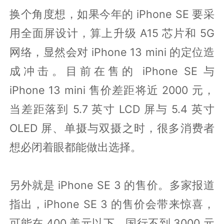
换个角度想，如果今年的 iPhone SE 要采
用全面屏设计，算上升级 A15 芯片和 5G
网络，显然会对 iPhone 13 mini 的定位造
成冲击。目前在售的 iPhone SE 与
iPhone 13 mini 售价差距将近 2000 元，
当差距落到 5.7 英寸 LCD 屏与 5.4 英寸
OLED 屏、单摄与双摄之时，很多消费者
想必闭着眼都能做出选择。
另外就是 iPhone SE 3 的售价。多家报道
指出，iPhone SE 3 的售价会带来惊喜，
可能在 400 美元以下，国行不到 3000 元