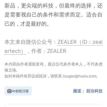
新品，更尖端的科技，但最终的选择，还
是需要视自己的条件和需求而定。适合自
己的，才是最好的。
本文来自微信公众号：
ZEALER（ID：zeal
ertech）
，作者：ZEALER
本内容由作者授权发布，观点仅代表作者本人，不代表虎
嗅立场。
如对本稿件有异议或投诉，请联系 tougao@huxiu.com。
频道：
前沿科技
AI创投日报