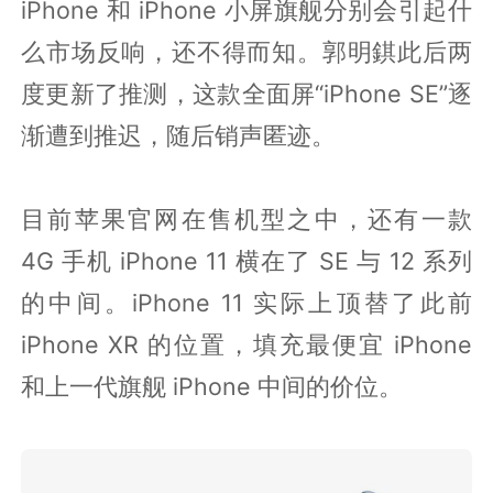
iPhone 和 iPhone 小屏旗舰分别会引起什
么市场反响，还不得而知。郭明錤此后两
度更新了推测，这款全面屏“iPhone SE”逐
渐遭到推迟，随后销声匿迹。
目前苹果官网在售机型之中，还有一款
4G 手机 iPhone 11 横在了 SE 与 12 系列
的中间。iPhone 11 实际上顶替了此前
iPhone XR 的位置，填充最便宜 iPhone
和上一代旗舰 iPhone 中间的价位。