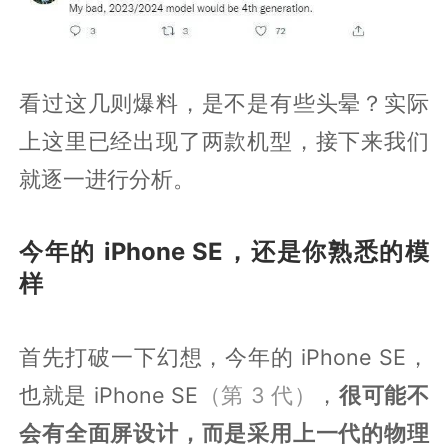
看过这几则爆料，是不是有些头晕？实际
上这里已经出现了两款机型，接下来我们
就逐一进行分析。
今年的 iPhone SE，还是你熟悉的模
样
首先打破一下幻想，今年的 iPhone SE，
也就是 iPhone SE
（第 3 代）
，
很可能不
会有全面屏设计，而是采用上一代的物理