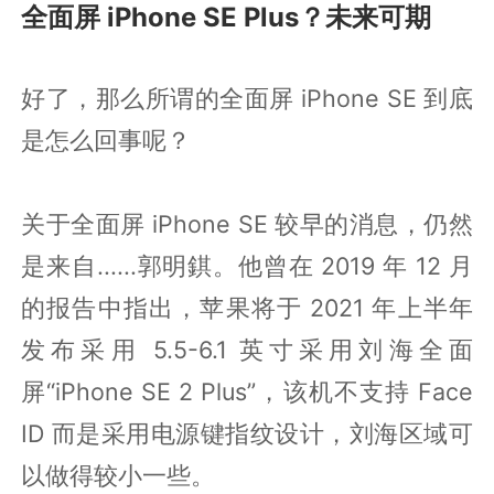
全面屏 iPhone SE Plus？未来可期
好了，那么所谓的全面屏 iPhone SE 到底
是怎么回事呢？
关于全面屏 iPhone SE 较早的消息，仍然
是来自......郭明錤。他曾在 2019 年 12 月
的报告中指出，苹果将于 2021 年上半年
发布采用 5.5-6.1 英寸采用刘海全面
屏“iPhone SE 2 Plus”，该机不支持 Face
ID 而是采用电源键指纹设计，刘海区域可
以做得较小一些。