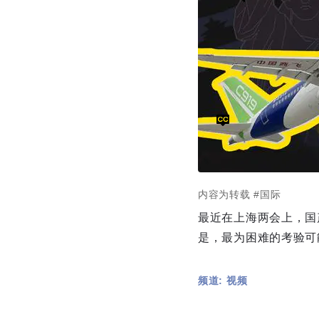
内容为转载
#国际
最近在上海两会上，国
是，最为困难的考验可
频道: 视频