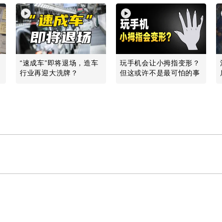
“速成车”即将退场，造车
玩手机会让小拇指变形？
行业再迎大洗牌？
但这或许不是最可怕的事
Play