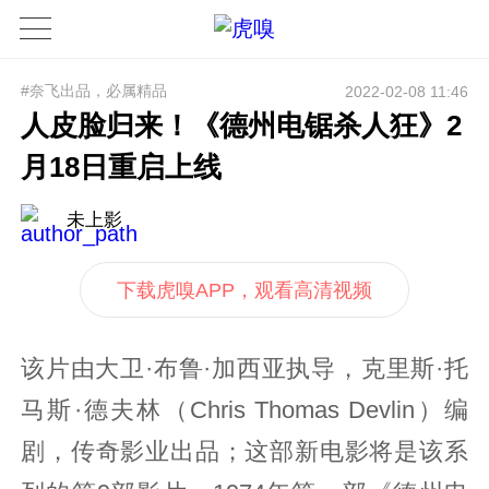
#奈飞出品，必属精品
2022-02-08 11:46
人皮脸归来！《德州电锯杀人狂》2
月18日重启上线
未上影
下载虎嗅APP，观看高清视频
该片由大卫·布鲁·加西亚执导，克里斯·托
马斯·德夫林（Chris Thomas Devlin）编
剧，传奇影业出品；这部新电影将是该系