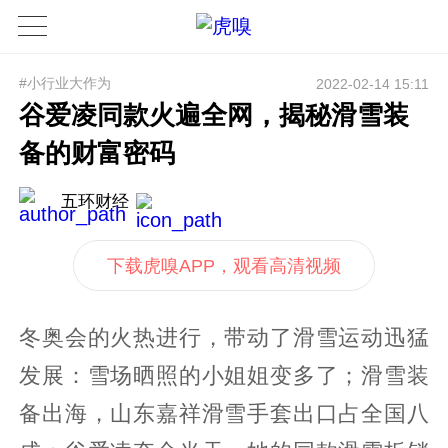
#小行业大作为
2022-02-14 15:11
谷爱凌同款火遍全网，揭秘滑雪装
备的财富密码
五环财经
下载虎嗅APP，观看高清视频
冬奥会的火热进行，带动了滑雪运动迅猛
发展：雪场晒照的小姐姐变多了；滑雪装
备出海，山东嘉祥滑雪手套出口占全国八