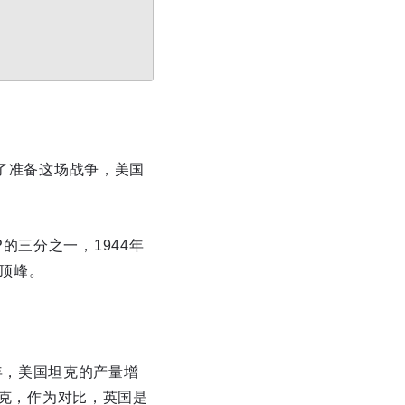
为了准备这场战争，美国
的三分之一，1944年
了顶峰。
3年，美国坦克的产量增
坦克，作为对比，英国是