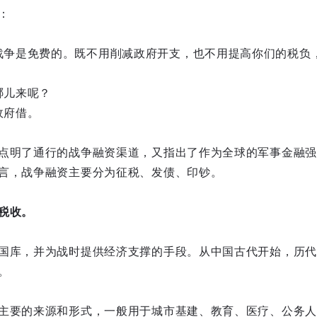
：
战争是免费的。既不用削减政府开支，也不用提高你们的税负
哪儿来呢？
政府借。
点明了通行的战争融资渠道，又指出了作为全球的军事金融强
言，战争融资主要分为征税、发债、印钞。
税收。
国库，并为战时提供经济支撑的手段。从中国古代开始，历代
。
主要的来源和形式，一般用于城市基建、教育、医疗、公务人