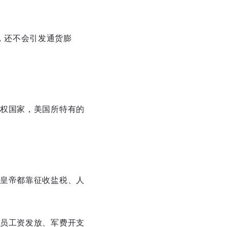
，还不会引发通货膨
权国家，美国所特有的
皇帝都靠征收盐税、人
员工资发放、军费开支