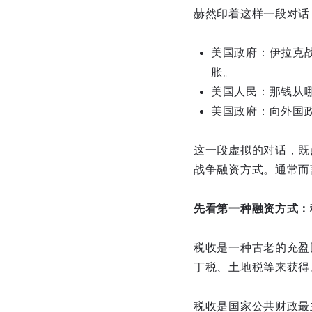
赫然印着这样一段对话
美国政府：伊拉克
胀。
美国人民：那钱从
美国政府：向外国
这一段虚拟的对话，既
战争融资方式。通常而
先看第一种融资方式：
税收是一种古老的充盈
丁税、土地税等来获得
税收是国家公共财政最