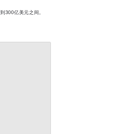
到300亿美元之间。