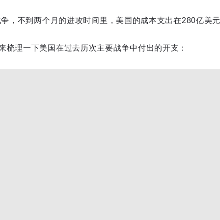
战争，不到两个月的进攻时间里，美国的成本支出在280亿美元
来梳理一下美国在过去历次主要战争中付出的开支：