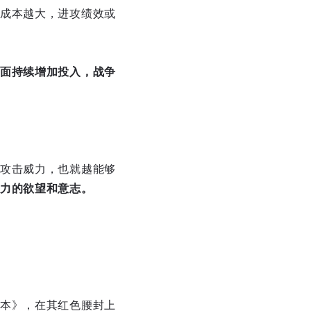
成本越大，进攻绩效或
面持续增加投入，战争
攻击威力，也就越能够
力的欲望和意志。
本》，在其红色腰封上