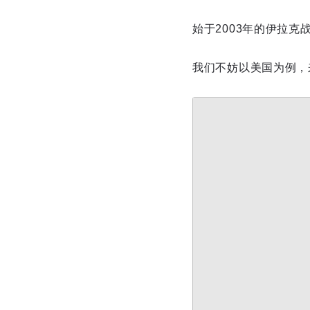
始于2003年的伊拉克
我们不妨以美国为例，