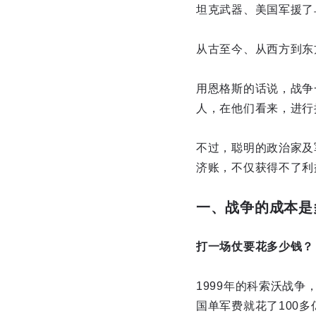
坦克武器、美国军援了乌
从古至今、从西方到东
用恩格斯的话说，战争
人，在他们看来，进行
不过，聪明的政治家及
济账，不仅获得不了利
一、战争的成本是
打一场仗要花多少钱？
1999年的科索沃战争
国单军费就花了100多