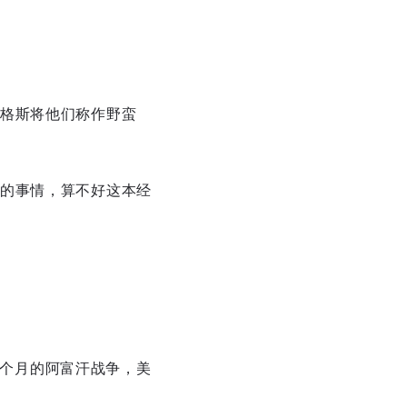
格斯将他们称作野蛮
的事情，算不好这本经
续两个月的阿富汗战争，美