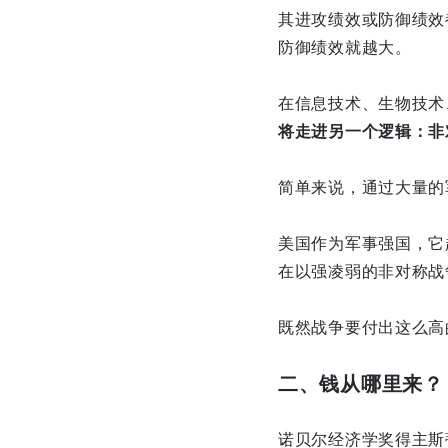
其进攻绩效或防御绩效
防御绩效就越大。
在信息技术、生物技术
将走进另一个逻辑：非
简单来说，通过大量的
美国作为军事强国，它
在以强凌弱的非对称战
既然战争要付出这么高
二、钱从哪里来？
诺贝尔经济学奖得主斯