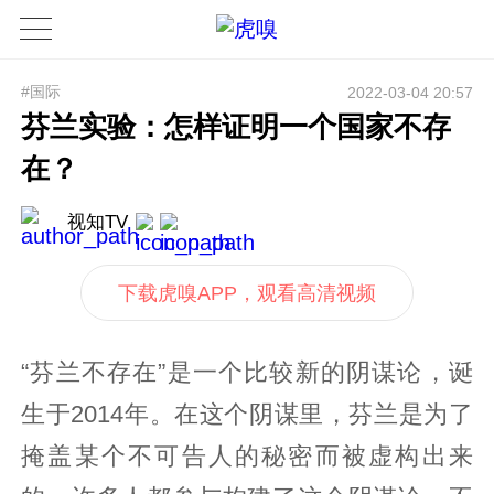
#国际
2022-03-04 20:57
芬兰实验：怎样证明一个国家不存
在？
视知TV
下载虎嗅APP，观看高清视频
“芬兰不存在”是一个比较新的阴谋论，诞
生于2014年。在这个阴谋里，芬兰是为了
掩盖某个不可告人的秘密而被虚构出来