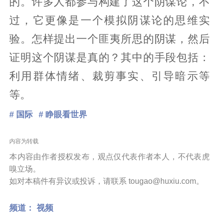
的。许多人都参与构建了这个阴谋论，不
过，它更像是一个模拟阴谋论的思维实
验。怎样提出一个匪夷所思的阴谋，然后
证明这个阴谋是真的？其中的手段包括：
利用群体情绪、裁剪事实、引导暗示等
等。
# 国际
# 睁眼看世界
内容为转载
本内容由作者授权发布，观点仅代表作者本人，不代表虎
嗅立场。
如对本稿件有异议或投诉，请联系 tougao@huxiu.com。
频道：
视频