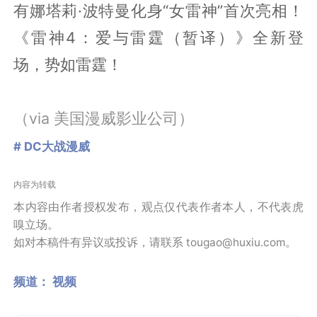
有娜塔莉·波特曼化身“女雷神”首次亮相！
《雷神4：爱与雷霆（暂译）》全新登
场，势如雷霆！
（via 美国漫威影业公司）
# DC大战漫威
内容为转载
本内容由作者授权发布，观点仅代表作者本人，不代表虎
嗅立场。
如对本稿件有异议或投诉，请联系 tougao@huxiu.com。
频道：
视频