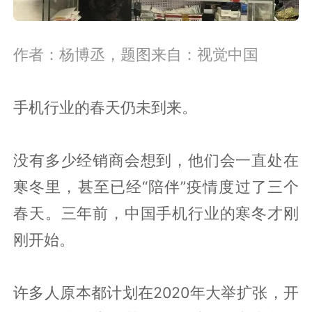
作者：杨博丞，题图来自：视觉中国
手机行业的春天仍未到来。
没有多少经销商会想到，他们会一直处在
寒冬里，甚至已经“陪伴”疫情度过了三个
春天。三年前，中国手机行业的寒冬才刚
刚开始。
许多人原本都计划在2020年大举扩张，开