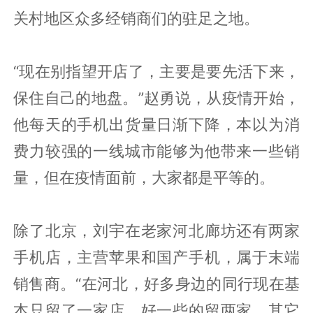
关村地区众多经销商们的驻足之地。
“现在别指望开店了，主要是要先活下来，
保住自己的地盘。”赵勇说，从疫情开始，
他每天的手机出货量日渐下降，本以为消
费力较强的一线城市能够为他带来一些销
量，但在疫情面前，大家都是平等的。
除了北京，刘宇在老家河北廊坊还有两家
手机店，主营苹果和国产手机，属于末端
销售商。“在河北，好多身边的同行现在基
本只留了一家店，好一些的留两家，其它