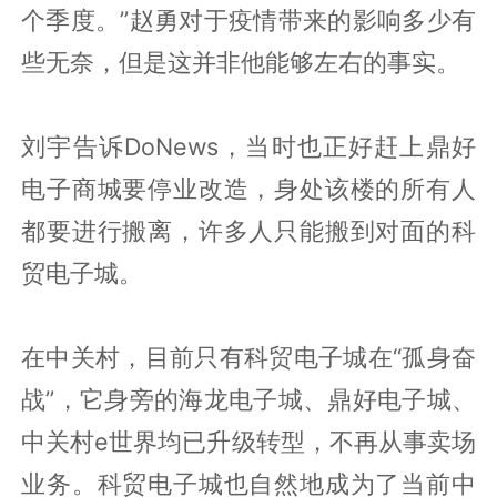
个季度。”赵勇对于疫情带来的影响多少有
些无奈，但是这并非他能够左右的事实。
刘宇告诉DoNews，当时也正好赶上鼎好
电子商城要停业改造，身处该楼的所有人
都要进行搬离，许多人只能搬到对面的科
贸电子城。
在中关村，目前只有科贸电子城在“孤身奋
战”，它身旁的海龙电子城、鼎好电子城、
中关村e世界均已升级转型，不再从事卖场
业务。科贸电子城也自然地成为了当前中