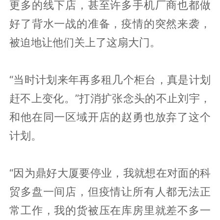
更多的线下店，甚至许多手机厂商也都做
好了背水一战的准备，疫情的突然来袭，
被迫地让他们关上了这扇大门。
“当时计划来年再多租几个柜台，真是计划
赶不上变化。”打消扩张念头的不止刘宇，
和他在同一区域开店的赵勇也放弃了这个
计划。
“因为鼎好大厦要停业，我就想在对面的科
贸多盘一间店，但疫情让所有人都无法正
常工作，我的货被压在库房里就差不多一