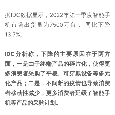
据IDC数据显示，2022年第一季度智能手
机市场出货量为7500万台， 同比下降
13.7%。
IDC分析称，下降的主要原因在于两方
面，一是由于终端产品的碎片化，使得更
多消费者采购了平板、可穿戴设备等多元
化产品；二是，不间断的疫情也导致消费
者移动性减少，更多消费者延缓了智能手
机等产品的采购计划。