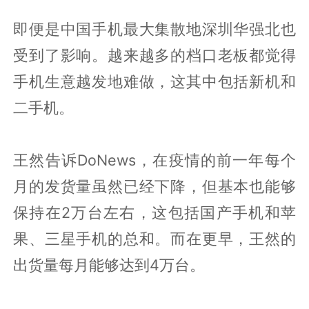
即便是中国手机最大集散地深圳华强北也
受到了影响。越来越多的档口老板都觉得
手机生意越发地难做，这其中包括新机和
二手机。
王然告诉DoNews，在疫情的前一年每个
月的发货量虽然已经下降，但基本也能够
保持在2万台左右，这包括国产手机和苹
果、三星手机的总和。而在更早，王然的
出货量每月能够达到4万台。