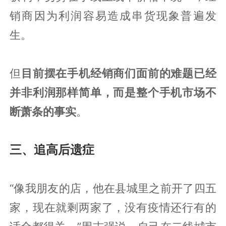
销商因为利润容易造成串货现象普遍发
生。
但
目前摆在手机经销商们面前的难题已经
并非利润那样简单，而是整个手机市场不
断萧条的事实
。
三、追高后遗症
“像我朋友的店，他在县城里之前开了四五
家，现在就剩两家了，没有疫情还行有的