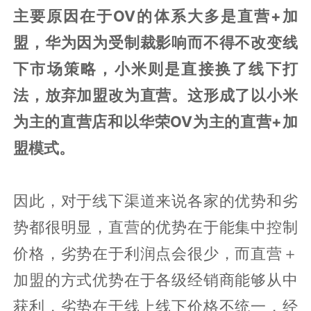
主要原因在于OV的体系大多是直营+加
盟，华为因为受制裁影响而不得不改变线
下市场策略，小米则是直接换了线下打
法，放弃加盟改为直营。这形成了以小米
为主的直营店和以华荣OV为主的直营+加
盟模式。
因此，对于线下渠道来说各家的优势和劣
势都很明显，直营的优势在于能集中控制
价格，劣势在于利润点会很少，而直营＋
加盟的方式优势在于各级经销商能够从中
获利，劣势在于线上线下价格不统一，经