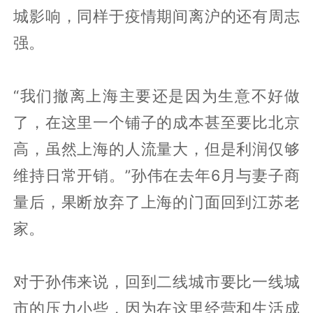
城影响，同样于疫情期间离沪的还有周志
强。
“我们撤离上海主要还是因为生意不好做
了，在这里一个铺子的成本甚至要比北京
高，虽然上海的人流量大，但是利润仅够
维持日常开销。”孙伟在去年6月与妻子商
量后，果断放弃了上海的门面回到江苏老
家。
对于孙伟来说，回到二线城市要比一线城
市的压力小些，因为在这里经营和生活成