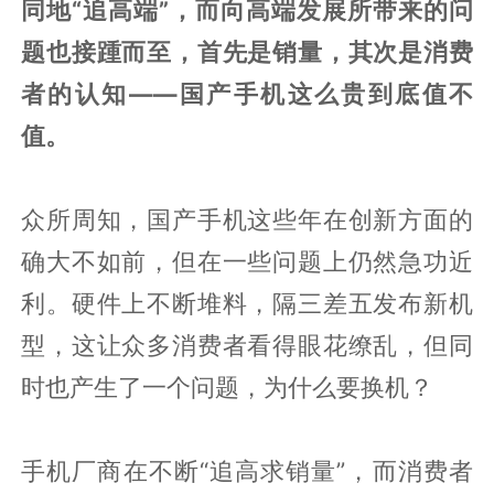
同地“追高端”，而向高端发展所带来的问
题也接踵而至，首先是销量，其次是消费
者的认知——国产手机这么贵到底值不
值。
众所周知，国产手机这些年在创新方面的
确大不如前，但在一些问题上仍然急功近
利。硬件上不断堆料，隔三差五发布新机
型，这让众多消费者看得眼花缭乱，但同
时也产生了一个问题，为什么要换机？
手机厂商在不断“追高求销量”，而消费者