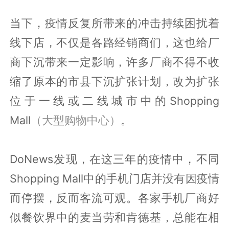
当下，疫情反复所带来的冲击持续困扰着
线下店，不仅是各路经销商们，这也给厂
商下沉带来一定影响，许多厂商不得不收
缩了原本的市县下沉扩张计划，改为扩张
位于一线或二线城市中的Shopping
Mall
（大型购物中心）
。
DoNews发现，在这三年的疫情中，不同
Shopping Mall中的手机门店并没有因疫情
而停摆，反而客流可观。各家手机厂商好
似餐饮界中的麦当劳和肯德基，总能在相