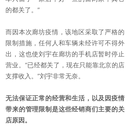
的都关了。”
而因本次廊坊疫情，该地区采取了严格的
限制措施，任何人和车辆未经许可不得外
出，这也使刘宇在廊坊的手机店暂时停止
营业。“已经都关了，现在只能靠北京的店
支撑收入。”刘宇非常无奈。
无法保证正常的经营和生活，以及因疫情
带来的管理限制是这些经销商们主要的关
店原因。