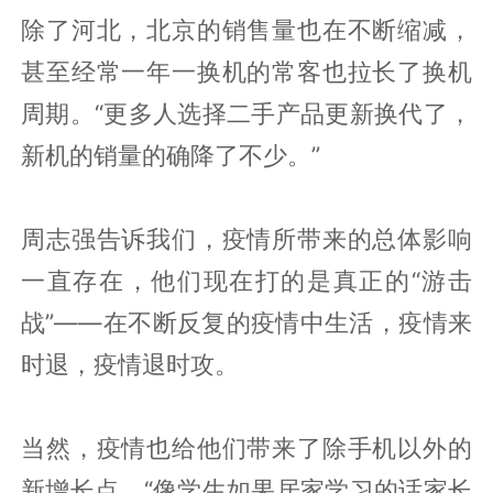
除了河北，北京的销售量也在不断缩减，
甚至经常一年一换机的常客也拉长了换机
周期。“更多人选择二手产品更新换代了，
新机的销量的确降了不少。”
周志强告诉我们，疫情所带来的总体影响
一直存在，他们现在打的是真正的“游击
战”——在不断反复的疫情中生活，疫情来
时退，疫情退时攻。
当然，疫情也给他们带来了除手机以外的
新增长点。“像学生如果居家学习的话家长