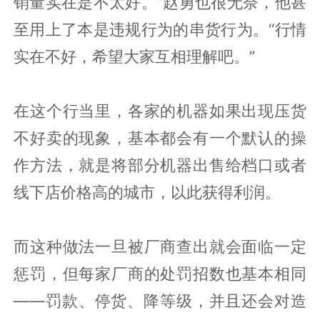
销量实在是不太好。”赵勇也很无奈，他甚
至用上了本是违规行为的串货行为。“行情
实在不好，希望大家互相理解吧。”
在这个行当里，各家的机器如果出现压货
不好卖的现象，基本都会有一个默认的操
作方法，就是将部分机器出售给档口或者
线下店价格高的城市，以此获得利润。
而这种做法一旦被厂商查出就会面临一定
惩罚，但每家厂商的处罚招数也基本相同
——罚款、停货、降等级，并且还会对造