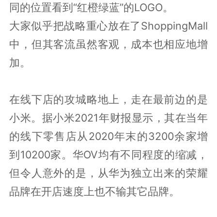
同的位置看到“红橙绿蓝”的LOGO。
大家似乎把战略重心放在了ShoppingMall
中，但其客流虽然客观，成本也相应地增
加。
在线下店的攻城略地上，走在最前边的是
小米。据小米2021年财报显示，其在当年
的线下零售店从2020年末的3200余家增
到10200家。华OV均有不同程度的缩减，
但令人意外的是，从华为独立出来的荣耀
品牌在开店速度上也不输其它品牌。