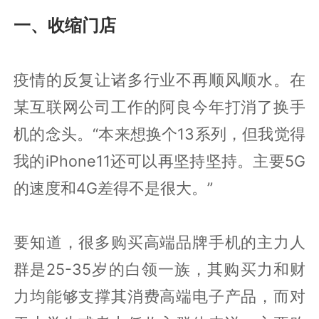
一、收缩门店
疫情的反复让诸多行业不再顺风顺水。在
某互联网公司工作的阿良今年打消了换手
机的念头。“本来想换个13系列，但我觉得
我的iPhone11还可以再坚持坚持。主要5G
的速度和4G差得不是很大。”
要知道，很多购买高端品牌手机的主力人
群是25-35岁的白领一族，其购买力和财
力均能够支撑其消费高端电子产品，而对