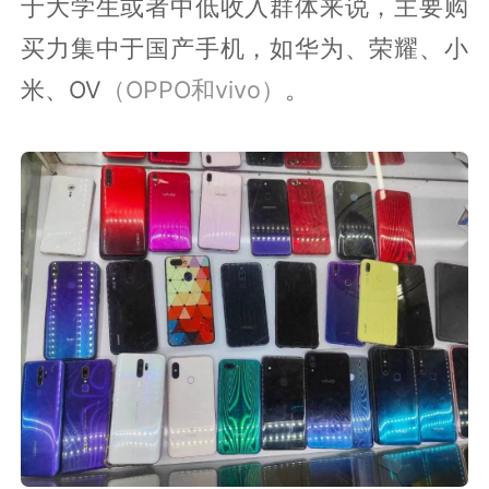
于大学生或者中低收入群体来说，主要购
买力集中于国产手机，如华为、荣耀、小
米、OV
（OPPO和vivo）
。