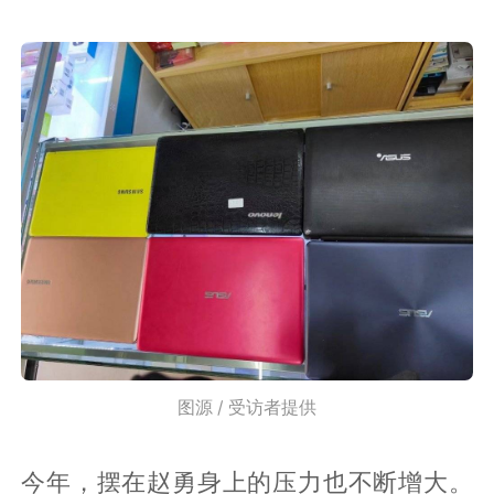
图源 / 受访者提供
今年，摆在赵勇身上的压力也不断增大。