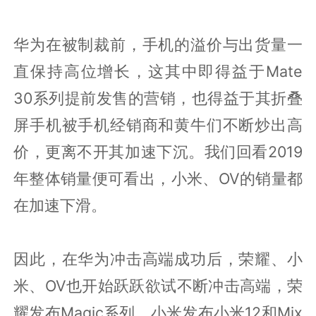
华为在被制裁前，手机的溢价与出货量一
直保持高位增长，这其中即得益于Mate
30系列提前发售的营销，也得益于其折叠
屏手机被手机经销商和黄牛们不断炒出高
价，更离不开其加速下沉。我们回看2019
年整体销量便可看出，小米、OV的销量都
在加速下滑。
因此，在华为冲击高端成功后，荣耀、小
米、OV也开始跃跃欲试不断冲击高端，荣
耀发布Magic系列、小米发布小米12和Mix