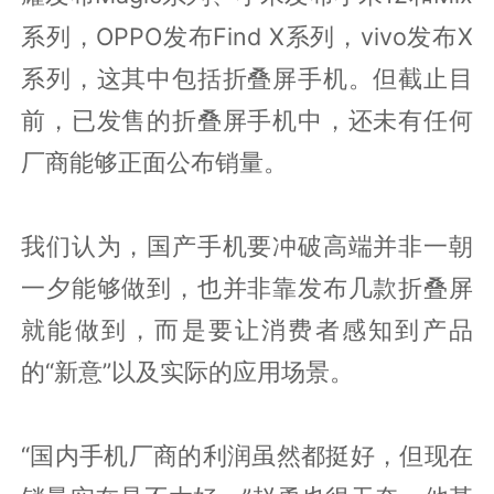
系列，OPPO发布Find X系列，vivo发布X
系列，这其中包括折叠屏手机。但截止目
前，已发售的折叠屏手机中，还未有任何
厂商能够正面公布销量。
我们认为，国产手机要冲破高端并非一朝
一夕能够做到，也并非靠发布几款折叠屏
就能做到，而是要让消费者感知到产品
的“新意”以及实际的应用场景。
“国内手机厂商的利润虽然都挺好，但现在