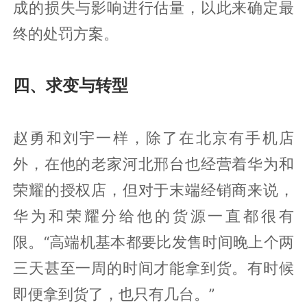
成的损失与影响进行估量，以此来确定最
终的处罚方案。
四、求变与转型
赵勇和刘宇一样，除了在北京有手机店
外，在他的老家河北邢台也经营着华为和
荣耀的授权店，但对于末端经销商来说，
华为和荣耀分给他的货源一直都很有
限。“高端机基本都要比发售时间晚上个两
三天甚至一周的时间才能拿到货。有时候
即便拿到货了，也只有几台。”