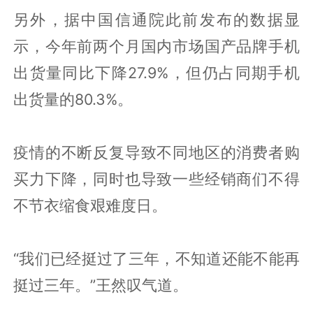
另外，据中国信通院此前发布的数据显
示，今年前两个月国内市场国产品牌手机
出货量同比下降27.9%，但仍占同期手机
出货量的80.3%。
疫情的不断反复导致不同地区的消费者购
买力下降，同时也导致一些经销商们不得
不节衣缩食艰难度日。
“我们已经挺过了三年，不知道还能不能再
挺过三年。”王然叹气道。