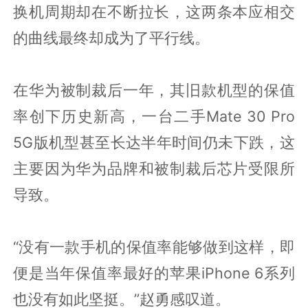
换机周期却在不断拉长，这两条本应相交
的曲线最终却成为了平行线。
在华为被制裁后一年，其旧款机型的保值
率创下历史新高，一台二手Mate 30 Pro
5G版机型甚至长达半年时间仍未下跌，这
主要因为华为品牌和被制裁后芯片受限所
导致。
“没有一款手机的保值率能够做到这样，即
便是当年保值率最好的苹果iPhone 6系列
也没有如此坚挺。”赵勇感叹道。