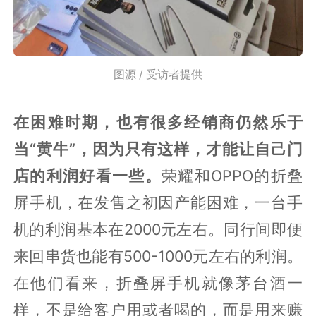
图源 / 受访者提供
在困难时期，也有很多经销商仍然乐于
当“黄牛”，因为只有这样，才能让自己门
店的利润好看一些。
荣耀和OPPO的折叠
屏手机，在发售之初因产能困难，一台手
机的利润基本在2000元左右。同行间即便
来回串货也能有500-1000元左右的利润。
在他们看来，折叠屏手机就像茅台酒一
样，不是给客户用或者喝的，而是用来赚