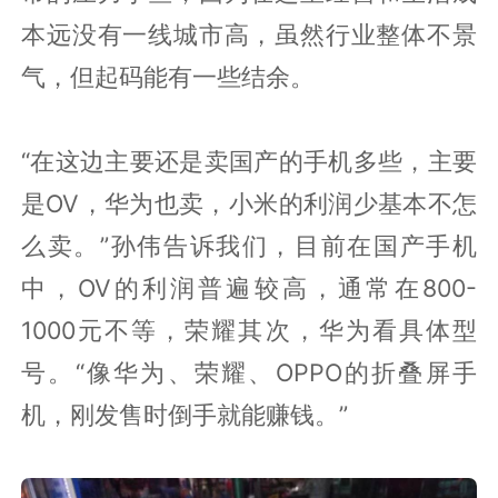
本远没有一线城市高，虽然行业整体不景
气，但起码能有一些结余。
“在这边主要还是卖国产的手机多些，主要
是OV，华为也卖，小米的利润少基本不怎
么卖。”孙伟告诉我们，目前在国产手机
中，OV的利润普遍较高，通常在800-
1000元不等，荣耀其次，华为看具体型
号。“像华为、荣耀、OPPO的折叠屏手
机，刚发售时倒手就能赚钱。”