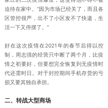
迫待在家中。“因为市场已经关了，而且各
区管控很严，出不了小区发不了快递，生
活一下又停摆了。”
好在这次疫情在2021年的春节后得以控
制，周志强的经营只中断了两个月，比疫
情之初要好，但要想完全恢复到无疫情时
代还需时日。对于封控期间手机存货的亏
损又要其独自承担。
二、转战大型商场