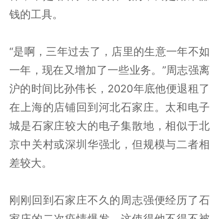
钱的工具。
“是啊，三年过去了，店里的生意一年不如
一年，现在又增加了一些业务。”周志强离
沪的时间比孙伟长，2020年底他便退租了
在上海的店铺回到河北石家庄。太和电子
城是石家庄较大的电子集散地，相似于北
京中关村或深圳华强北，但规模与二者相
差较大。
刚刚回到石家庄不久的周志强便经历了石
家庄的二次疫情爆发，这使得他不得不被