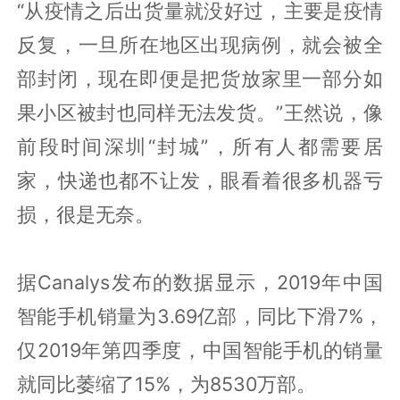
“从疫情之后出货量就没好过，主要是疫情
反复，一旦所在地区出现病例，就会被全
部封闭，现在即便是把货放家里一部分如
果小区被封也同样无法发货。”王然说，像
前段时间深圳“封城”，所有人都需要居
家，快递也都不让发，眼看着很多机器亏
损，很是无奈。
据Canalys发布的数据显示，2019年中国
智能手机销量为3.69亿部，同比下滑7%，
仅2019年第四季度，中国智能手机的销量
就同比萎缩了15%，为8530万部。