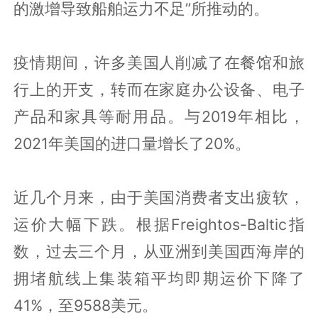
的激增导致船舶运力不足”所推动的。
疫情期间，许多美国人削减了在餐馆和旅
行上的开支，转而在家庭办公设备、电子
产品和家具等耐用品。与2019年相比，
2021年美国的进口量增长了20%。
近几个月来，由于美国消费者支出疲软，
运价大幅下跌。根据Freightos-Baltic指
数，过去三个月，从亚洲到美国西海岸的
拥堵航线上集装箱平均即期运价下降了
41%，至9588美元。