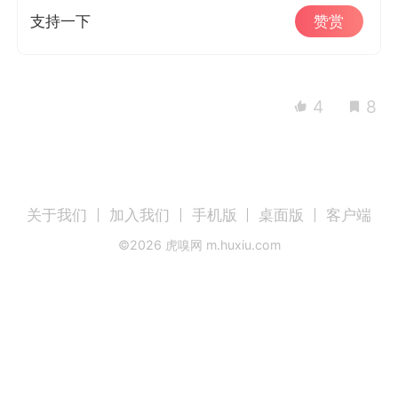
支持一下
赞赏
4
8
关于我们
加入我们
手机版
桌面版
客户端
©
2026
虎嗅网 m.huxiu.com