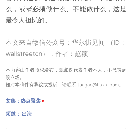
么，或者必须做什么、不能做什么，这是
最令人担忧的。
本文来自微信公众号：
华尔街见闻 （ID：
wallstreetcn）
，作者：赵颖
本内容由作者授权发布，观点仅代表作者本人，不代表虎
嗅立场。
如对本稿件有异议或投诉，请联系 tougao@huxiu.com。
文集：
热点聚焦
频道：
出海