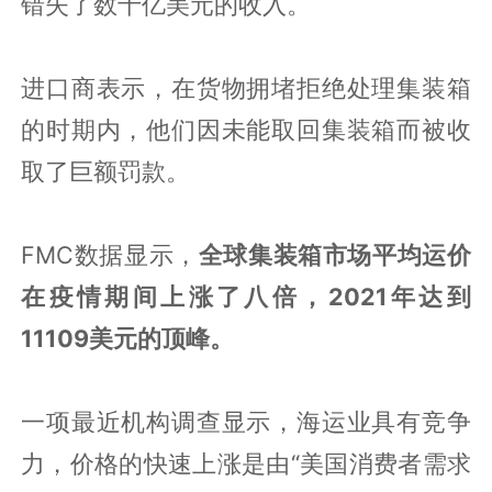
错失了数十亿美元的收入。
进口商表示，在货物拥堵拒绝处理集装箱
的时期内，他们因未能取回集装箱而被收
取了巨额罚款。
FMC数据显示，
全球集装箱市场平均运价
在疫情期间上涨了八倍，2021年达到
11109美元的顶峰。
一项最近机构调查显示，海运业具有竞争
力，价格的快速上涨是由“美国消费者需求