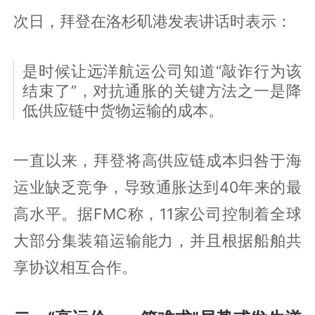
次日，拜登在洛杉矶港发表讲话时表示：
是时候让远洋航运公司知道“敲诈行为该
结束了”，对抗通胀的关键方法之一是降
低供应链中货物运输的成本。
一直以来，拜登将高供应链成本归咎于海
运业缺乏竞争，导致通胀达到40年来的最
高水平。据FMC称，11家公司控制着全球
大部分集装箱运输能力，并且根据船舶共
享协议相互合作。