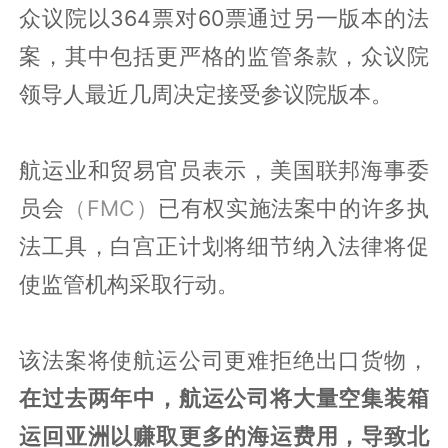
众议院以364票对60票通过另一版本的法
案，其中包括更严格的监管条款，众议院
领导人最近几周决定接受参议院版本。
航运业和贸易官员表示，美国联邦海事委
员会
（FMC）
已有权实施法案中的许多执
法工具，白宫正计划将细节纳入法律将促
使监管机构采取行动。
该法案将使航运公司更难拒绝出口货物，
在过去两年中，航运公司将大量空集装箱
运回亚洲以赚取更多的海运费用，导致北