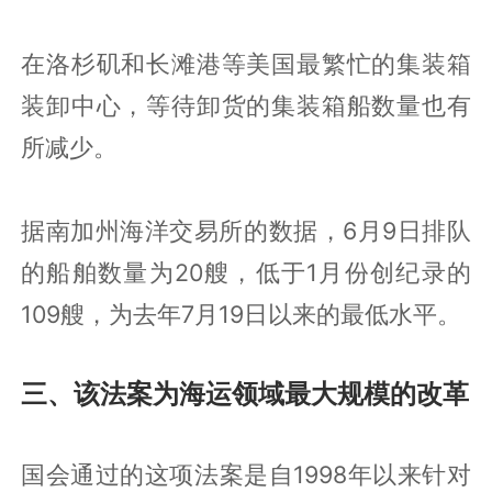
在洛杉矶和长滩港等美国最繁忙的集装箱
装卸中心，等待卸货的集装箱船数量也有
所减少。
据南加州海洋交易所的数据，6月9日排队
的船舶数量为20艘，低于1月份创纪录的
109艘，为去年7月19日以来的最低水平。
三、该法案为海运领域最大规模的改革
国会通过的这项法案是自1998年以来针对