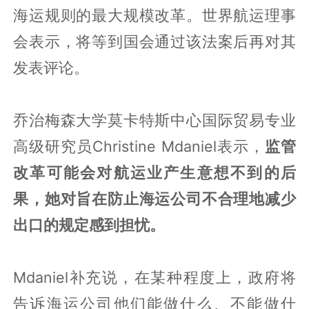
海运规则的最大规模改革。世界航运理事
会表示，将等到国会通过该法案后再对其
发表评论。
乔治梅森大学莫卡特斯中心国际贸易专业
高级研究员Christine Mdaniel表示，
监管
改革可能会对航运业产生意想不到的后
果，她对旨在防止海运公司不合理地减少
出口的规定感到担忧。
Mdaniel补充说，在某种程度上，政府将
告诉海运公司他们能做什么、不能做什