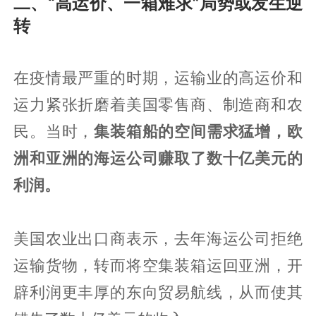
二、“高运价、一箱难求”局势或发生逆
转
在疫情最严重的时期，运输业的高运价和
运力紧张折磨着美国零售商、制造商和农
民。当时，
集装箱船的空间需求猛增，欧
洲和亚洲的海运公司赚取了数十亿美元的
利润。
美国农业出口商表示，去年海运公司拒绝
运输货物，转而将空集装箱运回亚洲，开
辟利润更丰厚的东向贸易航线，从而使其