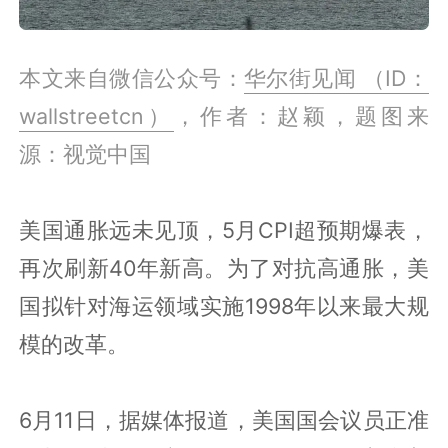
本文来自微信公众号：
华尔街见闻 （ID：
wallstreetcn）
，作者：赵颖，题图来
源：视觉中国
美国通胀远未见顶，5月CPI超预期爆表，
再次刷新40年新高。为了对抗高通胀，美
国拟针对海运领域实施1998年以来最大规
模的改革。
6月11日，据媒体报道，美国国会议员正准