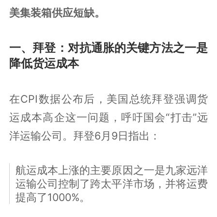
美集装箱供应短缺。
一、拜登：对抗通胀的关键方法之一是
降低货运成本
在CPI数据公布后，美国总统拜登强调货
运成本高企这一问题，呼吁国会“打击”远
洋运输公司。拜登6月9日指出：
航运成本上涨的主要原因之一是九家远洋
运输公司控制了跨太平洋市场，并将运费
提高了1000%。