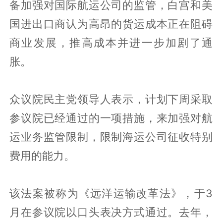
备加强对国际航运公司的监管，白宫和美
国进出口商认为高昂的货运成本正在阻碍
商业发展，推高成本并进一步加剧了通
胀。
众议院民主党领导人表示，计划下周采取
参议院已经通过的一项措施，来加强对航
运业务监管限制，限制海运公司征收特别
费用的能力。
该法案被称为《远洋运输改革法》，于3
月在参议院以口头表决方式通过。去年，