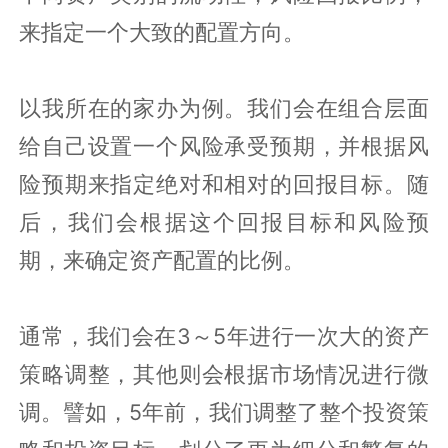
来指定一个大致的配置方向。
以我所在的家办为例。我们会在组合层面
给自己设置一个风险承受预期，并根据风
险预期来指定绝对和相对的回报目标。随
后，我们会根据这个回报目标和风险预
期，来确定资产配置的比例。
通常，我们会在3～5年进行一次大的资产
策略调整，其他则会根据市场情况进行微
调。譬如，5年前，我们调整了整个投资策