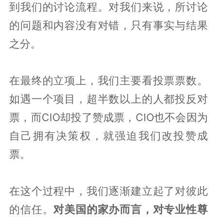
到我们的讨论流程。对我们来说，所讨论
的问题和内容没有对错，只有事实与结果
之分。
在最终的立项上，我们主要看投票票数。
如遇一个项目，超半数以上的人都投反对
票，而CIO却投了赞成票，CIO也不会因为
自己拥有决策权，就强迫我们改投赞成
票。
在这个过程中，我们逐渐建立起了对彼此
的信任。
对美国的家办而言，对专业性尊