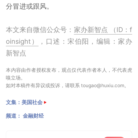
分冒进或跟风。
本文来自微信公众号：
家办新智点 （ID：f
oinsight）
，口述：宋伯阳，编辑：家办
新智点
本内容由作者授权发布，观点仅代表作者本人，不代表虎
嗅立场。
如对本稿件有异议或投诉，请联系 tougao@huxiu.com。
文集：
美国社会
频道：
金融财经