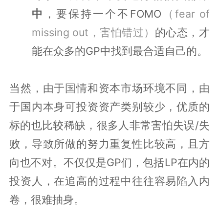
中
，要保持一个不FOMO
（fear of
missing out，害怕错过）
的心态，才
能在众多的GP中找到最合适自己的。
当然，由于国情和资本市场环境不同，由
于国内本身可投资资产类别较少，优质的
标的也比较稀缺，很多人非常害怕失误/失
败，导致所做的努力重复性比较高，且方
向也不对。不仅仅是GP们，包括LP在内的
投资人，在追高的过程中往往容易陷入内
卷，很难抽身。