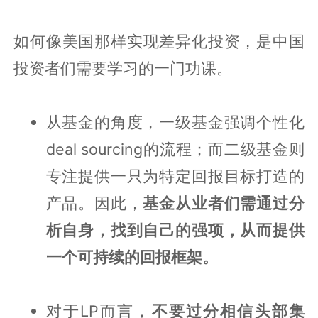
如何像美国那样实现差异化投资，是中国
投资者们需要学习的一门功课。
从基金的角度，一级基金强调个性化
deal sourcing的流程；而二级基金则
专注提供一只为特定回报目标打造的
产品。因此，
基金从业者们需通过分
析自身，找到自己的强项，从而提供
一个可持续的回报框架。
对于LP而言，
不要过分相信头部集