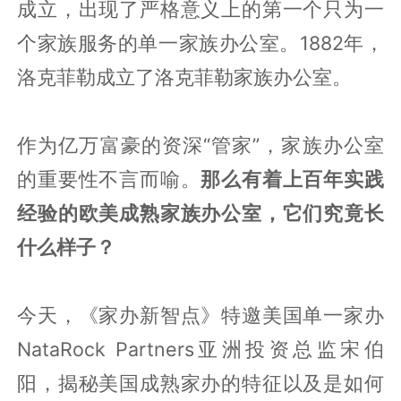
成立，出现了严格意义上的第一个只为一
个家族服务的单一家族办公室。1882年，
洛克菲勒成立了洛克菲勒家族办公室。
作为亿万富豪的资深“管家”，家族办公室
的重要性不言而喻。
那么有着上百年实践
经验的欧美成熟家族办公室，它们究竟长
什么样子？
今天，《家办新智点》特邀美国单一家办
NataRock Partners亚洲投资总监宋伯
阳，揭秘美国成熟家办的特征以及是如何