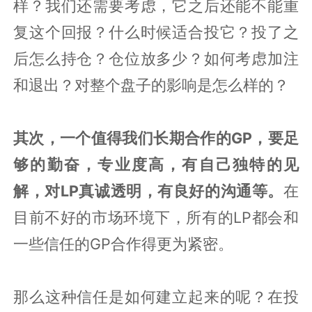
样？我们还需要考虑，它之后还能不能重
复这个回报？什么时候适合投它？投了之
后怎么持仓？仓位放多少？如何考虑加注
和退出？对整个盘子的影响是怎么样的？
其次，一个值得我们长期合作的GP，要足
够的勤奋，专业度高，有自己独特的见
解，对LP真诚透明，有良好的沟通等。
在
目前不好的市场环境下，所有的LP都会和
一些信任的GP合作得更为紧密。
那么这种信任是如何建立起来的呢？在投