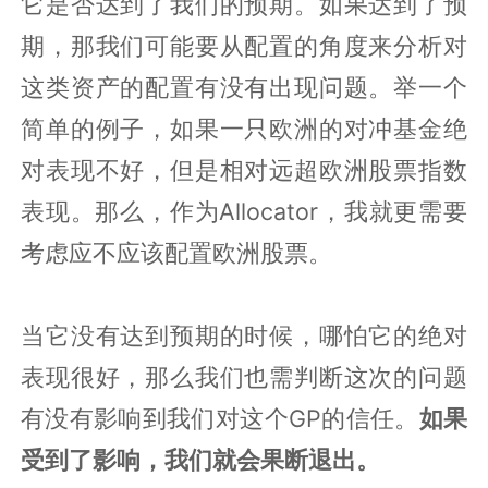
它是否达到了我们的预期。如果达到了预
期，那我们可能要从配置的角度来分析对
这类资产的配置有没有出现问题。举一个
简单的例子，如果一只欧洲的对冲基金绝
对表现不好，但是相对远超欧洲股票指数
表现。那么，作为Allocator，我就更需要
考虑应不应该配置欧洲股票。
当它没有达到预期的时候，哪怕它的绝对
表现很好，那么我们也需判断这次的问题
有没有影响到我们对这个GP的信任。
如果
受到了影响，我们就会果断退出。