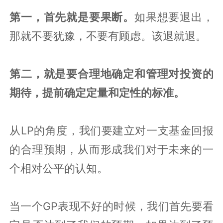
第一，首先就是要果断。
如果想要退出，
那就不要犹豫，不要有顾虑。该退就退。
第二，就是要合理地确定和管理对投资的
期待，提前确定定量和定性的标准。
从LP的角度，我们要建立对一支基金回报
的合理预期，从而形成我们对于未来的一
个相对公平的认知。
当一个GP表现不好的时候，我们首先要看