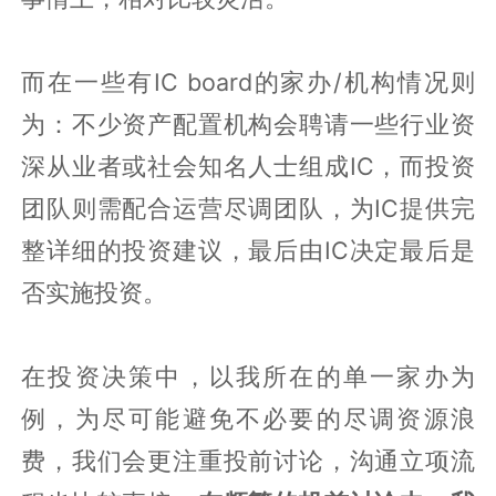
而在一些有IC board的家办/机构情况则
为：不少资产配置机构会聘请一些行业资
深从业者或社会知名人士组成IC，而投资
团队则需配合运营尽调团队，为IC提供完
整详细的投资建议，最后由IC决定最后是
否实施投资。
在投资决策中，以我所在的单一家办为
例，为尽可能避免不必要的尽调资源浪
费，我们会更注重投前讨论，沟通立项流