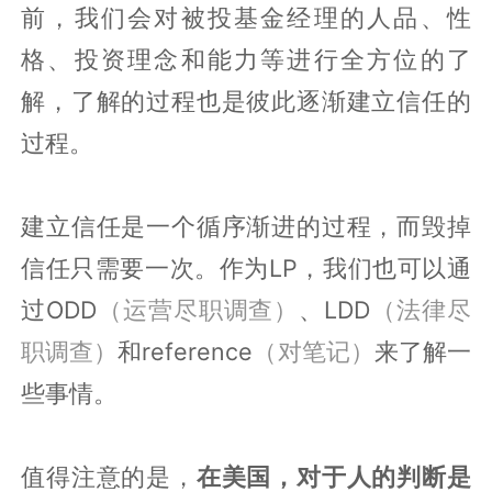
前，我们会对被投基金经理的人品、性
格、投资理念和能力等进行全方位的了
解，了解的过程也是彼此逐渐建立信任的
过程。
建立信任是一个循序渐进的过程，而毁掉
信任只需要一次。作为LP，我们也可以通
过ODD
（运营尽职调查）
、LDD
（法律尽
职调查）
和reference
（对笔记）
来了解一
些事情。
值得注意的是，
在美国，对于人的判断是