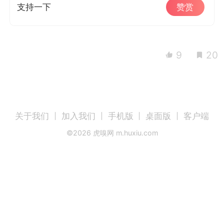
支持一下
赞赏
9
20
关于我们
加入我们
手机版
桌面版
客户端
©
2026
虎嗅网 m.huxiu.com