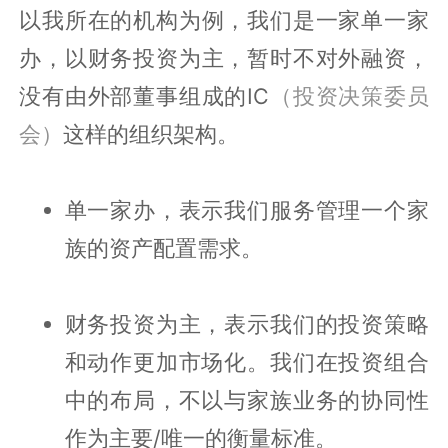
以我所在的机构为例，我们是一家单一家
办，以财务投资为主，暂时不对外融资，
没有由外部董事组成的IC
（投资决策委员
会）
这样的组织架构。
单一家办，表示我们服务管理一个家
族的资产配置需求。
财务投资为主，表示我们的投资策略
和动作更加市场化。我们在投资组合
中的布局，不以与家族业务的协同性
作为主要/唯一的衡量标准。