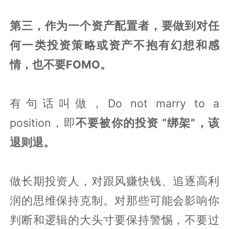
第三，作为一个资产配置者，要做到对任
何一类投资策略或资产不抱有幻想和感
情，也不要FOMO。
有句话叫做，Do not marry to a
position，即
不要被你的投资 “绑架”，该
退则退。
做长期投资人，对跟风赚快钱、追逐高利
润的思维保持克制。对那些可能会影响你
判断和逻辑的大头寸要保持警惕，不要过