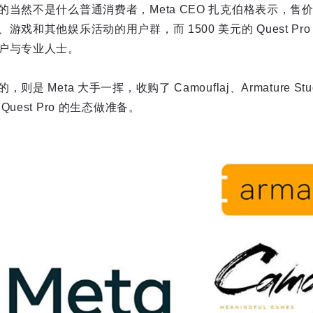
然不是什么普通消费者，Meta CEO 扎克伯格表示，售价 399
戏和其他娱乐活动的用户群，而 1500 美元的 Quest Pr
户与专业人士。
Meta 大手一挥，收购了 Camouflaj、Armature Studio 和
uest Pro 的生态做准备。