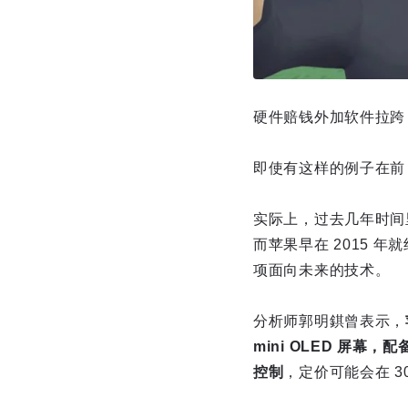
硬件赔钱外加软件拉跨，
即使有这样的例子在前
实际上，过去几年时间
而苹果早在 2015 年
项面向未来的技术。
分析师郭明錤曾表示，
mini OLED 屏幕
控制
，定价可能会在 30