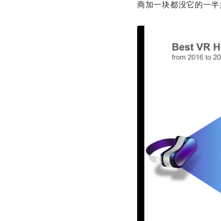
商加一块都没它的一半