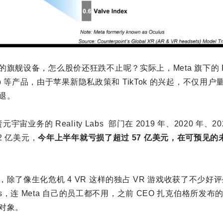
旗舰设备，怎么股价还狂跌不止呢？实际上，Meta 旗下的 Fa
atsApp 等产品，由于苹果新隐私政策和 TikTok 的兴起，不仅
退。
宇宙业务的 Reality Labs 部门在 2019 年、2020 年、2
2 亿美元，
今年上半年就亏损了超过 57 亿美元，在可预见
除了像生化危机 4 VR 这样的独占 VR 游戏收获了不少好
rlds，连 Meta 自己的员工都不用，之前 CEO 扎克伯格所发布的 Ho
对象。