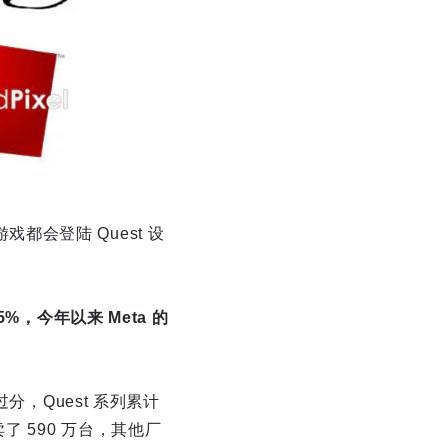
戏都会登陆 Quest 设
.5%，今年以来 Meta 的
分，Quest 系列累计
卖了 590 万台，其他厂