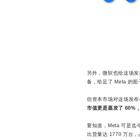
另外，微软也给这场发布会
备，给足了 Meta 的
但资本市场对这场发布
市值更是蒸发了 60%，
要知道，Meta 可是
出货量达 1770 万台