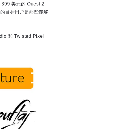
 美元的 Quest 2
o 的目标用户是那些能够
 Twisted Pixel