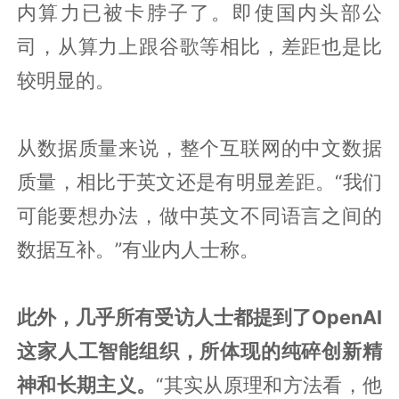
内算力已被卡脖子了。即使国内头部公
司，从算力上跟谷歌等相比，差距也是比
较明显的。
从数据质量来说，整个互联网的中文数据
质量，相比于英文还是有明显差距。“我们
可能要想办法，做中英文不同语言之间的
数据互补。”有业内人士称。
此外，几乎所有受访人士都提到了OpenAI
这家人工智能组织，所体现的纯碎创新精
神和长期主义。
“其实从原理和方法看，他