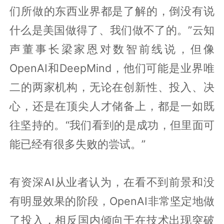
们所做的东西业界都是了解的，倒没有说
什么是美国做得了、我们做不了的。”云知
声董事长梁家恩对数智前线说，但像
OpenAI和DeepMind，他们可能是业界唯
二的两家机构，无论在创新性、投入、决
心，还是在顶尖人才储备上，都是一如既
往坚持的。“我们看到的是成功，但里面可
能已经有很多失败的尝试。”
有资深AI从业者认为，在看不到前景和没
有明显效果的阶段，OpenAI非常坚定地做
了投入，相反国内倾向于在技术出现突破