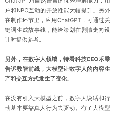
ChatGPT对自然语言的优秀理解能力，用
户和NPC互动的开放性能大幅提升。另外
在制作环节里，应用ChatGPT，可通过关
键词生成故事线，能给策划在剧情走向设
计时提供参考。
另外，在数字人领域，特看科技CEO乐乘
告诉数智前线，大模型让数字人的内容生
产和交互方式发生了变化。
在没有引入大模型之前，数字人说话和行
动基本要靠真人行为去驱动。有了大模型