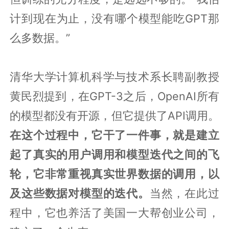
计到现在为止，没有哪个模型能吃GPT那
么多数据。”
清华大学计算机科学与技术系长聘副教授
黄民烈提到，在GPT-3之后，OpenAI所有
的模型都没有开源，但它提供了API调用。
在这个过程中，它干了一件事，就是建立
起了真实的用户调用和模型迭代之间的飞
轮，它非常重视真实世界数据的调用，以
及这些数据对模型的迭代。
当然，在此过
程中，它也养活了美国一大帮创业公司，