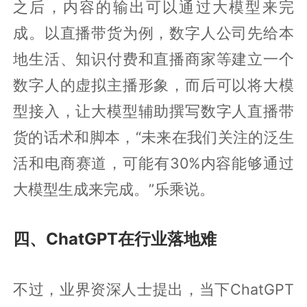
之后，内容的输出可以通过大模型来完
成。以直播带货为例，数字人公司先给本
地生活、知识付费和直播商家等建立一个
数字人的虚拟主播形象，而后可以将大模
型接入，让大模型辅助撰写数字人直播带
货的话术和脚本，“未来在我们关注的泛生
活和电商赛道，可能有30%内容能够通过
大模型生成来完成。”乐乘说。
四、ChatGPT在行业落地难
不过，业界资深人士提出，当下ChatGPT