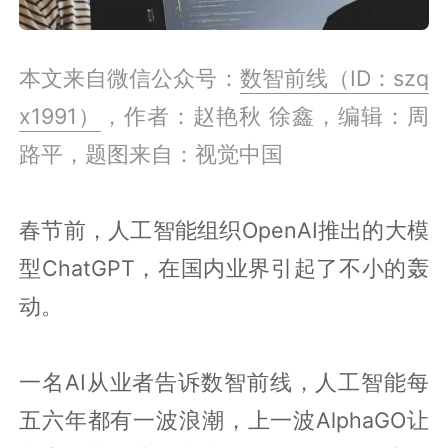
本文来自微信公众号：
数智前线（ID：szq
x1991）
，作者：赵艳秋 徐鑫，编辑：周
路平，题图来自：视觉中国
春节前，人工智能组织OpenAI推出的大模
型ChatGPT，在国内业界引起了不小的轰
动。
一名AI从业者告诉数智前线，人工智能每
五六年都有一波浪潮，上一波AlphaGO让