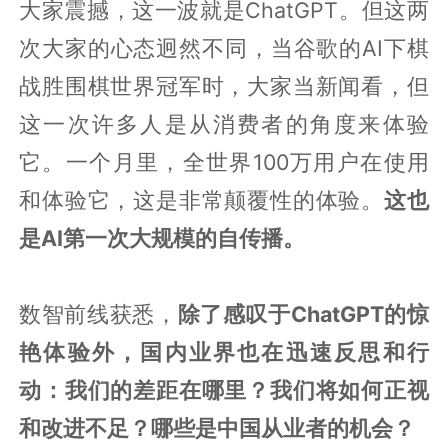
大家震撼，这一波就是ChatGPT。但这两
次大家的心态迥然不同，当谷歌的AI下棋
战胜围棋世界冠军时，大家当新闻看，但
这一次许多人是从消费者的角度来体验
它。一个月里，全世界100万用户在使用
和体验它，这是非常颠覆性的体验。
这也
是AI第一次大规模的自传播。
数智前线获悉，
除了感叹于ChatGPT的惊
艳体验外，国内业界也在迅速反思和行
动：我们的差距在哪里？我们将如何正视
和改进不足？哪些是中国从业者的机会？