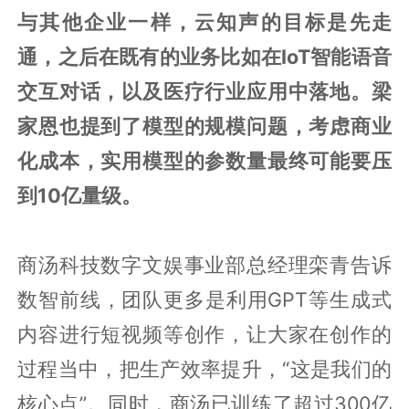
与其他企业一样，云知声的目标是先走
通，之后在既有的业务比如在IoT智能语音
交互对话，以及医疗行业应用中落地。梁
家恩也提到了模型的规模问题，考虑商业
化成本，实用模型的参数量最终可能要压
到10亿量级。
商汤科技数字文娱事业部总经理栾青告诉
数智前线，团队更多是利用GPT等生成式
内容进行短视频等创作，让大家在创作的
过程当中，把生产效率提升，“这是我们的
核心点”。同时，商汤已训练了超过300亿