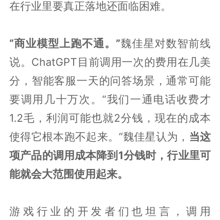
在行业里要真正落地还面临困难。
“商业模型上跑不通。”
魏佳星对数智前线
说。ChatGPT目前调用一次的费用在几美
分，智能客服一天的问答场景，通常可能
要调用几十万次。“我们一通电话收费才
1.2毛，利润可能也就2分钱，现在的成本
使得它根本跑不起来。“魏佳星认为，
当这
项产品的调用成本降到1分钱时，行业里可
能就会大范围使用起来。
游戏行业的开发者们也坦言，调用