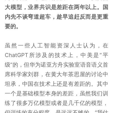
大模型，业界共识是差距在两年以上。国
内先不谈弯道超车，趁早追赶反而是更重
要的。
虽然一些人工智能资深人士认为，在
ChatGPT所涉及的技术上，中美是“平
级”的，但华为诺亚方舟实验室语音语义首
席科学家刘群，在黄大年茶思屋的讨论中
坦承，中国在技术上还是有差距的。其中
一个是基础模型本身的差距，虽然我们训
练了很多万亿模型或者是几千亿的模型，
但训练的充分程度，是远远不够的。“我估