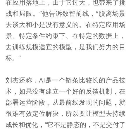
在应用落地上，由于它过大，也带来了挑
战和局限。”他告诉数智前线，“脱离场景
去谈大和小是没有意义的。在特定应用场
景、特定条件约束下、在特定的数据上，
去训练规模适宜的模型，是我们努力的目
标。”
刘杰还称，AI是一个链条比较长的产品技
术，如果没有建立一个好的反馈机制，在
部署运营阶段，从最前线发现的问题，就
很难有效定位解决，所以要让模型去持续
成长和优化，“它不是静态的，不是交付了