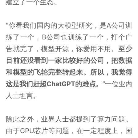
建立了一个生态。
“你看我们国内的大模型研究，是A公司训
练了一个，B公司也训练了一个，打个广
告就完了，模型开源，你爱用不用。
至少
目前还没看到一家比较好的公司，把数据
和模型的飞轮完整转起来。所以，我觉得
这是我们赶超ChatGPT的难点。
”一位业内
人士坦言。
除此之外，业界人士都提到了算力问题。
由于GPU芯片等问题，在一定程度上，国