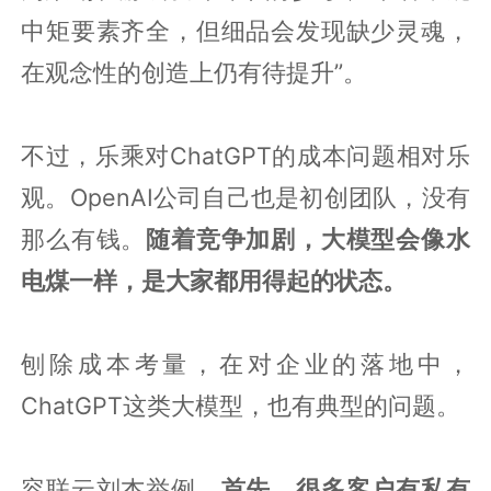
中矩要素齐全，但细品会发现缺少灵魂，
在观念性的创造上仍有待提升”。
不过，乐乘对ChatGPT的成本问题相对乐
观。OpenAI公司自己也是初创团队，没有
那么有钱。
随着竞争加剧，大模型会像水
电煤一样，是大家都用得起的状态。
刨除成本考量，在对企业的落地中，
ChatGPT这类大模型，也有典型的问题。
容联云刘杰举例，
首先，很多客户有私有