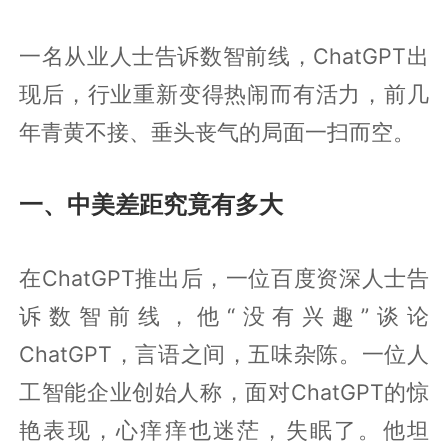
一名从业人士告诉数智前线，ChatGPT出
现后，行业重新变得热闹而有活力，前几
年青黄不接、垂头丧气的局面一扫而空。
一、中美差距究竟有多大
在ChatGPT推出后，一位百度资深人士告
诉数智前线，他“没有兴趣”谈论
ChatGPT，言语之间，五味杂陈。一位人
工智能企业创始人称，面对ChatGPT的惊
艳表现，心痒痒也迷茫，失眠了。他坦