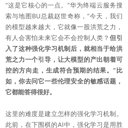
“这是它核心的一点。”华为终端云服务搜
索与地图BU总裁赵世奇称，“今天，我们
的模型越来越大，它就像一股洪荒之力，
有人会害怕未来它会不会控制人类？
但引
入了这种强化学习机制后，就相当于给洪
荒之力一个引导，让大模型的产出朝着可
控的方向走，生成符合预期的结果。”比
如，你去问它一些伦理安全的敏感话题，
它都能答得很好。
这里的难度是建立怎样的强化学习机制。
此前，在下围棋的AI中，强化学习是用胜