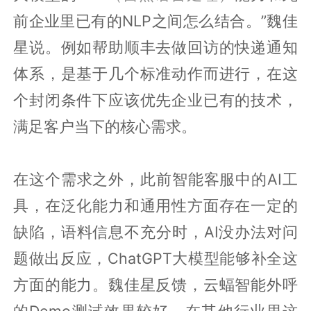
前企业里已有的NLP之间怎么结合。”魏佳
星说。例如帮助顺丰去做回访的快递通知
体系，是基于几个标准动作而进行，在这
个封闭条件下应该优先企业已有的技术，
满足客户当下的核心需求。
在这个需求之外，此前智能客服中的AI工
具，在泛化能力和通用性方面存在一定的
缺陷，语料信息不充分时，AI没办法对问
题做出反应，ChatGPT大模型能够补全这
方面的能力。魏佳星反馈，云蝠智能外呼
的Demo测试效果较好。在其他行业里这