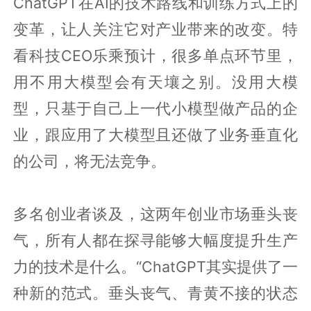
ChatGPT在AI的技术路线和训练方式上的
变革，让人关注它对产业带来的改变。特
看科技CEO乐乘预计，很多单点环节里，
用不用大模型会有天壤之别。没用大模
型，只基于自己上一代小模型做产品的企
业，跟应用了大模型且还做了业务垂直化
的公司，将无法竞争。
多名创业者谈及，这两年创业市场垂头丧
气，所有人都在探寻能够大幅度提升生产
力的技术是什么。“ChatGPT其实提供了一
种新的范式。垂头丧气、青黄不接的状态