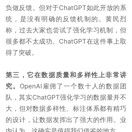
负做反馈。但对于ChatGPT如此开放的系
统，是没有明确的反馈机制的。黄民烈
称，过去大家也尝试了强化学习机制，但
很多都不太成功。ChatGPT在这件事上取
得了突破。
第三，它在数据质量和多样性上非常讲
究。
OpenAI雇佣了一个数十人的数据团
队，其实ChatGPT强化学习的数据量并不
大，但对数据多样性、标注体系都有精巧
的设计，让数据发挥出了强大的作用。业
内认为，这确实是值得我们借鉴的地方。