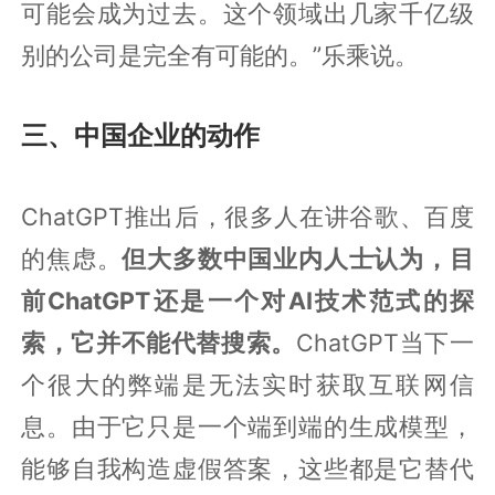
可能会成为过去。这个领域出几家千亿级
别的公司是完全有可能的。”乐乘说。
三、中国企业的动作
ChatGPT推出后，很多人在讲谷歌、百度
的焦虑。
但大多数中国业内人士认为，目
前ChatGPT还是一个对AI技术范式的探
索，它并不能代替搜索。
ChatGPT当下一
个很大的弊端是无法实时获取互联网信
息。由于它只是一个端到端的生成模型，
能够自我构造虚假答案，这些都是它替代