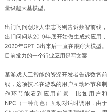
量级超大基模型。
出门问问创始人李志飞则告诉数智前线，
出门问问从2019年底开始做生成式应用，
2020年GPT-3出来后一直在跟踪大模型。
目前发力的一个行业应用是写文案。
某游戏人工智能的资深开发者告诉数智前
线，这项技术在游戏的用户互动环节和制
作环节能看到应用前景。比如用户和
NPC
（一种角色）
互动对话时调用，由于