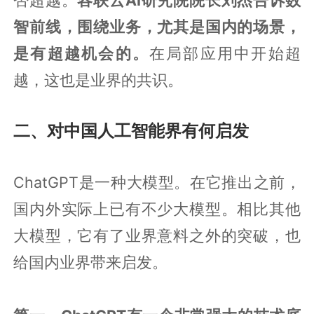
智前线，围绕业务，尤其是国内的场景，
是有超越机会的。
在局部应用中开始超
越，这也是业界的共识。
二、对中国人工智能界有何启发
ChatGPT是一种大模型。在它推出之前，
国内外实际上已有不少大模型。相比其他
大模型，它有了业界意料之外的突破，也
给国内业界带来启发。