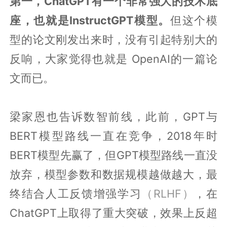
第一，ChatGPT有一个非常强大的技术底
座，也就是InstructGPT模型。
但这个模
型的论文刚发出来时，没有引起特别大的
反响，大家觉得也就是 OpenAI的一篇论
文而已。
梁家恩也告诉数智前线，此前，GPT与
BERT模型路线一直在竞争，2018年时
BERT模型先赢了，但GPT模型路线一直没
放弃，模型参数和数据规模越做越大，最
终结合人工反馈增强学习
（RLHF）
，在
ChatGPT上取得了重大突破，效果上反超