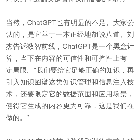
当然，ChatGPT也有明显的不足。大家公
认的，是它善于一本正经地胡说八道。刘
杰告诉数智前线，ChatGPT是一个黑盒计
算，当下在内容的可信性和可控性上有一
定局限。“我们要给它足够正确的知识，再
引入知识图谱这类知识管理和信息注入技
术，还要限定它的数据范围和应用场景，
使得它生成的内容更为可靠，这是我们在
做的。”