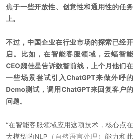
焦于一些开放性、创意性和通用性的任务
上。
不过，中国企业在行业市场的探索已经开
启。比如，在智能客服领域，云蝠智能
CEO魏佳星告诉数智前线，上个月他们在
一些场景尝试引入ChatGPT来做外呼的
Demo测试，调用ChatGPT来回复客户的
问题。
“在智能客服领域应用这项技术，核心点在
大模型的NLP
（自然语言处理）
能力和此