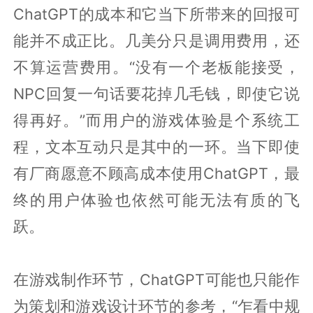
ChatGPT的成本和它当下所带来的回报可
能并不成正比。几美分只是调用费用，还
不算运营费用。“没有一个老板能接受，
NPC回复一句话要花掉几毛钱，即使它说
得再好。”而用户的游戏体验是个系统工
程，文本互动只是其中的一环。当下即使
有厂商愿意不顾高成本使用ChatGPT，最
终的用户体验也依然可能无法有质的飞
跃。
在游戏制作环节，ChatGPT可能也只能作
为策划和游戏设计环节的参考，“乍看中规