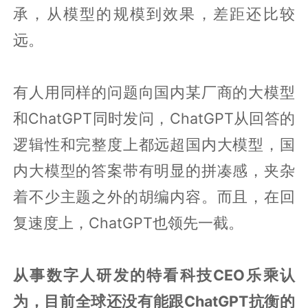
承，从模型的规模到效果，差距还比较
远。
有人用同样的问题向国内某厂商的大模型
和ChatGPT同时发问，ChatGPT从回答的
逻辑性和完整度上都远超国内大模型，国
内大模型的答案带有明显的拼凑感，夹杂
着不少主题之外的胡编内容。而且，在回
复速度上，ChatGPT也领先一截。
从事数字人研发的特看科技CEO乐乘认
为，目前全球还没有能跟ChatGPT抗衡的