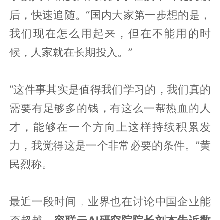
后，快速追随。“国内大家第一步想的是，
我们现在怎么用起来，但在不能用的时
候，人家就在长期投入。”
“这件事其实是值得我们学习的，我们真的
需要有足够多的钱，有这么一帮热血的人
才，能够在一个方向上这样持续积累发
力，我觉得这是一个非常必要的条件。”黄
民烈称。
最近一段时间，业界也在讨论中国企业能
否超越。
容联云AI研究院院长刘杰告诉数