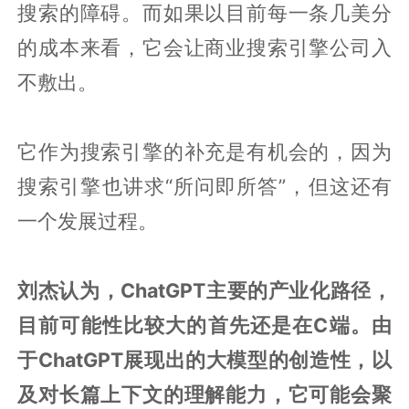
搜索的障碍。而如果以目前每一条几美分
的成本来看，它会让商业搜索引擎公司入
不敷出。
它作为搜索引擎的补充是有机会的，因为
搜索引擎也讲求“所问即所答”，但这还有
一个发展过程。
刘杰认为，ChatGPT主要的产业化路径，
目前可能性比较大的首先还是在C端。由
于ChatGPT展现出的大模型的创造性，以
及对长篇上下文的理解能力，它可能会聚