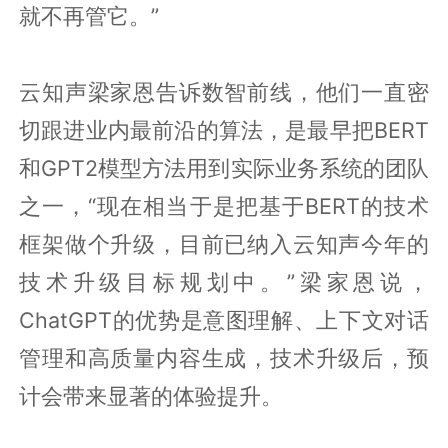
就不再管它。”
云知声梁家恩告诉数智前线，他们一直密
切跟进业内最前沿的算法，是最早把BERT
和GPT2模型方法用到实际业务系统的团队
之一，“现在相当于是把基于BERT的技术
框架做个升级，目前已纳入云知声今年的
技术升级目标规划中。”梁家恩说，
ChatGPT的优势是意图理解、上下文对话
管理和高质量内容生成，技术升级后，预
计会带来显著的体验提升。