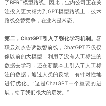
了BERT模型路线。因此，业内公司正在关
注投入更大精力到GPT模型路线上，技术
路线交替竞争，在业内是常态。
第二，ChatGPT引入了强化学习机制。
容
联云刘杰告诉数智前线，ChatGPT不仅仅
像以前的大模型，利用了没有人工标注的
数据去学习，还在新版本上引入了人工标
注的数据，通过人类的反馈，有针对性地
进行优化。“这是ChatGPT一个重要的进
展，给了我们很大的启发。”