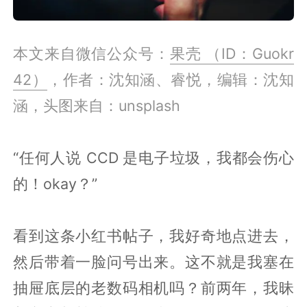
本文来自微信公众号：
果壳 （ID：Guokr
42）
，作者：沈知涵、睿悦，编辑：沈知
涵，头图来自：unsplash
“任何人说 CCD 是电子垃圾，我都会伤心
的！okay？”
看到这条小红书帖子，我好奇地点进去，
然后带着一脸问号出来。这不就是我塞在
抽屉底层的老数码相机吗？前两年，我昧