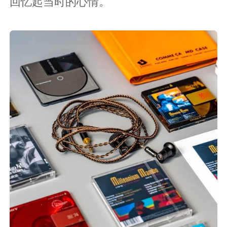
回忆起当时的心情。