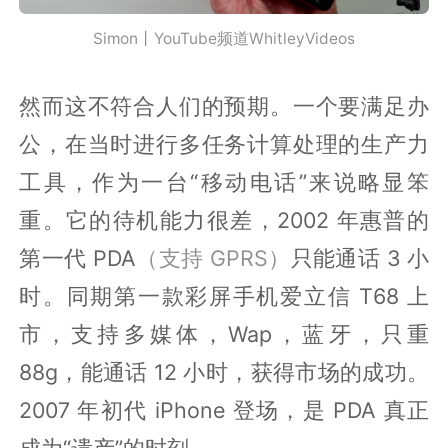
Simon丨YouTube频道WhitleyVideos
然而这不符合人们的预期。一个要满足办
公，在当时进行多任务计算处理的生产力
工具，作为一台“移动电话”来说略显笨
重。它的待机能力很差，2002 年惠普的
第一代 PDA
（支持 GPRS）
只能通话 3 小
时。同期第一款彩屏手机爱立信 T68 上
市，支持多媒体，Wap，蓝牙，只重
88g，能通话 12 小时，获得市场的成功。
2007 年初代 iPhone 登场，是 PDA 真正