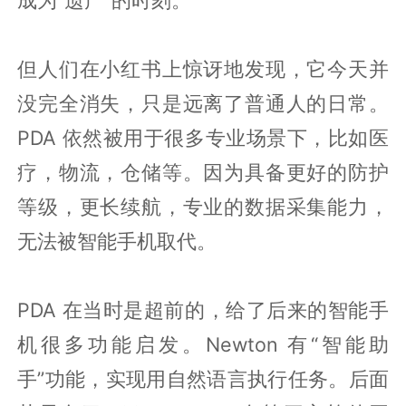
成为“遗产”的时刻。
但人们在小红书上惊讶地发现，它今天并
没完全消失，只是远离了普通人的日常。
PDA 依然被用于很多专业场景下，比如医
疗，物流，仓储等。因为具备更好的防护
等级，更长续航，专业的数据采集能力，
无法被智能手机取代。
PDA 在当时是超前的，给了后来的智能手
机很多功能启发。Newton 有“智能助
手”功能，实现用自然语言执行任务。后面