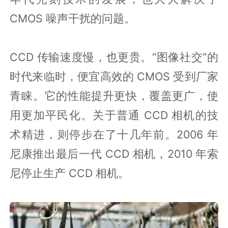
CMOS 噪声干扰的问题。
CCD 传输速度慢，也更贵。“图像社交”的
时代来临时，便宜高效的 CMOS 受到厂家
青睐。它的性能提升更快，覆盖更广，使
用更加平民化。关于普通 CCD 相机的技
术精进，则停步在了十几年前。2006 年
尼康推出最后一代 CCD 相机，2010 年索
尼停止生产 CCD 相机。