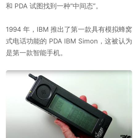
和 PDA 试图找到一种“中间态”。
1994 年，IBM 推出了第一款具有模拟蜂窝
式电话功能的 PDA IBM Simon，这被认为
是第一款智能手机。