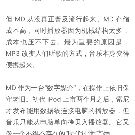
但 MD 从没真正普及流行起来。MD 存储
成本高，同时播放器因为机械结构太多，
成本也压不下去。最为重要的原因是，
MP3 改变人们听歌的方式，音乐本身变得
便携起来。
MD 作为一台“数字媒介”，在操作上依旧保
守老旧。初代 iPod 上市两个月之后，索尼
才发布能用数据线连接电脑的播放器，但
音乐只能从电脑单向拷贝入播放器。它又
像一个不得不存在的“时代过渡”产物。