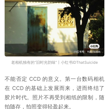
老相机独有的“旧时光韵味”丨小红书IDThatSuicide
不能否定 CCD 的意义。第一台数码相机
在 CCD 的基础上发展而来，进而终结了
胶片时代。照片不再受到相纸的限制，随
拍随存，拍照变得轻盈起来。