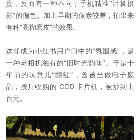
度，反而有一种不同于手机精准“计算摄
影”的偏色。加上早期的像素较差，拍出来
有种“高糊磨皮”的效果。
这却成为小红书用户口中的“氛围感”，是
一种老相机独有的“旧时光韵味”。于是十
年前的玩意儿“翻红”，曾被当做电子废
品，按斤收购的 CCD 卡片机，被炒到上
百元。