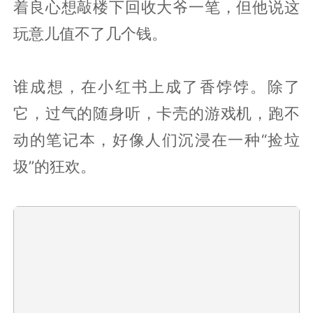
着良心想敲楼下回收大爷一笔，但他说这
玩意儿值不了几个钱。
谁成想，在小红书上成了香饽饽。除了
它，过气的随身听，卡壳的游戏机，跑不
动的笔记本，好像人们沉浸在一种“捡垃
圾”的狂欢。