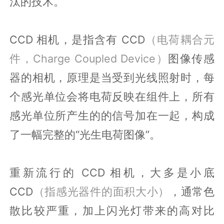
汰的技术。
CCD 相机，是指含有 CCD
（电荷耦合元
件，Charge Coupled Device）
图像传感
器的相机，原理是当受到光线照射时，每
个感光单位会将电荷反映在组件上，所有
感光单位所产生的的信号加在一起，构成
了一幅完整的“光生电荷图像”。
重新流行的 CCD 相机，大多是小底
CCD
（指感光器件的面积大小）
，通常色
散比较严重，加上闪光灯带来的高对比