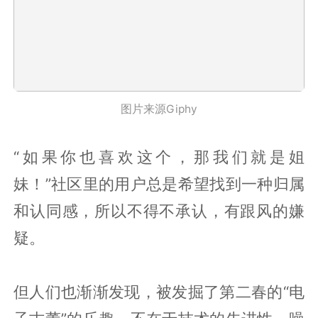
图片来源Giphy
“如果你也喜欢这个，那我们就是姐
妹！”社区里的用户总是希望找到一种归属
和认同感，所以不得不承认，有跟风的嫌
疑。
但人们也渐渐发现，被发掘了第二春的“电