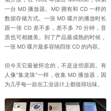
一台 MD 播放器。MD 拥有和 CD 一样的
数据存储方式。一张 MD 碟片的播放时长
跟一张 CD 差不多，差不多 70 分钟，音
质也可相媲美。到了产品最成熟的时候，
一张 MD 碟片最多容纳四张 CD 的内容。
但今天它最被怀念的，不是这些原因。有
人像“集龙珠”一样，收集 MD 播放器，因
为几乎每一款在工业设计上都值得玩味。