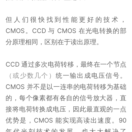
但人们很快找到性能更好的技术，
CMOS。CCD 与 CMOS 在光电转换的部
分原理相同，区别在于读出原理。
CCD 通过多次电荷转移，最终在一个节点
（或少数几个）
统一输出成电压信号。
CMOS 并不是以一连串的电荷转移为基础
的，每个像素都有各自的信号放大器，直
接将电荷转换成电压，因此最直观的一点
优势是，CMOS 能实现高读出速度。90
年代光刻技术的发展，也大大解决了