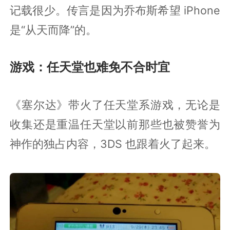
记载很少。传言是因为乔布斯希望 iPhone
是“从天而降”的。
游戏：任天堂也难免不合时宜
《塞尔达》带火了任天堂系游戏，无论是
收集还是重温任天堂以前那些也被赞誉为
神作的独占内容，3DS 也跟着火了起来。