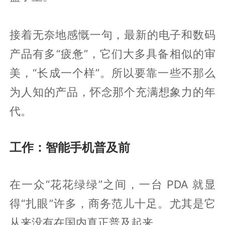
接着无奈地感慨一句，最新的电子和数码
产品有多“疲惫”，它们大多具备相似的审
美，“长成一个样”。所以要靠一些不那么
为人知的产品，怀念那个充满想象力的年
代。
工作：智能手机普及前
在一众“花花绿绿”之间，一台 PDA 就显
得“扎眼”许多，商务范儿十足。尤其是它
从来没有在国内真正普及起来。