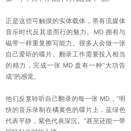
正是这些可触摸的实体载体，带有流媒体
音乐时代反其道而行的魅力。MD 拥有与
磁带一样重复擦写能力。很多人会做一张
自己爱听的碟片。翻录工作需要投入相当
的精力，完成一张 MD 盘有一种“大功告
成”的感觉。
他们反复聆听自己翻录的每一张 MD，“明
快的音乐录制在橘黄色的碟片上，蓝绿色
代表平静，紫色代表深沉。”甚至还能一带