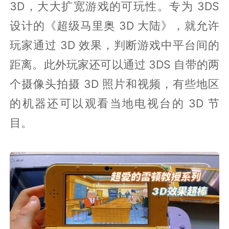
3D，大大扩宽游戏的可玩性。专为 3DS
设计的《超级马里奥 3D 大陆》，就允许
玩家通过 3D 效果，判断游戏中平台间的
距离。此外玩家还可以通过 3DS 自带的两
个摄像头拍摄 3D 照片和视频，有些地区
的机器还可以观看当地电视台的 3D 节
目。