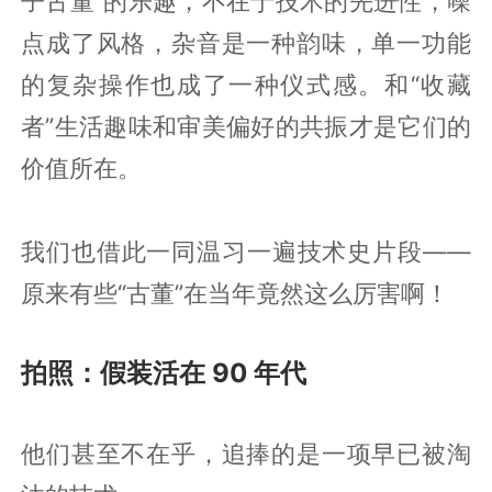
子古董”的乐趣，不在于技术的先进性，噪
点成了风格，杂音是一种韵味，单一功能
的复杂操作也成了一种仪式感。和“收藏
者”生活趣味和审美偏好的共振才是它们的
价值所在。
我们也借此一同温习一遍技术史片段——
原来有些“古董”在当年竟然这么厉害啊！
拍照：假装活在 90 年代
他们甚至不在乎，追捧的是一项早已被淘