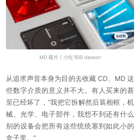
MD 碟片丨小红书ID desson
从追求声音本身为目的去收藏 CD、MD 这
些数字介质的意义并不大。有人买来的甚
至已经坏了，“我把它拆解然后装相框，机
械、光学、电子部件，我想不到还有什么
别的设备会把所有这些统统塞到如此小的
盒子里。”