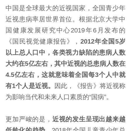
中国是全球最大的近视国家，全国青少年
近视患病率居世界首位。根据北京大学中
国健康发展研究中心2019年6月发布的
《国民视觉健康报告》，
2012年全国5岁
以上总人口中，各类视力缺陷的患病人数
大约在5亿左右，其中近视的总患病人数在
4.5亿左右，这就意味着全国每3个人中就
有1个人是近视。
因此，《报告》将近视称
为影响当代和未来人口素质的“国病”。
更加严峻的是，
近视的发生呈现出越来越
低龄化的趋势。
2018年全国儿童青少年总