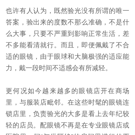
也许有人认为，既然验光没有所谓的唯一
答案，验出来的度数不那么准确，不是什
么大事，只要不严重到影响正常生活，差
不多能看清就行。而且，即便佩戴了不合
适的眼镜，由于眼球和大脑极强的适应能
力，戴一段时间不适感会有所减轻。
更何况如今越来越多的眼镜店开在商场
里，与服装店毗邻。在这些时髦的眼镜连
锁店里，负责验光的大多是看上去年纪较
轻的店员。配眼镜不再是在专业眼镜店或