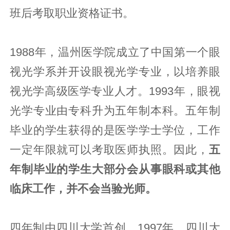
班后考取职业资格证书。
1988年，温州医学院成立了中国第一个眼
视光学系并开设眼视光学专业，以培养眼
视光学高级医学专业人才。1993年，眼视
光学专业由专科升为五年制本科。五年制
毕业的学生获得的是医学学士学位，工作
一定年限就可以考取医师执照。因此，
五
年制毕业的学生大部分会从事眼科或其他
临床工作，并不会当验光师。
四年制由四川大学首创。1997年，四川大