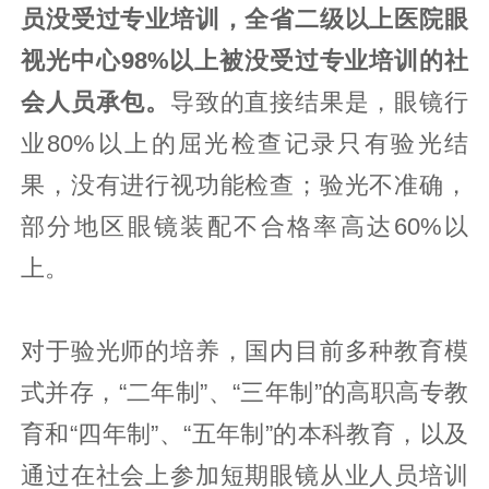
员没受过专业培训，全省二级以上医院眼
视光中心98%以上被没受过专业培训的社
会人员承包。
导致的直接结果是，眼镜行
业80%以上的屈光检查记录只有验光结
果，没有进行视功能检查；验光不准确，
部分地区眼镜装配不合格率高达60%以
上。
对于验光师的培养，国内目前多种教育模
式并存，“二年制”、“三年制”的高职高专教
育和“四年制”、“五年制”的本科教育，以及
通过在社会上参加短期眼镜从业人员培训