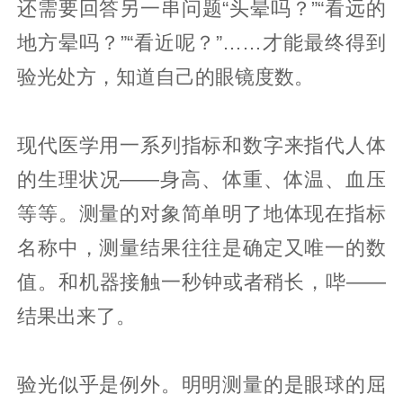
还需要回答另一串问题“头晕吗？”“看远的
地方晕吗？”“看近呢？”……才能最终得到
验光处方，知道自己的眼镜度数。
现代医学用一系列指标和数字来指代人体
的生理状况——身高、体重、体温、血压
等等。测量的对象简单明了地体现在指标
名称中，测量结果往往是确定又唯一的数
值。和机器接触一秒钟或者稍长，哔——
结果出来了。
验光似乎是例外。明明测量的是眼球的屈