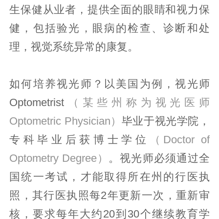
生保健从业者，提供全面的眼睛和视力保
健，包括验光，眼病的检查、诊断和处
理，视觉系统异常的康复。
如何培养视光师？以美国为例，视光师
Optometrist
（某些州称为视光医师
Optometric Physician）
毕业于视光学院，
专科毕业后获博士学位
（Doctor of
Optometry Degree）
。视光师必须通过全
国统一考试，才能取得所在州的行医执
照，其行医执照每2年更新一次，重新审
核，要求每年大约20到30个继续教育学