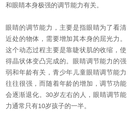
和眼睛本身极强的调节能力有关。
眼睛的调节能力，主要是指眼睛为了看清
近处的物体，需要增加其本身的屈光力。
这个动态过程主要是靠睫状肌的收缩，使
得晶状体变凸完成的。眼睛调节能力的强
弱和年龄有关，青少年儿童眼睛调节能力
往往很强，而随着年龄的增加，调节功能
会逐渐退化。30岁左右的人，眼睛调节能
力通常只有10岁孩子的一半。