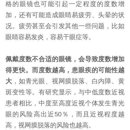
格的眼镜也可能引起一定程度的度数增
加，还有可能造成眼睛易疲劳、头晕的状
况。疲劳甚至会引发其他一些问题，比如
眼睛容易发炎，容易干眼症等。
佩戴度数不合适的眼镜，会导致度数增加
得更快。而度数越高，患眼疾的可能性越
大
，如青光眼、视网膜脱落、白内障、黄
斑变性等。有研究显示，与中低度数近视
患者相比，中度至高度近视个体发生青光
眼的风险高出近50％，而且近视程度越
高，视网膜脱落的风险也越高。