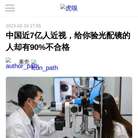
2023-02-19 17:55
中国近7亿人近视，给你验光配镜的
人却有90%不合格
果壳