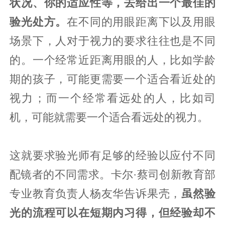
状况、你的适应性等，去给出一个最佳的
验光处方。
在不同的用眼距离下以及用眼
场景下，人对于视力的要求往往也是不同
的。一个经常近距离用眼的人，比如学龄
期的孩子，可能更需要一个适合看近处的
视力；而一个经常看远处的人，比如司
机，可能就需要一个适合看远处的视力。
这就要求验光师有足够的经验以应付不同
配镜者的不同需求。卡尔·蔡司创新教育部
专业教育负责人杨友华告诉果壳，
虽然验
光的流程可以在短期内习得，但经验却不