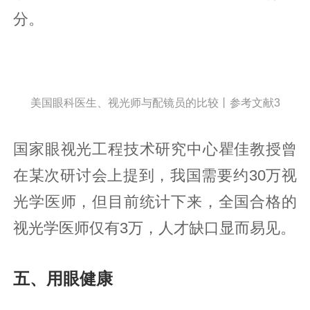
分。
美国眼科医生、视光师与配镜员的比较丨参考文献3
国家眼视光工程技术研究中心瞿佳教授曾
在某次研讨会上提到，我国需要约30万视
光学医师，但目前统计下来，全国合格的
视光学医师仅有3万，人才缺口显而易见。
五、用眼健康