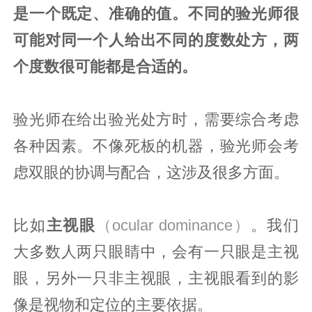
是一个既定、准确的值。
不同的验光师很
可能对同一个人给出不同的度数处方，两
个度数很可能都是合适的。
验光师在给出验光处方时，需要综合考虑
各种因素。不像死板的机器，验光师会考
虑双眼的协调与配合，这涉及很多方面。
比如
主视眼
（ocular dominance）
。我们
大多数人两只眼睛中，会有一只眼是主视
眼，另外一只非主视眼，主视眼看到的影
像是视物和定位的主要依据。