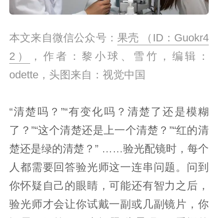
本文来自微信公众号：
果壳 （ID：Guokr4
2）
，作者：黎小球、雪竹，编辑：
odette，头图来自：视觉中国
“清楚吗？”“有变化吗？清楚了还是模糊
了？”“这个清楚还是上一个清楚？”“红的清
楚还是绿的清楚？” ……验光配镜时，每个
人都需要回答验光师这一连串问题。问到
你怀疑自己的眼睛，可能还有智力之后，
验光师才会让你试戴一副或几副镜片，你