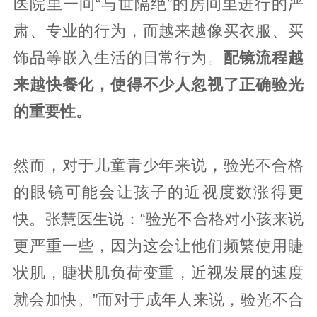
医院里一间“与世隔绝”的房间里进行的严
肃、专业的行为，而越来越像买衣服、买
饰品等嵌入生活的日常行为。
配镜流程越
来越快餐化，使得不少人忽视了正确验光
的重要性。
然而，对于儿童青少年来说，验光不合格
的眼镜可能会让孩子的近视度数涨得更
快。张慧医生说：“验光不合格对小孩来说
更严重一些，因为这会让他们频繁使用睫
状肌，睫状肌负荷变重，近视发展的速度
就会加快。”而对于成年人来说，验光不合