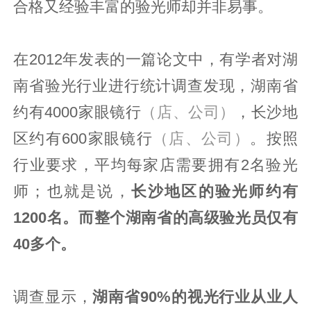
合格又经验丰富的验光师却并非易事。
在2012年发表的一篇论文中，有学者对湖
南省验光行业进行统计调查发现，湖南省
约有4000家眼镜行
（店、公司）
，长沙地
区约有600家眼镜行
（店、公司）
。按照
行业要求，平均每家店需要拥有2名验光
师；也就是说，
长沙地区的验光师约有
1200名。而整个湖南省的高级验光员仅有
40多个。
调查显示，
湖南省90%的视光行业从业人