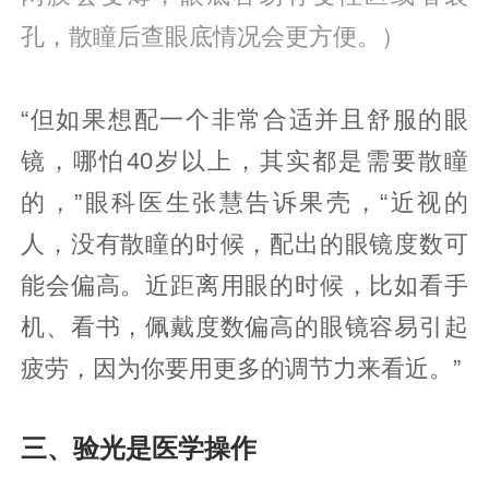
孔，散瞳后查眼底情况会更方便。）
“但如果想配一个非常合适并且舒服的眼
镜，哪怕40岁以上，其实都是需要散瞳
的，”眼科医生张慧告诉果壳，“近视的
人，没有散瞳的时候，配出的眼镜度数可
能会偏高。近距离用眼的时候，比如看手
机、看书，佩戴度数偏高的眼镜容易引起
疲劳，因为你要用更多的调节力来看近。”
三、验光是医学操作