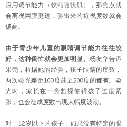
启用调节能力
（收缩睫状肌）
，那焦点就
会离视网膜更远，验出来的近视度数就会
偏高。
由于青少年儿童的眼睛调节能力往往较
好，这种倒忙就会更加明显。
杨友华告诉
果壳，根据她的经验，孩子眼睛的度数，
两次验光差距100度甚至200度的都有。验
光时，家长在一旁监视使得孩子过度紧
张，也会造成度数出现大幅度波动。
对于12岁以下的孩子，如果没有特定的眼