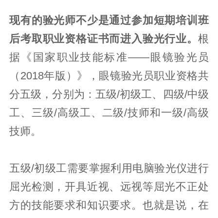
现有的验光师不少是通过参加短期培训班
后考取职业资格证书而进入验光行业。
根
据《国家职业技能标准——眼镜验光员
（2018年版）》，眼镜验光员职业资格共
分五级，分别为：五级/初级工、四级/中级
工、三级/高级工、二级/技师和一级/高级
技师。
五级/初级工需要掌握利用电脑验光仪进行
屈光检测，开具近视、远视等屈光不正处
方的技能要求和知识要求。也就是说，在