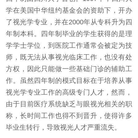
学在美国中华纽约基金会的资助下，开办
了视光学专业，并在2000年从专科升为四
年制本科。四年制毕业的学生获得的是理
学学士学位，到医院工作通常会被定为技
师，既无法从事视光临床工作，也没有处
方权，因此只能做一些基础门诊的辅助工
作。虽然四年制的模式目标在于培养从事
视光学专业工作的高级专门人才，然而，
由于目前医疗系统缺乏与眼视光相关的职
称，长时间工作也得不到晋升，使得许多
毕业生转行，导致视光人才严重流失。