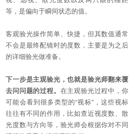
视、远视、散光度数以及两只眼的瞳距
等，是偏向于瞬间状态的值。
客观验光操作简单、快捷，但其数值通常
不会是最终配镜时的度数，主要是为之后
的详细验光做准备。
下一步是主观验光，也就是验光师翻来覆
去问问题的过程。
在主观验光过程中，你
可能会看到很多类型的“视标”，这些视标
往往有不同的作用，比如查近视度数、散
光度数与方向等，验光师会根据你对不同