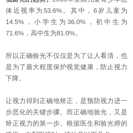
体近视率为53.6%。其中，6岁儿童为
14.5%，小学生为36.0%，初中生为
71.6%，高中生为81.0%。
所以正确验光不仅仅是为了让人看清，也
是为了最大程度保护视觉健康，防止视力
下降。
让视力得到正确地矫正，是预防视力进一
步恶化的关键步骤。而正确地验光，又是
矫正视力的第一步。根据医生和验光师的