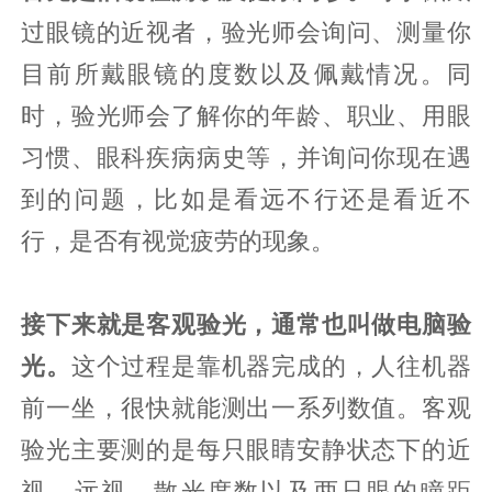
过眼镜的近视者，验光师会询问、测量你
目前所戴眼镜的度数以及佩戴情况。同
时，验光师会了解你的年龄、职业、用眼
习惯、眼科疾病病史等，并询问你现在遇
到的问题，比如是看远不行还是看近不
行，是否有视觉疲劳的现象。
接下来就是客观验光，通常也叫做电脑验
光。
这个过程是靠机器完成的，人往机器
前一坐，很快就能测出一系列数值。客观
验光主要测的是每只眼睛安静状态下的近