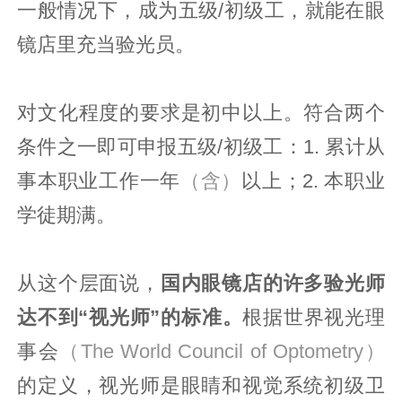
一般情况下，成为五级/初级工，就能在眼
镜店里充当验光员。
对文化程度的要求是初中以上。符合两个
条件之一即可申报五级/初级工：1. 累计从
事本职业工作一年
（含）
以上；2. 本职业
学徒期满。
从这个层面说，
国内眼镜店的许多验光师
达不到“视光师”的标准。
根据世界视光理
事会
（The World Council of Optometry）
的定义，视光师是眼睛和视觉系统初级卫