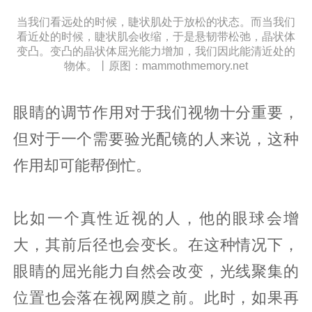
当我们看远处的时候，睫状肌处于放松的状态。而当我们
看近处的时候，睫状肌会收缩，于是悬韧带松弛，晶状体
变凸。变凸的晶状体屈光能力增加，我们因此能清近处的
物体。丨原图：mammothmemory.net
眼睛的调节作用对于我们视物十分重要，
但对于一个需要验光配镜的人来说，这种
作用却可能帮倒忙。
比如一个真性近视的人，他的眼球会增
大，其前后径也会变长。在这种情况下，
眼睛的屈光能力自然会改变，光线聚集的
位置也会落在视网膜之前。此时，如果再