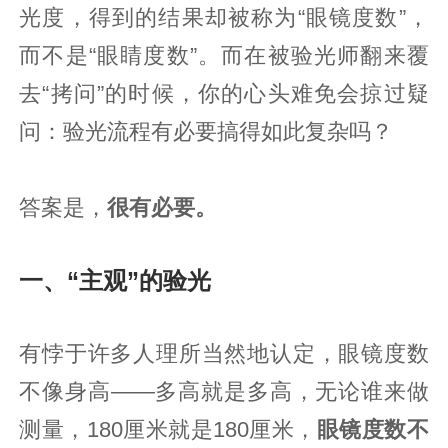
光度，得到的结果却被称为“眼镜度数”，
而不是“眼睛度数”。而在被验光师翻来覆
去“拷问”的时候，你的心头难免会掠过疑
问：验光流程有必要搞得如此复杂吗？
答案是，
很有必要。
一、“主观”的验光
有悖于许多人理所当然地认定，眼镜度数
不像身高——多高就是多高，无论谁来做
测量，180厘米就是180厘米，
眼镜度数不