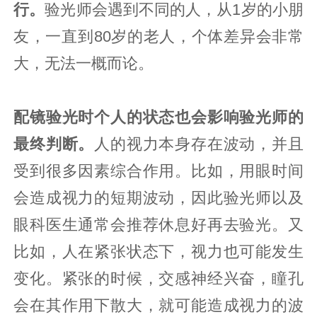
行。
验光师会遇到不同的人，从1岁的小朋
友，一直到80岁的老人，个体差异会非常
大，无法一概而论。
配镜验光时个人的状态也会影响验光师的
最终判断。
人的视力本身存在波动，并且
受到很多因素综合作用。比如，用眼时间
会造成视力的短期波动，因此验光师以及
眼科医生通常会推荐休息好再去验光。又
比如，人在紧张状态下，视力也可能发生
变化。紧张的时候，交感神经兴奋，瞳孔
会在其作用下散大，就可能造成视力的波