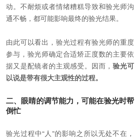
动。不耐烦或者情绪糟糕导致和验光师沟
通不畅，都可能影响最终的验光结果。
由此可以看出，验光过程有验光师的重度
参与，验光师确定合适矫正度数的主要依
据又是配镜者的主观感受。因而，
验光可
以说是带有很大主观性的过程。
二、眼睛的调节能力，可能在验光时帮
倒忙
验光过程中“人”的影响之所以无处不在，