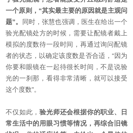
一个原则，“其实最主要的原因就是主观问
题”。
同时，张慧也强调，医生在给出一个
验光配镜处方的时候，需要让配镜者戴上
模拟的度数待一段时间，再通过询问配镜
者的状态，以确定该度数是否合适，“因为
你要和眼镜在一起待很长时间，不是说验
光的一刹那，看得非常清晰，就可以接受
这个度数”。
不仅如此，
验光师还会根据你的职业、日
常生活中的用眼习惯等情况，再综合旧镜