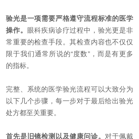
验光是一项需要严格遵守流程标准的医学
操作。
眼科疾病诊疗过程中，验光更是非
常重要的检查手段。其检查内容也不仅仅
限于我们通常所说的“度数”，而是有更多
的指标。
完整、系统的医学验光流程可以大致分为
以下几个步骤，每一步对于最后给出验光
处方都至关重要。
首先是旧镜检测以及健康问诊。
对于佩戴