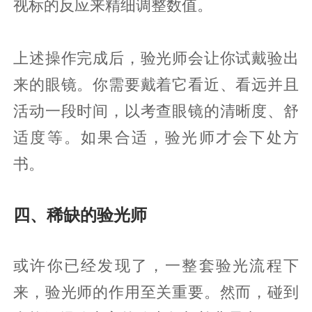
视标的反应来精细调整数值。
上述操作完成后，验光师会让你试戴验出
来的眼镜。你需要戴着它看近、看远并且
活动一段时间，以考查眼镜的清晰度、舒
适度等。如果合适，验光师才会下处方
书。
四、稀缺的验光师
或许你已经发现了，一整套验光流程下
来，验光师的作用至关重要。然而，碰到