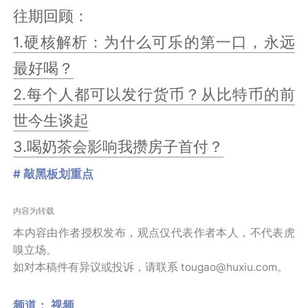
往期回顾：
1.硬核解析：为什么可乐的第一口，永远
最好喝？
2.每个人都可以发行货币？从比特币的前
世今生谈起
3.喝奶茶会影响我攒房子首付？
# 敲黑板划重点
内容为转载
本内容由作者授权发布，观点仅代表作者本人，不代表虎
嗅立场。
如对本稿件有异议或投诉，请联系 tougao@huxiu.com。
频道：
视频