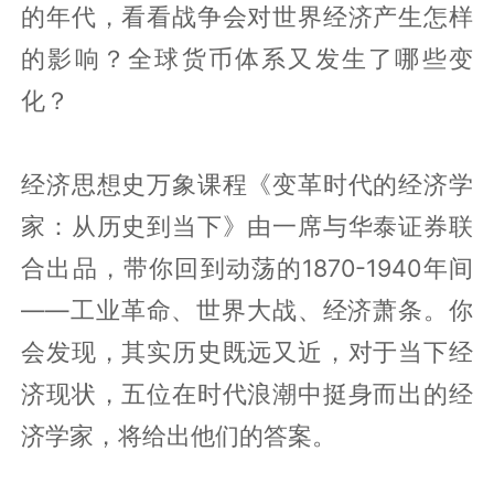
的年代，看看战争会对世界经济产生怎样
的影响？全球货币体系又发生了哪些变
化？
经济思想史万象课程《变革时代的经济学
家：从历史到当下》由一席与华泰证券联
合出品，带你回到动荡的1870-1940年间
——工业革命、世界大战、经济萧条。你
会发现，其实历史既远又近，对于当下经
济现状，五位在时代浪潮中挺身而出的经
济学家，将给出他们的答案。