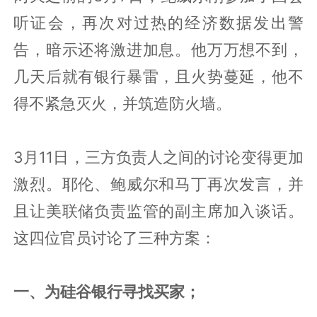
听证会，再次对过热的经济数据发出警
告，暗示还将激进加息。他万万想不到，
几天后就有银行暴雷，且火势蔓延，他不
得不紧急灭火，并筑造防火墙。
3月11日，三方负责人之间的讨论变得更加
激烈。耶伦、鲍威尔和马丁再次发言，并
且让美联储负责监管的副主席加入谈话。
这四位官员讨论了三种方案：
一、为硅谷银行寻找买家；