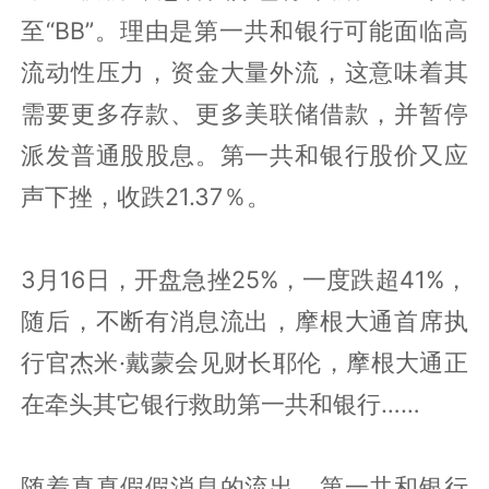
至“BB”。理由是第一共和银行可能面临高
流动性压力，资金大量外流，这意味着其
需要更多存款、更多美联储借款，并暂停
派发普通股股息。第一共和银行股价又应
声下挫，收跌21.37％。
3月16日，开盘急挫25%，一度跌超41%，
随后，不断有消息流出，摩根大通首席执
行官杰米·戴蒙会见财长耶伦，摩根大通正
在牵头其它银行救助第一共和银行……
随着真真假假消息的流出，第一共和银行