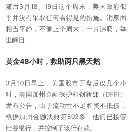
随后3月18、19日这个周末，美国政府似
乎并没有采取任何看得见的措施。消息面
相当平静，不像上个周末，一片沸腾，举
世瞩目。
黄金48小时，救助两只黑天鹅
3月10日早上，美国股市开盘后仅几个小
时，美国加州金融保护和创新部
（DFPI）
发布公告，由于流动性不足和资不抵债，
根据加州金融法典第592条，他们已接管
硅谷银行，并控制了该行存款。