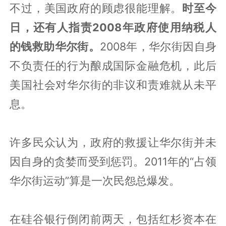
不过，美国政府的顾虑很能理解。
时至今
日，还有人指责2008年政府使用纳税人
的钱救助华尔街。
2008年，华尔街因自身
不负责任的行为酿成国际金融危机，此后
美国社会对华尔街的非议和责难就从未平
息。
许多民众认为，政府的救援让华尔街并未
因自身的贪婪而受到惩罚。2011年的“占领
华尔街运动”算是一次民怨总爆发。
在硅谷银行倒闭前两天，包括红杉资本在