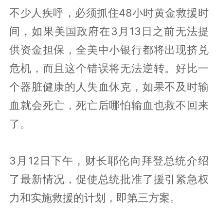
不少人疾呼，必须抓住48小时黄金救援时
间，如果美国政府在3月13日之前无法提
供资金担保，全美中小银行都将出现挤兑
危机，而且这个错误将无法逆转。好比一
个器脏健康的人失血休克，如果不及时输
血就会死亡，死亡后哪怕输血也救不回来
了。
3月12日下午，财长耶伦向拜登总统介绍
了最新情况，促使总统批准了援引紧急权
力和实施救援的计划，即第三方案。