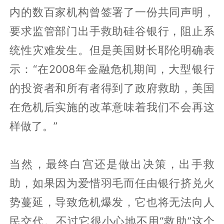
内的数百家机构曾签署了一份共同声明，
要求监管部门出手救助硅谷银行，阻止系
统性灾难发生。但是美国财长耶伦明确表
示：“在2008年金融危机期间，大型银行
的投资者和所有者得到了政府救助，美国
在危机后实施的改革意味着我们不会再这
样做了。”
当然，最终白宫还是做出决策，出手救
助，如果因为爱惜羽毛而任由银行挤兑火
势蔓延，导致危机爆发，它也将无法向人
民交代。不过它很小心地不用“救助”这个