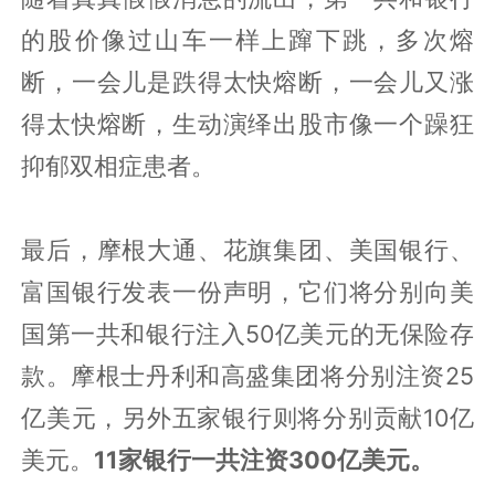
的股价像过山车一样上蹿下跳，多次熔
断，一会儿是跌得太快熔断，一会儿又涨
得太快熔断，生动演绎出股市像一个躁狂
抑郁双相症患者。
最后，摩根大通、花旗集团、美国银行、
富国银行发表一份声明，它们将分别向美
国第一共和银行注入50亿美元的无保险存
款。摩根士丹利和高盛集团将分别注资25
亿美元，另外五家银行则将分别贡献10亿
美元。
11家银行一共注资300亿美元。