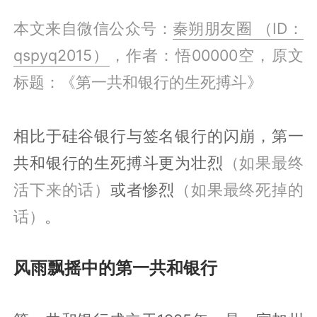
本文来自微信公众号：
秦朔朋友圈 （ID：
qspyq2015）
，作者：悟00000空，原文
标题：《第一共和银行的生死搏斗》
相比于硅谷银行与签名银行的闪崩，第一
共和银行的生死搏斗更为壮烈
（如果最终
活下来的话）
或者惨烈
（如果最终死掉的
话）
。
风雨飘摇中的第一共和银行