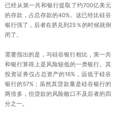
已经从第一共和银行提取了约700亿美元
的存款，占总存款的40%。这已经比硅谷
银行强了，后者在挤兑到25％的时候就倒
闭了。
需要指出的是，与硅谷银行相比，第一共
和银行算得上是风险较低的一类银行。其
投资证券仅占总资产的16%，远低于硅谷
银行的57%；虽然其贷款量是硅谷银行的
两倍多，但贷款的风险敞口不及后者的四
分之一。