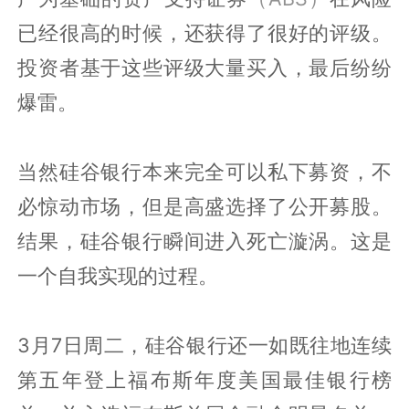
已经很高的时候，还获得了很好的评级。
投资者基于这些评级大量买入，最后纷纷
爆雷。
当然硅谷银行本来完全可以私下募资，不
必惊动市场，但是高盛选择了公开募股。
结果，硅谷银行瞬间进入死亡漩涡。这是
一个自我实现的过程。
3月7日周二，硅谷银行还一如既往地连续
第五年登上福布斯年度美国最佳银行榜