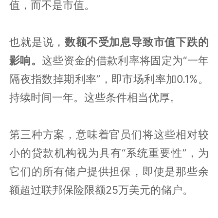
值，而不是市值。
也就是说，
数额不受加息导致市值下跌的
影响。
这些资金的借款利率将固定为“一年
隔夜指数掉期利率”，即市场利率加0.1%。
持续时间一年。这些条件相当优厚。
第三种方案，意味着官员们将这些相对较
小的贷款机构视为具有“系统重要性”，为
它们的所有储户提供担保，即使是那些余
额超过联邦保险限额25万美元的储户。