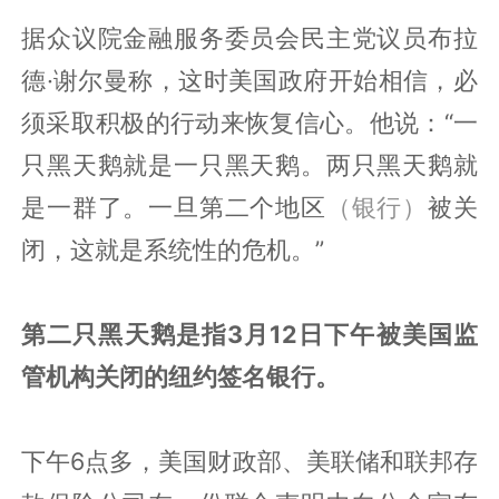
据众议院金融服务委员会民主党议员布拉
德·谢尔曼称，这时美国政府开始相信，必
须采取积极的行动来恢复信心。他说：“一
只黑天鹅就是一只黑天鹅。两只黑天鹅就
是一群了。一旦第二个地区
（银行）
被关
闭，这就是系统性的危机。”
第二只黑天鹅是指3月12日下午被美国监
管机构关闭的纽约签名银行。
下午6点多，美国财政部、美联储和联邦存