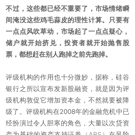
不过，这些都已经不重要了，市场情绪瞬
间淹没这些鸡毛蒜皮的理性计算。只要有
一点点风吹草动，市场起了一点点疑心，
储户就开始挤兑，投资者就开始抛售股
票，都想赶在别人跑掉之前先跑掉。
评级机构的作用也十分微妙，据称，硅谷
银行之所以宣布发新股融资，就是因为评
级机构敦促它增加资本金，不然就要被降
级了。评级机构在2008年的金融危机中已
经扮演过令人胆寒的角色，大量以次贷资
产为基础的资产支持证券
（ABS）
在风险