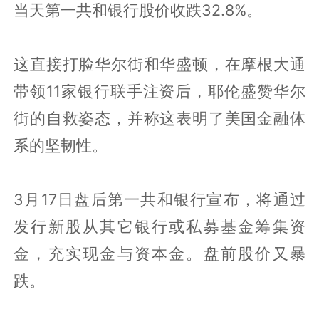
当天第一共和银行股价收跌32.8%。
这直接打脸华尔街和华盛顿，在摩根大通
带领11家银行联手注资后，耶伦盛赞华尔
街的自救姿态，并称这表明了美国金融体
系的坚韧性。
3月17日盘后第一共和银行宣布，将通过
发行新股从其它银行或私募基金筹集资
金，充实现金与资本金。盘前股价又暴
跌。