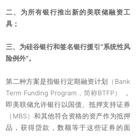
二、为所有银行推出新的美联储融资工
具；
三、为硅谷银行和签名银行援引“系统性风
险例外“。
第二种方案是指银行定期融资计划
（Bank
Term Funding Program，简称BTFP）
，
即美联储允许银行以国债、抵押支持证券
（MBS）
和其他符合资格的资产作为抵押
品，获得贷款，数额等于这些证券的面