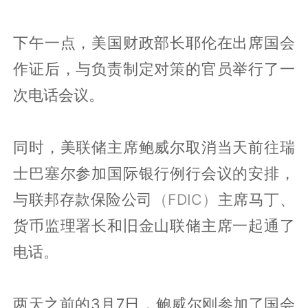
下午一点，美国财政部长耶伦在出席国会
作证后，与负责制定对策的官员举行了一
次电话会议。
同时，美联储主席鲍威尔取消当天前往瑞
士巴塞尔参加国际银行例行会议的安排，
与联邦存款保险公司
（FDIC）
主席马丁、
货币监理署长和旧金山联储主席一起通了
电话。
两天之前的3月7日，鲍威尔刚参加了国会