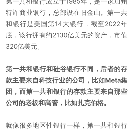
第一共和银行成立于1985年，是一家加州
特许商业银行，总部设在旧金山。第一共
和银行是美国第14大银行，截至2022年
底，该行拥有约2130亿美元的资产，市值
320亿美元。
第一共和银行和硅谷银行不同，后者的存
款主要来自科技行业的公司，比如Meta集
团，而第一共和银行的存款主要来自那些
公司的老板和高管，比如扎克伯格。
就像很多地区性银行一样，第一共和银行