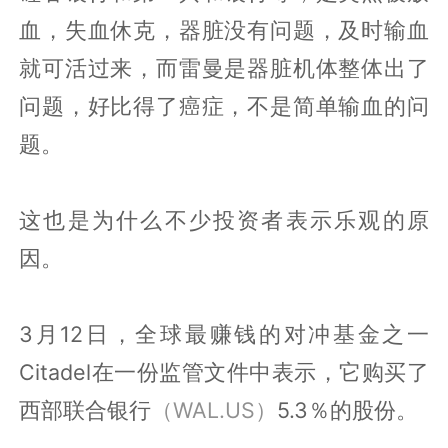
血，失血休克，器脏没有问题，及时输血
就可活过来，而雷曼是器脏机体整体出了
问题，好比得了癌症，不是简单输血的问
题。
这也是为什么不少投资者表示乐观的原
因。
3月12日，全球最赚钱的对冲基金之一
Citadel在一份监管文件中表示，它购买了
西部联合银行
（WAL.US）
5.3％的股份。