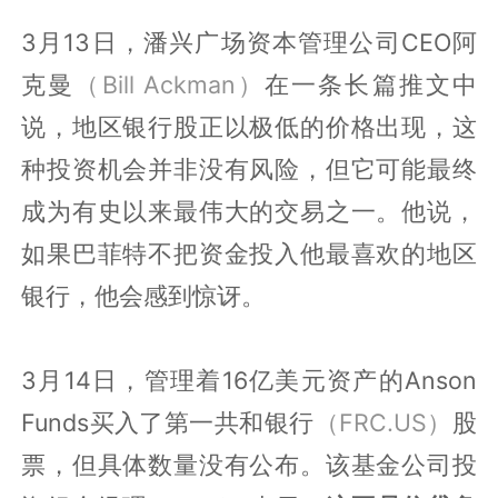
3月13日，潘兴广场资本管理公司CEO阿
克曼
（Bill Ackman）
在一条长篇推文中
说，地区银行股正以极低的价格出现，这
种投资机会并非没有风险，但它可能最终
成为有史以来最伟大的交易之一。他说，
如果巴菲特不把资金投入他最喜欢的地区
银行，他会感到惊讶。
3月14日，管理着16亿美元资产的Anson
Funds买入了第一共和银行
（FRC.US）
股
票，但具体数量没有公布。该基金公司投