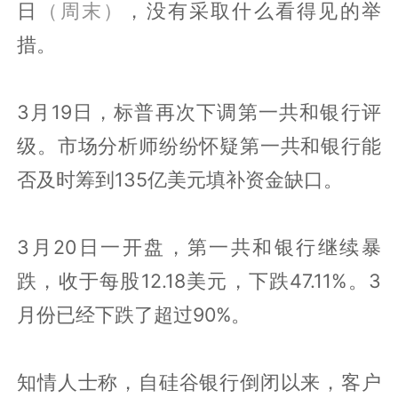
日
（周末）
，没有采取什么看得见的举
措。
3月19日，标普再次下调第一共和银行评
级。市场分析师纷纷怀疑第一共和银行能
否及时筹到135亿美元填补资金缺口。
3月20日一开盘，第一共和银行继续暴
跌，收于每股12.18美元，下跌47.11%。3
月份已经下跌了超过90%。
知情人士称，自硅谷银行倒闭以来，客户