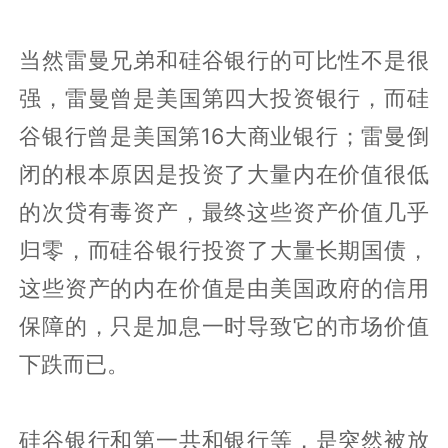
当然雷曼兄弟和硅谷银行的可比性不是很
强，雷曼曾是美国第四大投资银行，而硅
谷银行曾是美国第16大商业银行；雷曼倒
闭的根本原因是投资了大量内在价值很低
的次贷有毒资产，最终这些资产价值几乎
归零，而硅谷银行投资了大量长期国债，
这些资产的内在价值是由美国政府的信用
保障的，只是加息一时导致它的市场价值
下跌而已。
硅谷银行和第一共和银行等，是突然被放