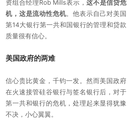
资组合经理Rob Mills表示，
这不是信贷危
机，这是流动性危机
。他表示自己对美国
第14大银行第一共和国银行的管理和贷款
质量很有信心。
美国政府的两难
信心贵比黄金，千钧一发。然而美国政府
在火速接管硅谷银行与签名银行后，对于
第一共和银行的危机，处理起来显得犹豫
不决，小心翼翼。