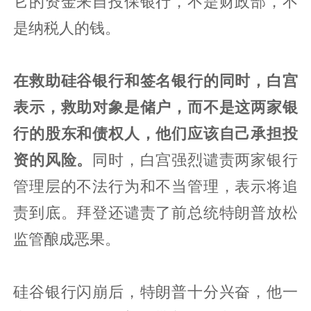
它的资金来自投保银行，不是财政部，不
是纳税人的钱。
在救助硅谷银行和签名银行的同时，白宫
表示，救助对象是储户，而不是这两家银
行的股东和债权人，他们应该自己承担投
资的风险。
同时，白宫强烈谴责两家银行
管理层的不法行为和不当管理，表示将追
责到底。拜登还谴责了前总统特朗普放松
监管酿成恶果。
硅谷银行闪崩后，特朗普十分兴奋，他一