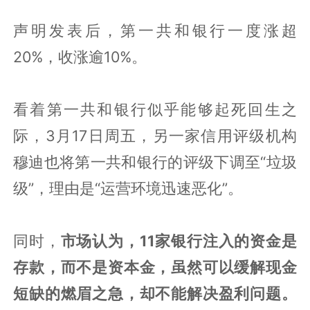
声明发表后，第一共和银行一度涨超
20%，收涨逾10%。
看着第一共和银行似乎能够起死回生之
际，3月17日周五，另一家信用评级机构
穆迪也将第一共和银行的评级下调至“垃圾
级”，理由是“运营环境迅速恶化”。
同时，
市场认为，11家银行注入的资金是
存款，而不是资本金，虽然可以缓解现金
短缺的燃眉之急，却不能解决盈利问题。