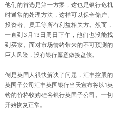
他们的首选是第一方案，这也是银行危机
时通常的处理方法，这样可以保全储户、
投资者、员工等所有利益相关方。然而，
一直到3月13日周日下午，他们也没能找
到买家。面对市场情绪带来的不可预测的
巨大风险，没有银行愿意做接盘侠。
倒是英国人很快解决了问题，汇丰控股的
英国子公司汇丰英国银行当天宣布将以1英
镑的价格收购硅谷银行英国子公司。一切
开始恢复正常。