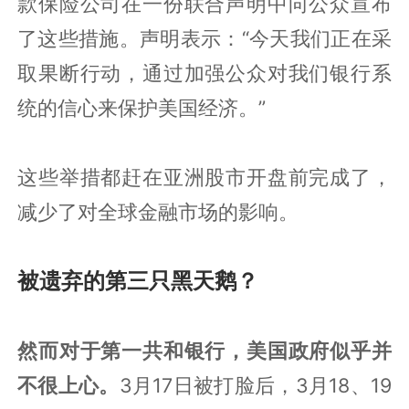
款保险公司在一份联合声明中向公众宣布
了这些措施。声明表示：“今天我们正在采
取果断行动，通过加强公众对我们银行系
统的信心来保护美国经济。”
这些举措都赶在亚洲股市开盘前完成了，
减少了对全球金融市场的影响。
被遗弃的第三只黑天鹅？
然而对于第一共和银行，美国政府似乎并
不很上心。
3月17日被打脸后，3月18、19