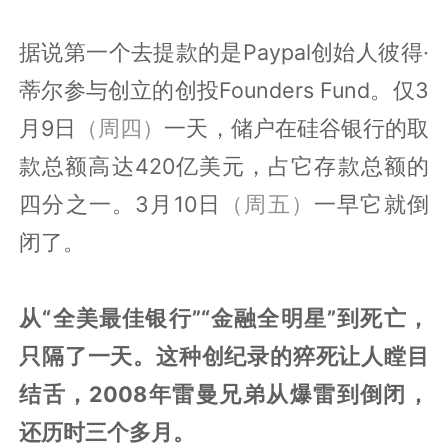
据说第一个去提款的是Paypal创始人彼得·
蒂尔参与创立的创投Founders Fund。仅3
月9日
（周四）
一天，储户在硅谷银行的取
款总额高达420亿美元，占它存款总额的
四分之一。3月10日
（周五）
一早它就倒
闭了。
从“全美最佳银行”“金融全明星”到死亡，
只隔了一天。这种创纪录的猝死让人瞠目
结舌，2008年雷曼兄弟从爆雷到倒闭，
还历时三个多月。