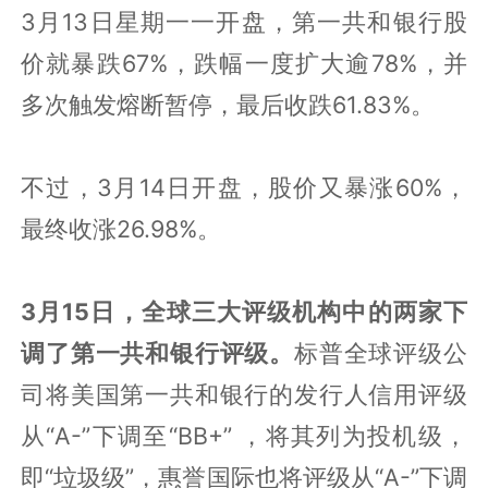
3月13日星期一一开盘，第一共和银行股
价就暴跌67%，跌幅一度扩大逾78%，并
多次触发熔断暂停，最后收跌61.83%。
不过，3月14日开盘，股价又暴涨60%，
最终收涨26.98%。
3月15日，全球三大评级机构中的两家下
调了第一共和银行评级。
标普全球评级公
司将美国第一共和银行的发行人信用评级
从“A-”下调至“BB+” ，将其列为投机级，
即“垃圾级”，惠誉国际也将评级从“A-”下调