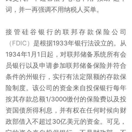
词，并一再强调不用纳税人买单。
接管硅谷银行的联邦存款保险公司
（FDIC）
是根据1933年银行法设立的。从
1934年1月1日起，对联邦储备系统所有会
员银行以及申请参加联邦储备保险并符合
条件的州银行，实行有法定限额的存款保
险制度。该公司的资金来自投保银行每年
按其存款总额1/3000缴付的保险费以及投
资国债所得利息，并有权在任何时候向财
政部借入不超过30亿美元的资金。可见，