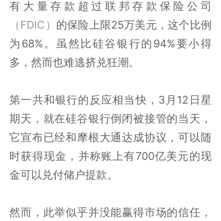
有大量存款超过联邦存款保险公司
（FDIC）
的保险上限25万美元，这个比例
为68%。虽然比硅谷银行的94%要小得
多，然而也难逃挤兑狂潮。
第一共和银行的反应相当快，3月12日星
期天，就在硅谷银行倒闭被接管的当天，
它宣布已经和摩根大通达成协议，可以随
时获得现金，并称账上有700亿美元的现
金可以兑付储户提款。
然而，此举似乎并没能赢得市场的信任，